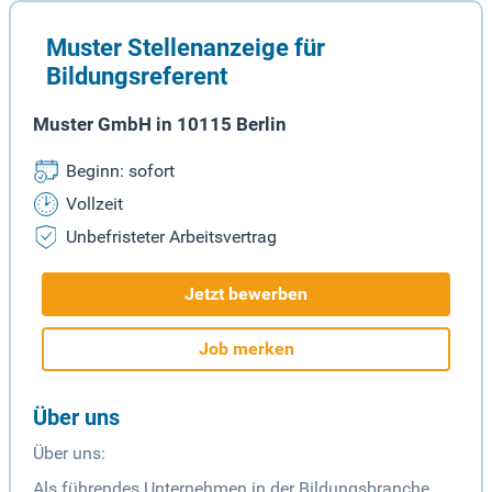
Muster Stellenanzeige für
Bildungsreferent
Muster GmbH in 10115 Berlin
Beginn: sofort
Vollzeit
Unbefristeter Arbeitsvertrag
Jetzt bewerben
Job merken
Über uns
Über uns:
Als führendes Unternehmen in der Bildungsbranche