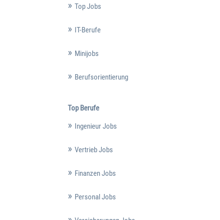
Top Jobs
IT-Berufe
Minijobs
Berufsorientierung
Top Berufe
Ingenieur Jobs
Vertrieb Jobs
Finanzen Jobs
Personal Jobs