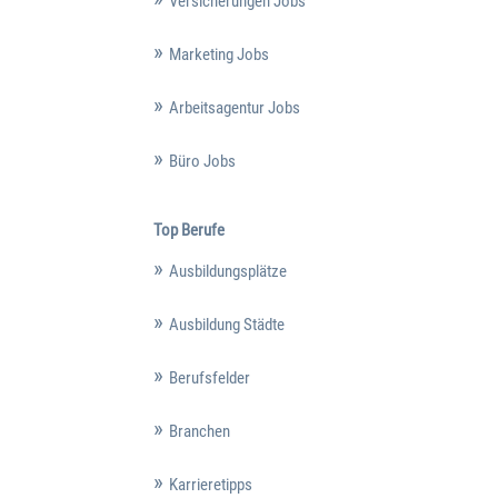
Versicherungen Jobs
Marketing Jobs
Arbeitsagentur Jobs
Büro Jobs
Top Berufe
Ausbildungsplätze
Ausbildung Städte
Berufsfelder
Branchen
Karrieretipps