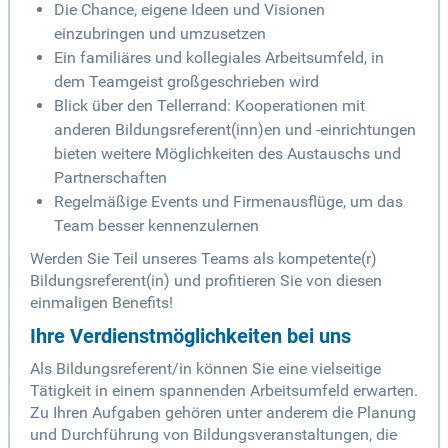
Die Chance, eigene Ideen und Visionen
einzubringen und umzusetzen
Ein familiäres und kollegiales Arbeitsumfeld, in
dem Teamgeist großgeschrieben wird
Blick über den Tellerrand: Kooperationen mit
anderen Bildungsreferent(inn)en und -einrichtungen
bieten weitere Möglichkeiten des Austauschs und
Partnerschaften
Regelmäßige Events und Firmenausflüge, um das
Team besser kennenzulernen
Werden Sie Teil unseres Teams als kompetente(r)
Bildungsreferent(in) und profitieren Sie von diesen
einmaligen Benefits!
Ihre Verdienstmöglichkeiten bei uns
Als Bildungsreferent/in können Sie eine vielseitige
Tätigkeit in einem spannenden Arbeitsumfeld erwarten.
Zu Ihren Aufgaben gehören unter anderem die Planung
und Durchführung von Bildungsveranstaltungen, die