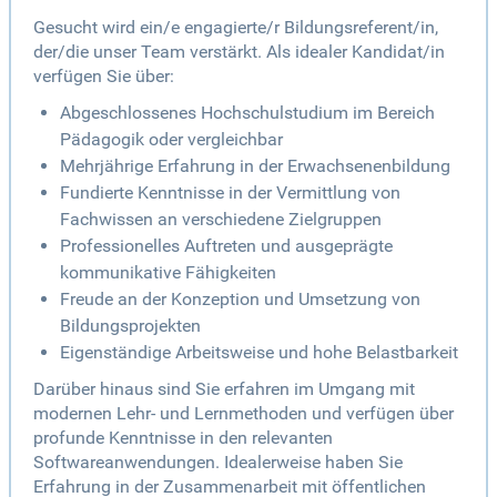
Gesucht wird ein/e engagierte/r Bildungsreferent/in,
der/die unser Team verstärkt. Als idealer Kandidat/in
verfügen Sie über:
Abgeschlossenes Hochschulstudium im Bereich
Pädagogik oder vergleichbar
Mehrjährige Erfahrung in der Erwachsenenbildung
Fundierte Kenntnisse in der Vermittlung von
Fachwissen an verschiedene Zielgruppen
Professionelles Auftreten und ausgeprägte
kommunikative Fähigkeiten
Freude an der Konzeption und Umsetzung von
Bildungsprojekten
Eigenständige Arbeitsweise und hohe Belastbarkeit
Darüber hinaus sind Sie erfahren im Umgang mit
modernen Lehr- und Lernmethoden und verfügen über
profunde Kenntnisse in den relevanten
Softwareanwendungen. Idealerweise haben Sie
Erfahrung in der Zusammenarbeit mit öffentlichen