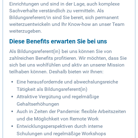
Einrichtungen und sind in der Lage, auch komplexe
Sachverhalte verständlich zu vermitteln. Als
Bildungsreferent/in sind Sie bereit, sich permanent
weiterzuentwickeln und Ihr Know-how an unser Team
weiterzugeben.
Diese Benefits erwarten Sie bei uns
Als Bildungsreferent(in) bei uns können Sie von
zahlreichen Benefits profitieren. Wir möchten, dass Sie
sich bei uns wohlfühlen und aktiv an unserer Mission
teilhaben können. Deshalb bieten wir Ihnen:
Eine herausfordernde und abwechslungsreiche
Tätigkeit als Bildungsreferent(in)
Attraktive Vergütung und regelmäßige
Gehaltserhöhungen
Auch in Zeiten der Pandemie: flexible Arbeitszeiten
und die Möglichkeit von Remote Work
Entwicklungsperspektiven durch interne
Schulungen und regelmäßige Workshops