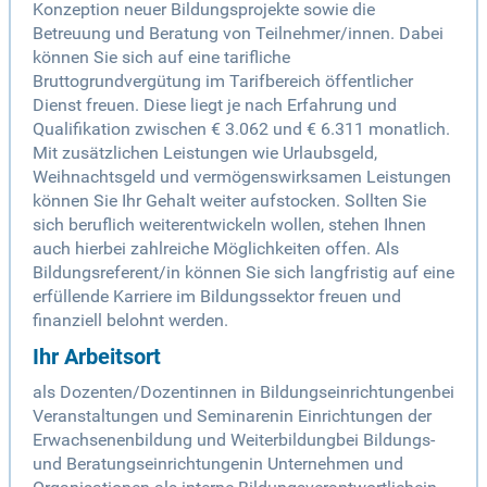
Konzeption neuer Bildungsprojekte sowie die
Betreuung und Beratung von Teilnehmer/innen. Dabei
können Sie sich auf eine tarifliche
Bruttogrundvergütung im Tarifbereich öffentlicher
Dienst freuen. Diese liegt je nach Erfahrung und
Qualifikation zwischen € 3.062 und € 6.311 monatlich.
Mit zusätzlichen Leistungen wie Urlaubsgeld,
Weihnachtsgeld und vermögenswirksamen Leistungen
können Sie Ihr Gehalt weiter aufstocken. Sollten Sie
sich beruflich weiterentwickeln wollen, stehen Ihnen
auch hierbei zahlreiche Möglichkeiten offen. Als
Bildungsreferent/in können Sie sich langfristig auf eine
erfüllende Karriere im Bildungssektor freuen und
finanziell belohnt werden.
Ihr Arbeitsort
als Dozenten/Dozentinnen in Bildungseinrichtungenbei
Veranstaltungen und Seminarenin Einrichtungen der
Erwachsenenbildung und Weiterbildungbei Bildungs-
und Beratungseinrichtungenin Unternehmen und