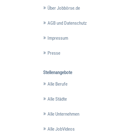
Über Jobbörse.de
AGB und Datenschutz
Impressum
Presse
Stellenangebote
Alle Berufe
Alle Städte
Alle Unternehmen
Alle JobVideos