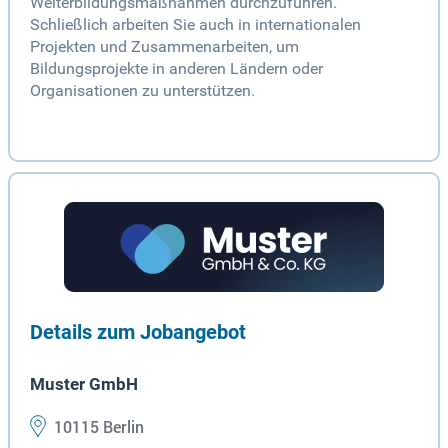
Weiterbildungsmaßnahmen durchzuführen.
Schließlich arbeiten Sie auch in internationalen
Projekten und Zusammenarbeiten, um
Bildungsprojekte in anderen Ländern oder
Organisationen zu unterstützen.
Details zum Jobangebot
Muster GmbH
10115 Berlin