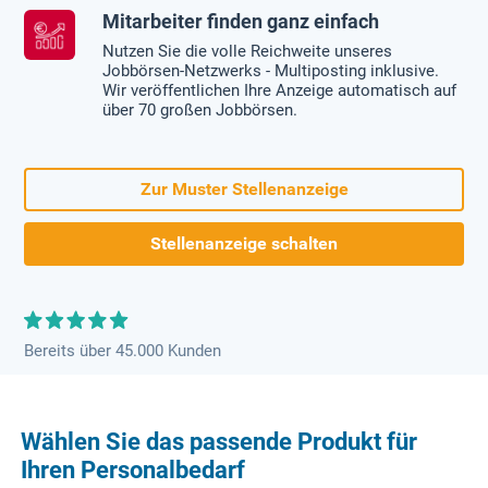
Mitarbeiter finden ganz einfach
Nutzen Sie die volle Reichweite unseres
Jobbörsen-Netzwerks - Multiposting inklusive.
Wir veröffentlichen Ihre Anzeige automatisch auf
über 70 großen Jobbörsen.
Zur Muster Stellenanzeige
Stellenanzeige schalten
Bereits über 45.000 Kunden
Wählen Sie das passende Produkt für
Ihren Personalbedarf