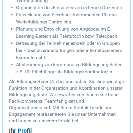
Terminplanung
Organisation des Einsatzes von externen Dozenten
Entwicklung von Feedback-Instrumenten für das
Weiterbildungs-Controlling
Planung und Entwicklung von Angebote im E-
Learning-Bereich als Teletutor/in bzw. Telecoach
Betreuung der Teilnehmer einzeln oder in Gruppen
bei Präsenzveranstaltungen oder internetbasiertem
Fernunterricht
Abstimmung von kommunalen Bildungsangeboten
z.B. für Flüchtlinge als Bildungskoordinator/in
Als Bildungsreferent/in bei uns haben Sie eine wichtige
Funktion in der Organisation und Koordination unserer
Bildungsangebote. Wir erwarten von Ihnen eine hohe
Fachkompetenz, Teamfähigkeit und
Organisationstalent. Mit Ihrem Kontaktfreude und
Engagement repräsentieren Sie unser Unternehmen
und tragen zu unserem Erfolg bei.
Ihr Profil