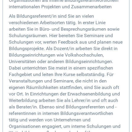
Organisationen als interne Bildungsverantwortlichein
internationalen Projekten und Zusammenarbeiten
Als Bildungsreferent/in sind Sie an vielen
verschiedenen Arbeitsorten tätig. In erster Linie
arbeiten Sie in Büro- und Besprechungsräumen sowie
Schulungsräumen. Hier bereiten Sie Seminare und
Schulungen vor, werten Feedback aus und planen neue
Bildungsprojekte. Als Dozent/in arbeiten Sie direkt in
Bildungseinrichtungen wie Volkshochschulen,
Universitäten oder anderen Bildungseinrichtungen.
Dabei unterrichten Sie meist in einem spezifischen
Fachgebiet und leiten Ihre Kurse selbstständig. Für
Veranstaltungen und Seminare, die nicht in den
eigenen Räumlichkeiten stattfinden, sind Sie auch oft
vor Ort. In Einrichtungen der Erwachsenenbildung und
Weiterbildung arbeiten Sie als Lehrer/in und oft auch
als Berater/in. Ebenso sind Bildungsreferenten und -
referentinnen in internen Bildungsverantwortlichen
tätig und werden von Unternehmen und
Organisationen engagiert, um interne Schulungen und