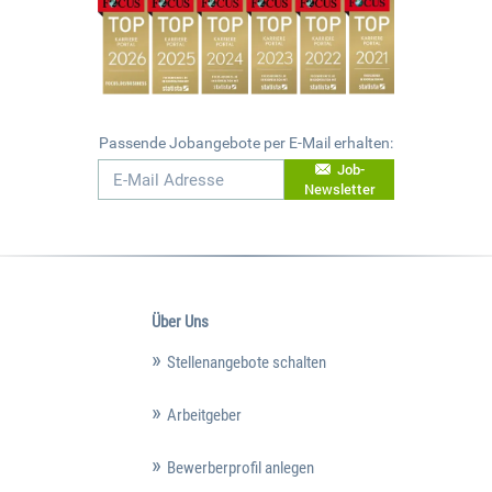
Passende Jobangebote per E-Mail erhalten:
Job-
Newsletter
Über Uns
Stellenangebote schalten
Arbeitgeber
Bewerberprofil anlegen