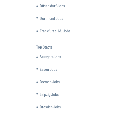
Düsseldorf Jobs
Dortmund Jobs
Frankfurt a. M. Jobs
Top Städte
Stuttgart Jobs
Essen Jobs
Bremen Jobs
Leipzig Jobs
Dresden Jobs