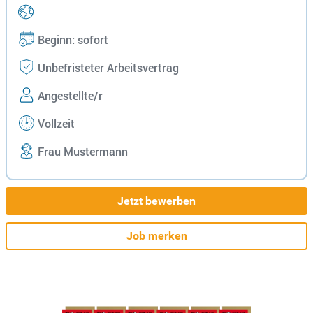
Beginn: sofort
Unbefristeter Arbeitsvertrag
Angestellte/r
Vollzeit
Frau Mustermann
Jetzt bewerben
Job merken