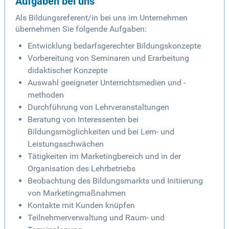
Aufgaben bei uns
Als Bildungsreferent/in bei uns im Unternehmen
übernehmen Sie folgende Aufgaben:
Entwicklung bedarfsgerechter Bildungskonzepte
Vorbereitung von Seminaren und Erarbeitung
didaktischer Konzepte
Auswahl geeigneter Unterrichtsmedien und -
methoden
Durchführung von Lehrveranstaltungen
Beratung von Interessenten bei
Bildungsmöglichkeiten und bei Lern- und
Leistungsschwächen
Tätigkeiten im Marketingbereich und in der
Organisation des Lehrbetriebs
Beobachtung des Bildungsmarkts und Initiierung
von Marketingmaßnahmen
Kontakte mit Kunden knüpfen
Teilnehmerverwaltung und Raum- und