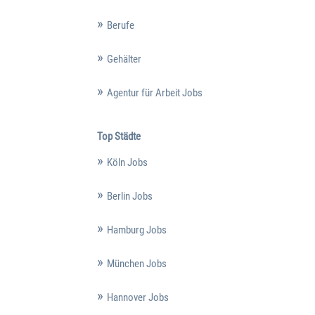
Berufe
Gehälter
Agentur für Arbeit Jobs
Top Städte
Köln Jobs
Berlin Jobs
Hamburg Jobs
München Jobs
Hannover Jobs