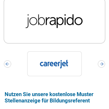
Nutzen Sie unsere kostenlose Muster
Stellenanzeige für Bildungsreferent