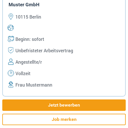
Muster GmbH
10115 Berlin
Beginn: sofort
Unbefristeter Arbeitsvertrag
Angestellte/r
Vollzeit
Frau Mustermann
Jetzt bewerben
Job merken