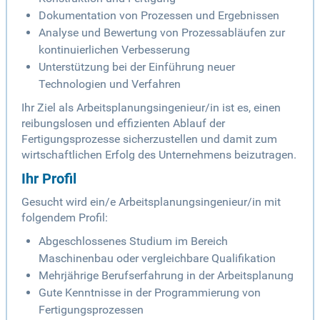
Dokumentation von Prozessen und Ergebnissen
Analyse und Bewertung von Prozessabläufen zur
kontinuierlichen Verbesserung
Unterstützung bei der Einführung neuer
Technologien und Verfahren
Ihr Ziel als Arbeitsplanungsingenieur/in ist es, einen
reibungslosen und effizienten Ablauf der
Fertigungsprozesse sicherzustellen und damit zum
wirtschaftlichen Erfolg des Unternehmens beizutragen.
Ihr Profil
Gesucht wird ein/e Arbeitsplanungsingenieur/in mit
folgendem Profil:
Abgeschlossenes Studium im Bereich
Maschinenbau oder vergleichbare Qualifikation
Mehrjährige Berufserfahrung in der Arbeitsplanung
Gute Kenntnisse in der Programmierung von
Fertigungsprozessen