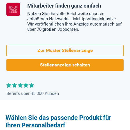
Mitarbeiter finden ganz einfach
Nutzen Sie die volle Reichweite unseres
Jobbörsen-Netzwerks - Multiposting inklusive.
Wir veröffentlichen Ihre Anzeige automatisch auf
über 70 großen Jobbörsen.
Zur Muster Stellenanzeige
Stellenanzeige schalten
Bereits über 45.000 Kunden
Wählen Sie das passende Produkt für
Ihren Personalbedarf