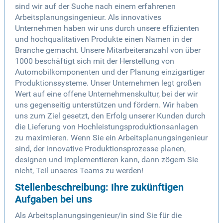
sind wir auf der Suche nach einem erfahrenen
Arbeitsplanungsingenieur. Als innovatives
Unternehmen haben wir uns durch unsere effizienten
und hochqualitativen Produkte einen Namen in der
Branche gemacht. Unsere Mitarbeiteranzahl von über
1000 beschäftigt sich mit der Herstellung von
Automobilkomponenten und der Planung einzigartiger
Produktionssysteme. Unser Unternehmen legt großen
Wert auf eine offene Unternehmenskultur, bei der wir
uns gegenseitig unterstützen und fördern. Wir haben
uns zum Ziel gesetzt, den Erfolg unserer Kunden durch
die Lieferung von Hochleistungsproduktionsanlagen
zu maximieren. Wenn Sie ein Arbeitsplanungsingenieur
sind, der innovative Produktionsprozesse planen,
designen und implementieren kann, dann zögern Sie
nicht, Teil unseres Teams zu werden!
Stellenbeschreibung: Ihre zukünftigen
Aufgaben bei uns
Als Arbeitsplanungsingenieur/in sind Sie für die