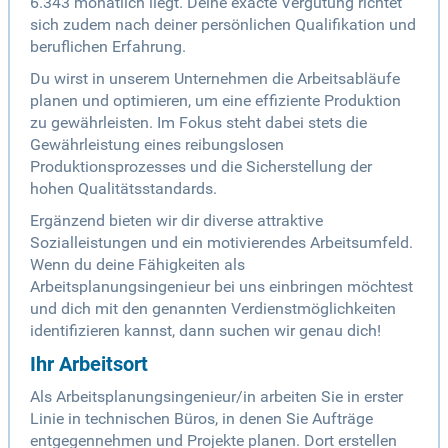
6.343 monatlich liegt. Deine exacte Vergütung richtet
sich zudem nach deiner persönlichen Qualifikation und
beruflichen Erfahrung.
Du wirst in unserem Unternehmen die Arbeitsabläufe
planen und optimieren, um eine effiziente Produktion
zu gewährleisten. Im Fokus steht dabei stets die
Gewährleistung eines reibungslosen
Produktionsprozesses und die Sicherstellung der
hohen Qualitätsstandards.
Ergänzend bieten wir dir diverse attraktive
Sozialleistungen und ein motivierendes Arbeitsumfeld.
Wenn du deine Fähigkeiten als
Arbeitsplanungsingenieur bei uns einbringen möchtest
und dich mit den genannten Verdienstmöglichkeiten
identifizieren kannst, dann suchen wir genau dich!
Ihr Arbeitsort
Als Arbeitsplanungsingenieur/in arbeiten Sie in erster
Linie in technischen Büros, in denen Sie Aufträge
entgegennehmen und Projekte planen. Dort erstellen