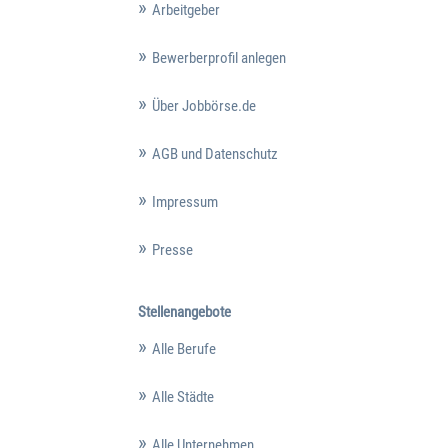
Arbeitgeber
Bewerberprofil anlegen
Über Jobbörse.de
AGB und Datenschutz
Impressum
Presse
Stellenangebote
Alle Berufe
Alle Städte
Alle Unternehmen