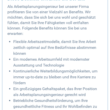
Als Arbeitsplanungsingenieur bei unserer Firma
profitieren Sie von einer Vielzahl an Benefits. Wir
möchten, dass Sie sich bei uns wohl und geschätzt
fühlen, damit Sie Ihre Fähigkeiten voll entfalten
können. Folgende Benefits können Sie bei uns
erwarten:
Flexible Arbeitszeitmodelle, damit Sie Ihre Arbeit
zeitlich optimal auf Ihre Bedürfnisse abstimmen
können
Ein modernes Arbeitsumfeld mit modernster
Ausstattung und Technologie
Kontinuierliche Weiterbildungsmöglichkeiten, um
immer up-to-date zu bleiben und Ihre Karriere zu
fördern
Ein großzügiges Gehaltspaket, das Ihrer Position
als Arbeitsplanungsingenieur gerecht wird
Betriebliche Gesundheitsförderung, um Ihre
gesundheitliche Fitness und Ihr Wohlbefinden zu