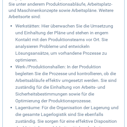
Sie unter anderem Produktionsabläufe, Arbeitsplatz-
und Maschinenkonzepte sowie Arbeitspläne. Weitere
Arbeitsorte sind:
Werkstätten: Hier überwachen Sie die Umsetzung
und Einhaltung der Pläne und stehen in engem
Kontakt mit den Produktionsteams vor Ort. Sie
analysieren Probleme und entwickeln
Lösungsansätze, um vorhandene Prozesse zu
optimieren.
Werk-/Produktionshallen: In der Produktion
begleiten Sie die Prozesse und kontrollieren, ob die
Arbeitsabläufe effektiv umgesetzt werden. Sie sind
zuständig für die Einhaltung von Arbeits- und
Sicherheitsbestimmungen sowie für die
Optimierung der Produktionsprozesse.
Lagerräume: Für die Organisation der Lagerung und
die gesamte Lagerlogistik sind Sie ebenfalls
zuständig. Sie sorgen für eine effektive Disposition