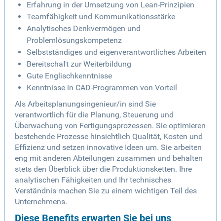
Erfahrung in der Umsetzung von Lean-Prinzipien
Teamfähigkeit und Kommunikationsstärke
Analytisches Denkvermögen und
Problemlösungskompetenz
Selbstständiges und eigenverantwortliches Arbeiten
Bereitschaft zur Weiterbildung
Gute Englischkenntnisse
Kenntnisse in CAD-Programmen von Vorteil
Als Arbeitsplanungsingenieur/in sind Sie
verantwortlich für die Planung, Steuerung und
Überwachung von Fertigungsprozessen. Sie optimieren
bestehende Prozesse hinsichtlich Qualität, Kosten und
Effizienz und setzen innovative Ideen um. Sie arbeiten
eng mit anderen Abteilungen zusammen und behalten
stets den Überblick über die Produktionsketten. Ihre
analytischen Fähigkeiten und Ihr technisches
Verständnis machen Sie zu einem wichtigen Teil des
Unternehmens.
Diese Benefits erwarten Sie bei uns