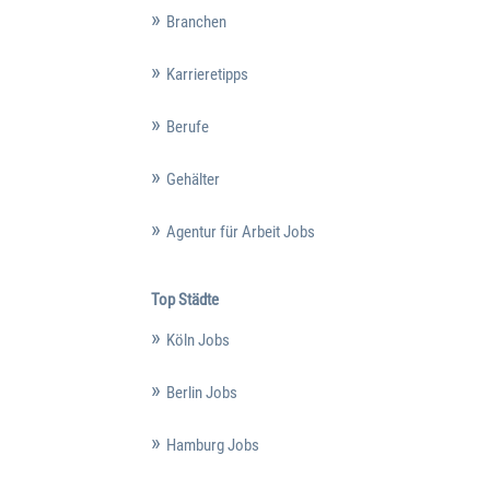
Branchen
Karrieretipps
Berufe
Gehälter
Agentur für Arbeit Jobs
Top Städte
Köln Jobs
Berlin Jobs
Hamburg Jobs