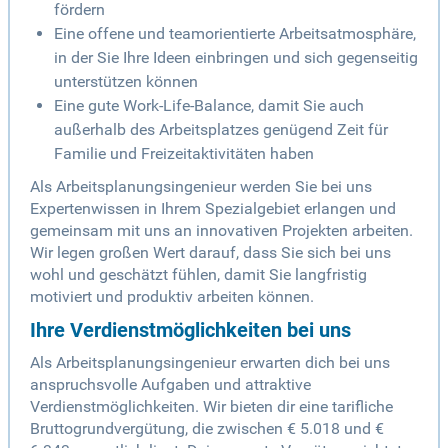
fördern
Eine offene und teamorientierte Arbeitsatmosphäre,
in der Sie Ihre Ideen einbringen und sich gegenseitig
unterstützen können
Eine gute Work-Life-Balance, damit Sie auch
außerhalb des Arbeitsplatzes genügend Zeit für
Familie und Freizeitaktivitäten haben
Als Arbeitsplanungsingenieur werden Sie bei uns
Expertenwissen in Ihrem Spezialgebiet erlangen und
gemeinsam mit uns an innovativen Projekten arbeiten.
Wir legen großen Wert darauf, dass Sie sich bei uns
wohl und geschätzt fühlen, damit Sie langfristig
motiviert und produktiv arbeiten können.
Ihre Verdienstmöglichkeiten bei uns
Als Arbeitsplanungsingenieur erwarten dich bei uns
anspruchsvolle Aufgaben und attraktive
Verdienstmöglichkeiten. Wir bieten dir eine tarifliche
Bruttogrundvergütung, die zwischen € 5.018 und €