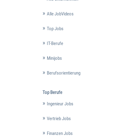
Alle JobVideos
Top Jobs
IT-Berufe
Minijobs
Berufsorientierung
Top Berufe
Ingenieur Jobs
Vertrieb Jobs
Finanzen Jobs