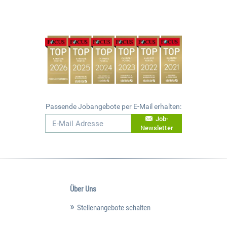
Passende Jobangebote per E-Mail erhalten:
Job-
Newsletter
Über Uns
Stellenangebote schalten