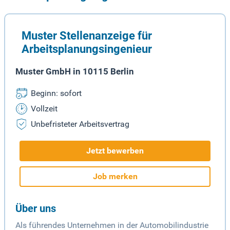
Muster Stellenanzeige für
Arbeitsplanungsingenieur
Muster GmbH in 10115 Berlin
Beginn: sofort
Vollzeit
Unbefristeter Arbeitsvertrag
Jetzt bewerben
Job merken
Über uns
Als führendes Unternehmen in der Automobilindustrie