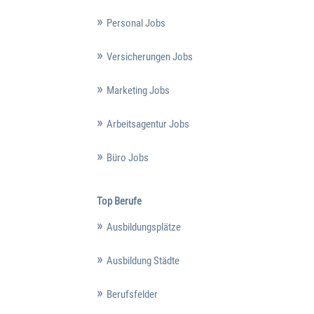
Personal Jobs
Versicherungen Jobs
Marketing Jobs
Arbeitsagentur Jobs
Büro Jobs
Top Berufe
Ausbildungsplätze
Ausbildung Städte
Berufsfelder