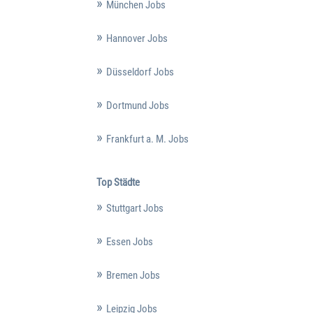
München Jobs
Hannover Jobs
Düsseldorf Jobs
Dortmund Jobs
Frankfurt a. M. Jobs
Top Städte
Stuttgart Jobs
Essen Jobs
Bremen Jobs
Leipzig Jobs