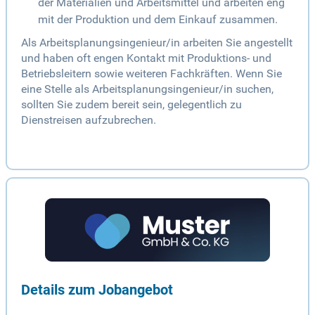
der Materialien und Arbeitsmittel und arbeiten eng
mit der Produktion und dem Einkauf zusammen.
Als Arbeitsplanungsingenieur/in arbeiten Sie angestellt
und haben oft engen Kontakt mit Produktions- und
Betriebsleitern sowie weiteren Fachkräften. Wenn Sie
eine Stelle als Arbeitsplanungsingenieur/in suchen,
sollten Sie zudem bereit sein, gelegentlich zu
Dienstreisen aufzubrechen.
Details zum Jobangebot