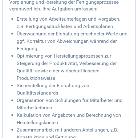
Vorplanung und -bereitung der Fertigungsprozesse
verantwortlich. Ihre Aufgaben umfassen:
Erstellung von Arbeitsunterlagen und -vorgaben,
z.B. Fertigungsstücklisten und Arbeitsplänen
Überwachung der Einhaltung errechneter Werte und
ggf. Korrektur von Abweichungen während der
Fertigung
Optimierung von Herstellungsprozessen zur
Steigerung der Produktivität, Verbesserung der
Qualität sowie einer wirtschaftlicheren
Produktionsweise
Sicherstellung der Einhaltung von
Qualitätsstandards
Organisation von Schulungen für Mitarbeiter und
Mitarbeiterinnen
Kalkulation von Angeboten und Berechnung von
Herstellungskosten
Zusammenarbeit mit anderen Abteilungen, z.B.
Konstruktion und Fertigung