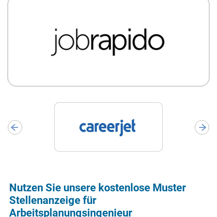
Nutzen Sie unsere kostenlose Muster
Stellenanzeige für
Arbeitsplanungsingenieur