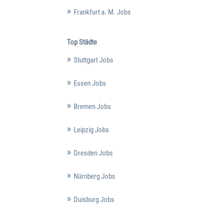
Frankfurt a. M. Jobs
Top Städte
Stuttgart Jobs
Essen Jobs
Bremen Jobs
Leipzig Jobs
Dresden Jobs
Nürnberg Jobs
Duisburg Jobs