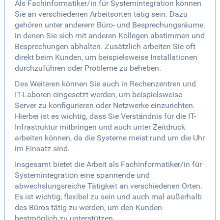
Als Fachinformatiker/in für Systemintegration können
Sie an verschiedenen Arbeitsorten tätig sein. Dazu
gehören unter anderem Büro- und Besprechungsräume,
in denen Sie sich mit anderen Kollegen abstimmen und
Besprechungen abhalten. Zusätzlich arbeiten Sie oft
direkt beim Kunden, um beispielsweise Installationen
durchzuführen oder Probleme zu beheben.
Des Weiteren können Sie auch in Rechenzentren und
IT-Laboren eingesetzt werden, um beispielsweise
Server zu konfigurieren oder Netzwerke einzurichten.
Hierbei ist es wichtig, dass Sie Verständnis für die IT-
Infrastruktur mitbringen und auch unter Zeitdruck
arbeiten können, da die Systeme meist rund um die Uhr
im Einsatz sind.
Insgesamt bietet die Arbeit als Fachinformatiker/in für
Systemintegration eine spannende und
abwechslungsreiche Tätigkeit an verschiedenen Orten.
Es ist wichtig, flexibel zu sein und auch mal außerhalb
des Büros tätig zu werden, um den Kunden
bestmöglich zu unterstützen.