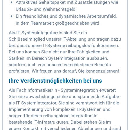
Attraktives Gehaltspaket mit Zusatzleistungen wie
Urlaubs- und Weihnachtsgeld
Ein freundliches und dynamisches Arbeitsumfeld,
in dem Teamarbeit großgeschrieben wird
Als IT Systemintegrator/in sind Sie ein
Schlüsselmitglied unserer IT-Abteilung und tragen dazu
bei, dass unsere IT-Systeme reibungslos funktionieren.
Bei uns können Sie nicht nur Ihre Fähigkeiten und
Stärken im Bereich Systemintegration ausbauen,
sondern auch von unseren verschiedenen Benefits
profitieren. Wir freuen uns darauf, Sie kennenzulernen!
Ihre Verdienstmöglichkeiten bei uns
Als Fachinformatiker/in - Systemintegration erwartet
Sie eine abwechslungsreiche und spannende Aufgabe
als IT Systemintegrator. Sie sind verantwortlich für die
Implementierung von komplexen IT-Systemen und
sorgen für deren reibungslose Integration in
bestehende IT-Infrastrukturen. Dabei stehen Sie im
engen Kontakt mit verschiedenen Abteilungen und sind