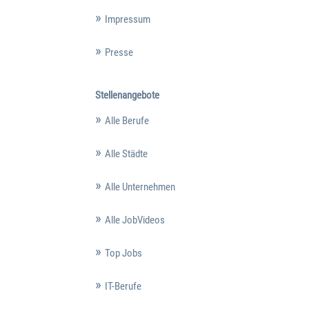
Impressum
Presse
Stellenangebote
Alle Berufe
Alle Städte
Alle Unternehmen
Alle JobVideos
Top Jobs
IT-Berufe