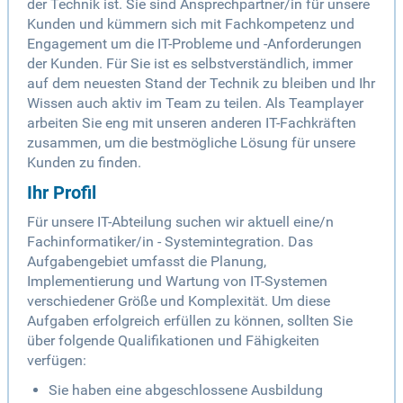
der Technik ist. Sie sind Ansprechpartner/in für unsere
Kunden und kümmern sich mit Fachkompetenz und
Engagement um die IT-Probleme und -Anforderungen
der Kunden. Für Sie ist es selbstverständlich, immer
auf dem neuesten Stand der Technik zu bleiben und Ihr
Wissen auch aktiv im Team zu teilen. Als Teamplayer
arbeiten Sie eng mit unseren anderen IT-Fachkräften
zusammen, um die bestmögliche Lösung für unsere
Kunden zu finden.
Ihr Profil
Für unsere IT-Abteilung suchen wir aktuell eine/n
Fachinformatiker/in - Systemintegration. Das
Aufgabengebiet umfasst die Planung,
Implementierung und Wartung von IT-Systemen
verschiedener Größe und Komplexität. Um diese
Aufgaben erfolgreich erfüllen zu können, sollten Sie
über folgende Qualifikationen und Fähigkeiten
verfügen:
Sie haben eine abgeschlossene Ausbildung