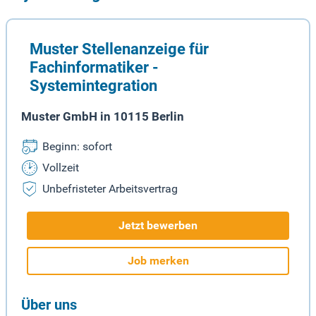
Muster Stellenanzeige für
Fachinformatiker -
Systemintegration
Muster GmbH in 10115 Berlin
Beginn: sofort
Vollzeit
Unbefristeter Arbeitsvertrag
Jetzt bewerben
Job merken
Über uns