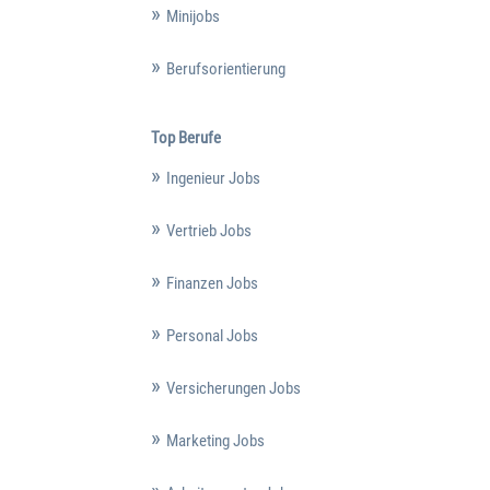
Minijobs
Berufsorientierung
Top Berufe
Ingenieur Jobs
Vertrieb Jobs
Finanzen Jobs
Personal Jobs
Versicherungen Jobs
Marketing Jobs