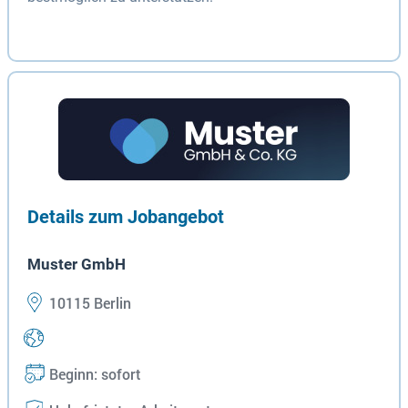
Details zum Jobangebot
Muster GmbH
10115 Berlin
Beginn: sofort