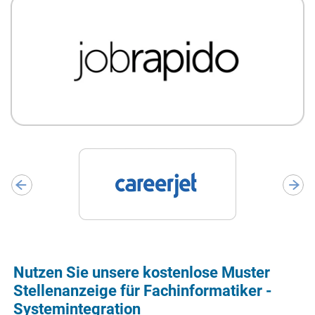
Nutzen Sie unsere kostenlose Muster
Stellenanzeige für Fachinformatiker -
Systemintegration