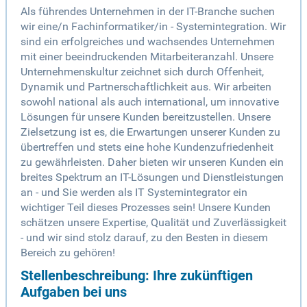
Als führendes Unternehmen in der IT-Branche suchen
wir eine/n Fachinformatiker/in - Systemintegration. Wir
sind ein erfolgreiches und wachsendes Unternehmen
mit einer beeindruckenden Mitarbeiteranzahl. Unsere
Unternehmenskultur zeichnet sich durch Offenheit,
Dynamik und Partnerschaftlichkeit aus. Wir arbeiten
sowohl national als auch international, um innovative
Lösungen für unsere Kunden bereitzustellen. Unsere
Zielsetzung ist es, die Erwartungen unserer Kunden zu
übertreffen und stets eine hohe Kundenzufriedenheit
zu gewährleisten. Daher bieten wir unseren Kunden ein
breites Spektrum an IT-Lösungen und Dienstleistungen
an - und Sie werden als IT Systemintegrator ein
wichtiger Teil dieses Prozesses sein! Unsere Kunden
schätzen unsere Expertise, Qualität und Zuverlässigkeit
- und wir sind stolz darauf, zu den Besten in diesem
Bereich zu gehören!
Stellenbeschreibung: Ihre zukünftigen
Aufgaben bei uns