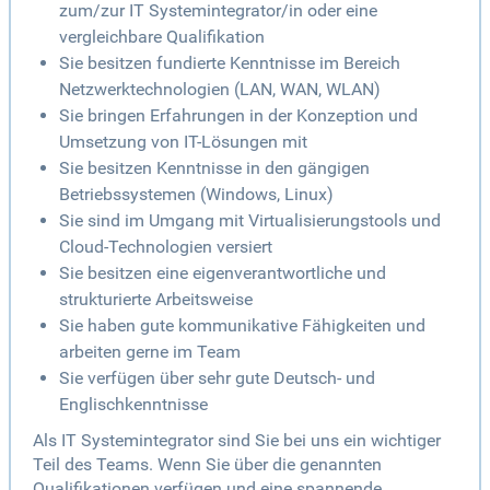
zum/zur IT Systemintegrator/in oder eine
vergleichbare Qualifikation
Sie besitzen fundierte Kenntnisse im Bereich
Netzwerktechnologien (LAN, WAN, WLAN)
Sie bringen Erfahrungen in der Konzeption und
Umsetzung von IT-Lösungen mit
Sie besitzen Kenntnisse in den gängigen
Betriebssystemen (Windows, Linux)
Sie sind im Umgang mit Virtualisierungstools und
Cloud-Technologien versiert
Sie besitzen eine eigenverantwortliche und
strukturierte Arbeitsweise
Sie haben gute kommunikative Fähigkeiten und
arbeiten gerne im Team
Sie verfügen über sehr gute Deutsch- und
Englischkenntnisse
Als IT Systemintegrator sind Sie bei uns ein wichtiger
Teil des Teams. Wenn Sie über die genannten
Qualifikationen verfügen und eine spannende