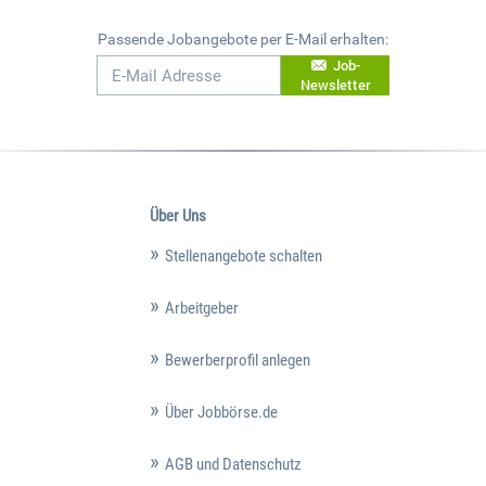
Passende Jobangebote per E-Mail erhalten:
Job-
Newsletter
Über Uns
Stellenangebote schalten
Arbeitgeber
Bewerberprofil anlegen
Über Jobbörse.de
AGB und Datenschutz