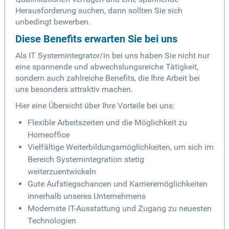
Herausforderung suchen, dann sollten Sie sich
unbedingt bewerben.
Diese Benefits erwarten Sie bei uns
Als IT Systemintegrator/in bei uns haben Sie nicht nur
eine spannende und abwechslungsreiche Tätigkeit,
sondern auch zahlreiche Benefits, die Ihre Arbeit bei
uns besonders attraktiv machen.
Hier eine Übersicht über Ihre Vorteile bei uns:
Flexible Arbeitszeiten und die Möglichkeit zu
Homeoffice
Vielfältige Weiterbildungsmöglichkeiten, um sich im
Bereich Systemintegration stetig
weiterzuentwickeln
Gute Aufstiegschancen und Karrieremöglichkeiten
innerhalb unseres Unternehmens
Modernste IT-Ausstattung und Zugang zu neuesten
Technologien