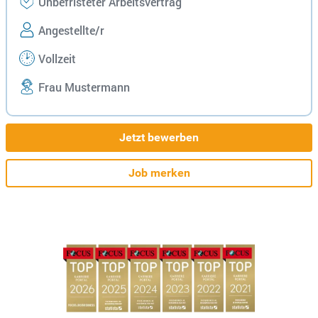
Unbefristeter Arbeitsvertrag
Angestellte/r
Vollzeit
Frau Mustermann
Jetzt bewerben
Job merken