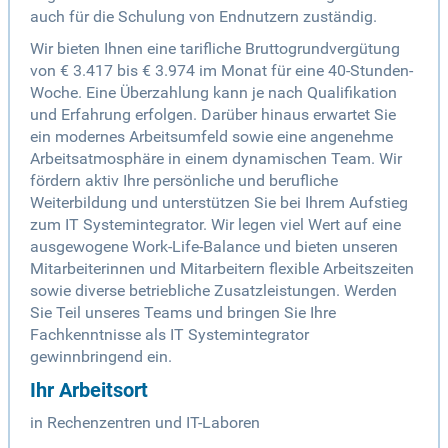
auch für die Schulung von Endnutzern zuständig.
Wir bieten Ihnen eine tarifliche Bruttogrundvergütung
von € 3.417 bis € 3.974 im Monat für eine 40-Stunden-
Woche. Eine Überzahlung kann je nach Qualifikation
und Erfahrung erfolgen. Darüber hinaus erwartet Sie
ein modernes Arbeitsumfeld sowie eine angenehme
Arbeitsatmosphäre in einem dynamischen Team. Wir
fördern aktiv Ihre persönliche und berufliche
Weiterbildung und unterstützen Sie bei Ihrem Aufstieg
zum IT Systemintegrator. Wir legen viel Wert auf eine
ausgewogene Work-Life-Balance und bieten unseren
Mitarbeiterinnen und Mitarbeitern flexible Arbeitszeiten
sowie diverse betriebliche Zusatzleistungen. Werden
Sie Teil unseres Teams und bringen Sie Ihre
Fachkenntnisse als IT Systemintegrator
gewinnbringend ein.
Ihr Arbeitsort
in Rechenzentren und IT-Laboren