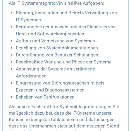
Als IT Systemintegrator/in sind Ihre Aufgaben:
Planung, Installation und Betrieb/Verwaltung von
IT-Systemen
Beratung bei der Auswahl und des Einsatzes von
Hard- und Softwarekomponenten
Aufbau und Vernetzung von Systemen
Erstellung von Systemdokumentationen
Durchführung von Benutzer-Schulungen
Regelmäßige Wartung und Pflege der Systeme
Anpassung der Systeme an veränderte
Anforderungen
Eingrenzung von Störungsursachen mittels
Experten- und Diagnosesystemen
Beheben von Fehlfunktionen
Als unsere Fachkraft für Systemintegration tragen Sie
maßgeblich dazu bei, dass die IT-Systeme unserer
Kunden reibungslos funktionieren und dafür sorgen,
dass das Unternehmen stets auf dem neuesten Stand