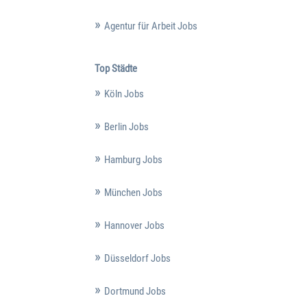
Agentur für Arbeit Jobs
Top Städte
Köln Jobs
Berlin Jobs
Hamburg Jobs
München Jobs
Hannover Jobs
Düsseldorf Jobs
Dortmund Jobs