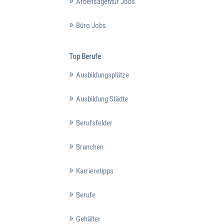
Arbeitsagentur Jobs
Büro Jobs
Top Berufe
Ausbildungsplätze
Ausbildung Städte
Berufsfelder
Branchen
Karrieretipps
Berufe
Gehälter