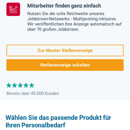
Mitarbeiter finden ganz einfach
Nutzen Sie die volle Reichweite unseres
Jobbörsen-Netzwerks - Multiposting inklusive.
Wir veröffentlichen Ihre Anzeige automatisch auf
über 70 großen Jobbörsen.
Zur Muster Stellenanzeige
Stellenanzeige schalten
Bereits über 45.000 Kunden
Wählen Sie das passende Produkt für
Ihren Personalbedarf