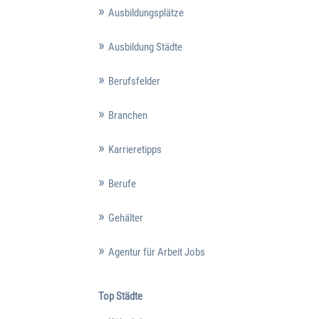
Ausbildungsplätze
Ausbildung Städte
Berufsfelder
Branchen
Karrieretipps
Berufe
Gehälter
Agentur für Arbeit Jobs
Top Städte