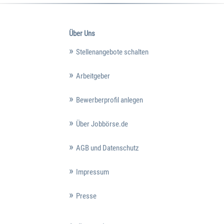
Über Uns
Stellenangebote schalten
Arbeitgeber
Bewerberprofil anlegen
Über Jobbörse.de
AGB und Datenschutz
Impressum
Presse