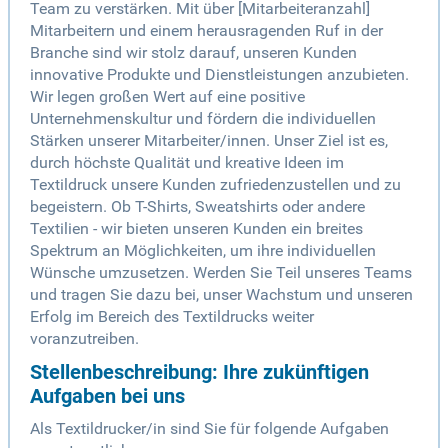
Team zu verstärken. Mit über [Mitarbeiteranzahl]
Mitarbeitern und einem herausragenden Ruf in der
Branche sind wir stolz darauf, unseren Kunden
innovative Produkte und Dienstleistungen anzubieten.
Wir legen großen Wert auf eine positive
Unternehmenskultur und fördern die individuellen
Stärken unserer Mitarbeiter/innen. Unser Ziel ist es,
durch höchste Qualität und kreative Ideen im
Textildruck unsere Kunden zufriedenzustellen und zu
begeistern. Ob T-Shirts, Sweatshirts oder andere
Textilien - wir bieten unseren Kunden ein breites
Spektrum an Möglichkeiten, um ihre individuellen
Wünsche umzusetzen. Werden Sie Teil unseres Teams
und tragen Sie dazu bei, unser Wachstum und unseren
Erfolg im Bereich des Textildrucks weiter
voranzutreiben.
Stellenbeschreibung: Ihre zukünftigen
Aufgaben bei uns
Als Textildrucker/in sind Sie für folgende Aufgaben