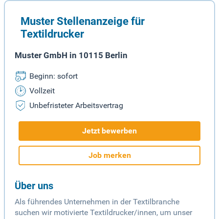
Muster Stellenanzeige für
Textildrucker
Muster GmbH in 10115 Berlin
Beginn: sofort
Vollzeit
Unbefristeter Arbeitsvertrag
Jetzt bewerben
Job merken
Über uns
Als führendes Unternehmen in der Textilbranche
suchen wir motivierte Textildrucker/innen, um unser