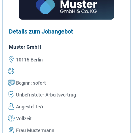
Details zum Jobangebot
Muster GmbH
10115 Berlin
Beginn: sofort
Unbefristeter Arbeitsvertrag
Angestellte/r
Vollzeit
Frau Mustermann