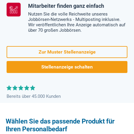
Mitarbeiter finden ganz einfach
Nutzen Sie die volle Reichweite unseres
Jobbörsen-Netzwerks - Multiposting inklusive.
Wir veröffentlichen Ihre Anzeige automatisch auf
über 70 großen Jobbörsen.
Zur Muster Stellenanzeige
Stellenanzeige schalten
Bereits über 45.000 Kunden
Wählen Sie das passende Produkt für
Ihren Personalbedarf