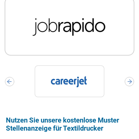
Nutzen Sie unsere kostenlose Muster
Stellenanzeige für Textildrucker