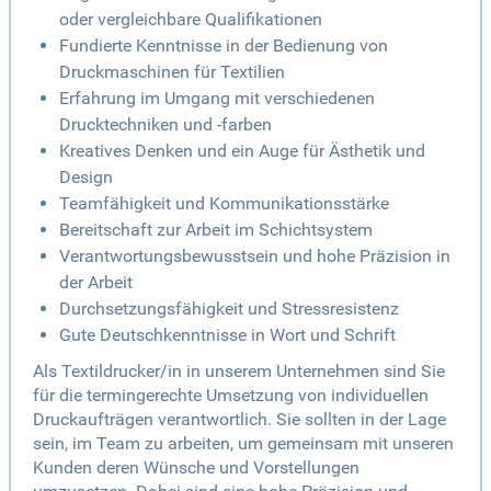
oder vergleichbare Qualifikationen
Fundierte Kenntnisse in der Bedienung von
Druckmaschinen für Textilien
Erfahrung im Umgang mit verschiedenen
Drucktechniken und -farben
Kreatives Denken und ein Auge für Ästhetik und
Design
Teamfähigkeit und Kommunikationsstärke
Bereitschaft zur Arbeit im Schichtsystem
Verantwortungsbewusstsein und hohe Präzision in
der Arbeit
Durchsetzungsfähigkeit und Stressresistenz
Gute Deutschkenntnisse in Wort und Schrift
Als Textildrucker/in in unserem Unternehmen sind Sie
für die termingerechte Umsetzung von individuellen
Druckaufträgen verantwortlich. Sie sollten in der Lage
sein, im Team zu arbeiten, um gemeinsam mit unseren
Kunden deren Wünsche und Vorstellungen