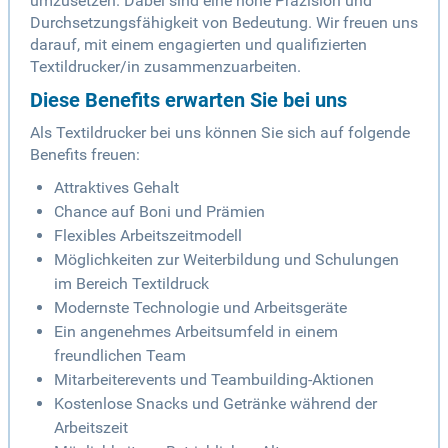
umzusetzen. Dabei sind eine hohe Präzision und
Durchsetzungsfähigkeit von Bedeutung. Wir freuen uns
darauf, mit einem engagierten und qualifizierten
Textildrucker/in zusammenzuarbeiten.
Diese Benefits erwarten Sie bei uns
Als Textildrucker bei uns können Sie sich auf folgende
Benefits freuen:
Attraktives Gehalt
Chance auf Boni und Prämien
Flexibles Arbeitszeitmodell
Möglichkeiten zur Weiterbildung und Schulungen
im Bereich Textildruck
Modernste Technologie und Arbeitsgeräte
Ein angenehmes Arbeitsumfeld in einem
freundlichen Team
Mitarbeiterevents und Teambuilding-Aktionen
Kostenlose Snacks und Getränke während der
Arbeitszeit