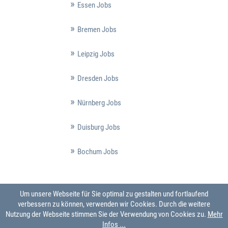
Essen Jobs
Bremen Jobs
Leipzig Jobs
Dresden Jobs
Nürnberg Jobs
Duisburg Jobs
Bochum Jobs
Um unsere Webseite für Sie optimal zu gestalten und fortlaufend
verbessern zu können, verwenden wir Cookies. Durch die weitere
Nutzung der Webseite stimmen Sie der Verwendung von Cookies zu.
Mehr
Infos ...