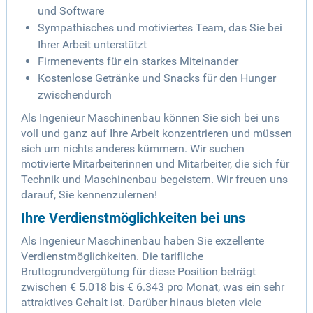
und Software
Sympathisches und motiviertes Team, das Sie bei
Ihrer Arbeit unterstützt
Firmenevents für ein starkes Miteinander
Kostenlose Getränke und Snacks für den Hunger
zwischendurch
Als Ingenieur Maschinenbau können Sie sich bei uns
voll und ganz auf Ihre Arbeit konzentrieren und müssen
sich um nichts anderes kümmern. Wir suchen
motivierte Mitarbeiterinnen und Mitarbeiter, die sich für
Technik und Maschinenbau begeistern. Wir freuen uns
darauf, Sie kennenzulernen!
Ihre Verdienstmöglichkeiten bei uns
Als Ingenieur Maschinenbau haben Sie exzellente
Verdienstmöglichkeiten. Die tarifliche
Bruttogrundvergütung für diese Position beträgt
zwischen € 5.018 bis € 6.343 pro Monat, was ein sehr
attraktives Gehalt ist. Darüber hinaus bieten viele