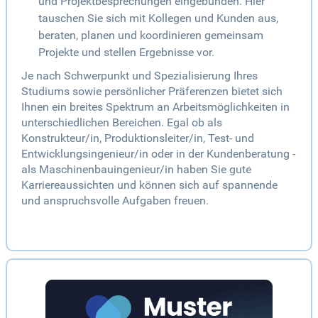
und Projektbesprechungen eingebunden. Hier
tauschen Sie sich mit Kollegen und Kunden aus,
beraten, planen und koordinieren gemeinsam
Projekte und stellen Ergebnisse vor.
Je nach Schwerpunkt und Spezialisierung Ihres
Studiums sowie persönlicher Präferenzen bietet sich
Ihnen ein breites Spektrum an Arbeitsmöglichkeiten in
unterschiedlichen Bereichen. Egal ob als
Konstrukteur/in, Produktionsleiter/in, Test- und
Entwicklungsingenieur/in oder in der Kundenberatung -
als Maschinenbauingenieur/in haben Sie gute
Karriereaussichten und können sich auf spannende
und anspruchsvolle Aufgaben freuen.