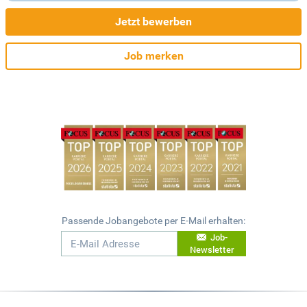
Jetzt bewerben
Job merken
Passende Jobangebote per E-Mail erhalten:
Job-
Newsletter