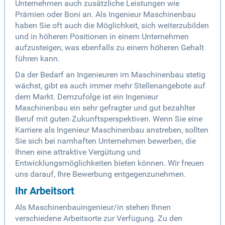
Unternehmen auch zusätzliche Leistungen wie
Prämien oder Boni an. Als Ingenieur Maschinenbau
haben Sie oft auch die Möglichkeit, sich weiterzubilden
und in höheren Positionen in einem Unternehmen
aufzusteigen, was ebenfalls zu einem höheren Gehalt
führen kann.
Da der Bedarf an Ingenieuren im Maschinenbau stetig
wächst, gibt es auch immer mehr Stellenangebote auf
dem Markt. Demzufolge ist ein Ingenieur
Maschinenbau ein sehr gefragter und gut bezahlter
Beruf mit guten Zukunftsperspektiven. Wenn Sie eine
Karriere als Ingenieur Maschinenbau anstreben, sollten
Sie sich bei namhaften Unternehmen bewerben, die
Ihnen eine attraktive Vergütung und
Entwicklungsmöglichkeiten bieten können. Wir freuen
uns darauf, Ihre Bewerbung entgegenzunehmen.
Ihr Arbeitsort
Als Maschinenbauingenieur/in stehen Ihnen
verschiedene Arbeitsorte zur Verfügung. Zu den