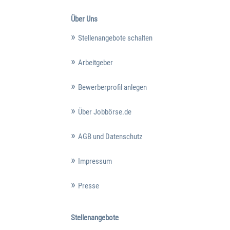
Über Uns
Stellenangebote schalten
Arbeitgeber
Bewerberprofil anlegen
Über Jobbörse.de
AGB und Datenschutz
Impressum
Presse
Stellenangebote