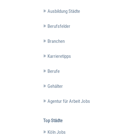
Ausbildung Städte
Berufsfelder
Branchen
Karrieretipps
Berufe
Gehälter
Agentur für Arbeit Jobs
Top Städte
Köln Jobs