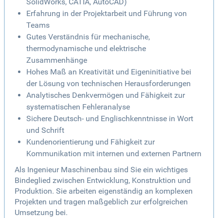
SolidWorks, CATIA, AutoCAD)
Erfahrung in der Projektarbeit und Führung von
Teams
Gutes Verständnis für mechanische,
thermodynamische und elektrische
Zusammenhänge
Hohes Maß an Kreativität und Eigeninitiative bei
der Lösung von technischen Herausforderungen
Analytisches Denkvermögen und Fähigkeit zur
systematischen Fehleranalyse
Sichere Deutsch- und Englischkenntnisse in Wort
und Schrift
Kundenorientierung und Fähigkeit zur
Kommunikation mit internen und externen Partnern
Als Ingenieur Maschinenbau sind Sie ein wichtiges
Bindeglied zwischen Entwicklung, Konstruktion und
Produktion. Sie arbeiten eigenständig an komplexen
Projekten und tragen maßgeblich zur erfolgreichen
Umsetzung bei.