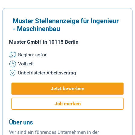
Muster Stellenanzeige für Ingenieur
- Maschinenbau
Muster GmbH in 10115 Berlin
Beginn: sofort
Vollzeit
Unbefristeter Arbeitsvertrag
Jetzt bewerben
Job merken
Über uns
Wir sind ein führendes Unternehmen in der