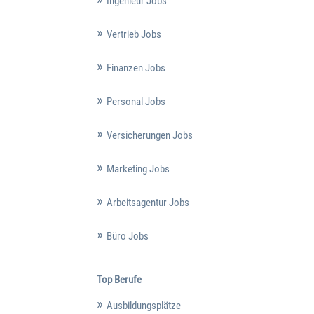
Ingenieur Jobs
Vertrieb Jobs
Finanzen Jobs
Personal Jobs
Versicherungen Jobs
Marketing Jobs
Arbeitsagentur Jobs
Büro Jobs
Top Berufe
Ausbildungsplätze