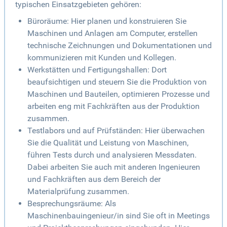
typischen Einsatzgebieten gehören:
Büroräume: Hier planen und konstruieren Sie
Maschinen und Anlagen am Computer, erstellen
technische Zeichnungen und Dokumentationen und
kommunizieren mit Kunden und Kollegen.
Werkstätten und Fertigungshallen: Dort
beaufsichtigen und steuern Sie die Produktion von
Maschinen und Bauteilen, optimieren Prozesse und
arbeiten eng mit Fachkräften aus der Produktion
zusammen.
Testlabors und auf Prüfständen: Hier überwachen
Sie die Qualität und Leistung von Maschinen,
führen Tests durch und analysieren Messdaten.
Dabei arbeiten Sie auch mit anderen Ingenieuren
und Fachkräften aus dem Bereich der
Materialprüfung zusammen.
Besprechungsräume: Als
Maschinenbauingenieur/in sind Sie oft in Meetings