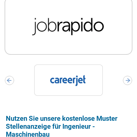
Nutzen Sie unsere kostenlose Muster
Stellenanzeige für Ingenieur -
Maschinenbau