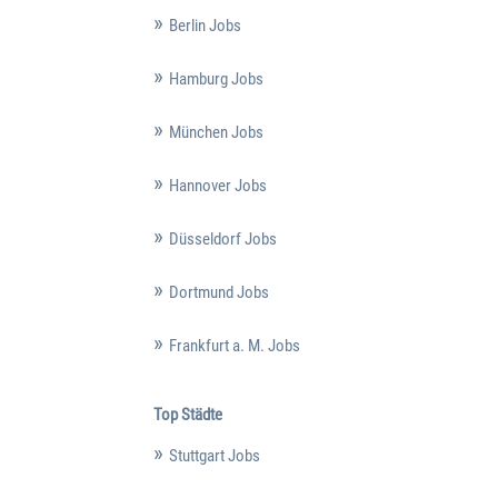
Berlin Jobs
Hamburg Jobs
München Jobs
Hannover Jobs
Düsseldorf Jobs
Dortmund Jobs
Frankfurt a. M. Jobs
Top Städte
Stuttgart Jobs