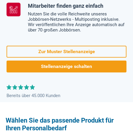
Mitarbeiter finden ganz einfach
Nutzen Sie die volle Reichweite unseres
Jobbörsen-Netzwerks - Multiposting inklusive.
Wir veröffentlichen Ihre Anzeige automatisch auf
über 70 großen Jobbörsen.
Zur Muster Stellenanzeige
Stellenanzeige schalten
Bereits über 45.000 Kunden
Wählen Sie das passende Produkt für
Ihren Personalbedarf