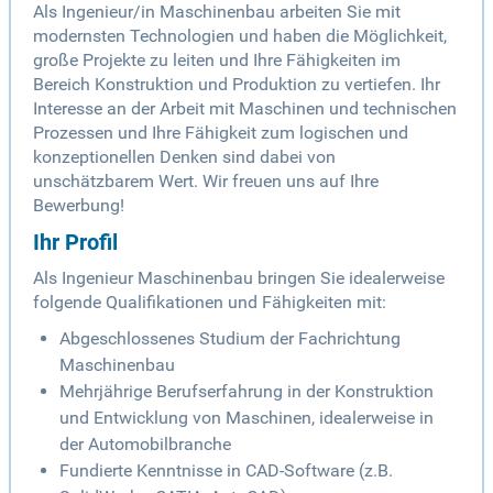
Als Ingenieur/in Maschinenbau arbeiten Sie mit
modernsten Technologien und haben die Möglichkeit,
große Projekte zu leiten und Ihre Fähigkeiten im
Bereich Konstruktion und Produktion zu vertiefen. Ihr
Interesse an der Arbeit mit Maschinen und technischen
Prozessen und Ihre Fähigkeit zum logischen und
konzeptionellen Denken sind dabei von
unschätzbarem Wert. Wir freuen uns auf Ihre
Bewerbung!
Ihr Profil
Als Ingenieur Maschinenbau bringen Sie idealerweise
folgende Qualifikationen und Fähigkeiten mit:
Abgeschlossenes Studium der Fachrichtung
Maschinenbau
Mehrjährige Berufserfahrung in der Konstruktion
und Entwicklung von Maschinen, idealerweise in
der Automobilbranche
Fundierte Kenntnisse in CAD-Software (z.B.