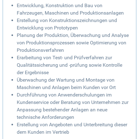
Entwicklung, Konstruktion und Bau von
Fahrzeugen, Maschinen und Produktionsanlagen
Erstellung von Konstruktionszeichnungen und
Entwicklung von Prototypen
Planung der Produktion, Überwachung und Analyse
von Produktionsprozessen sowie Optimierung von
Produktionsverfahren
Erarbeitung von Test- und Prüfverfahren zur
Qualitätssicherung und -prüfung sowie Kontrolle
der Ergebnisse
Überwachung der Wartung und Montage von
Maschinen und Anlagen beim Kunden vor Ort
Durchführung von Anwenderschulungen im
Kundenservice oder Beratung von Unternehmen zur
Anpassung bestehender Anlagen an neue
technische Anforderungen
Erstellung von Angeboten und Unterbreitung dieser
dem Kunden im Vertrieb