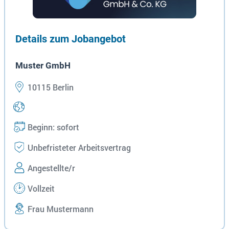
Details zum Jobangebot
Muster GmbH
10115 Berlin
Beginn: sofort
Unbefristeter Arbeitsvertrag
Angestellte/r
Vollzeit
Frau Mustermann