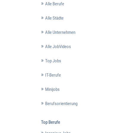
Alle Berufe
Alle Städte
Alle Unternehmen
Alle JobVideos
Top Jobs
IT-Berufe
Minijobs
Berufsorientierung
Top Berufe