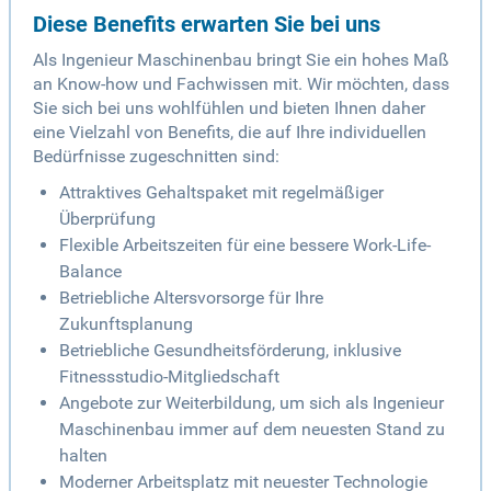
Diese Benefits erwarten Sie bei uns
Als Ingenieur Maschinenbau bringt Sie ein hohes Maß
an Know-how und Fachwissen mit. Wir möchten, dass
Sie sich bei uns wohlfühlen und bieten Ihnen daher
eine Vielzahl von Benefits, die auf Ihre individuellen
Bedürfnisse zugeschnitten sind:
Attraktives Gehaltspaket mit regelmäßiger
Überprüfung
Flexible Arbeitszeiten für eine bessere Work-Life-
Balance
Betriebliche Altersvorsorge für Ihre
Zukunftsplanung
Betriebliche Gesundheitsförderung, inklusive
Fitnessstudio-Mitgliedschaft
Angebote zur Weiterbildung, um sich als Ingenieur
Maschinenbau immer auf dem neuesten Stand zu
halten
Moderner Arbeitsplatz mit neuester Technologie