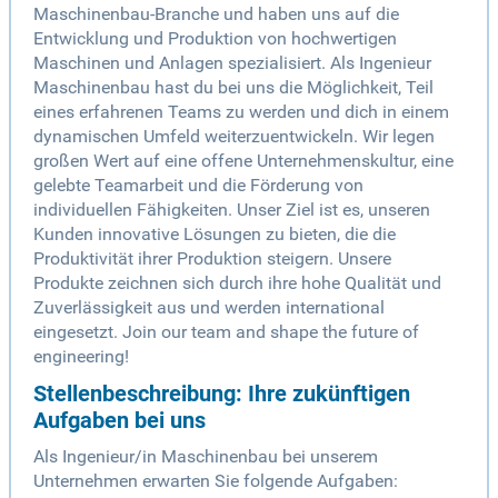
Maschinenbau-Branche und haben uns auf die
Entwicklung und Produktion von hochwertigen
Maschinen und Anlagen spezialisiert. Als Ingenieur
Maschinenbau hast du bei uns die Möglichkeit, Teil
eines erfahrenen Teams zu werden und dich in einem
dynamischen Umfeld weiterzuentwickeln. Wir legen
großen Wert auf eine offene Unternehmenskultur, eine
gelebte Teamarbeit und die Förderung von
individuellen Fähigkeiten. Unser Ziel ist es, unseren
Kunden innovative Lösungen zu bieten, die die
Produktivität ihrer Produktion steigern. Unsere
Produkte zeichnen sich durch ihre hohe Qualität und
Zuverlässigkeit aus und werden international
eingesetzt. Join our team and shape the future of
engineering!
Stellenbeschreibung: Ihre zukünftigen
Aufgaben bei uns
Als Ingenieur/in Maschinenbau bei unserem
Unternehmen erwarten Sie folgende Aufgaben: