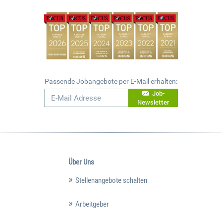
Passende Jobangebote per E-Mail erhalten:
Job-
Newsletter
Über Uns
Stellenangebote schalten
Arbeitgeber