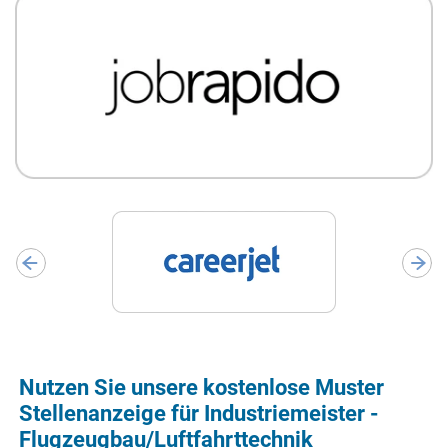
Nutzen Sie unsere kostenlose Muster
Stellenanzeige für Industriemeister -
Flugzeugbau/Luftfahrttechnik