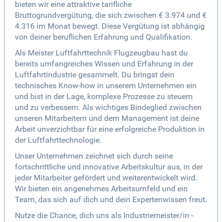
bieten wir eine attraktive tarifliche
Bruttogrundvergütung, die sich zwischen € 3.974 und €
4.316 im Monat bewegt. Diese Vergütung ist abhängig
von deiner beruflichen Erfahrung und Qualifikation.
Als Meister Luftfahrttechnik Flugzeugbau hast du
bereits umfangreiches Wissen und Erfahrung in der
Luftfahrtindustrie gesammelt. Du bringst dein
technisches Know-how in unserem Unternehmen ein
und bist in der Lage, komplexe Prozesse zu steuern
und zu verbessern. Als wichtiges Bindeglied zwischen
unseren Mitarbeitern und dem Management ist deine
Arbeit unverzichtbar für eine erfolgreiche Produktion in
der Luftfahrttechnologie.
Unser Unternehmen zeichnet sich durch seine
fortschrittliche und innovative Arbeitskultur aus, in der
jeder Mitarbeiter gefördert und weiterentwickelt wird.
Wir bieten ein angenehmes Arbeitsumfeld und ein
Team, das sich auf dich und dein Expertenwissen freut.
Nutze die Chance, dich uns als Industriemeister/in -