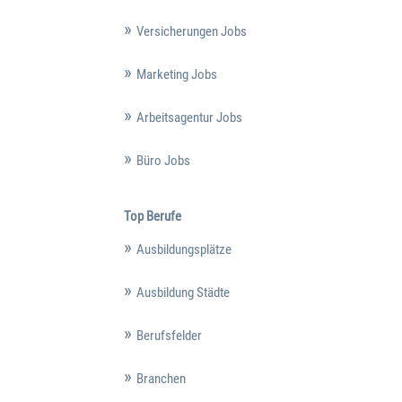
Versicherungen Jobs
Marketing Jobs
Arbeitsagentur Jobs
Büro Jobs
Top Berufe
Ausbildungsplätze
Ausbildung Städte
Berufsfelder
Branchen