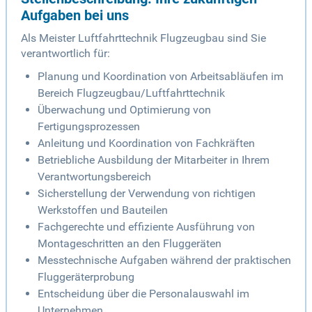
Aufgaben bei uns
Als Meister Luftfahrttechnik Flugzeugbau sind Sie
verantwortlich für:
Planung und Koordination von Arbeitsabläufen im
Bereich Flugzeugbau/Luftfahrttechnik
Überwachung und Optimierung von
Fertigungsprozessen
Anleitung und Koordination von Fachkräften
Betriebliche Ausbildung der Mitarbeiter in Ihrem
Verantwortungsbereich
Sicherstellung der Verwendung von richtigen
Werkstoffen und Bauteilen
Fachgerechte und effiziente Ausführung von
Montageschritten an den Fluggeräten
Messtechnische Aufgaben während der praktischen
Fluggeräterprobung
Entscheidung über die Personalauswahl im
Unternehmen