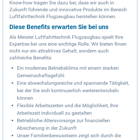
Know-how tragen Sie dazu bei, dass wir auch in
Zukunft führende und innovative Produkte im Bereich
Luftfahrttechnik Flugzeugbau herstellen können.
Diese Benefits erwarten Sie bei uns
Als Meister Luftfahrttechnik Flugzeugbau spielt Ihre
Expertise bei uns eine wichtige Rolle. Wir bieten Ihnen
nicht nur ein attraktives Gehalt, sondern auch
zahlreiche Benefits:
Ein modernes Betriebsklima mit einem starken
Gemeinschaftsgefühl
Eine abwechslungsreiche und spannende Tätigkeit,
bei der Sie sich kontinuierlich weiterentwickeln
können
Flexible Arbeitszeiten und die Möglichkeit, Ihre
Arbeitszeit individuell zu gestalten
Betriebliche Altersvorsorge zur finanziellen
Absicherung in der Zukunft
Unser Familienbewusstsein zeigt sich durch die