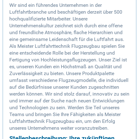
Wir sind ein führendes Unternehmen in der
Luftfahrtbranche und beschäftigen derzeit über 500
hochqualifizierte Mitarbeiter. Unsere
Unternehmenskultur zeichnet sich durch eine offene
und freundliche Atmosphäre, flache Hierarchien und
eine gemeinsame Leidenschaft für die Luftfahrt aus.
Als Meister Luftfahrttechnik Flugzeugbau spielen Sie
eine entscheidende Rolle bei der Herstellung und
Fertigung von Hochleistungsflugzeugen. Unser Ziel ist
es, unseren Kunden ein Höchstmaß an Qualität und
Zuverlässigkeit zu bieten. Unsere Produktpalette
umfasst verschiedene Flugzeugmodelle, die individuell
auf die Bedürfnisse unserer Kunden zugeschnitten
werden können. Wir sind stolz darauf, innovativ zu sein
und immer auf der Suche nach neuen Entwicklungen
und Technologien zu sein. Werden Sie Teil unseres
Teams und bringen Sie Ihre Fähigkeiten als Meister
Luftfahrttechnik Flugzeugbau ein, um den Erfolg
unseres Unternehmens weiter voranzutreiben.
Stellenbeschreibung: Ihre zukünftigen