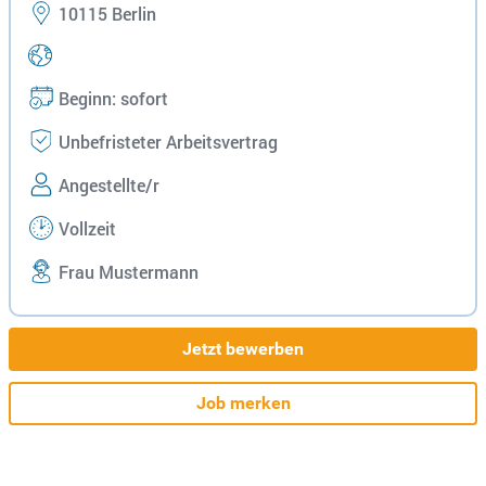
10115 Berlin
Beginn: sofort
Unbefristeter Arbeitsvertrag
Angestellte/r
Vollzeit
Frau Mustermann
Jetzt bewerben
Job merken