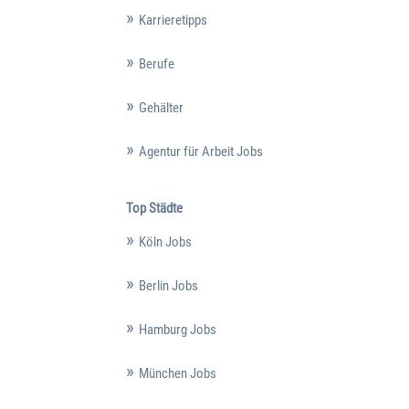
Karrieretipps
Berufe
Gehälter
Agentur für Arbeit Jobs
Top Städte
Köln Jobs
Berlin Jobs
Hamburg Jobs
München Jobs