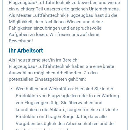
Flugzeugbau/Luftfahrttechnik zu bewerben und werde
ein wichtiger Teil unseres erfolgreichen Unternehmens.
Als Meister Luftfahrttechnik Flugzeugbau hast du die
Möglichkeit, dein fachliches Wissen und deine
Fähigkeiten einzubringen und anspruchsvolle
Aufgaben zu lösen. Wir freuen uns auf deine
Bewerbung!
Ihr Arbeitsort
Als Industriemeister/in im Bereich
Flugzeugbau/Luftfahrttechnik haben Sie eine breite
Auswahl an möglichen Arbeitsorten. Zu den
potenziellen Einsatzgebieten gehören:
Werkhallen und Werkstätten: Hier sind Sie in der
Produktion von Flugzeugteilen oder in der Wartung
von Flugzeugen tätig. Sie überwachen und
koordinieren die Abläufe, sorgen für eine effiziente
Produktion und tragen Sorge dafür, dass alle
Vorgaben bezüglich des Arbeitsschutzes und der