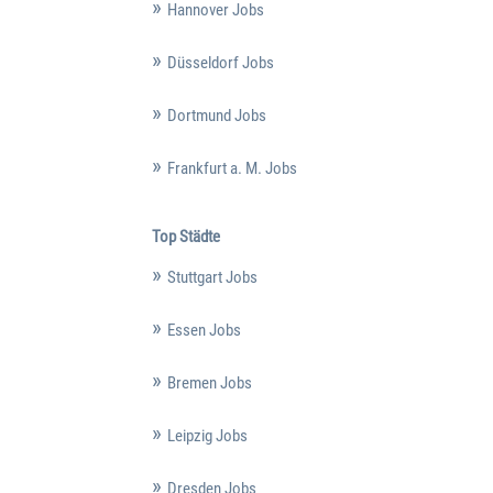
Hannover Jobs
Düsseldorf Jobs
Dortmund Jobs
Frankfurt a. M. Jobs
Top Städte
Stuttgart Jobs
Essen Jobs
Bremen Jobs
Leipzig Jobs
Dresden Jobs