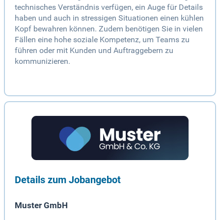
technisches Verständnis verfügen, ein Auge für Details
haben und auch in stressigen Situationen einen kühlen
Kopf bewahren können. Zudem benötigen Sie in vielen
Fällen eine hohe soziale Kompetenz, um Teams zu
führen oder mit Kunden und Auftraggebern zu
kommunizieren.
Details zum Jobangebot
Muster GmbH