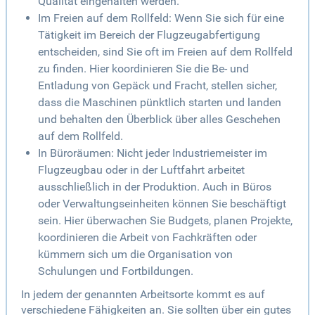
Qualität eingehalten werden.
Im Freien auf dem Rollfeld: Wenn Sie sich für eine
Tätigkeit im Bereich der Flugzeugabfertigung
entscheiden, sind Sie oft im Freien auf dem Rollfeld
zu finden. Hier koordinieren Sie die Be- und
Entladung von Gepäck und Fracht, stellen sicher,
dass die Maschinen pünktlich starten und landen
und behalten den Überblick über alles Geschehen
auf dem Rollfeld.
In Büroräumen: Nicht jeder Industriemeister im
Flugzeugbau oder in der Luftfahrt arbeitet
ausschließlich in der Produktion. Auch in Büros
oder Verwaltungseinheiten können Sie beschäftigt
sein. Hier überwachen Sie Budgets, planen Projekte,
koordinieren die Arbeit von Fachkräften oder
kümmern sich um die Organisation von
Schulungen und Fortbildungen.
In jedem der genannten Arbeitsorte kommt es auf
verschiedene Fähigkeiten an. Sie sollten über ein gutes