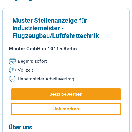
Muster Stellenanzeige für
Industriemeister -
Flugzeugbau/Luftfahrttechnik
Muster GmbH in 10115 Berlin
Beginn: sofort
Vollzeit
Unbefristeter Arbeitsvertrag
Jetzt bewerben
Job merken
Über uns