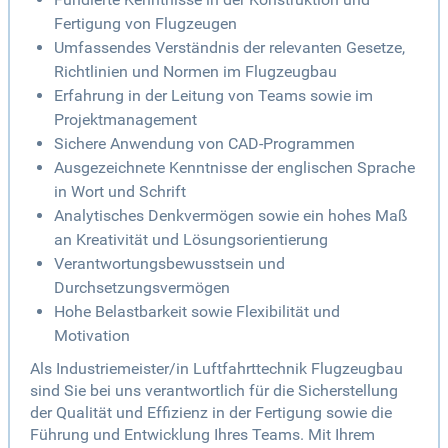
Fertigung von Flugzeugen
Umfassendes Verständnis der relevanten Gesetze,
Richtlinien und Normen im Flugzeugbau
Erfahrung in der Leitung von Teams sowie im
Projektmanagement
Sichere Anwendung von CAD-Programmen
Ausgezeichnete Kenntnisse der englischen Sprache
in Wort und Schrift
Analytisches Denkvermögen sowie ein hohes Maß
an Kreativität und Lösungsorientierung
Verantwortungsbewusstsein und
Durchsetzungsvermögen
Hohe Belastbarkeit sowie Flexibilität und
Motivation
Als Industriemeister/in Luftfahrttechnik Flugzeugbau
sind Sie bei uns verantwortlich für die Sicherstellung
der Qualität und Effizienz in der Fertigung sowie die
Führung und Entwicklung Ihres Teams. Mit Ihrem