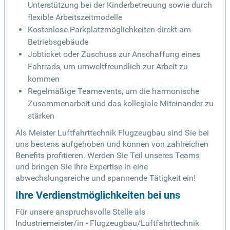
Unterstützung bei der Kinderbetreuung sowie durch
flexible Arbeitszeitmodelle
Kostenlose Parkplatzmöglichkeiten direkt am
Betriebsgebäude
Jobticket oder Zuschuss zur Anschaffung eines
Fahrrads, um umweltfreundlich zur Arbeit zu
kommen
Regelmäßige Teamevents, um die harmonische
Zusammenarbeit und das kollegiale Miteinander zu
stärken
Als Meister Luftfahrttechnik Flugzeugbau sind Sie bei
uns bestens aufgehoben und können von zahlreichen
Benefits profitieren. Werden Sie Teil unseres Teams
und bringen Sie Ihre Expertise in eine
abwechslungsreiche und spannende Tätigkeit ein!
Ihre Verdienstmöglichkeiten bei uns
Für unsere anspruchsvolle Stelle als
Industriemeister/in - Flugzeugbau/Luftfahrttechnik