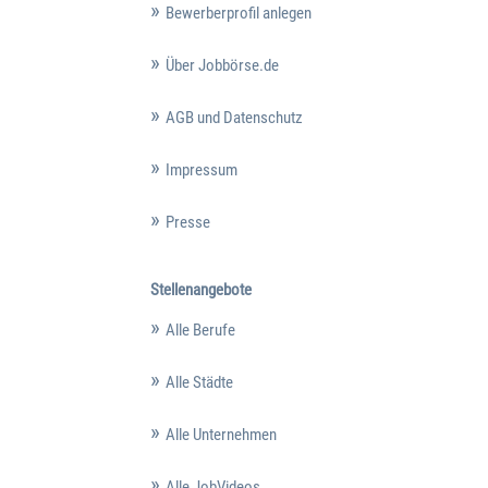
Bewerberprofil anlegen
Über Jobbörse.de
AGB und Datenschutz
Impressum
Presse
Stellenangebote
Alle Berufe
Alle Städte
Alle Unternehmen
Alle JobVideos