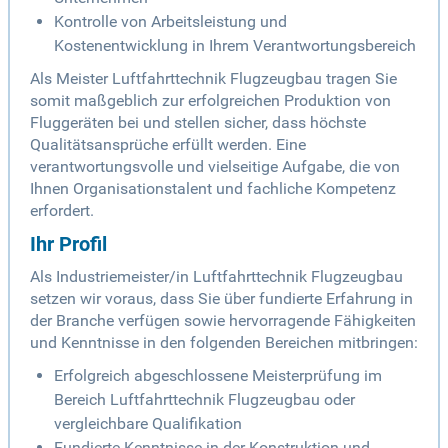
Kontrolle von Arbeitsleistung und
Kostenentwicklung in Ihrem Verantwortungsbereich
Als Meister Luftfahrttechnik Flugzeugbau tragen Sie
somit maßgeblich zur erfolgreichen Produktion von
Fluggeräten bei und stellen sicher, dass höchste
Qualitätsansprüche erfüllt werden. Eine
verantwortungsvolle und vielseitige Aufgabe, die von
Ihnen Organisationstalent und fachliche Kompetenz
erfordert.
Ihr Profil
Als Industriemeister/in Luftfahrttechnik Flugzeugbau
setzen wir voraus, dass Sie über fundierte Erfahrung in
der Branche verfügen sowie hervorragende Fähigkeiten
und Kenntnisse in den folgenden Bereichen mitbringen:
Erfolgreich abgeschlossene Meisterprüfung im
Bereich Luftfahrttechnik Flugzeugbau oder
vergleichbare Qualifikation
Fundierte Kenntnisse in der Konstruktion und