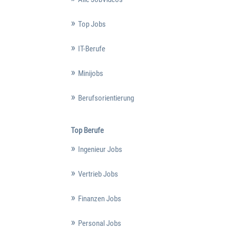
Top Jobs
IT-Berufe
Minijobs
Berufsorientierung
Top Berufe
Ingenieur Jobs
Vertrieb Jobs
Finanzen Jobs
Personal Jobs