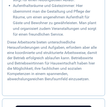
Aufenthaltsräume und Gästezimmer: Hier
übernimmt man die Gestaltung und Pflege der
Räume, um einen angenehmen Aufenthalt für
Gäste und Bewohner zu gewährleisten. Man plant
und organisiert zudem Veranstaltungen und sorgt
für einen freundlichen Service.
Diese Arbeitsorte bieten unterschiedliche
Herausforderungen und Aufgaben, erfordern aber alle
eine koordinierte und strukturierte Arbeitsweise, damit
der Betrieb erfolgreich ablaufen kann. Betriebswirte
und Betriebswirtinnen für Hauswirtschaft haben hier
die Möglichkeit, ihre fachlichen und sozialen
Kompetenzen in einem spannenden,
abwechslungsreichen Berufsumfeld einzusetzen.