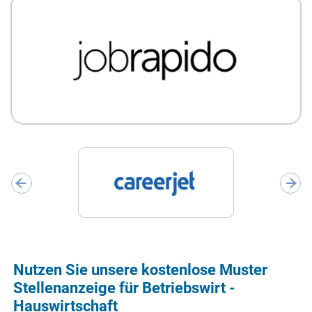
Nutzen Sie unsere kostenlose Muster
Stellenanzeige für Betriebswirt -
Hauswirtschaft