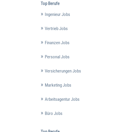
Top Berufe
Ingenieur Jobs
Vertrieb Jobs
Finanzen Jobs
Personal Jobs
Versicherungen Jobs
Marketing Jobs
Arbeitsagentur Jobs
Büro Jobs
Top Berufe