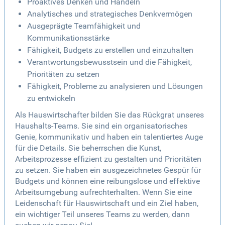
Proaktives Denken und Handeln
Analytisches und strategisches Denkvermögen
Ausgeprägte Teamfähigkeit und
Kommunikationsstärke
Fähigkeit, Budgets zu erstellen und einzuhalten
Verantwortungsbewusstsein und die Fähigkeit,
Prioritäten zu setzen
Fähigkeit, Probleme zu analysieren und Lösungen
zu entwickeln
Als Hauswirtschafter bilden Sie das Rückgrat unseres
Haushalts-Teams. Sie sind ein organisatorisches
Genie, kommunikativ und haben ein talentiertes Auge
für die Details. Sie beherrschen die Kunst,
Arbeitsprozesse effizient zu gestalten und Prioritäten
zu setzen. Sie haben ein ausgezeichnetes Gespür für
Budgets und können eine reibungslose und effektive
Arbeitsumgebung aufrechterhalten. Wenn Sie eine
Leidenschaft für Hauswirtschaft und ein Ziel haben,
ein wichtiger Teil unseres Teams zu werden, dann