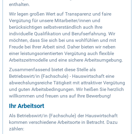
enthalten.
Wir legen großen Wert auf Transparenz und faire
Vergütung für unsere Mitarbeiter/innen und
berücksichtigen selbstverständlich auch Ihre
individuelle Qualifikation und Berufserfahrung. Wir
möchten, dass Sie sich bei uns wohlfühlen und mit
Freude bei Ihrer Arbeit sind. Daher bieten wir neben
einer leistungsorientierten Vergütung auch flexible
Arbeitszeitmodelle und eine sichere Arbeitsumgebung.
Zusammenfassend bietet diese Stelle als
Betriebswirt/in (Fachschule) - Hauswirtschaft eine
abwechslungsreiche Tätigkeit mit attraktiver Vergütung
und guten Arbeitsbedingungen. Wir heißen Sie herzlich
willkommen und freuen uns auf Ihre Bewerbung!
Ihr Arbeitsort
Als Betriebswirt/in (Fachschule) der Hauswirtschaft
kommen verschiedene Arbeitsorte in Betracht. Dazu
zählen: