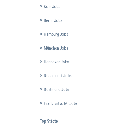
Köln Jobs
Berlin Jobs
Hamburg Jobs
München Jobs
Hannover Jobs
Düsseldorf Jobs
Dortmund Jobs
Frankfurt a. M. Jobs
Top Städte