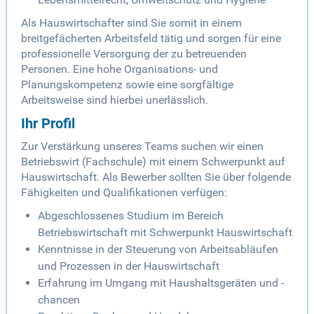
Als Hauswirtschafter sind Sie somit in einem
breitgefächerten Arbeitsfeld tätig und sorgen für eine
professionelle Versorgung der zu betreuenden
Personen. Eine hohe Organisations- und
Planungskompetenz sowie eine sorgfältige
Arbeitsweise sind hierbei unerlässlich.
Ihr Profil
Zur Verstärkung unseres Teams suchen wir einen
Betriebswirt (Fachschule) mit einem Schwerpunkt auf
Hauswirtschaft. Als Bewerber sollten Sie über folgende
Fähigkeiten und Qualifikationen verfügen:
Abgeschlossenes Studium im Bereich
Betriebswirtschaft mit Schwerpunkt Hauswirtschaft
Kenntnisse in der Steuerung von Arbeitsabläufen
und Prozessen in der Hauswirtschaft
Erfahrung im Umgang mit Haushaltsgeräten und -
chancen