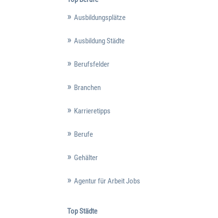
Ausbildungsplätze
Ausbildung Städte
Berufsfelder
Branchen
Karrieretipps
Berufe
Gehälter
Agentur für Arbeit Jobs
Top Städte