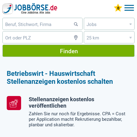
Jobs
»
25 km
»
Finden
Betriebswirt - Hauswirtschaft
Stellenanzeigen kostenlos schalten
Stellenanzeigen kostenlos
veröffentlichen
Zahlen Sie nur noch für Ergebnisse. CPA = Cost
per Application macht Rekrutierung bezahlbar,
planbar und skalierbar.