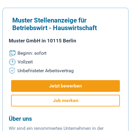
Muster Stellenanzeige für
Betriebswirt - Hauswirtschaft
Muster GmbH in 10115 Berlin
Beginn: sofort
Vollzeit
Unbefristeter Arbeitsvertrag
Jetzt bewerben
Job merken
Über uns
Wir sind ein renommiertes Unternehmen in der