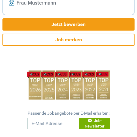
Frau Mustermann
Jetzt bewerben
Job merken
Passende Jobangebote per E-Mail erhalten:
Job-
Newsletter