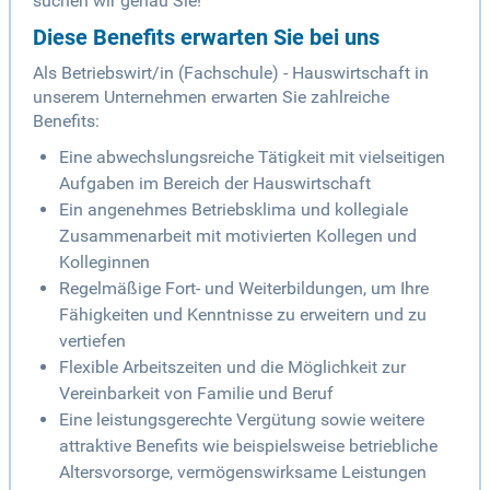
suchen wir genau Sie!
Diese Benefits erwarten Sie bei uns
Als Betriebswirt/in (Fachschule) - Hauswirtschaft in
unserem Unternehmen erwarten Sie zahlreiche
Benefits:
Eine abwechslungsreiche Tätigkeit mit vielseitigen
Aufgaben im Bereich der Hauswirtschaft
Ein angenehmes Betriebsklima und kollegiale
Zusammenarbeit mit motivierten Kollegen und
Kolleginnen
Regelmäßige Fort- und Weiterbildungen, um Ihre
Fähigkeiten und Kenntnisse zu erweitern und zu
vertiefen
Flexible Arbeitszeiten und die Möglichkeit zur
Vereinbarkeit von Familie und Beruf
Eine leistungsgerechte Vergütung sowie weitere
attraktive Benefits wie beispielsweise betriebliche
Altersvorsorge, vermögenswirksame Leistungen