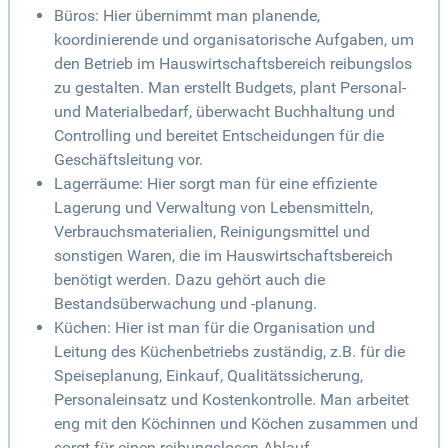
Büros: Hier übernimmt man planende,
koordinierende und organisatorische Aufgaben, um
den Betrieb im Hauswirtschaftsbereich reibungslos
zu gestalten. Man erstellt Budgets, plant Personal-
und Materialbedarf, überwacht Buchhaltung und
Controlling und bereitet Entscheidungen für die
Geschäftsleitung vor.
Lagerräume: Hier sorgt man für eine effiziente
Lagerung und Verwaltung von Lebensmitteln,
Verbrauchsmaterialien, Reinigungsmittel und
sonstigen Waren, die im Hauswirtschaftsbereich
benötigt werden. Dazu gehört auch die
Bestandsüberwachung und -planung.
Küchen: Hier ist man für die Organisation und
Leitung des Küchenbetriebs zuständig, z.B. für die
Speiseplanung, Einkauf, Qualitätssicherung,
Personaleinsatz und Kostenkontrolle. Man arbeitet
eng mit den Köchinnen und Köchen zusammen und
sorgt für einen reibungslosen Ablauf.