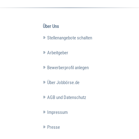
Über Uns
Stellenangebote schalten
Arbeitgeber
Bewerberprofil anlegen
Über Jobbörse.de
AGB und Datenschutz
Impressum
Presse