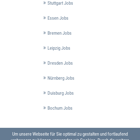
Stuttgart Jobs
Essen Jobs
Bremen Jobs
Leipzig Jobs
Dresden Jobs
Nürnberg Jobs
Duisburg Jobs
Bochum Jobs
Um unsere Webseite für Sie optimal zu gestalten und fortlaufend