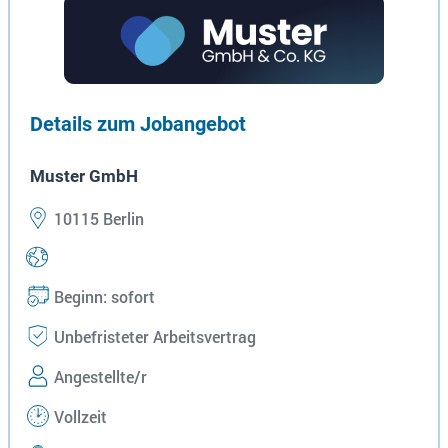
Details zum Jobangebot
Muster GmbH
10115 Berlin
Beginn: sofort
Unbefristeter Arbeitsvertrag
Angestellte/r
Vollzeit