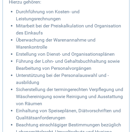
Hierzu gehören:
Durchführung von Kosten- und
Leistungsrechnungen
Mitarbeit bei der Preiskalkulation und Organisation
des Einkaufs
Überwachung der Warenannahme und
Warenkontrolle
Erstellung von Dienst- und Organisationsplänen
Führung der Lohn- und Gehaltsbuchhaltung sowie
Bearbeitung von Personalvorgängen
Unterstützung bei der Personalauswahl und -
ausbildung
Sicherstellung der termingerechten Verpflegung und
Wäschereinigung sowie Reinigung und Ausstattung
von Räumen
Einhaltung von Speiseplänen, Diätvorschriften und
Qualitätsanforderungen
Beachtung einschlägiger Bestimmungen bezüglich
Lebensmittelrecht, Umweltschutz und Hygiene