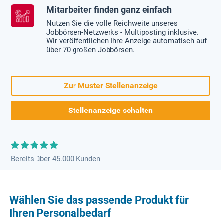
Mitarbeiter finden ganz einfach
Nutzen Sie die volle Reichweite unseres
Jobbörsen-Netzwerks - Multiposting inklusive.
Wir veröffentlichen Ihre Anzeige automatisch auf
über 70 großen Jobbörsen.
Zur Muster Stellenanzeige
Stellenanzeige schalten
Bereits über 45.000 Kunden
Wählen Sie das passende Produkt für
Ihren Personalbedarf