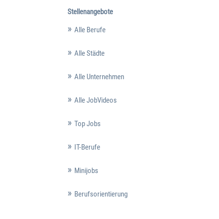
Stellenangebote
Alle Berufe
Alle Städte
Alle Unternehmen
Alle JobVideos
Top Jobs
IT-Berufe
Minijobs
Berufsorientierung