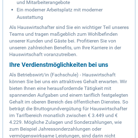
und Mitarbeiterangebote
Ein moderner Arbeitsplatz mit moderner
Ausstattung
Als Hauswirtschafter sind Sie ein wichtiger Teil unseres
Teams und tragen maßgeblich zum Wohlbefinden
unserer Kunden und Gäste bei. Profitieren Sie von
unseren zahlreichen Benefits, um Ihre Karriere in der
Hauswirtschaft voranzutreiben.
Ihre Verdienstmöglichkeiten bei uns
Als Betriebswirt/in (Fachschule) - Hauswirtschaft
können Sie bei uns ein attraktives Gehalt erwarten. Wir
bieten Ihnen eine herausfordernde Tätigkeit mit
spannenden Aufgaben und einem tariflich festgelegten
Gehalt im oberen Bereich des öffentlichen Dienstes. So
beträgt die Bruttogrundvergütung für Hauswirtschafter
im Tarifbereich monatlich zwischen € 3.449 und €
4.229. Mögliche Zulagen und Sonderzahlungen, wie
zum Beispiel Jahressonderzahlungen oder
vermögenswirksame Leistungen, sind darin nicht