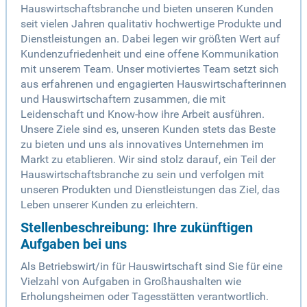
Hauswirtschaftsbranche und bieten unseren Kunden
seit vielen Jahren qualitativ hochwertige Produkte und
Dienstleistungen an. Dabei legen wir größten Wert auf
Kundenzufriedenheit und eine offene Kommunikation
mit unserem Team. Unser motiviertes Team setzt sich
aus erfahrenen und engagierten Hauswirtschafterinnen
und Hauswirtschaftern zusammen, die mit
Leidenschaft und Know-how ihre Arbeit ausführen.
Unsere Ziele sind es, unseren Kunden stets das Beste
zu bieten und uns als innovatives Unternehmen im
Markt zu etablieren. Wir sind stolz darauf, ein Teil der
Hauswirtschaftsbranche zu sein und verfolgen mit
unseren Produkten und Dienstleistungen das Ziel, das
Leben unserer Kunden zu erleichtern.
Stellenbeschreibung: Ihre zukünftigen
Aufgaben bei uns
Als Betriebswirt/in für Hauswirtschaft sind Sie für eine
Vielzahl von Aufgaben in Großhaushalten wie
Erholungsheimen oder Tagesstätten verantwortlich.