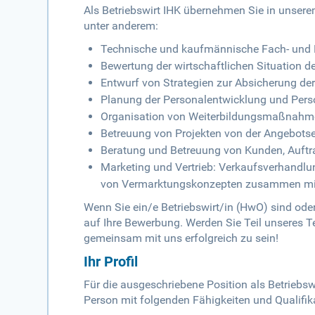
Als Betriebswirt IHK übernehmen Sie in unser
unter anderem:
Technische und kaufmännische Fach- und F
Bewertung der wirtschaftlichen Situation de
Entwurf von Strategien zur Absicherung der
Planung der Personalentwicklung und Per
Organisation von Weiterbildungsmaßnahmen
Betreuung von Projekten von der Angebotse
Beratung und Betreuung von Kunden, Auf
Marketing und Vertrieb: Verkaufsverhandlun
von Vermarktungskonzepten zusammen mit
Wenn Sie ein/e Betriebswirt/in (HwO) sind ode
auf Ihre Bewerbung. Werden Sie Teil unseres T
gemeinsam mit uns erfolgreich zu sein!
Ihr Profil
Für die ausgeschriebene Position als Betriebswi
Person mit folgenden Fähigkeiten und Qualifik