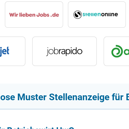
lose Muster Stellenanzeige für