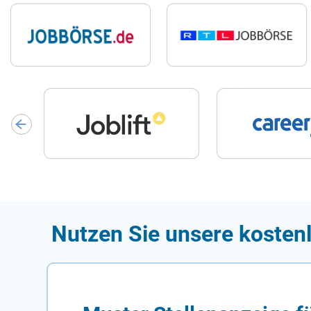
Nutzen Sie unsere kosten