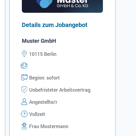
Details zum Jobangebot
Muster GmbH
10115 Berlin
Beginn: sofort
Unbefristeter Arbeitsvertrag
Angestellte/r
Vollzeit
Frau Mustermann