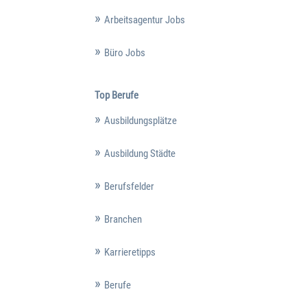
Arbeitsagentur Jobs
Büro Jobs
Top Berufe
Ausbildungsplätze
Ausbildung Städte
Berufsfelder
Branchen
Karrieretipps
Berufe