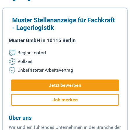
Muster Stellenanzeige für Fachkraft
- Lagerlogistik
Muster GmbH in 10115 Berlin
Beginn: sofort
Vollzeit
Unbefristeter Arbeitsvertrag
Jetzt bewerben
Job merken
Über uns
Wir sind ein führendes Unternehmen in der Branche der