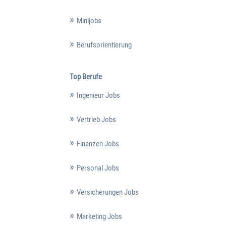
Minijobs
Berufsorientierung
Top Berufe
Ingenieur Jobs
Vertrieb Jobs
Finanzen Jobs
Personal Jobs
Versicherungen Jobs
Marketing Jobs