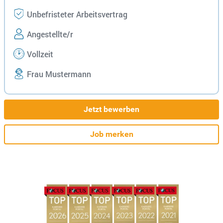
Unbefristeter Arbeitsvertrag
Angestellte/r
Vollzeit
Frau Mustermann
Jetzt bewerben
Job merken