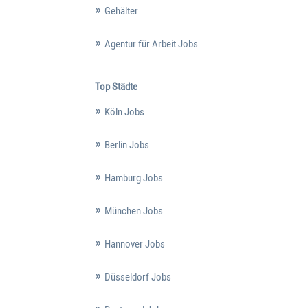
Gehälter
Agentur für Arbeit Jobs
Top Städte
Köln Jobs
Berlin Jobs
Hamburg Jobs
München Jobs
Hannover Jobs
Düsseldorf Jobs