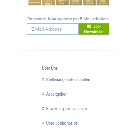
Passende Jobangebote per E-Mail erhalten:
Job-
Newsletter
Über Uns
Stellenangebote schalten
Arbeitgeber
Bewerberprofil anlegen
Über Jobbörse.de