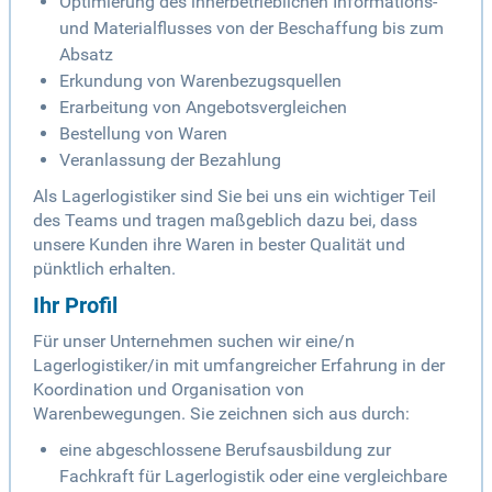
Optimierung des innerbetrieblichen Informations-
und Materialflusses von der Beschaffung bis zum
Absatz
Erkundung von Warenbezugsquellen
Erarbeitung von Angebotsvergleichen
Bestellung von Waren
Veranlassung der Bezahlung
Als Lagerlogistiker sind Sie bei uns ein wichtiger Teil
des Teams und tragen maßgeblich dazu bei, dass
unsere Kunden ihre Waren in bester Qualität und
pünktlich erhalten.
Ihr Profil
Für unser Unternehmen suchen wir eine/n
Lagerlogistiker/in mit umfangreicher Erfahrung in der
Koordination und Organisation von
Warenbewegungen. Sie zeichnen sich aus durch:
eine abgeschlossene Berufsausbildung zur
Fachkraft für Lagerlogistik oder eine vergleichbare