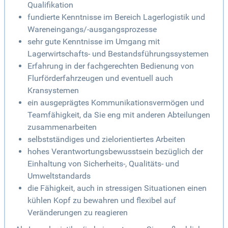
Qualifikation
fundierte Kenntnisse im Bereich Lagerlogistik und
Wareneingangs/-ausgangsprozesse
sehr gute Kenntnisse im Umgang mit
Lagerwirtschafts- und Bestandsführungssystemen
Erfahrung in der fachgerechten Bedienung von
Flurförderfahrzeugen und eventuell auch
Kransystemen
ein ausgeprägtes Kommunikationsvermögen und
Teamfähigkeit, da Sie eng mit anderen Abteilungen
zusammenarbeiten
selbstständiges und zielorientiertes Arbeiten
hohes Verantwortungsbewusstsein bezüglich der
Einhaltung von Sicherheits-, Qualitäts- und
Umweltstandards
die Fähigkeit, auch in stressigen Situationen einen
kühlen Kopf zu bewahren und flexibel auf
Veränderungen zu reagieren