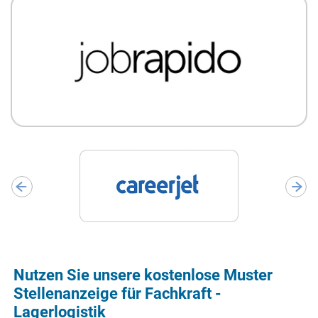
Nutzen Sie unsere kostenlose Muster
Stellenanzeige für Fachkraft -
Lagerlogistik