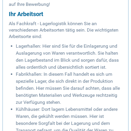
auf Ihre Bewerbung!
Ihr Arbeitsort
Als Fachkraft - Lagerlogistik können Sie an
verschiedenen Arbeitsorten tätig sein. Die wichtigsten
Arbeitsorte sind:
Lagerhallen: Hier sind Sie für die Einlagerung und
Auslagerung von Waren verantwortlich. Sie halten
den Lagerbestand im Blick und sorgen dafür, dass
alles ordentlich und übersichtlich sortiert ist.
Fabrikhallen: In diesem Fall handelt es sich um
spezielle Lager, die sich direkt in der Produktion
befinden. Hier müssen Sie darauf achten, dass alle
benötigten Materialien und Werkzeuge rechtzeitig
zur Verfügung stehen.
Kühlhäuser: Dort lagern Lebensmittel oder andere
Waren, die gekühlt werden müssen. Hier ist
besondere Sorgfalt bei der Lagerung und dem
Transport gefragt, um die Qualität der Waren zu