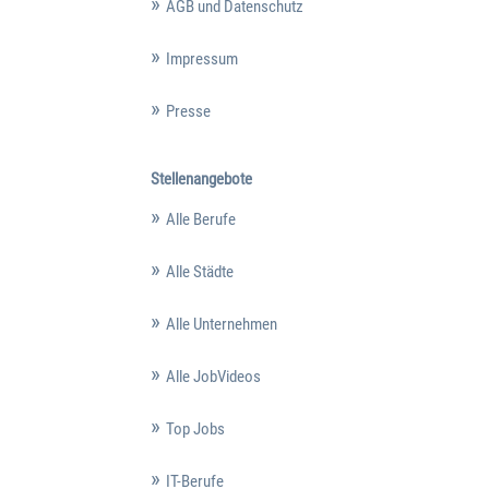
AGB und Datenschutz
Impressum
Presse
Stellenangebote
Alle Berufe
Alle Städte
Alle Unternehmen
Alle JobVideos
Top Jobs
IT-Berufe