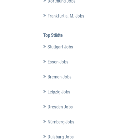
Dortmund Jobs
Frankfurt a. M. Jobs
Top Städte
Stuttgart Jobs
Essen Jobs
Bremen Jobs
Leipzig Jobs
Dresden Jobs
Nürnberg Jobs
Duisburg Jobs