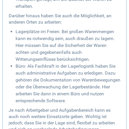
erhalten.
Darüber hinaus haben Sie auch die Möglichkeit, an
anderen Orten zu arbeiten:
Lagerplätze im Freien: Bei großen Warenmengen
kann es notwendig sein, auch draußen zu lagern.
Hier müssen Sie auf die Sicherheit der Waren
achten und gegebenenfalls auch
Witterungseinflüsse berücksichtigen.
Büro: Als Fachkraft in der Lagerlogistik haben Sie
auch administrative Aufgaben zu erledigen. Dazu
gehören die Dokumentation von Warenbewegungen
oder die Überwachung der Lagerbestände. Hier
arbeiten Sie dann in einem Büro und nutzen
entsprechende Software.
Je nach Arbeitgeber und Aufgabenbereich kann es
auch noch weitere Einsatzorte geben. Wichtig ist
jedoch, dass Sie in der Lage sind, flexibel zu arbeiten