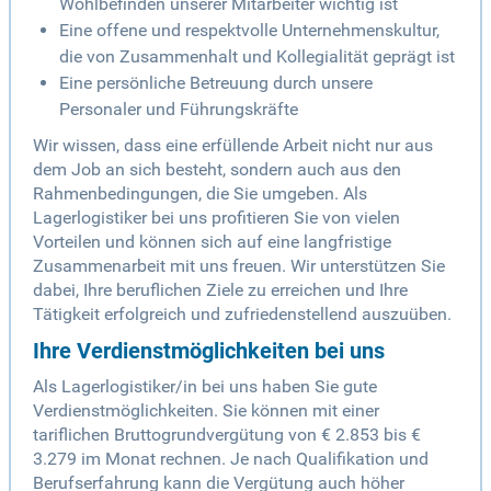
Wohlbefinden unserer Mitarbeiter wichtig ist
Eine offene und respektvolle Unternehmenskultur,
die von Zusammenhalt und Kollegialität geprägt ist
Eine persönliche Betreuung durch unsere
Personaler und Führungskräfte
Wir wissen, dass eine erfüllende Arbeit nicht nur aus
dem Job an sich besteht, sondern auch aus den
Rahmenbedingungen, die Sie umgeben. Als
Lagerlogistiker bei uns profitieren Sie von vielen
Vorteilen und können sich auf eine langfristige
Zusammenarbeit mit uns freuen. Wir unterstützen Sie
dabei, Ihre beruflichen Ziele zu erreichen und Ihre
Tätigkeit erfolgreich und zufriedenstellend auszuüben.
Ihre Verdienstmöglichkeiten bei uns
Als Lagerlogistiker/in bei uns haben Sie gute
Verdienstmöglichkeiten. Sie können mit einer
tariflichen Bruttogrundvergütung von € 2.853 bis €
3.279 im Monat rechnen. Je nach Qualifikation und
Berufserfahrung kann die Vergütung auch höher