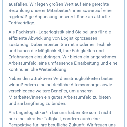
ausfallen. Wir legen großen Wert auf eine gerechte
Bezahlung unserer Mitarbeiter/innen sowie auf eine
regelmäßige Anpassung unserer Löhne an aktuelle
Tarifverträge.
Als Fachkraft - Lagerlogistik sind Sie bei uns für die
effiziente Abwicklung von Logistikprozessen
zuständig. Dabei arbeiten Sie mit moderner Technik
und haben die Möglichkeit, Ihre Fähigkeiten und
Erfahrungen einzubringen. Wir bieten ein angenehmes
Arbeitsumfeld, eine umfassende Einarbeitung und eine
kontinuierliche Weiterbildung.
Neben den attraktiven Verdienstmöglichkeiten bieten
wir außerdem eine betriebliche Altersvorsorge sowie
verschiedene weitere Benefits, um unseren
Mitarbeiter/innen ein gutes Arbeitsumfeld zu bieten
und sie langfristig zu binden.
Als Lagerlogistiker/in bei uns haben Sie somit nicht
nur eine lukrative Tätigkeit, sondern auch eine
Perspektive für Ihre berufliche Zukunft. Wir freuen uns