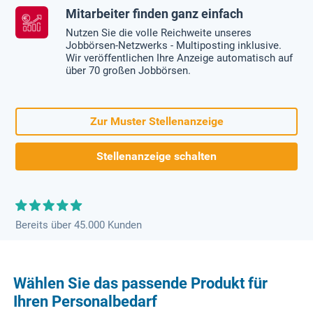
Mitarbeiter finden ganz einfach
Nutzen Sie die volle Reichweite unseres
Jobbörsen-Netzwerks - Multiposting inklusive.
Wir veröffentlichen Ihre Anzeige automatisch auf
über 70 großen Jobbörsen.
Zur Muster Stellenanzeige
Stellenanzeige schalten
Bereits über 45.000 Kunden
Wählen Sie das passende Produkt für
Ihren Personalbedarf