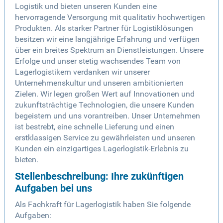
Logistik und bieten unseren Kunden eine
hervorragende Versorgung mit qualitativ hochwertigen
Produkten. Als starker Partner für Logistiklösungen
besitzen wir eine langjährige Erfahrung und verfügen
über ein breites Spektrum an Dienstleistungen. Unsere
Erfolge und unser stetig wachsendes Team von
Lagerlogistikern verdanken wir unserer
Unternehmenskultur und unseren ambitionierten
Zielen. Wir legen großen Wert auf Innovationen und
zukunftsträchtige Technologien, die unsere Kunden
begeistern und uns vorantreiben. Unser Unternehmen
ist bestrebt, eine schnelle Lieferung und einen
erstklassigen Service zu gewährleisten und unseren
Kunden ein einzigartiges Lagerlogistik-Erlebnis zu
bieten.
Stellenbeschreibung: Ihre zukünftigen
Aufgaben bei uns
Als Fachkraft für Lagerlogistik haben Sie folgende
Aufgaben: