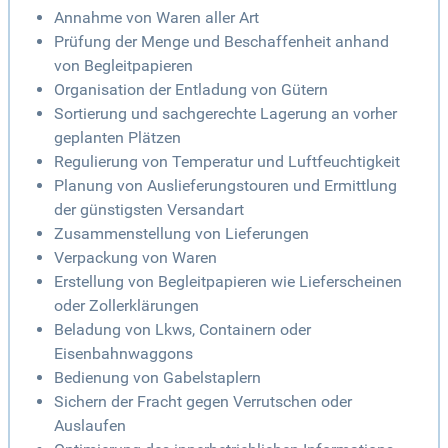
Annahme von Waren aller Art
Prüfung der Menge und Beschaffenheit anhand
von Begleitpapieren
Organisation der Entladung von Gütern
Sortierung und sachgerechte Lagerung an vorher
geplanten Plätzen
Regulierung von Temperatur und Luftfeuchtigkeit
Planung von Auslieferungstouren und Ermittlung
der günstigsten Versandart
Zusammenstellung von Lieferungen
Verpackung von Waren
Erstellung von Begleitpapieren wie Lieferscheinen
oder Zollerklärungen
Beladung von Lkws, Containern oder
Eisenbahnwaggons
Bedienung von Gabelstaplern
Sichern der Fracht gegen Verrutschen oder
Auslaufen