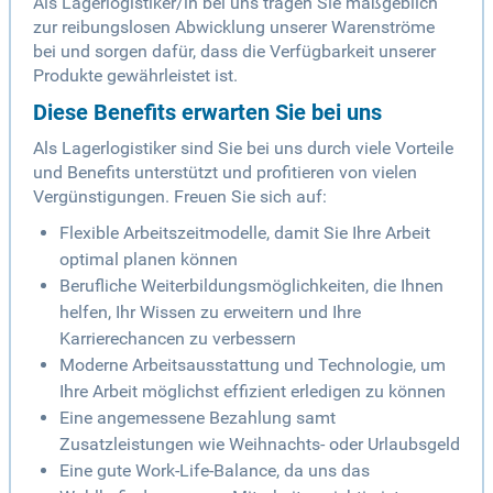
Als Lagerlogistiker/in bei uns tragen Sie maßgeblich
zur reibungslosen Abwicklung unserer Warenströme
bei und sorgen dafür, dass die Verfügbarkeit unserer
Produkte gewährleistet ist.
Diese Benefits erwarten Sie bei uns
Als Lagerlogistiker sind Sie bei uns durch viele Vorteile
und Benefits unterstützt und profitieren von vielen
Vergünstigungen. Freuen Sie sich auf:
Flexible Arbeitszeitmodelle, damit Sie Ihre Arbeit
optimal planen können
Berufliche Weiterbildungsmöglichkeiten, die Ihnen
helfen, Ihr Wissen zu erweitern und Ihre
Karrierechancen zu verbessern
Moderne Arbeitsausstattung und Technologie, um
Ihre Arbeit möglichst effizient erledigen zu können
Eine angemessene Bezahlung samt
Zusatzleistungen wie Weihnachts- oder Urlaubsgeld
Eine gute Work-Life-Balance, da uns das