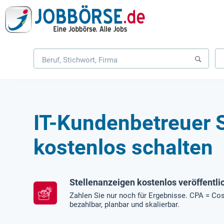
IT-Kundenbetreuer 
kostenlos schalten
Stellenanzeigen kostenlos veröffentli
Zahlen Sie nur noch für Ergebnisse. CPA = Cos
bezahlbar, planbar und skalierbar.