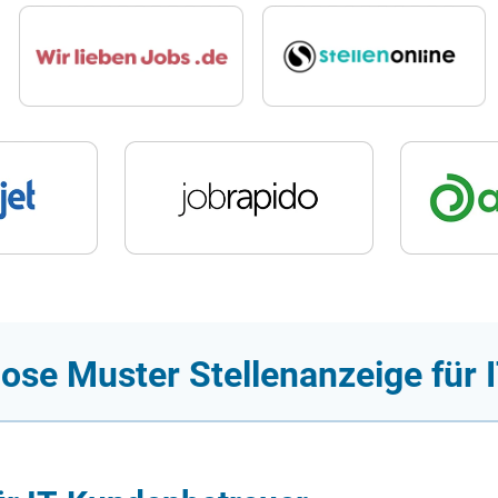
lose Muster Stellenanzeige für