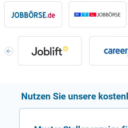
Nutzen Sie unsere kosten