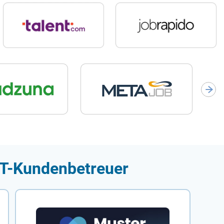
 IT-Kundenbetreuer