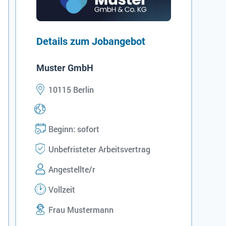
Details zum Jobangebot
Muster GmbH
10115 Berlin
Beginn: sofort
Unbefristeter Arbeitsvertrag
Angestellte/r
Vollzeit
Frau Mustermann