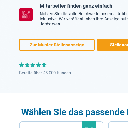
Mitarbeiter finden ganz einfach
Nutzen Sie die volle Reichweite unseres Jobb
inklusive. Wir veröffentlichen Ihre Anzeige au
Jobbörsen.
Zur Muster Stellenanzeige
Stellena
Bereits über 45.000 Kunden
Wählen Sie das passende 