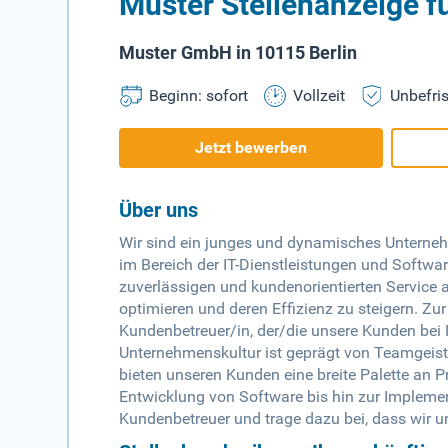
Muster Stellenanzeige f
Muster GmbH in 10115 Berlin
Beginn: sofort
Vollzeit
Unbefris
Jetzt bewerben
Über uns
Wir sind ein junges und dynamisches Unterneh
im Bereich der IT-Dienstleistungen und Softwar
zuverlässigen und kundenorientierten Service a
optimieren und deren Effizienz zu steigern. Zu
Kundenbetreuer/in, der/die unsere Kunden bei 
Unternehmenskultur ist geprägt von Teamgeist,
bieten unseren Kunden eine breite Palette an 
Entwicklung von Software bis hin zur Impleme
Kundenbetreuer und trage dazu bei, dass wir 