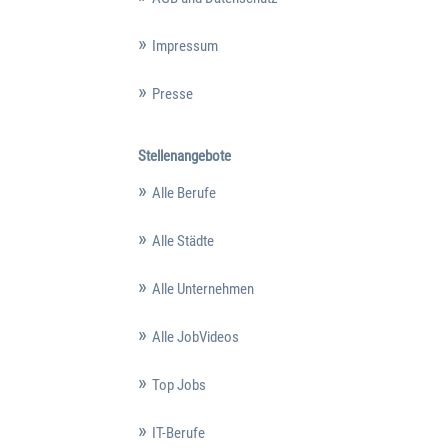
Impressum
Presse
Stellenangebote
Alle Berufe
Alle Städte
Alle Unternehmen
Alle JobVideos
Top Jobs
IT-Berufe