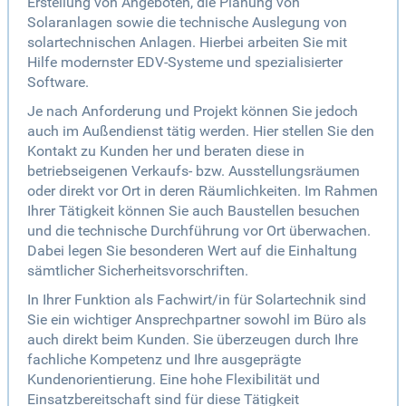
Erstellung von Angeboten, die Planung von
Solaranlagen sowie die technische Auslegung von
solartechnischen Anlagen. Hierbei arbeiten Sie mit
Hilfe modernster EDV-Systeme und spezialisierter
Software.
Je nach Anforderung und Projekt können Sie jedoch
auch im Außendienst tätig werden. Hier stellen Sie den
Kontakt zu Kunden her und beraten diese in
betriebseigenen Verkaufs- bzw. Ausstellungsräumen
oder direkt vor Ort in deren Räumlichkeiten. Im Rahmen
Ihrer Tätigkeit können Sie auch Baustellen besuchen
und die technische Durchführung vor Ort überwachen.
Dabei legen Sie besonderen Wert auf die Einhaltung
sämtlicher Sicherheitsvorschriften.
In Ihrer Funktion als Fachwirt/in für Solartechnik sind
Sie ein wichtiger Ansprechpartner sowohl im Büro als
auch direkt beim Kunden. Sie überzeugen durch Ihre
fachliche Kompetenz und Ihre ausgeprägte
Kundenorientierung. Eine hohe Flexibilität und
Einsatzbereitschaft sind für diese Tätigkeit