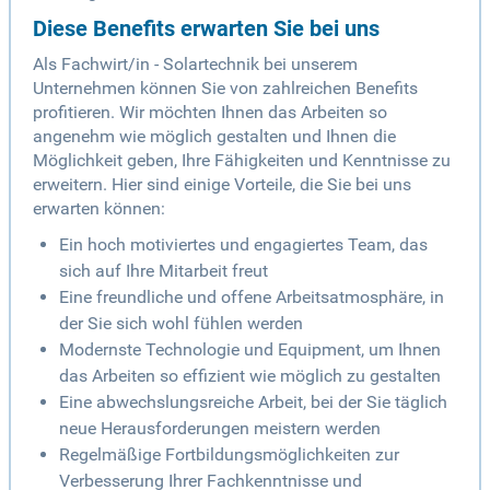
Diese Benefits erwarten Sie bei uns
Als Fachwirt/in - Solartechnik bei unserem
Unternehmen können Sie von zahlreichen Benefits
profitieren. Wir möchten Ihnen das Arbeiten so
angenehm wie möglich gestalten und Ihnen die
Möglichkeit geben, Ihre Fähigkeiten und Kenntnisse zu
erweitern. Hier sind einige Vorteile, die Sie bei uns
erwarten können:
Ein hoch motiviertes und engagiertes Team, das
sich auf Ihre Mitarbeit freut
Eine freundliche und offene Arbeitsatmosphäre, in
der Sie sich wohl fühlen werden
Modernste Technologie und Equipment, um Ihnen
das Arbeiten so effizient wie möglich zu gestalten
Eine abwechslungsreiche Arbeit, bei der Sie täglich
neue Herausforderungen meistern werden
Regelmäßige Fortbildungsmöglichkeiten zur
Verbesserung Ihrer Fachkenntnisse und