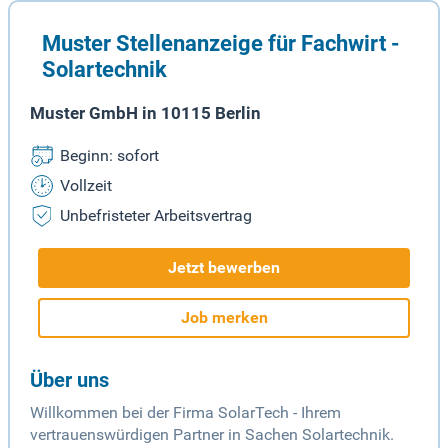
Muster Stellenanzeige für Fachwirt -
Solartechnik
Muster GmbH in 10115 Berlin
Beginn: sofort
Vollzeit
Unbefristeter Arbeitsvertrag
Jetzt bewerben
Job merken
Über uns
Willkommen bei der Firma SolarTech - Ihrem
vertrauenswürdigen Partner in Sachen Solartechnik.