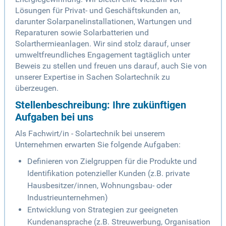
Lösungen für Privat- und Geschäftskunden an,
darunter Solarpanelinstallationen, Wartungen und
Reparaturen sowie Solarbatterien und
Solarthermieanlagen. Wir sind stolz darauf, unser
umweltfreundliches Engagement tagtäglich unter
Beweis zu stellen und freuen uns darauf, auch Sie von
unserer Expertise in Sachen Solartechnik zu
überzeugen.
Stellenbeschreibung: Ihre zukünftigen
Aufgaben bei uns
Als Fachwirt/in - Solartechnik bei unserem
Unternehmen erwarten Sie folgende Aufgaben:
Definieren von Zielgruppen für die Produkte und
Identifikation potenzieller Kunden (z.B. private
Hausbesitzer/innen, Wohnungsbau- oder
Industrieunternehmen)
Entwicklung von Strategien zur geeigneten
Kundenansprache (z.B. Streuwerbung, Organisation