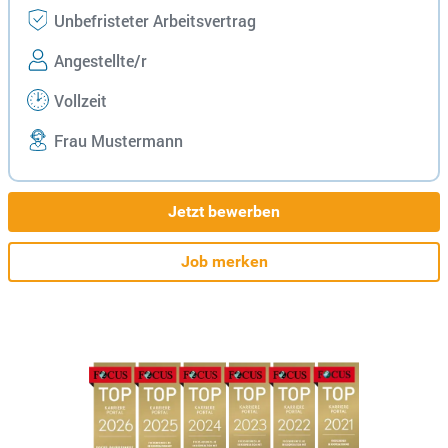
Unbefristeter Arbeitsvertrag
Angestellte/r
Vollzeit
Frau Mustermann
Jetzt bewerben
Job merken