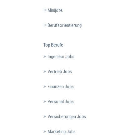
Minijobs
Berufsorientierung
Top Berufe
Ingenieur Jobs
Vertrieb Jobs
Finanzen Jobs
Personal Jobs
Versicherungen Jobs
Marketing Jobs