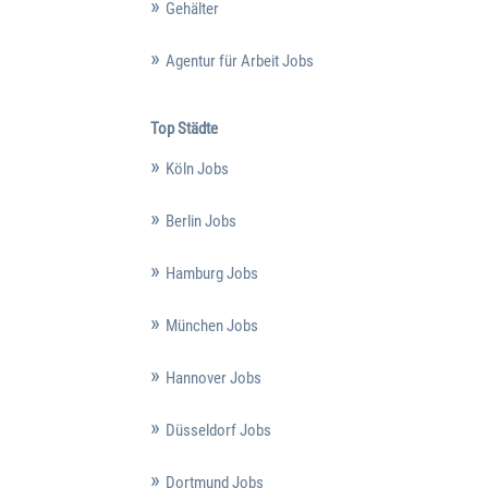
Gehälter
Agentur für Arbeit Jobs
Top Städte
Köln Jobs
Berlin Jobs
Hamburg Jobs
München Jobs
Hannover Jobs
Düsseldorf Jobs
Dortmund Jobs