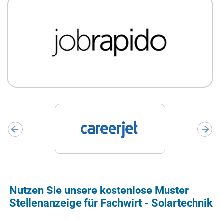
Nutzen Sie unsere kostenlose Muster
Stellenanzeige für Fachwirt - Solartechnik