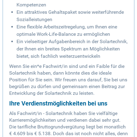
Kompetenzen
Ein attraktives Gehaltspaket sowie weiterführende
Sozialleistungen
Eine flexible Arbeitszeitregelung, um Ihnen eine
optimale Work-Life-Balance zu ermöglichen
Ein vielseitiger Aufgabenbereich in der Solartechnik,
der Ihnen ein breites Spektrum an Möglichkeiten
bietet, sich fachlich weiterzuentwickeln
Wenn Sie ein*e Fachwirt/in sind und ein Faible für die
Solartechnik haben, dann könnte dies die ideale
Position für Sie sein. Wir freuen uns darauf, Sie bei uns
begrüßen zu dürfen und gemeinsam einen Beitrag zur
Entwicklung der Solartechnik zu leisten.
Ihre Verdienstmöglichkeiten bei uns
Als Fachwirt/in - Solartechnik haben Sie vielfältige
Karrieremöglichkeiten und verdienen dabei sehr gut.
Die tarifliche Bruttogrundvergütung liegt bei monatlich
€ 4.609 bis € 5.138. Doch das ist noch nicht alles, denn