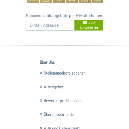
Passende Jobangebote per E-Mail erhalten:
Job-
Newsletter
Über Uns
Stellenangebote schalten
Arbeitgeber
Bewerberprofil anlegen
Über Jobbörse.de
AGB und Datenschutz