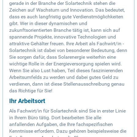
gerade in der Branche der Solartechnik stehen die
Zeichen auf Wachstum und Innovation. Das bedeutet,
dass es auch langfristig gute Verdienstmöglichkeiten
gibt. Wer in dieser dynamischen und
zukunftsorientierten Branche tätig ist, kann sich auf
spannende Projekte, innovative Technologien und
attraktive Gehälter freuen. Ihre Arbeit als Fachwirt/in -
Solartechnik ist dabei von besonderer Bedeutung, denn
Sie sorgen dafür, dass Solarenergie weiterhin eine
wichtige Rolle in der Energieversorgung spielen wird.
Wenn Sie also Lust haben, Teil dieses faszinierenden
Arbeitsumfelds zu werden und dabei gutes Geld zu
verdienen, dann ist diese Stellenausschreibung genau
das Richtige für Sie!
Ihr Arbeitsort
Als Fachwirt/in für Solartechnik sind Sie in erster Linie
in Ihrem Büro tätig. Dort bearbeiten Sie alle
anfallenden Aufgaben, die Ihre fachspezifischen
Kenntnisse erfordern. Dazu gehören beispielsweise die