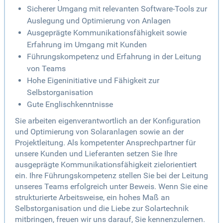
Sicherer Umgang mit relevanten Software-Tools zur
Auslegung und Optimierung von Anlagen
Ausgeprägte Kommunikationsfähigkeit sowie
Erfahrung im Umgang mit Kunden
Führungskompetenz und Erfahrung in der Leitung
von Teams
Hohe Eigeninitiative und Fähigkeit zur
Selbstorganisation
Gute Englischkenntnisse
Sie arbeiten eigenverantwortlich an der Konfiguration
und Optimierung von Solaranlagen sowie an der
Projektleitung. Als kompetenter Ansprechpartner für
unsere Kunden und Lieferanten setzen Sie Ihre
ausgeprägte Kommunikationsfähigkeit zielorientiert
ein. Ihre Führungskompetenz stellen Sie bei der Leitung
unseres Teams erfolgreich unter Beweis. Wenn Sie eine
strukturierte Arbeitsweise, ein hohes Maß an
Selbstorganisation und die Liebe zur Solartechnik
mitbringen, freuen wir uns darauf, Sie kennenzulernen.