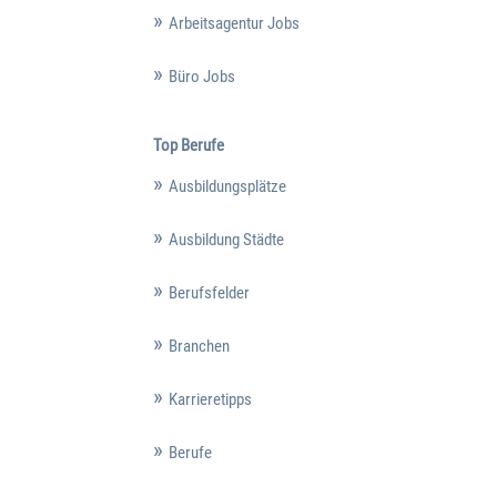
Arbeitsagentur Jobs
Büro Jobs
Top Berufe
Ausbildungsplätze
Ausbildung Städte
Berufsfelder
Branchen
Karrieretipps
Berufe