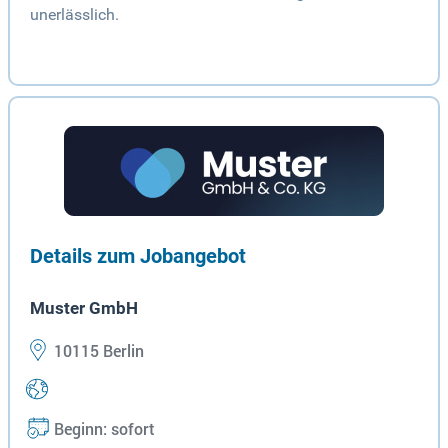
unerlässlich.
Details zum Jobangebot
Muster GmbH
10115 Berlin
Beginn: sofort