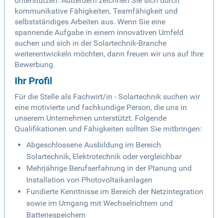
unterstützen. Außerdem zeichnen Sie sich durch
kommunikative Fähigkeiten, Teamfähigkeit und
selbstständiges Arbeiten aus. Wenn Sie eine
spannende Aufgabe in einem innovativen Umfeld
suchen und sich in der Solartechnik-Branche
weiterentwickeln möchten, dann freuen wir uns auf Ihre
Bewerbung.
Ihr Profil
Für die Stelle als Fachwirt/in - Solartechnik suchen wir
eine motivierte und fachkundige Person, die uns in
unserem Unternehmen unterstützt. Folgende
Qualifikationen und Fähigkeiten sollten Sie mitbringen:
Abgeschlossene Ausbildung im Bereich
Solartechnik, Elektrotechnik oder vergleichbar
Mehrjährige Berufserfahrung in der Planung und
Installation von Photovoltaikanlagen
Fundierte Kenntnisse im Bereich der Netzintegration
sowie im Umgang mit Wechselrichtern und
Batteriespeichern