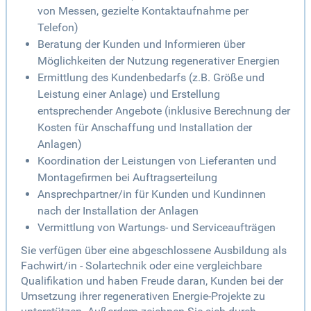
von Messen, gezielte Kontaktaufnahme per
Telefon)
Beratung der Kunden und Informieren über
Möglichkeiten der Nutzung regenerativer Energien
Ermittlung des Kundenbedarfs (z.B. Größe und
Leistung einer Anlage) und Erstellung
entsprechender Angebote (inklusive Berechnung der
Kosten für Anschaffung und Installation der
Anlagen)
Koordination der Leistungen von Lieferanten und
Montagefirmen bei Auftragserteilung
Ansprechpartner/in für Kunden und Kundinnen
nach der Installation der Anlagen
Vermittlung von Wartungs- und Serviceaufträgen
Sie verfügen über eine abgeschlossene Ausbildung als
Fachwirt/in - Solartechnik oder eine vergleichbare
Qualifikation und haben Freude daran, Kunden bei der
Umsetzung ihrer regenerativen Energie-Projekte zu