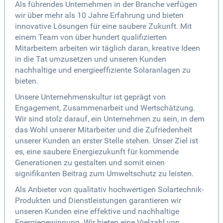
Als führendes Unternehmen in der Branche verfügen
wir über mehr als 10 Jahre Erfahrung und bieten
innovative Lösungen für eine saubere Zukunft. Mit
einem Team von über hundert qualifizierten
Mitarbeitern arbeiten wir täglich daran, kreative Ideen
in die Tat umzusetzen und unseren Kunden
nachhaltige und energieeffiziente Solaranlagen zu
bieten.
Unsere Unternehmenskultur ist geprägt von
Engagement, Zusammenarbeit und Wertschätzung.
Wir sind stolz darauf, ein Unternehmen zu sein, in dem
das Wohl unserer Mitarbeiter und die Zufriedenheit
unserer Kunden an erster Stelle stehen. Unser Ziel ist
es, eine saubere Energiezukunft für kommende
Generationen zu gestalten und somit einen
signifikanten Beitrag zum Umweltschutz zu leisten.
Als Anbieter von qualitativ hochwertigen Solartechnik-
Produkten und Dienstleistungen garantieren wir
unseren Kunden eine effektive und nachhaltige
Energiegewinnung. Wir bieten eine Vielzahl von