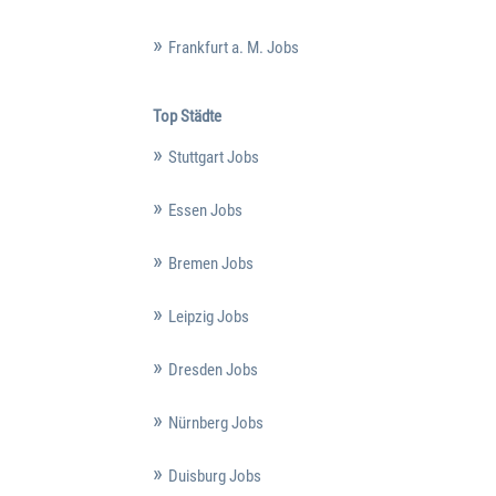
Frankfurt a. M. Jobs
Top Städte
Stuttgart Jobs
Essen Jobs
Bremen Jobs
Leipzig Jobs
Dresden Jobs
Nürnberg Jobs
Duisburg Jobs