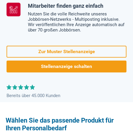
Mitarbeiter finden ganz einfach
Nutzen Sie die volle Reichweite unseres
Jobbörsen-Netzwerks - Multiposting inklusive.
Wir veröffentlichen Ihre Anzeige automatisch auf
über 70 großen Jobbörsen.
Zur Muster Stellenanzeige
Stellenanzeige schalten
Bereits über 45.000 Kunden
Wählen Sie das passende Produkt für
Ihren Personalbedarf