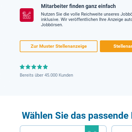
Mitarbeiter finden ganz einfach
Nutzen Sie die volle Reichweite unseres Jobb
inklusive. Wir veröffentlichen Ihre Anzeige au
Jobbörsen.
Zur Muster Stellenanzeige
Stellena
Bereits über 45.000 Kunden
Wählen Sie das passende 