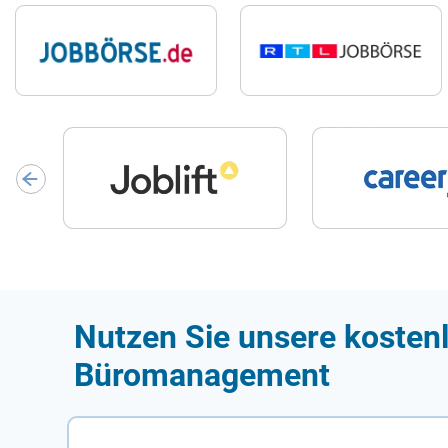
Nutzen Sie unsere kostenl
Büromanagement