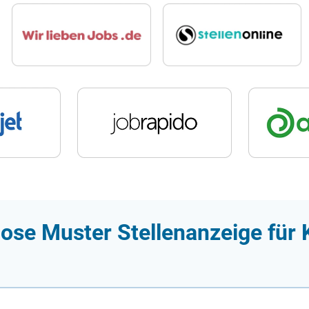
ose Muster Stellenanzeige für 