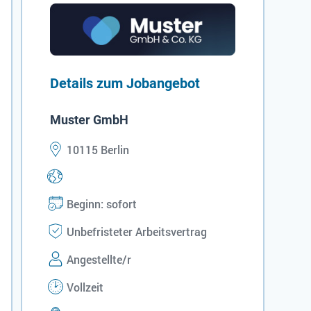
Details zum Jobangebot
Muster GmbH
10115 Berlin
Beginn: sofort
Unbefristeter Arbeitsvertrag
Angestellte/r
Vollzeit