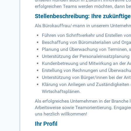
erfolgreichen Teams werden möchten, dann bew
Stellenbeschreibung: Ihre zukünftig
Als Bürokauffrau/-mann in unserem Unterneh
Führen von Schriftverkehr und Erstellen vo
Beschaffung von Büromaterialien und Orga
Planung und Überwachung von Terminen, s
Unterstützung der Personaleinsatzplanung 
Kundenbetreuung und Mitwirkung an der A
Erstellung von Rechnungen und Überwach
Unterstützung von Bürger/innen bei der Ant
Klärung von Anliegen und Zuständigkeiten 
Wirtschaftsplänen.
Als erfolgreiches Unternehmen in der Branche 
Arbeitsweise sowie Teamorientierung. Engagie
uns herzlich willkommen!
Ihr Profil