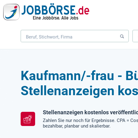
Kaufmann/-frau - 
Stellenanzeigen kos
Stellenanzeigen kostenlos veröffentli
Zahlen Sie nur noch für Ergebnisse. CPA = Cos
bezahlbar, planbar und skalierbar.