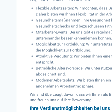
Flexible Arbeitszeiten: Wir möchten, dass S
Daher bieten wir Ihnen Flexibilität in der Ar
Gesundheitsmaßnahmen: Ihre Gesundheit li
Gesundheitschecks und bezuschussen Fitn
Mitarbeiter-Events: Bei uns gibt es regelmä
untereinander besser kennenlernen können
Möglichkeit zur Fortbildung: Wir unterstütz
die Möglichkeit zur Fortbildung.
Attraktive Vergütung: Wir bieten Ihnen eine
entspricht.
Betriebliche Altersvorsorge: Wir unterstütz
abgesichert sind.
Moderner Arbeitsplatz: Wir bieten Ihnen ei
angenehmen Arbeitsatmosphäre.
Wir sind überzeugt davon, dass wir Ihnen als B
und freuen uns auf Ihre Bewerbung.
Ihre Verdienstmöglichkeiten bei uns