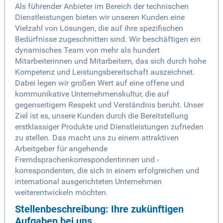
Als führender Anbieter im Bereich der technischen
Dienstleistungen bieten wir unseren Kunden eine
Vielzahl von Lösungen, die auf ihre spezifischen
Bedürfnisse zugeschnitten sind. Wir beschäftigen ein
dynamisches Team von mehr als hundert
Mitarbeiterinnen und Mitarbeitern, das sich durch hohe
Kompetenz und Leistungsbereitschaft auszeichnet.
Dabei legen wir großen Wert auf eine offene und
kommunikative Unternehmenskultur, die auf
gegenseitigem Respekt und Verständnis beruht. Unser
Ziel ist es, unsere Kunden durch die Bereitstellung
erstklassiger Produkte und Dienstleistungen zufrieden
zu stellen. Das macht uns zu einem attraktiven
Arbeitgeber für angehende
Fremdsprachenkorrespondentinnen und -
korrespondenten, die sich in einem erfolgreichen und
international ausgerichteten Unternehmen
weiterentwickeln möchten.
Stellenbeschreibung: Ihre zukünftigen
Aufgaben bei uns