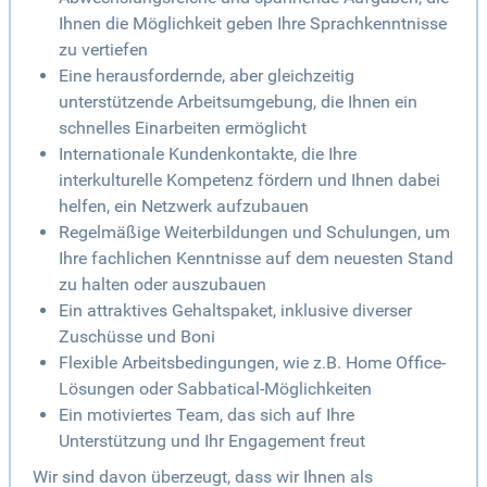
Ihnen die Möglichkeit geben Ihre Sprachkenntnisse
zu vertiefen
Eine herausfordernde, aber gleichzeitig
unterstützende Arbeitsumgebung, die Ihnen ein
schnelles Einarbeiten ermöglicht
Internationale Kundenkontakte, die Ihre
interkulturelle Kompetenz fördern und Ihnen dabei
helfen, ein Netzwerk aufzubauen
Regelmäßige Weiterbildungen und Schulungen, um
Ihre fachlichen Kenntnisse auf dem neuesten Stand
zu halten oder auszubauen
Ein attraktives Gehaltspaket, inklusive diverser
Zuschüsse und Boni
Flexible Arbeitsbedingungen, wie z.B. Home Office-
Lösungen oder Sabbatical-Möglichkeiten
Ein motiviertes Team, das sich auf Ihre
Unterstützung und Ihr Engagement freut
Wir sind davon überzeugt, dass wir Ihnen als