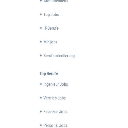
Alle JobVideos
Top Jobs
IT-Berufe
Minijobs
Berufsorientierung
Top Berufe
Ingenieur Jobs
Vertrieb Jobs
Finanzen Jobs
Personal Jobs