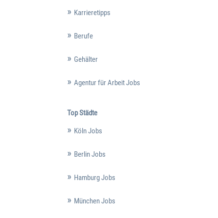
Karrieretipps
Berufe
Gehälter
Agentur für Arbeit Jobs
Top Städte
Köln Jobs
Berlin Jobs
Hamburg Jobs
München Jobs