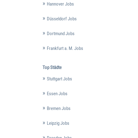
Hannover Jobs
Düsseldorf Jobs
Dortmund Jobs
Frankfurt a. M. Jobs
Top Städte
Stuttgart Jobs
Essen Jobs
Bremen Jobs
Leipzig Jobs