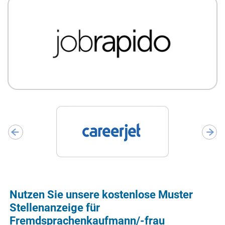
Nutzen Sie unsere kostenlose Muster
Stellenanzeige für
Fremdsprachenkaufmann/-frau