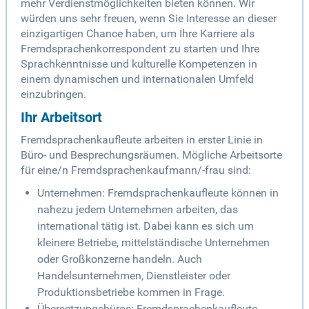
mehr Verdienstmöglichkeiten bieten können. Wir
würden uns sehr freuen, wenn Sie Interesse an dieser
einzigartigen Chance haben, um Ihre Karriere als
Fremdsprachenkorrespondent zu starten und Ihre
Sprachkenntnisse und kulturelle Kompetenzen in
einem dynamischen und internationalen Umfeld
einzubringen.
Ihr Arbeitsort
Fremdsprachenkaufleute arbeiten in erster Linie in
Büro- und Besprechungsräumen. Mögliche Arbeitsorte
für eine/n Fremdsprachenkaufmann/-frau sind:
Unternehmen: Fremdsprachenkaufleute können in
nahezu jedem Unternehmen arbeiten, das
international tätig ist. Dabei kann es sich um
kleinere Betriebe, mittelständische Unternehmen
oder Großkonzerne handeln. Auch
Handelsunternehmen, Dienstleister oder
Produktionsbetriebe kommen in Frage.
Übersetzungsbüros: Fremdsprachenkaufleute