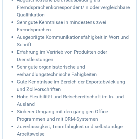
Fremdsprachenkorrespondent/in oder vergleichbare
Qualifikation
Sehr gute Kenntnisse in mindestens zwei
Fremdsprachen
Ausgeprägte Kommunikationsfähigkeit in Wort und
Schrift
Erfahrung im Vertrieb von Produkten oder
Dienstleistungen
Sehr gute organisatorische und
verhandlungstechnische Fähigkeiten
Gute Kenntnisse im Bereich der Exportabwicklung
und Zollvorschriften
Hohe Flexibilität und Reisebereitschaft im In- und
Ausland
Sicherer Umgang mit den gängigen Office-
Programmen und mit CRM-Systemen
Zuverlässigkeit, Teamfähigkeit und selbständige
Arbeitsweise