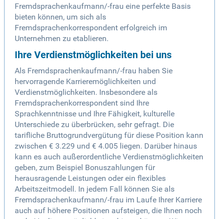
Fremdsprachenkaufmann/-frau eine perfekte Basis
bieten können, um sich als
Fremdsprachenkorrespondent erfolgreich im
Unternehmen zu etablieren.
Ihre Verdienstmöglichkeiten bei uns
Als Fremdsprachenkaufmann/-frau haben Sie
hervorragende Karrieremöglichkeiten und
Verdienstmöglichkeiten. Insbesondere als
Fremdsprachenkorrespondent sind Ihre
Sprachkenntnisse und Ihre Fähigkeit, kulturelle
Unterschiede zu überbrücken, sehr gefragt. Die
tarifliche Bruttogrundvergütung für diese Position kann
zwischen € 3.229 und € 4.005 liegen. Darüber hinaus
kann es auch außerordentliche Verdienstmöglichkeiten
geben, zum Beispiel Bonuszahlungen für
herausragende Leistungen oder ein flexibles
Arbeitszeitmodell. In jedem Fall können Sie als
Fremdsprachenkaufmann/-frau im Laufe Ihrer Karriere
auch auf höhere Positionen aufsteigen, die Ihnen noch