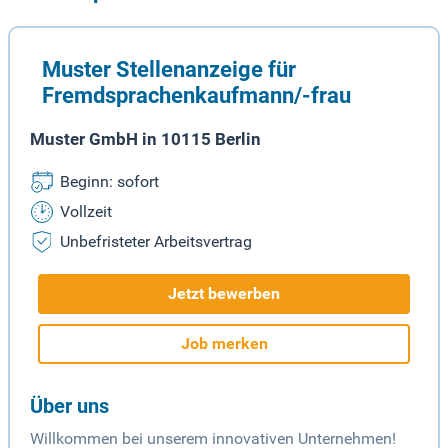
Muster Stellenanzeige für
Fremdsprachenkaufmann/-frau
Muster GmbH in 10115 Berlin
Beginn: sofort
Vollzeit
Unbefristeter Arbeitsvertrag
Jetzt bewerben
Job merken
Über uns
Willkommen bei unserem innovativen Unternehmen!