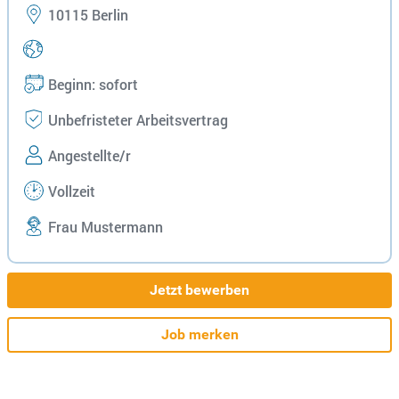
10115 Berlin
Beginn: sofort
Unbefristeter Arbeitsvertrag
Angestellte/r
Vollzeit
Frau Mustermann
Jetzt bewerben
Job merken