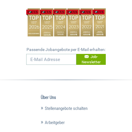
Passende Jobangebote per E-Mail erhalten:
Job-
Newsletter
Über Uns
Stellenangebote schalten
Arbeitgeber