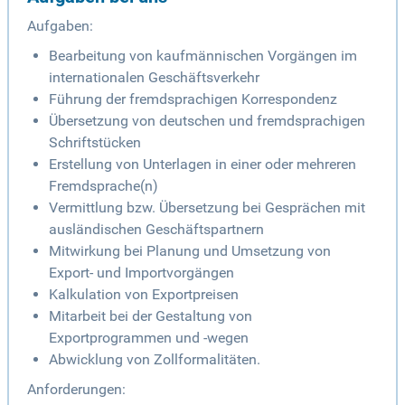
Aufgaben:
Bearbeitung von kaufmännischen Vorgängen im
internationalen Geschäftsverkehr
Führung der fremdsprachigen Korrespondenz
Übersetzung von deutschen und fremdsprachigen
Schriftstücken
Erstellung von Unterlagen in einer oder mehreren
Fremdsprache(n)
Vermittlung bzw. Übersetzung bei Gesprächen mit
ausländischen Geschäftspartnern
Mitwirkung bei Planung und Umsetzung von
Export- und Importvorgängen
Kalkulation von Exportpreisen
Mitarbeit bei der Gestaltung von
Exportprogrammen und -wegen
Abwicklung von Zollformalitäten.
Anforderungen: