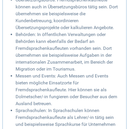
können auch in Übersetzungsbüros tätig sein. Dort
übernehmen sie beispielsweise die
Kundenbetreuung, koordinieren
Übersetzungsprojekte oder kalkulieren Angebote.
Behörden: In öffentlichen Verwaltungen oder
Behörden kann ebenfalls der Bedarf an
Fremdsprachenkaufleuten vorhanden sein. Dort
übernehmen sie beispielsweise Aufgaben in der
internationalen Zusammenarbeit, im Bereich der
Migration oder im Tourismus.
Messen und Events: Auch Messen und Events
bieten mögliche Einsatzorte für
Fremdsprachenkaufleute. Hier können sie als
Dolmetscher/-in fungieren oder Besucher aus dem
Ausland betreuen.
Sprachschulen: In Sprachschulen können
Fremdsprachenkaufleute als Lehrer/-in tätig sein
und beispielsweise Sprachkurse für Unternehmen