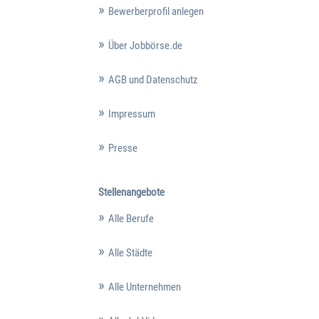
Bewerberprofil anlegen
Über Jobbörse.de
AGB und Datenschutz
Impressum
Presse
Stellenangebote
Alle Berufe
Alle Städte
Alle Unternehmen