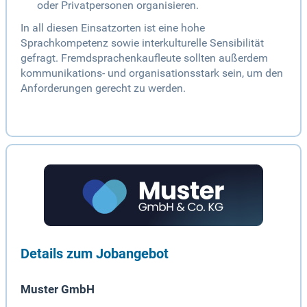
oder Privatpersonen organisieren.
In all diesen Einsatzorten ist eine hohe
Sprachkompetenz sowie interkulturelle Sensibilität
gefragt. Fremdsprachenkaufleute sollten außerdem
kommunikations- und organisationsstark sein, um den
Anforderungen gerecht zu werden.
Details zum Jobangebot
Muster GmbH