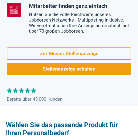
Mitarbeiter finden ganz einfach
Nutzen Sie die volle Reichweite unseres
Jobbörsen-Netzwerks - Multiposting inklusive.
Wir veröffentlichen Ihre Anzeige automatisch auf
über 70 großen Jobbörsen.
Zur Muster Stellenanzeige
Stellenanzeige schalten
Bereits über 45.000 Kunden
Wählen Sie das passende Produkt für
Ihren Personalbedarf