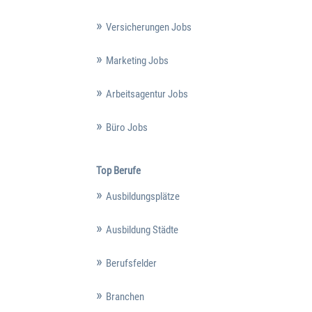
Versicherungen Jobs
Marketing Jobs
Arbeitsagentur Jobs
Büro Jobs
Top Berufe
Ausbildungsplätze
Ausbildung Städte
Berufsfelder
Branchen