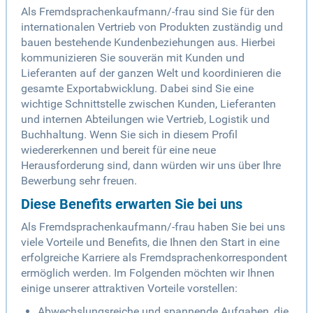
Als Fremdsprachenkaufmann/-frau sind Sie für den
internationalen Vertrieb von Produkten zuständig und
bauen bestehende Kundenbeziehungen aus. Hierbei
kommunizieren Sie souverän mit Kunden und
Lieferanten auf der ganzen Welt und koordinieren die
gesamte Exportabwicklung. Dabei sind Sie eine
wichtige Schnittstelle zwischen Kunden, Lieferanten
und internen Abteilungen wie Vertrieb, Logistik und
Buchhaltung. Wenn Sie sich in diesem Profil
wiedererkennen und bereit für eine neue
Herausforderung sind, dann würden wir uns über Ihre
Bewerbung sehr freuen.
Diese Benefits erwarten Sie bei uns
Als Fremdsprachenkaufmann/-frau haben Sie bei uns
viele Vorteile und Benefits, die Ihnen den Start in eine
erfolgreiche Karriere als Fremdsprachenkorrespondent
ermöglich werden. Im Folgenden möchten wir Ihnen
einige unserer attraktiven Vorteile vorstellen:
Abwechslungsreiche und spannende Aufgaben, die