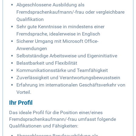
Abgeschlossene Ausbildung als
Fremdsprachenkaufmann/-frau oder vergleichbare
Qualifikation
Sehr gute Kenntnisse in mindestens einer
Fremdsprache, idealerweise in Englisch
Sicherer Umgang mit Microsoft Office-
Anwendungen
Selbstständige Arbeitsweise und Eigeninitiative
Belastbarkeit und Flexibilität
Kommunikationsstärke und Teamfähigkeit
Zuverlässigkeit und Verantwortungsbewusstsein
Erfahrung im internationalen Geschäftsverkehr von
Vorteil.
Ihr Profil
Das ideale Profil für die Position einer/eines
Fremdsprachenkaufmann/-frau umfasst folgende
Qualifikationen und Fähigkeiten:
Abgeschlossene Berufsausbildung als