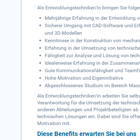
Als Entwicklungstechniker/in bringen Sie folge
Mehrjährige Erfahrung in der Entwicklung
Sicherer Umgang mit CAD-Software und Erf
und 3D-Modellen
Kenntnisse in der Konstruktion von mechan
Erfahrung in der Umsetzung von technische
Fähigkeit zur Analyse und Lösung von tec
Idealerweise Erfahrung in der Zusammenarbe
Gute Kommunikationsfähigkeit und Teamfä
Hohe Motivation und Eigeninitiative
Abgeschlossenes Studium im Bereich Masch
Als Entwicklungstechniker/in arbeiten Sie se
Verantwortung für die Umsetzung der technisc
anderen Abteilungen und Projektbeteiligten ab
technischen Lösungen ein. Dabei sind Sie off
Motivation mit.
Diese Benefits erwarten Sie bei uns