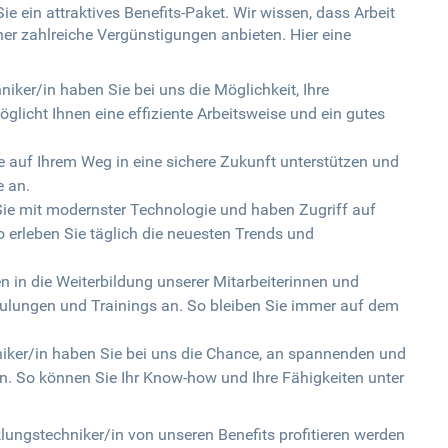
ie ein attraktives Benefits-Paket. Wir wissen, dass Arbeit
her zahlreiche Vergünstigungen anbieten. Hier eine
niker/in haben Sie bei uns die Möglichkeit, Ihre
möglicht Ihnen eine effiziente Arbeitsweise und ein gutes
ie auf Ihrem Weg in eine sichere Zukunft unterstützen und
e an.
Sie mit modernster Technologie und haben Zugriff auf
So erleben Sie täglich die neuesten Trends und
n in die Weiterbildung unserer Mitarbeiterinnen und
chulungen und Trainings an. So bleiben Sie immer auf dem
iker/in haben Sie bei uns die Chance, an spannenden und
. So können Sie Ihr Know-how und Ihre Fähigkeiten unter
lungstechniker/in von unseren Benefits profitieren werden