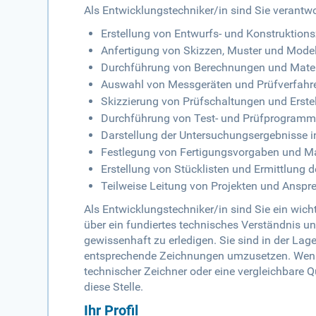
Als Entwicklungstechniker/in sind Sie verantwor
Erstellung von Entwurfs- und Konstruktion
Anfertigung von Skizzen, Muster und Mode
Durchführung von Berechnungen und Mater
Auswahl von Messgeräten und Prüfverfahr
Skizzierung von Prüfschaltungen und Erst
Durchführung von Test- und Prüfprogram
Darstellung der Untersuchungsergebnisse i
Festlegung von Fertigungsvorgaben und M
Erstellung von Stücklisten und Ermittlung 
Teilweise Leitung von Projekten und Anspr
Als Entwicklungstechniker/in sind Sie ein wich
über ein fundiertes technisches Verständnis un
gewissenhaft zu erledigen. Sie sind in der L
entsprechende Zeichnungen umzusetzen. Wenn
technischer Zeichner oder eine vergleichbare Qu
diese Stelle.
Ihr Profil