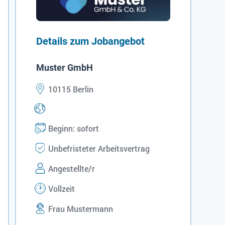
Details zum Jobangebot
Muster GmbH
10115 Berlin
Beginn: sofort
Unbefristeter Arbeitsvertrag
Angestellte/r
Vollzeit
Frau Mustermann