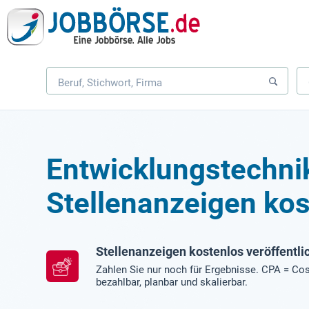
Entwicklungstechni
Stellenanzeigen kos
Stellenanzeigen kostenlos veröffentli
Zahlen Sie nur noch für Ergebnisse. CPA = Cos
bezahlbar, planbar und skalierbar.