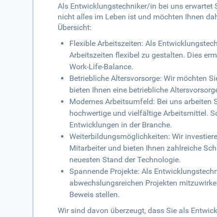
Als Entwicklungstechniker/in bei uns erwartet S
nicht alles im Leben ist und möchten Ihnen da
Übersicht:
Flexible Arbeitszeiten: Als Entwicklungstech
Arbeitszeiten flexibel zu gestalten. Dies er
Work-Life-Balance.
Betriebliche Altersvorsorge: Wir möchten S
bieten Ihnen eine betriebliche Altersvorsorg
Modernes Arbeitsumfeld: Bei uns arbeiten 
hochwertige und vielfältige Arbeitsmittel. 
Entwicklungen in der Branche.
Weiterbildungsmöglichkeiten: Wir investiere
Mitarbeiter und bieten Ihnen zahlreiche S
neuesten Stand der Technologie.
Spannende Projekte: Als Entwicklungstechn
abwechslungsreichen Projekten mitzuwirken
Beweis stellen.
Wir sind davon überzeugt, dass Sie als Entwick