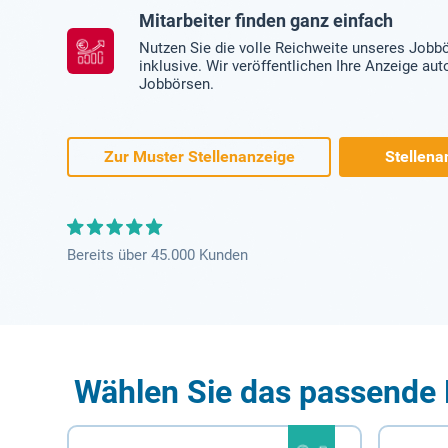
Mitarbeiter finden ganz einfach
Nutzen Sie die volle Reichweite unseres Jobb
inklusive. Wir veröffentlichen Ihre Anzeige au
Jobbörsen.
Zur Muster Stellenanzeige
Stellena
Bereits über 45.000 Kunden
Wählen Sie das passende 