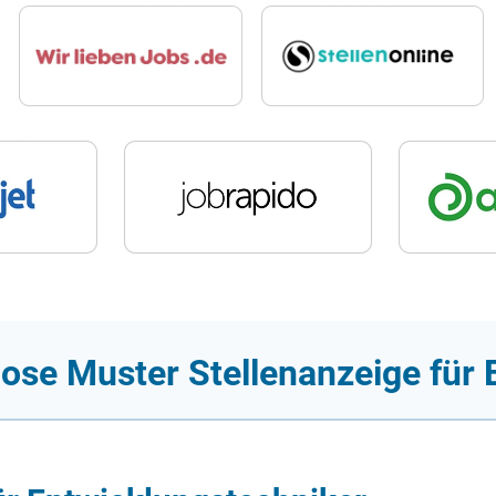
lose Muster Stellenanzeige für