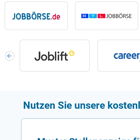
Nutzen Sie unsere kosten