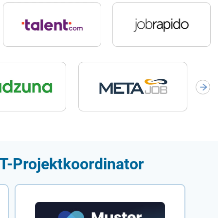
IT-Projektkoordinator