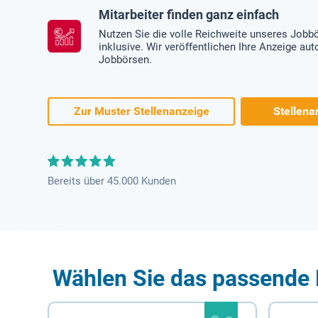
Mitarbeiter finden ganz einfach
Nutzen Sie die volle Reichweite unseres Jobb
inklusive. Wir veröffentlichen Ihre Anzeige au
Jobbörsen.
Zur Muster Stellenanzeige
Stellena
Bereits über 45.000 Kunden
Wählen Sie das passende 