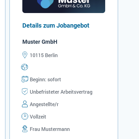
Details zum Jobangebot
Muster GmbH
10115 Berlin
Beginn: sofort
Unbefristeter Arbeitsvertrag
Angestellte/r
Vollzeit
Frau Mustermann