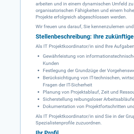
arbeiten und in einem dynamischen Umfeld zu 
organisatorischen Fähigkeiten und einem hohe
Projekte erfolgreich abgeschlossen werden.
Wir freuen uns darauf, Sie kennenzulernen und
Stellenbeschreibung: Ihre zukünftig
Als IT Projektkoordinator/in sind Ihre Aufgabe
Gewährleistung von informationstechnisc
Kunden
Festlegung der Grundzüge der Vorgehensw
Berücksichtigung von IT-technischen, wirts
Fragen der IT-Sicherheit
Planung von Projektablauf, Zeit und Resso
Sicherstellung reibungsloser Arbeitsablä
Dokumentation von Projektfortschritten un
Als IT Projektkoordinator/in sind Sie in der Gr
Spezialistenprofile zuzuordnen.
Ihr Profil