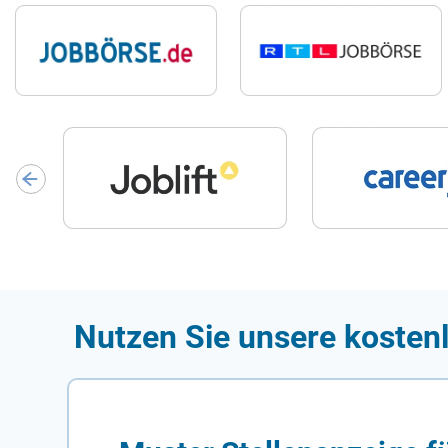
Nutzen Sie unsere kostenl