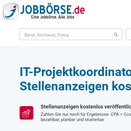
IT-Projektkoordinat
Stellenanzeigen kos
Stellenanzeigen kostenlos veröffentli
Zahlen Sie nur noch für Ergebnisse. CPA = Cos
bezahlbar, planbar und skalierbar.