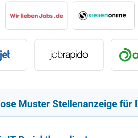
ose Muster Stellenanzeige für 