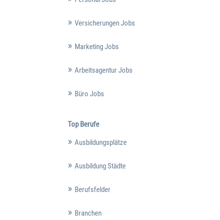
Versicherungen Jobs
Marketing Jobs
Arbeitsagentur Jobs
Büro Jobs
Top Berufe
Ausbildungsplätze
Ausbildung Städte
Berufsfelder
Branchen