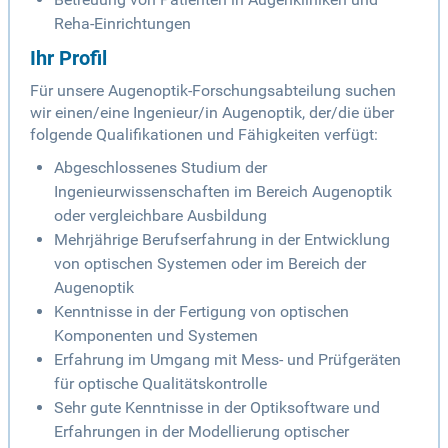
Reha-Einrichtungen
Ihr Profil
Für unsere Augenoptik-Forschungsabteilung suchen
wir einen/eine Ingenieur/in Augenoptik, der/die über
folgende Qualifikationen und Fähigkeiten verfügt:
Abgeschlossenes Studium der
Ingenieurwissenschaften im Bereich Augenoptik
oder vergleichbare Ausbildung
Mehrjährige Berufserfahrung in der Entwicklung
von optischen Systemen oder im Bereich der
Augenoptik
Kenntnisse in der Fertigung von optischen
Komponenten und Systemen
Erfahrung im Umgang mit Mess- und Prüfgeräten
für optische Qualitätskontrolle
Sehr gute Kenntnisse in der Optiksoftware und
Erfahrungen in der Modellierung optischer