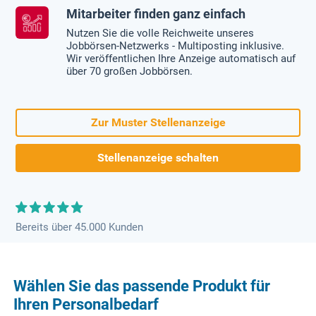
Mitarbeiter finden ganz einfach
Nutzen Sie die volle Reichweite unseres
Jobbörsen-Netzwerks - Multiposting inklusive.
Wir veröffentlichen Ihre Anzeige automatisch auf
über 70 großen Jobbörsen.
Zur Muster Stellenanzeige
Stellenanzeige schalten
Bereits über 45.000 Kunden
Wählen Sie das passende Produkt für
Ihren Personalbedarf