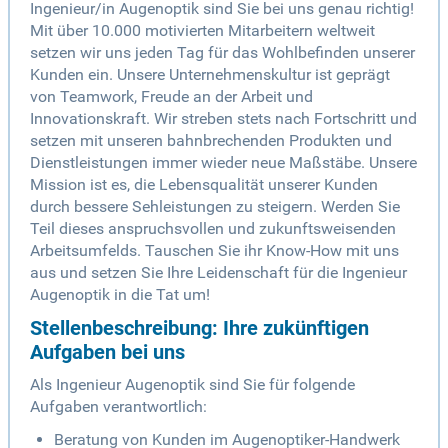
Ingenieur/in Augenoptik sind Sie bei uns genau richtig!
Mit über 10.000 motivierten Mitarbeitern weltweit
setzen wir uns jeden Tag für das Wohlbefinden unserer
Kunden ein. Unsere Unternehmenskultur ist geprägt
von Teamwork, Freude an der Arbeit und
Innovationskraft. Wir streben stets nach Fortschritt und
setzen mit unseren bahnbrechenden Produkten und
Dienstleistungen immer wieder neue Maßstäbe. Unsere
Mission ist es, die Lebensqualität unserer Kunden
durch bessere Sehleistungen zu steigern. Werden Sie
Teil dieses anspruchsvollen und zukunftsweisenden
Arbeitsumfelds. Tauschen Sie ihr Know-How mit uns
aus und setzen Sie Ihre Leidenschaft für die Ingenieur
Augenoptik in die Tat um!
Stellenbeschreibung: Ihre zukünftigen
Aufgaben bei uns
Als Ingenieur Augenoptik sind Sie für folgende
Aufgaben verantwortlich:
Beratung von Kunden im Augenoptiker-Handwerk