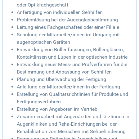
oder Optikfachgeschäft
Anfertigung von individuellen Sehhilfen
Problemlösung bei der Augenglasbestimmung
Leitung eines Fachgeschäftes oder einer Filiale
Schulung der Mitarbeiter/innen im Umgang mit
augenoptischen Geräten
Entwicklung von Brillenfassungen, Brillengläsern,
Kontaktlinsen und Lupen in der optischen Industrie
Entwicklung neuer Mess- und Prüfverfahren für die
Bestimmung und Anpassung von Sehhilfen
Planung und Überwachung der Fertigung
Anleitung der Mitarbeiter/innen in der Fertigung
Erstellung von Qualitätsrichtlinien für Produkte und
Fertigungsverfahren
Erstellung von Angeboten im Vertrieb
Zusammenarbeit mit Augenärzten und -ärztinnen in
Augenkliniken und Reha-Einrichtungen bei der
Rehabilitation von Menschen mit Sehbehinderung
Betreuung von Patienten in Augenkliniken und