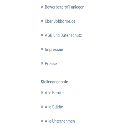
Bewerberprofil anlegen
Über Jobbörse.de
AGB und Datenschutz
Impressum
Presse
Stellenangebote
Alle Berufe
Alle Städte
Alle Unternehmen