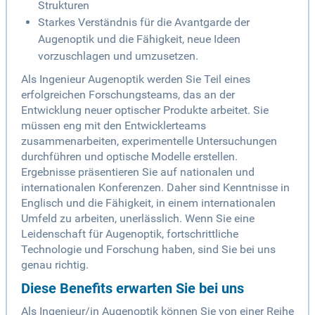
Strukturen
Starkes Verständnis für die Avantgarde der
Augenoptik und die Fähigkeit, neue Ideen
vorzuschlagen und umzusetzen.
Als Ingenieur Augenoptik werden Sie Teil eines
erfolgreichen Forschungsteams, das an der
Entwicklung neuer optischer Produkte arbeitet. Sie
müssen eng mit den Entwicklerteams
zusammenarbeiten, experimentelle Untersuchungen
durchführen und optische Modelle erstellen.
Ergebnisse präsentieren Sie auf nationalen und
internationalen Konferenzen. Daher sind Kenntnisse in
Englisch und die Fähigkeit, in einem internationalen
Umfeld zu arbeiten, unerlässlich. Wenn Sie eine
Leidenschaft für Augenoptik, fortschrittliche
Technologie und Forschung haben, sind Sie bei uns
genau richtig.
Diese Benefits erwarten Sie bei uns
Als Ingenieur/in Augenoptik können Sie von einer Reihe