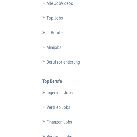
Alle JobVideos
Top Jobs
IT-Berufe
Minijobs
Berufsorientierung
Top Berufe
Ingenieur Jobs
Vertrieb Jobs
Finanzen Jobs
Personal Jobs