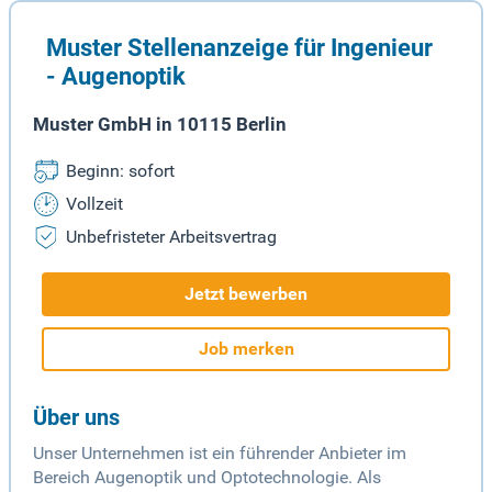
Muster Stellenanzeige für Ingenieur
- Augenoptik
Muster GmbH in 10115 Berlin
Beginn: sofort
Vollzeit
Unbefristeter Arbeitsvertrag
Jetzt bewerben
Job merken
Über uns
Unser Unternehmen ist ein führender Anbieter im
Bereich Augenoptik und Optotechnologie. Als