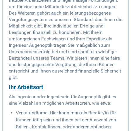
flexible Arbeitszeiten und regelmäßige Fortbildungen,
um für eine hohe Mitarbeiterzufriedenheit zu sorgen.
Des Weiteren gehört auch ein leistungsbezogenes
Vergütungssystem zu unserem Standard, das Ihnen die
Möglichkeit gibt, Ihre individuellen Erfolge und
Leistungen finanziell zu honorieren. Mit Ihrem
umfangreichen Fachwissen und Ihrer Expertise als
Ingenieur Augenoptik tragen Sie maßgeblich zum
Unternehmenserfolg bei und sind somit ein wichtiger
Bestandteil unseres Teams. Wir bieten Ihnen eine faire
und leistungsgerechte Vergütung, die Ihrem Können
entspricht und Ihnen ausreichend finanzielle Sicherheit
gibt.
Ihr Arbeitsort
Als Ingenieur oder Ingenieurin für Augenoptik gibt es
eine Vielzahl an möglichen Arbeitsorten, wie etwa:
Verkaufsräume: Hier kann man als Berater/in für
Kunden tätig sein und ihnen bei der Auswahl von
Brillen-, Kontaktlinsen- oder anderen optischen