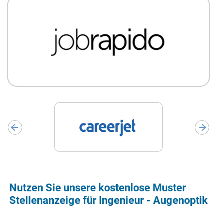
Nutzen Sie unsere kostenlose Muster
Stellenanzeige für Ingenieur - Augenoptik