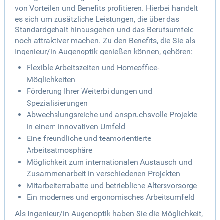
von Vorteilen und Benefits profitieren. Hierbei handelt
es sich um zusätzliche Leistungen, die über das
Standardgehalt hinausgehen und das Berufsumfeld
noch attraktiver machen. Zu den Benefits, die Sie als
Ingenieur/in Augenoptik genießen können, gehören:
Flexible Arbeitszeiten und Homeoffice-
Möglichkeiten
Förderung Ihrer Weiterbildungen und
Spezialisierungen
Abwechslungsreiche und anspruchsvolle Projekte
in einem innovativen Umfeld
Eine freundliche und teamorientierte
Arbeitsatmosphäre
Möglichkeit zum internationalen Austausch und
Zusammenarbeit in verschiedenen Projekten
Mitarbeiterrabatte und betriebliche Altersvorsorge
Ein modernes und ergonomisches Arbeitsumfeld
Als Ingenieur/in Augenoptik haben Sie die Möglichkeit,