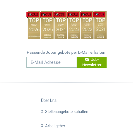
Passende Jobangebote per E-Mail erhalten:
Job-
Newsletter
Über Uns
Stellenangebote schalten
Arbeitgeber