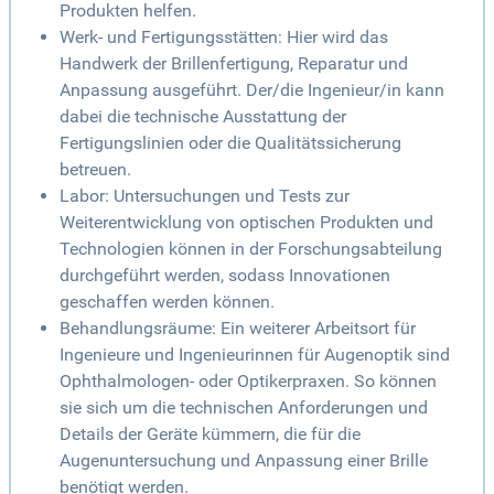
Produkten helfen.
Werk- und Fertigungsstätten: Hier wird das
Handwerk der Brillenfertigung, Reparatur und
Anpassung ausgeführt. Der/die Ingenieur/in kann
dabei die technische Ausstattung der
Fertigungslinien oder die Qualitätssicherung
betreuen.
Labor: Untersuchungen und Tests zur
Weiterentwicklung von optischen Produkten und
Technologien können in der Forschungsabteilung
durchgeführt werden, sodass Innovationen
geschaffen werden können.
Behandlungsräume: Ein weiterer Arbeitsort für
Ingenieure und Ingenieurinnen für Augenoptik sind
Ophthalmologen- oder Optikerpraxen. So können
sie sich um die technischen Anforderungen und
Details der Geräte kümmern, die für die
Augenuntersuchung und Anpassung einer Brille
benötigt werden.