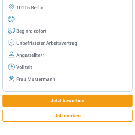
10115 Berlin
Beginn: sofort
Unbefristeter Arbeitsvertrag
Angestellte/r
Vollzeit
Frau Mustermann
Jetzt bewerben
Job merken