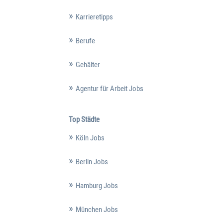
Karrieretipps
Berufe
Gehälter
Agentur für Arbeit Jobs
Top Städte
Köln Jobs
Berlin Jobs
Hamburg Jobs
München Jobs