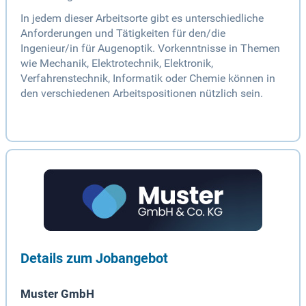
In jedem dieser Arbeitsorte gibt es unterschiedliche
Anforderungen und Tätigkeiten für den/die
Ingenieur/in für Augenoptik. Vorkenntnisse in Themen
wie Mechanik, Elektrotechnik, Elektronik,
Verfahrenstechnik, Informatik oder Chemie können in
den verschiedenen Arbeitspositionen nützlich sein.
Details zum Jobangebot
Muster GmbH