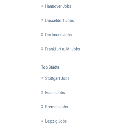
Hannover Jobs
Düsseldorf Jobs
Dortmund Jobs
Frankfurt a. M. Jobs
Top Städte
Stuttgart Jobs
Essen Jobs
Bremen Jobs
Leipzig Jobs