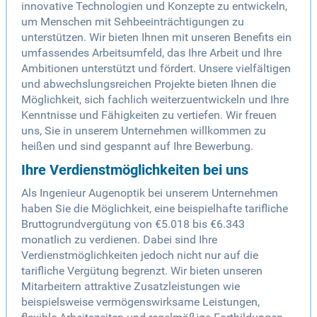
innovative Technologien und Konzepte zu entwickeln,
um Menschen mit Sehbeeinträchtigungen zu
unterstützen. Wir bieten Ihnen mit unseren Benefits ein
umfassendes Arbeitsumfeld, das Ihre Arbeit und Ihre
Ambitionen unterstützt und fördert. Unsere vielfältigen
und abwechslungsreichen Projekte bieten Ihnen die
Möglichkeit, sich fachlich weiterzuentwickeln und Ihre
Kenntnisse und Fähigkeiten zu vertiefen. Wir freuen
uns, Sie in unserem Unternehmen willkommen zu
heißen und sind gespannt auf Ihre Bewerbung.
Ihre Verdienstmöglichkeiten bei uns
Als Ingenieur Augenoptik bei unserem Unternehmen
haben Sie die Möglichkeit, eine beispielhafte tarifliche
Bruttogrundvergütung von €5.018 bis €6.343
monatlich zu verdienen. Dabei sind Ihre
Verdienstmöglichkeiten jedoch nicht nur auf die
tarifliche Vergütung begrenzt. Wir bieten unseren
Mitarbeitern attraktive Zusatzleistungen wie
beispielsweise vermögenswirksame Leistungen,