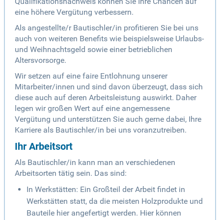
Qualifikationsnachweis können Sie Ihre Chancen auf
eine höhere Vergütung verbessern.
Als angestellte/r Bautischler/in profitieren Sie bei uns
auch von weiteren Benefits wie beispielsweise Urlaubs-
und Weihnachtsgeld sowie einer betrieblichen
Altersvorsorge.
Wir setzen auf eine faire Entlohnung unserer
Mitarbeiter/innen und sind davon überzeugt, dass sich
diese auch auf deren Arbeitsleistung auswirkt. Daher
legen wir großen Wert auf eine angemessene
Vergütung und unterstützen Sie auch gerne dabei, Ihre
Karriere als Bautischler/in bei uns voranzutreiben.
Ihr Arbeitsort
Als Bautischler/in kann man an verschiedenen
Arbeitsorten tätig sein. Das sind:
In Werkstätten: Ein Großteil der Arbeit findet in
Werkstätten statt, da die meisten Holzprodukte und
Bauteile hier angefertigt werden. Hier können