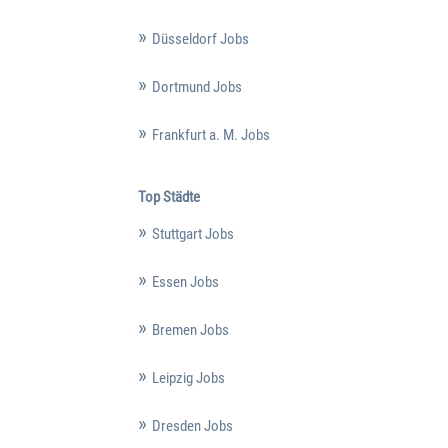
Düsseldorf Jobs
Dortmund Jobs
Frankfurt a. M. Jobs
Top Städte
Stuttgart Jobs
Essen Jobs
Bremen Jobs
Leipzig Jobs
Dresden Jobs