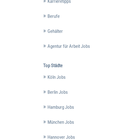
Karrieretipps
Berufe
Gehälter
Agentur für Arbeit Jobs
Top Städte
Köln Jobs
Berlin Jobs
Hamburg Jobs
München Jobs
Hannover Jobs