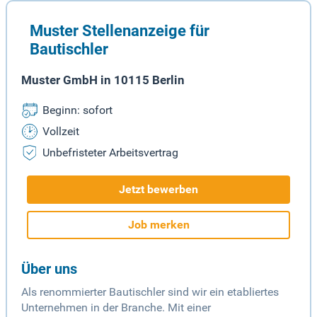
Muster Stellenanzeige für
Bautischler
Muster GmbH in 10115 Berlin
Beginn: sofort
Vollzeit
Unbefristeter Arbeitsvertrag
Jetzt bewerben
Job merken
Über uns
Als renommierter Bautischler sind wir ein etabliertes
Unternehmen in der Branche. Mit einer