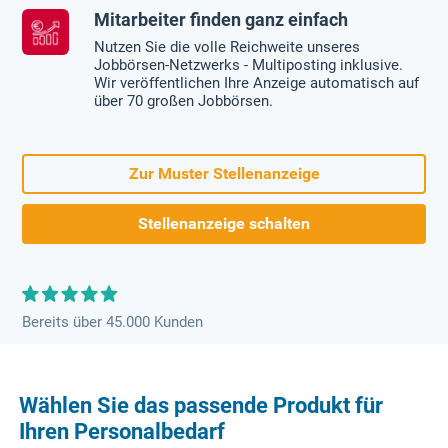
Mitarbeiter finden ganz einfach
Nutzen Sie die volle Reichweite unseres
Jobbörsen-Netzwerks - Multiposting inklusive.
Wir veröffentlichen Ihre Anzeige automatisch auf
über 70 großen Jobbörsen.
Zur Muster Stellenanzeige
Stellenanzeige schalten
Bereits über 45.000 Kunden
Wählen Sie das passende Produkt für
Ihren Personalbedarf