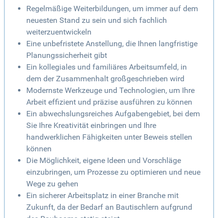
Regelmäßige Weiterbildungen, um immer auf dem
neuesten Stand zu sein und sich fachlich
weiterzuentwickeln
Eine unbefristete Anstellung, die Ihnen langfristige
Planungssicherheit gibt
Ein kollegiales und familiäres Arbeitsumfeld, in
dem der Zusammenhalt großgeschrieben wird
Modernste Werkzeuge und Technologien, um Ihre
Arbeit effizient und präzise ausführen zu können
Ein abwechslungsreiches Aufgabengebiet, bei dem
Sie Ihre Kreativität einbringen und Ihre
handwerklichen Fähigkeiten unter Beweis stellen
können
Die Möglichkeit, eigene Ideen und Vorschläge
einzubringen, um Prozesse zu optimieren und neue
Wege zu gehen
Ein sicherer Arbeitsplatz in einer Branche mit
Zukunft, da der Bedarf an Bautischlern aufgrund