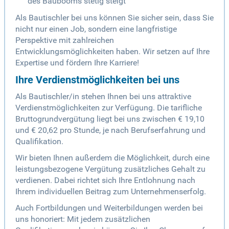
des Baubooms stetig steigt
Als Bautischler bei uns können Sie sicher sein, dass Sie
nicht nur einen Job, sondern eine langfristige
Perspektive mit zahlreichen
Entwicklungsmöglichkeiten haben. Wir setzen auf Ihre
Expertise und fördern Ihre Karriere!
Ihre Verdienstmöglichkeiten bei uns
Als Bautischler/in stehen Ihnen bei uns attraktive
Verdienstmöglichkeiten zur Verfügung. Die tarifliche
Bruttogrundvergütung liegt bei uns zwischen € 19,10
und € 20,62 pro Stunde, je nach Berufserfahrung und
Qualifikation.
Wir bieten Ihnen außerdem die Möglichkeit, durch eine
leistungsbezogene Vergütung zusätzliches Gehalt zu
verdienen. Dabei richtet sich Ihre Entlohnung nach
Ihrem individuellen Beitrag zum Unternehmenserfolg.
Auch Fortbildungen und Weiterbildungen werden bei
uns honoriert: Mit jedem zusätzlichen