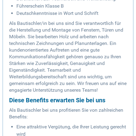
Führerschein Klasse B
Deutschkenntnisse in Wort und Schrift
Als Bautischler/in bei uns sind Sie verantwortlich für
die Herstellung und Montage von Fenstern, Türen und
Möbeln. Sie bearbeiten Holz und arbeiten nach
technischen Zeichnungen und Planunterlagen. Ein
kundenorientiertes Auftreten und eine gute
Kommunikationsfähigkeit gehören genauso zu Ihren
Stärken wie Zuverlässigkeit, Genauigkeit und
Eigenständigkeit. Teamarbeit und
Weiterbildungsbereitschaft sind uns wichtig, um
gemeinsam erfolgreich zu sein. Wir freuen uns auf eine
engagierte Unterstützung unseres Teams!
Diese Benefits erwarten Sie bei uns
Als Bautischler bei uns profitieren Sie von zahlreichen
Benefits:
Eine attraktive Vergütung, die Ihrer Leistung gerecht
wird