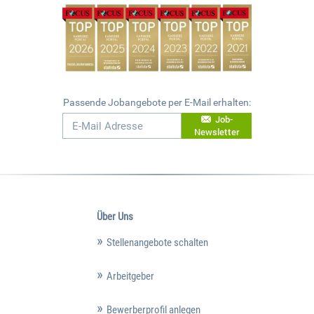
Passende Jobangebote per E-Mail erhalten:
Job-
Newsletter
Über Uns
Stellenangebote schalten
Arbeitgeber
Bewerberprofil anlegen