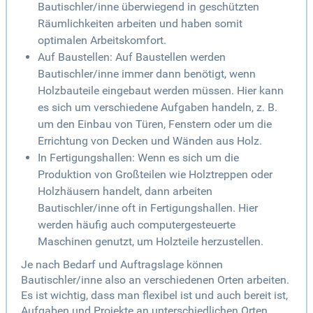
Bautischler/inne überwiegend in geschützten
Räumlichkeiten arbeiten und haben somit
optimalen Arbeitskomfort.
Auf Baustellen: Auf Baustellen werden
Bautischler/inne immer dann benötigt, wenn
Holzbauteile eingebaut werden müssen. Hier kann
es sich um verschiedene Aufgaben handeln, z. B.
um den Einbau von Türen, Fenstern oder um die
Errichtung von Decken und Wänden aus Holz.
In Fertigungshallen: Wenn es sich um die
Produktion von Großteilen wie Holztreppen oder
Holzhäusern handelt, dann arbeiten
Bautischler/inne oft in Fertigungshallen. Hier
werden häufig auch computergesteuerte
Maschinen genutzt, um Holzteile herzustellen.
Je nach Bedarf und Auftragslage können
Bautischler/inne also an verschiedenen Orten arbeiten.
Es ist wichtig, dass man flexibel ist und auch bereit ist,
Aufgaben und Projekte an unterschiedlichen Orten