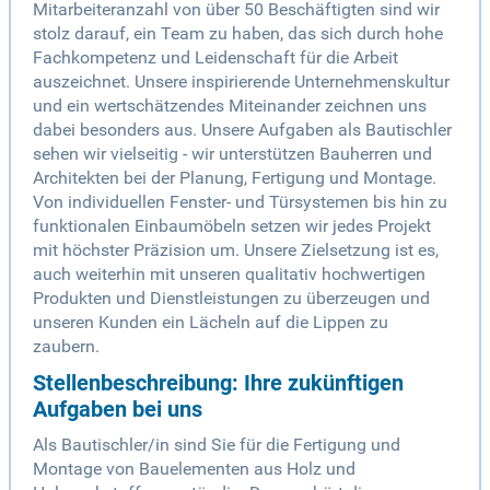
Mitarbeiteranzahl von über 50 Beschäftigten sind wir
stolz darauf, ein Team zu haben, das sich durch hohe
Fachkompetenz und Leidenschaft für die Arbeit
auszeichnet. Unsere inspirierende Unternehmenskultur
und ein wertschätzendes Miteinander zeichnen uns
dabei besonders aus. Unsere Aufgaben als Bautischler
sehen wir vielseitig - wir unterstützen Bauherren und
Architekten bei der Planung, Fertigung und Montage.
Von individuellen Fenster- und Türsystemen bis hin zu
funktionalen Einbaumöbeln setzen wir jedes Projekt
mit höchster Präzision um. Unsere Zielsetzung ist es,
auch weiterhin mit unseren qualitativ hochwertigen
Produkten und Dienstleistungen zu überzeugen und
unseren Kunden ein Lächeln auf die Lippen zu
zaubern.
Stellenbeschreibung: Ihre zukünftigen
Aufgaben bei uns
Als Bautischler/in sind Sie für die Fertigung und
Montage von Bauelementen aus Holz und