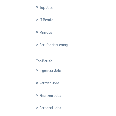
Top Jobs
IT-Berufe
Minijobs
Berufsorientierung
Top Berufe
Ingenieur Jobs
Vertrieb Jobs
Finanzen Jobs
Personal Jobs