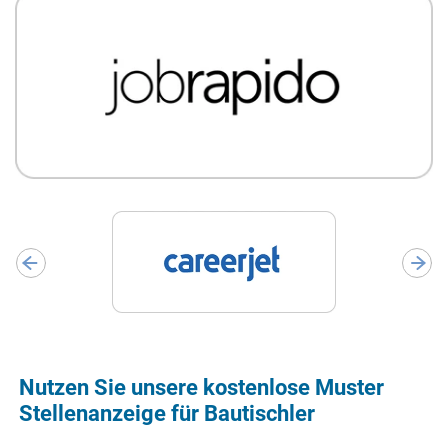
Nutzen Sie unsere kostenlose Muster
Stellenanzeige für Bautischler