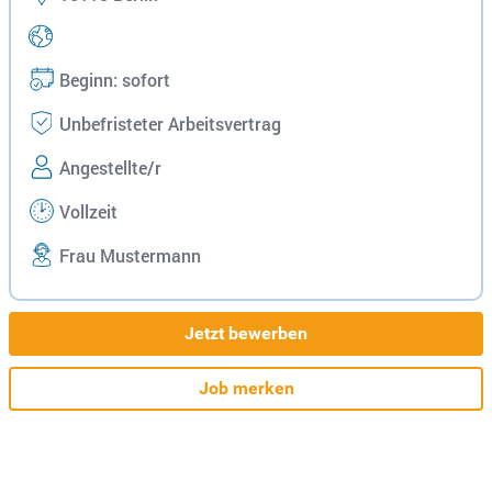
Beginn: sofort
Unbefristeter Arbeitsvertrag
Angestellte/r
Vollzeit
Frau Mustermann
Jetzt bewerben
Job merken