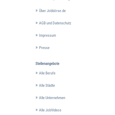
Über Jobbörse.de
AGB und Datenschutz
Impressum
Presse
Stellenangebote
Alle Berufe
Alle Städte
Alle Unternehmen
Alle JobVideos