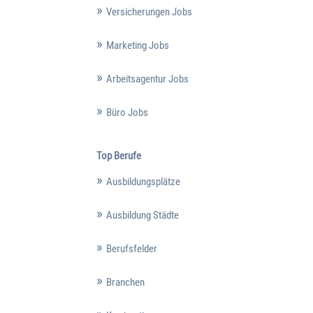
Versicherungen Jobs
Marketing Jobs
Arbeitsagentur Jobs
Büro Jobs
Top Berufe
Ausbildungsplätze
Ausbildung Städte
Berufsfelder
Branchen