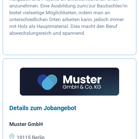
anzunehmen. Eine Ausbildung zum/zur Bautischler/in
bietet vielseitige Möglichkeiten, indem man an
unterschiedlichen Orten arbeiten kann, jedoch immer
mit Holz als Hauptmaterial. Dies macht den Beruf
abwechslungsreich und spannend.
Details zum Jobangebot
Muster GmbH
10115 Berlin