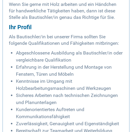
Wenn Sie gerne mit Holz arbeiten und ein Händchen
für handwerkliche Tätigkeiten haben, dann ist diese
Stelle als Bautischler/in genau das Richtige für Sie.
Ihr Profil
Als Bautischler/in bei unserer Firma sollten Sie
folgende Qualifikationen und Fähigkeiten mitbringen:
Abgeschlossene Ausbildung als Bautischler/in oder
vergleichbare Qualifikation
Erfahrung in der Herstellung und Montage von
Fenstern, Türen und Möbeln
Kenntnisse im Umgang mit
Holzbearbeitungsmaschinen und Werkzeugen
Sicheres Arbeiten nach technischen Zeichnungen
und Planunterlagen
Kundenorientiertes Auftreten und
Kommunikationsfähigkeit
Zuverlässigkeit, Genauigkeit und Eigenständigkeit
Bereitschaft zur Teamarbeit und Weiterbildung