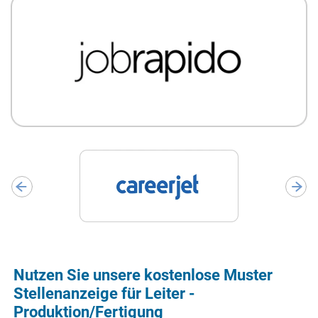
Nutzen Sie unsere kostenlose Muster
Stellenanzeige für Leiter -
Produktion/Fertigung