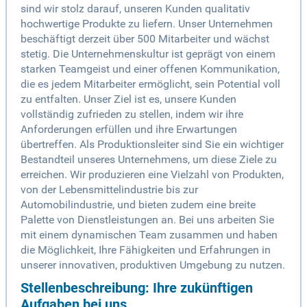
sind wir stolz darauf, unseren Kunden qualitativ
hochwertige Produkte zu liefern. Unser Unternehmen
beschäftigt derzeit über 500 Mitarbeiter und wächst
stetig. Die Unternehmenskultur ist geprägt von einem
starken Teamgeist und einer offenen Kommunikation,
die es jedem Mitarbeiter ermöglicht, sein Potential voll
zu entfalten. Unser Ziel ist es, unsere Kunden
vollständig zufrieden zu stellen, indem wir ihre
Anforderungen erfüllen und ihre Erwartungen
übertreffen. Als Produktionsleiter sind Sie ein wichtiger
Bestandteil unseres Unternehmens, um diese Ziele zu
erreichen. Wir produzieren eine Vielzahl von Produkten,
von der Lebensmittelindustrie bis zur
Automobilindustrie, und bieten zudem eine breite
Palette von Dienstleistungen an. Bei uns arbeiten Sie
mit einem dynamischen Team zusammen und haben
die Möglichkeit, Ihre Fähigkeiten und Erfahrungen in
unserer innovativen, produktiven Umgebung zu nutzen.
Stellenbeschreibung: Ihre zukünftigen
Aufgaben bei uns