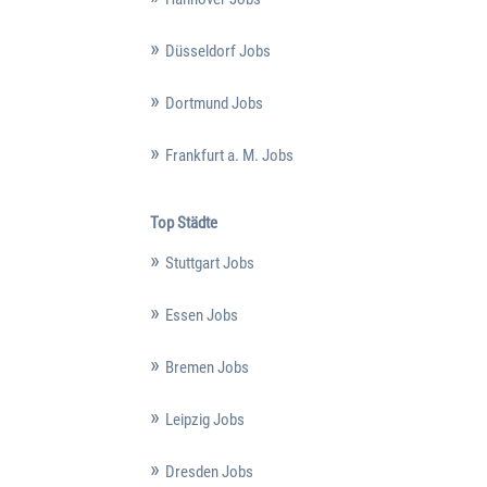
Düsseldorf Jobs
Dortmund Jobs
Frankfurt a. M. Jobs
Top Städte
Stuttgart Jobs
Essen Jobs
Bremen Jobs
Leipzig Jobs
Dresden Jobs