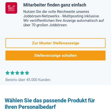
Mitarbeiter finden ganz einfach
Nutzen Sie die volle Reichweite unseres
Jobbörsen-Netzwerks - Multiposting inklusive.
Wir veröffentlichen Ihre Anzeige automatisch auf
über 70 großen Jobbörsen.
Zur Muster Stellenanzeige
Stellenanzeige schalten
Bereits über 45.000 Kunden
Wählen Sie das passende Produkt für
Ihren Personalbedarf