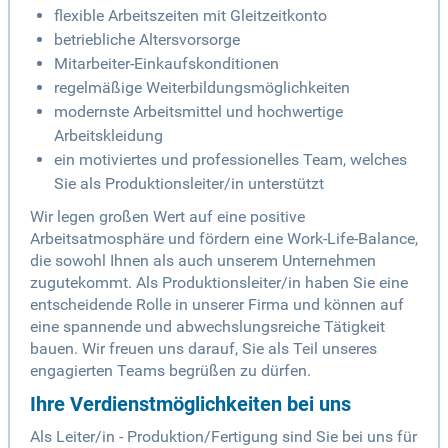
flexible Arbeitszeiten mit Gleitzeitkonto
betriebliche Altersvorsorge
Mitarbeiter-Einkaufskonditionen
regelmäßige Weiterbildungsmöglichkeiten
modernste Arbeitsmittel und hochwertige
Arbeitskleidung
ein motiviertes und professionelles Team, welches
Sie als Produktionsleiter/in unterstützt
Wir legen großen Wert auf eine positive
Arbeitsatmosphäre und fördern eine Work-Life-Balance,
die sowohl Ihnen als auch unserem Unternehmen
zugutekommt. Als Produktionsleiter/in haben Sie eine
entscheidende Rolle in unserer Firma und können auf
eine spannende und abwechslungsreiche Tätigkeit
bauen. Wir freuen uns darauf, Sie als Teil unseres
engagierten Teams begrüßen zu dürfen.
Ihre Verdienstmöglichkeiten bei uns
Als Leiter/in - Produktion/Fertigung sind Sie bei uns für