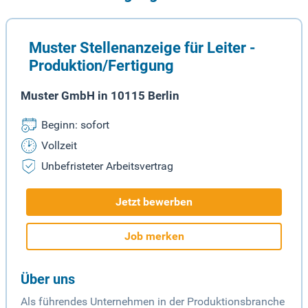
Muster Stellenanzeige für Leiter -
Produktion/Fertigung
Muster GmbH in 10115 Berlin
Beginn: sofort
Vollzeit
Unbefristeter Arbeitsvertrag
Jetzt bewerben
Job merken
Über uns
Als führendes Unternehmen in der Produktionsbranche