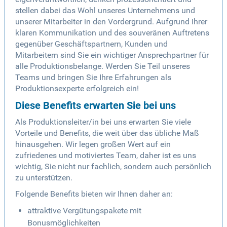
stellen dabei das Wohl unseres Unternehmens und
unserer Mitarbeiter in den Vordergrund. Aufgrund Ihrer
klaren Kommunikation und des souveränen Auftretens
gegenüber Geschäftspartnern, Kunden und
Mitarbeitern sind Sie ein wichtiger Ansprechpartner für
alle Produktionsbelange. Werden Sie Teil unseres
Teams und bringen Sie Ihre Erfahrungen als
Produktionsexperte erfolgreich ein!
Diese Benefits erwarten Sie bei uns
Als Produktionsleiter/in bei uns erwarten Sie viele
Vorteile und Benefits, die weit über das übliche Maß
hinausgehen. Wir legen großen Wert auf ein
zufriedenes und motiviertes Team, daher ist es uns
wichtig, Sie nicht nur fachlich, sondern auch persönlich
zu unterstützen.
Folgende Benefits bieten wir Ihnen daher an:
attraktive Vergütungspakete mit
Bonusmöglichkeiten