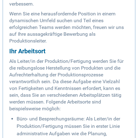
verbessern.
Wenn Sie eine herausfordernde Position in einem
dynamischen Umfeld suchen und Teil eines
erfolgreichen Teams werden möchten, freuen wir uns
auf Ihre aussagekräftige Bewerbung als
Produktionsleiter.
Ihr Arbeitsort
Als Leiter/in der Produktion/Fertigung werden Sie für
die reibungslose Herstellung von Produkten und die
Aufrechterhaltung der Produktionsprozesse
verantwortlich sein. Da diese Aufgabe eine Vielzahl
von Fertigkeiten und Kenntnissen erfordert, kann es
sein, dass Sie an verschiedenen Arbeitsplätzen tätig
werden müssen. Folgende Arbeitsorte sind
beispielsweise möglich:
Büro- und Besprechungsräume: Als Leiter/in der
Produktion/Fertigung müssen Sie in erster Linie
administrative Aufgaben wie die Planung,