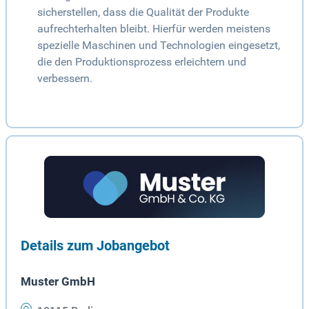
sicherstellen, dass die Qualität der Produkte
aufrechterhalten bleibt. Hierfür werden meistens
spezielle Maschinen und Technologien eingesetzt,
die den Produktionsprozess erleichtern und
verbessern.
Details zum Jobangebot
Muster GmbH