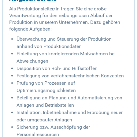
Als Produktionsleiter/in tragen Sie eine große
Verantwortung für den reibungslosen Ablauf der
Produktion in unserem Unternehmen. Dazu gehören
folgende Aufgaben:
Überwachung und Steuerung der Produktion
anhand von Produktionsdaten
Einleitung von korrigierenden Maßnahmen bei
Abweichungen
Disposition von Roh- und Hilfsstoffen
Festlegung von verfahrenstechnischen Konzepten
Prüfung von Prozessen auf
Optimierungsmöglichkeiten
Beteiligung an Planung und Automatisierung von
Anlagen und Betriebsteilen
Installation, Inbetriebnahme und Erprobung neuer
oder umgebauter Anlagen
Sicherung bzw. Ausschöpfung der
Personalressourcen