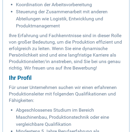
Koordination der Arbeitsvorbereitung
Steuerung der Zusammenarbeit mit anderen
Abteilungen wie Logistik, Entwicklung und
Produktmanagement
Ihre Erfahrung und Fachkenntnisse sind in dieser Rolle
von großer Bedeutung, um die Produktion effizient und
erfolgreich zu leiten. Wenn Sie eine dynamische
Persönlichkeit sind und eine langfristige Karriere als
Produktionsleiter/in anstreben, sind Sie bei uns genau
richtig. Wir freuen uns auf Ihre Bewerbung!
Ihr Profil
Für unser Unternehmen suchen wir einen erfahrenen
Produktionsleiter mit folgenden Qualifikationen und
Fähigkeiten:
Abgeschlossenes Studium im Bereich
Maschinenbau, Produktionstechnik oder eine
vergleichbare Qualifikation
Mindestens 5 Jahre Berufserfahrung als