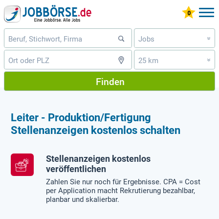
Jobs
»
25 km
»
Finden
Leiter - Produktion/Fertigung
Stellenanzeigen kostenlos schalten
Stellenanzeigen kostenlos
veröffentlichen
Zahlen Sie nur noch für Ergebnisse. CPA = Cost
per Application macht Rekrutierung bezahlbar,
planbar und skalierbar.