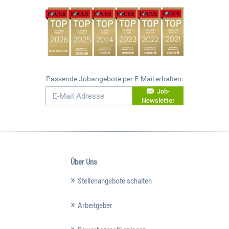
Passende Jobangebote per E-Mail erhalten:
Job-
Newsletter
Über Uns
Stellenangebote schalten
Arbeitgeber