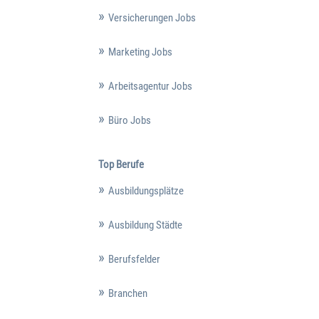
Versicherungen Jobs
Marketing Jobs
Arbeitsagentur Jobs
Büro Jobs
Top Berufe
Ausbildungsplätze
Ausbildung Städte
Berufsfelder
Branchen