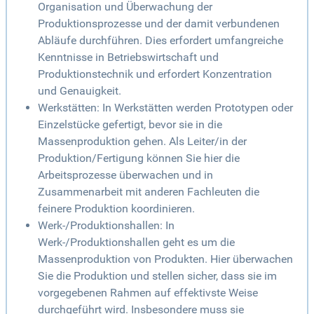
Organisation und Überwachung der
Produktionsprozesse und der damit verbundenen
Abläufe durchführen. Dies erfordert umfangreiche
Kenntnisse in Betriebswirtschaft und
Produktionstechnik und erfordert Konzentration
und Genauigkeit.
Werkstätten: In Werkstätten werden Prototypen oder
Einzelstücke gefertigt, bevor sie in die
Massenproduktion gehen. Als Leiter/in der
Produktion/Fertigung können Sie hier die
Arbeitsprozesse überwachen und in
Zusammenarbeit mit anderen Fachleuten die
feinere Produktion koordinieren.
Werk-/Produktionshallen: In
Werk-/Produktionshallen geht es um die
Massenproduktion von Produkten. Hier überwachen
Sie die Produktion und stellen sicher, dass sie im
vorgegebenen Rahmen auf effektivste Weise
durchgeführt wird. Insbesondere muss sie