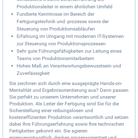
Produktionsleiter in einem ähnlichen Umfeld
Fundierte Kenntnisse im Bereich der
Fertigungstechnik und -prozesse sowie der
Steuerung von Produktionsabläufen
Erfahrung im Umgang mit modernen IT-Systemen
zur Steuerung von Produktionsprozessen
Sehr gute Führungsfähigkeiten zur Leitung eines
Teams von Produktionsmitarbeitern
Hohes Maß an Verantwortungsbewusstsein und
Zuverlässigkeit
Sie zeichnen sich durch eine ausgeprägte Hands-on-
Mentalität und Ergebnisorientierung aus? Dann passen
Sie perfekt zu unserem Unternehmen und unserer
Produktion. Als Leiter der Fertigung sind Sie für die
Sicherstellung einer reibungslosen und
kosteneffizienten Produktion verantwortlich und setzen
dabei Ihre Führungserfahrung sowie Ihre technischen
Fertigkeiten gekonnt ein. Sie agieren
eigenverantwortlich, denken prozessorientiert und