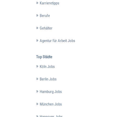
Karrieretipps
Berufe
Gehälter
Agentur für Arbeit Jobs
Top Städte
Köln Jobs
Berlin Jobs
Hamburg Jobs
München Jobs
Hannover Jobs