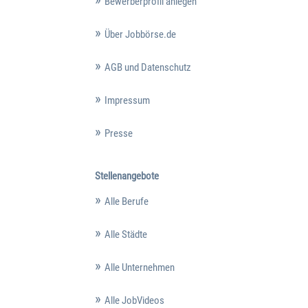
Bewerberprofil anlegen
Über Jobbörse.de
AGB und Datenschutz
Impressum
Presse
Stellenangebote
Alle Berufe
Alle Städte
Alle Unternehmen
Alle JobVideos