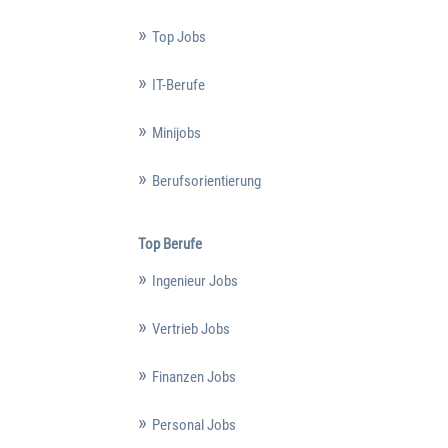
Top Jobs
IT-Berufe
Minijobs
Berufsorientierung
Top Berufe
Ingenieur Jobs
Vertrieb Jobs
Finanzen Jobs
Personal Jobs