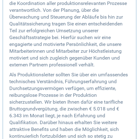
die Koordination aller produktionsrelevanten Prozesse
verantwortlich. Von der Planung, über die
Überwachung und Steuerung der Abläufe bis hin zur
Qualitätssicherung tragen Sie einen entscheidenden
Teil zur erfolgreichen Umsetzung unserer
Geschäftsstrategie bei. Hierfür suchen wir eine
engagierte und motivierte Persönlichkeit, die unsere
Mitarbeiterinnen und Mitarbeiter zur Höchstleistung
motiviert und sich zugleich gegenüber Kunden und
externen Partnern professionell verhält.
Als Produktionsleiter sollten Sie über ein umfassendes
technisches Verständnis, Führungserfahrung und
Durchsetzungsvermögen verfügen, um effiziente,
reibungslose Prozesse in der Produktion
sicherzustellen. Wir bieten Ihnen dafür eine tarifliche
Bruttogrundvergütung, die zwischen € 5.018 und €
6.343 im Monat liegt, je nach Erfahrung und
Qualifikation. Darüber hinaus erhalten Sie weitere
attraktive Benefits und haben die Möglichkeit, sich
kontinuierlich fortzubilden und sich so stetig zu