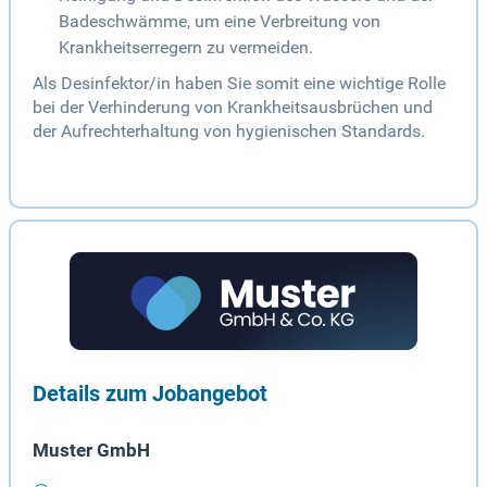
Badeschwämme, um eine Verbreitung von
Krankheitserregern zu vermeiden.
Als Desinfektor/in haben Sie somit eine wichtige Rolle
bei der Verhinderung von Krankheitsausbrüchen und
der Aufrechterhaltung von hygienischen Standards.
Details zum Jobangebot
Muster GmbH