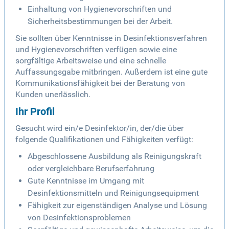
Einhaltung von Hygienevorschriften und
Sicherheitsbestimmungen bei der Arbeit.
Sie sollten über Kenntnisse in Desinfektionsverfahren
und Hygienevorschriften verfügen sowie eine
sorgfältige Arbeitsweise und eine schnelle
Auffassungsgabe mitbringen. Außerdem ist eine gute
Kommunikationsfähigkeit bei der Beratung von
Kunden unerlässlich.
Ihr Profil
Gesucht wird ein/e Desinfektor/in, der/die über
folgende Qualifikationen und Fähigkeiten verfügt:
Abgeschlossene Ausbildung als Reinigungskraft
oder vergleichbare Berufserfahrung
Gute Kenntnisse im Umgang mit
Desinfektionsmitteln und Reinigungsequipment
Fähigkeit zur eigenständigen Analyse und Lösung
von Desinfektionsproblemen