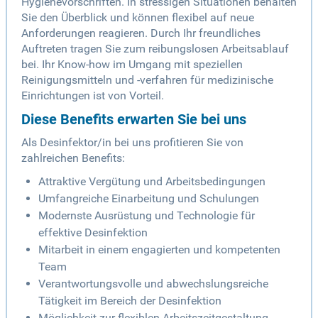
Hygienevorschriften. In stressigen Situationen behalten
Sie den Überblick und können flexibel auf neue
Anforderungen reagieren. Durch Ihr freundliches
Auftreten tragen Sie zum reibungslosen Arbeitsablauf
bei. Ihr Know-how im Umgang mit speziellen
Reinigungsmitteln und -verfahren für medizinische
Einrichtungen ist von Vorteil.
Diese Benefits erwarten Sie bei uns
Als Desinfektor/in bei uns profitieren Sie von
zahlreichen Benefits:
Attraktive Vergütung und Arbeitsbedingungen
Umfangreiche Einarbeitung und Schulungen
Modernste Ausrüstung und Technologie für
effektive Desinfektion
Mitarbeit in einem engagierten und kompetenten
Team
Verantwortungsvolle und abwechslungsreiche
Tätigkeit im Bereich der Desinfektion
Möglichkeit zur flexiblen Arbeitszeitgestaltung