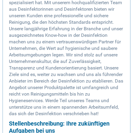
spezialisiert hat. Mit unserem hochqualifizierten Team
aus Desinfektorinnen und Desinfektoren bieten wir
unseren Kunden eine professionelle und sichere
Reinigung, die den höchsten Standards entspricht.
Unsere langjährige Erfahrung in der Branche und unser
ausgezeichnetes Know-how in der Desinfektion
machen uns zu einem vertrauenswürdigen Partner für
Unternehmen, die Wert auf hygienische und saubere
Arbeitsumgebungen legen. Wir sind stolz auf unsere
Unternehmenskultur, die auf Zuverlässigkeit,
Transparenz und Kundenorientierung basiert. Unsere
Ziele sind es, weiter zu wachsen und uns als führender
Anbieter im Bereich der Desinfektion zu etablieren. Das
Angebot unserer Produktpalette ist umfangreich und
reicht von Reinigungsmitteln bis hin zu
Hygieneservices. Werde Teil unseres Teams und
unterstütze uns in einem spannenden Arbeitsumfeld,
das sich der Desinfektion verschrieben hat!
Stellenbeschreibung: Ihre zukünftigen
Aufgaben bei uns