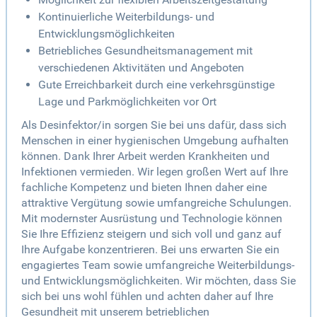
Kontinuierliche Weiterbildungs- und
Entwicklungsmöglichkeiten
Betriebliches Gesundheitsmanagement mit
verschiedenen Aktivitäten und Angeboten
Gute Erreichbarkeit durch eine verkehrsgünstige
Lage und Parkmöglichkeiten vor Ort
Als Desinfektor/in sorgen Sie bei uns dafür, dass sich
Menschen in einer hygienischen Umgebung aufhalten
können. Dank Ihrer Arbeit werden Krankheiten und
Infektionen vermieden. Wir legen großen Wert auf Ihre
fachliche Kompetenz und bieten Ihnen daher eine
attraktive Vergütung sowie umfangreiche Schulungen.
Mit modernster Ausrüstung und Technologie können
Sie Ihre Effizienz steigern und sich voll und ganz auf
Ihre Aufgabe konzentrieren. Bei uns erwarten Sie ein
engagiertes Team sowie umfangreiche Weiterbildungs-
und Entwicklungsmöglichkeiten. Wir möchten, dass Sie
sich bei uns wohl fühlen und achten daher auf Ihre
Gesundheit mit unserem betrieblichen