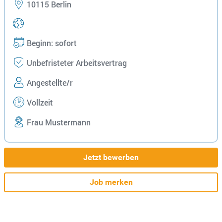
10115 Berlin
Beginn: sofort
Unbefristeter Arbeitsvertrag
Angestellte/r
Vollzeit
Frau Mustermann
Jetzt bewerben
Job merken