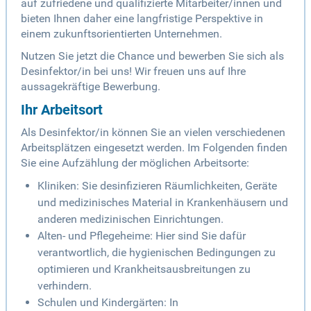
auf zufriedene und qualifizierte Mitarbeiter/innen und
bieten Ihnen daher eine langfristige Perspektive in
einem zukunftsorientierten Unternehmen.
Nutzen Sie jetzt die Chance und bewerben Sie sich als
Desinfektor/in bei uns! Wir freuen uns auf Ihre
aussagekräftige Bewerbung.
Ihr Arbeitsort
Als Desinfektor/in können Sie an vielen verschiedenen
Arbeitsplätzen eingesetzt werden. Im Folgenden finden
Sie eine Aufzählung der möglichen Arbeitsorte:
Kliniken: Sie desinfizieren Räumlichkeiten, Geräte
und medizinisches Material in Krankenhäusern und
anderen medizinischen Einrichtungen.
Alten- und Pflegeheime: Hier sind Sie dafür
verantwortlich, die hygienischen Bedingungen zu
optimieren und Krankheitsausbreitungen zu
verhindern.
Schulen und Kindergärten: In