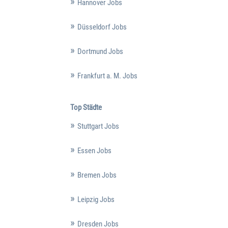
Hannover Jobs
Düsseldorf Jobs
Dortmund Jobs
Frankfurt a. M. Jobs
Top Städte
Stuttgart Jobs
Essen Jobs
Bremen Jobs
Leipzig Jobs
Dresden Jobs