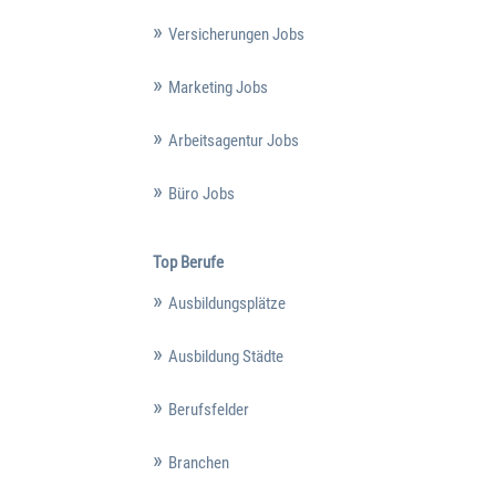
Versicherungen Jobs
Marketing Jobs
Arbeitsagentur Jobs
Büro Jobs
Top Berufe
Ausbildungsplätze
Ausbildung Städte
Berufsfelder
Branchen