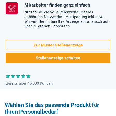
Mitarbeiter finden ganz einfach
Nutzen Sie die volle Reichweite unseres
Jobbörsen-Netzwerks - Multiposting inklusive.
Wir veröffentlichen Ihre Anzeige automatisch auf
über 70 großen Jobbörsen.
Zur Muster Stellenanzeige
Stellenanzeige schalten
Bereits über 45.000 Kunden
Wählen Sie das passende Produkt für
Ihren Personalbedarf