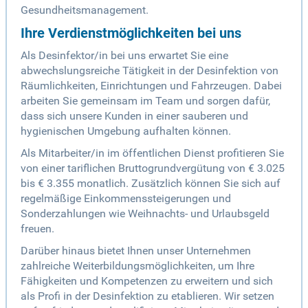
Gesundheitsmanagement.
Ihre Verdienstmöglichkeiten bei uns
Als Desinfektor/in bei uns erwartet Sie eine
abwechslungsreiche Tätigkeit in der Desinfektion von
Räumlichkeiten, Einrichtungen und Fahrzeugen. Dabei
arbeiten Sie gemeinsam im Team und sorgen dafür,
dass sich unsere Kunden in einer sauberen und
hygienischen Umgebung aufhalten können.
Als Mitarbeiter/in im öffentlichen Dienst profitieren Sie
von einer tariflichen Bruttogrundvergütung von € 3.025
bis € 3.355 monatlich. Zusätzlich können Sie sich auf
regelmäßige Einkommenssteigerungen und
Sonderzahlungen wie Weihnachts- und Urlaubsgeld
freuen.
Darüber hinaus bietet Ihnen unser Unternehmen
zahlreiche Weiterbildungsmöglichkeiten, um Ihre
Fähigkeiten und Kompetenzen zu erweitern und sich
als Profi in der Desinfektion zu etablieren. Wir setzen