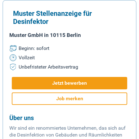
Muster Stellenanzeige für
Desinfektor
Muster GmbH in 10115 Berlin
Beginn: sofort
Vollzeit
Unbefristeter Arbeitsvertrag
Jetzt bewerben
Job merken
Über uns
Wir sind ein renommiertes Unternehmen, das sich auf
die Desinfektion von Gebäuden und Räumlichkeiten