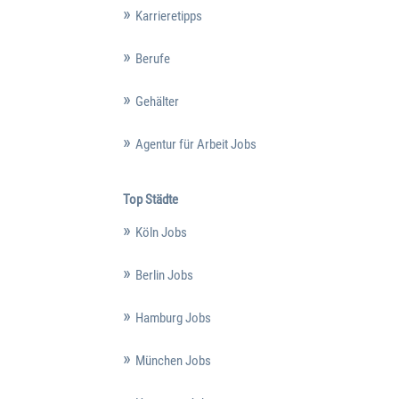
Karrieretipps
Berufe
Gehälter
Agentur für Arbeit Jobs
Top Städte
Köln Jobs
Berlin Jobs
Hamburg Jobs
München Jobs