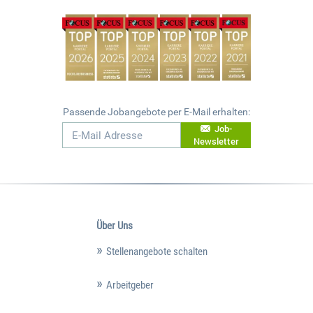
Passende Jobangebote per E-Mail erhalten:
Job-
Newsletter
Über Uns
Stellenangebote schalten
Arbeitgeber