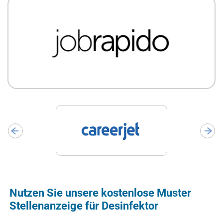
Nutzen Sie unsere kostenlose Muster
Stellenanzeige für Desinfektor