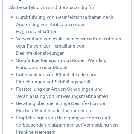
Als Desinfektor/in sind Sie zuständig für:
Durchführung von Desinfektionsarbeiten nach
Anordnung von Amtsärzten oder
Hygienefachkräften
Verwendung von exakt bemessenen Konzentraten
oder Pulvern zur Herstellung von
Desinfektionslösungen
Sorgfältige Reinigung von Böden, Wänden,
Handläufen oder Möbeln
Untersuchung von Räumlichkeiten und
Einrichtungen auf Schädlingsbefall
Feststellung der Art von Schädlingen und
Veranlassung von Entwesungsmaßnahmen
Beratung über die richtige Desinfektion von
Flächen, Händen oder Instrumenten
Empfehlungen von Reinigungsverfahren und
vorbeugenden Maßnahmen zur Vermeidung von
Krankheitserregern