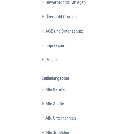
Bewerberprofil anlegen
Über Jobbörse.de
AGB und Datenschutz
Impressum
Presse
Stellenangebote
Alle Berufe
Alle Städte
Alle Unternehmen
Alle JobVideos