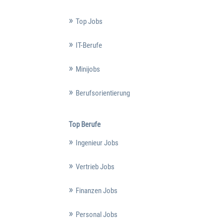
Top Jobs
IT-Berufe
Minijobs
Berufsorientierung
Top Berufe
Ingenieur Jobs
Vertrieb Jobs
Finanzen Jobs
Personal Jobs