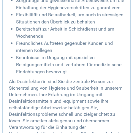
Sorgfältige und gewissenhafte Arbeitsweise, um die
Einhaltung der Hygienevorschriften zu garantieren
Flexibilität und Belastbarkeit, um auch in stressigen
Situationen den Überblick zu behalten
Bereitschaft zur Arbeit in Schichtdienst und am
Wochenende
Freundliches Auftreten gegenüber Kunden und
internen Kollegen
Kenntnisse im Umgang mit speziellen
Reinigungsmitteln und -verfahren für medizinische
Einrichtungen bevorzugt
Als Desinfektor/in sind Sie die zentrale Person zur
Sicherstellung von Hygiene und Sauberkeit in unserem
Unternehmen. Ihre Erfahrung im Umgang mit
Desinfektionsmitteln und -equipment sowie Ihre
selbstständige Arbeitsweise befähigen Sie,
Desinfektionsprobleme schnell und zielgerichtet zu
lösen. Sie arbeiten stets genau und übernehmen
Verantwortung für die Einhaltung der