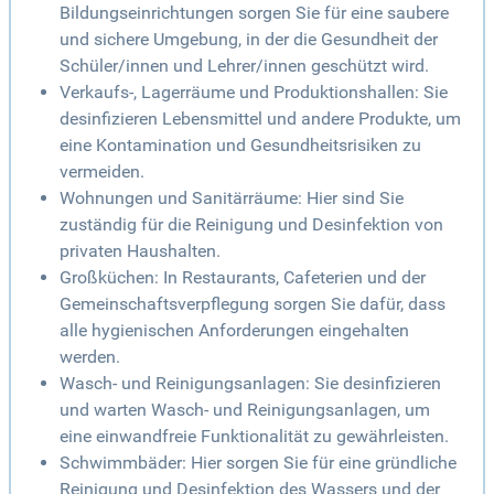
Bildungseinrichtungen sorgen Sie für eine saubere
und sichere Umgebung, in der die Gesundheit der
Schüler/innen und Lehrer/innen geschützt wird.
Verkaufs-, Lagerräume und Produktionshallen: Sie
desinfizieren Lebensmittel und andere Produkte, um
eine Kontamination und Gesundheitsrisiken zu
vermeiden.
Wohnungen und Sanitärräume: Hier sind Sie
zuständig für die Reinigung und Desinfektion von
privaten Haushalten.
Großküchen: In Restaurants, Cafeterien und der
Gemeinschaftsverpflegung sorgen Sie dafür, dass
alle hygienischen Anforderungen eingehalten
werden.
Wasch- und Reinigungsanlagen: Sie desinfizieren
und warten Wasch- und Reinigungsanlagen, um
eine einwandfreie Funktionalität zu gewährleisten.
Schwimmbäder: Hier sorgen Sie für eine gründliche
Reinigung und Desinfektion des Wassers und der