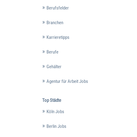
Berufsfelder
Branchen
Karrieretipps
Berufe
Gehälter
Agentur für Arbeit Jobs
Top Städte
Köln Jobs
Berlin Jobs