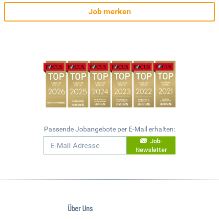
Job merken
Passende Jobangebote per E-Mail erhalten:
Job-
Newsletter
Über Uns