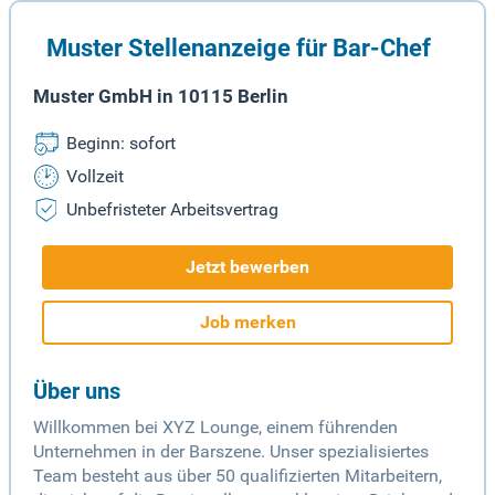
Muster Stellenanzeige für Bar-Chef
Muster GmbH in 10115 Berlin
Beginn: sofort
Vollzeit
Unbefristeter Arbeitsvertrag
Jetzt bewerben
Job merken
Über uns
Willkommen bei XYZ Lounge, einem führenden
Unternehmen in der Barszene. Unser spezialisiertes
Team besteht aus über 50 qualifizierten Mitarbeitern,