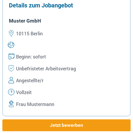
Details zum Jobangebot
Muster GmbH
10115 Berlin
Beginn: sofort
Unbefristeter Arbeitsvertrag
Angestellte/r
Vollzeit
Frau Mustermann
Jetzt bewerben