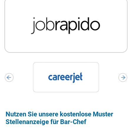
Nutzen Sie unsere kostenlose Muster
Stellenanzeige für Bar-Chef