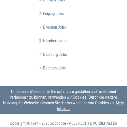
Bremen Jobs
Leipzig Jobs
Dresden Jobs
Nürnberg Jobs
Duisburg Jobs
Bochum Jobs
Um unsere Webseite für Sie optimal zu gestalten und fortlaufend
verbessern zu können, verwenden wir Cookies. Durch die weitere
Nutzung der Webseite stimmen Sie der Verwendung von Cookies zu.
Mehr
Infos ...
Copyright © 1994 - 2026
Jobbörse
- ALLE RECHTE VORBEHALTEN