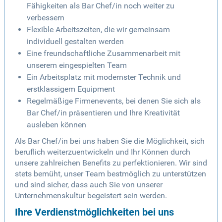
Fähigkeiten als Bar Chef/in noch weiter zu
verbessern
Flexible Arbeitszeiten, die wir gemeinsam
individuell gestalten werden
Eine freundschaftliche Zusammenarbeit mit
unserem eingespielten Team
Ein Arbeitsplatz mit modernster Technik und
erstklassigem Equipment
Regelmäßige Firmenevents, bei denen Sie sich als
Bar Chef/in präsentieren und Ihre Kreativität
ausleben können
Als Bar Chef/in bei uns haben Sie die Möglichkeit, sich
beruflich weiterzuentwickeln und Ihr Können durch
unsere zahlreichen Benefits zu perfektionieren. Wir sind
stets bemüht, unser Team bestmöglich zu unterstützen
und sind sicher, dass auch Sie von unserer
Unternehmenskultur begeistert sein werden.
Ihre Verdienstmöglichkeiten bei uns