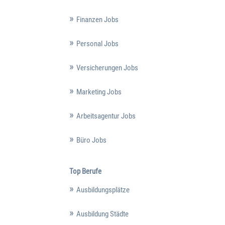
Finanzen Jobs
Personal Jobs
Versicherungen Jobs
Marketing Jobs
Arbeitsagentur Jobs
Büro Jobs
Top Berufe
Ausbildungsplätze
Ausbildung Städte