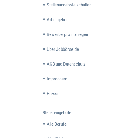
Stellenangebote schalten
Arbeitgeber
Bewerberprofil anlegen
Über Jobbörse.de
AGB und Datenschutz
Impressum
Presse
Stellenangebote
Alle Berufe