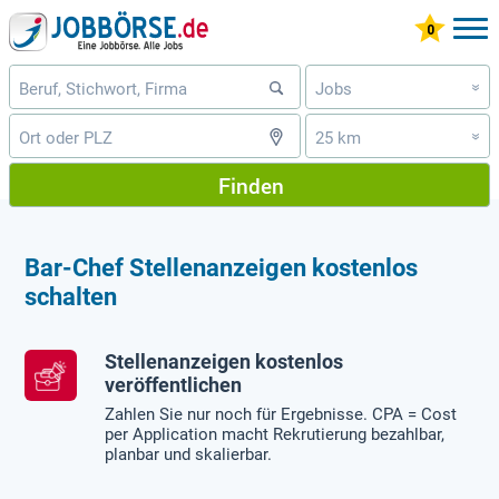
Jobs
»
25 km
»
Finden
Bar-Chef Stellenanzeigen kostenlos
schalten
Stellenanzeigen kostenlos
veröffentlichen
Zahlen Sie nur noch für Ergebnisse. CPA = Cost
per Application macht Rekrutierung bezahlbar,
planbar und skalierbar.