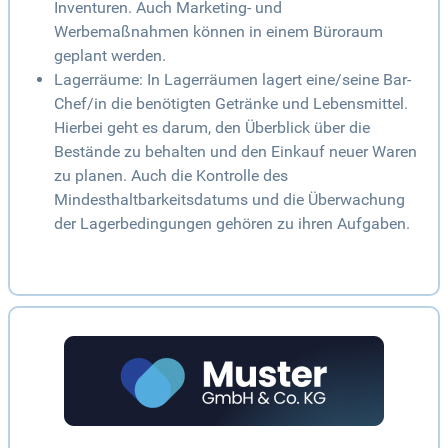
Inventuren. Auch Marketing- und
Werbemaßnahmen können in einem Büroraum
geplant werden.
Lagerräume: In Lagerräumen lagert eine/seine Bar-
Chef/in die benötigten Getränke und Lebensmittel.
Hierbei geht es darum, den Überblick über die
Bestände zu behalten und den Einkauf neuer Waren
zu planen. Auch die Kontrolle des
Mindesthaltbarkeitsdatums und die Überwachung
der Lagerbedingungen gehören zu ihren Aufgaben.