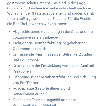
gastronomischen Betriebs. Sie sind in der Lage,
Cocktails und andere Getränke individuell nach den
Wünschen der Gäste zuzubereiten und sorgen damit
für ein außergewöhnliches Erlebnis. Für die Position
als Bar-Chef erwarten wir von Ihnen:
Abgeschlossene Ausbildung in der Gastronomie,
vorzugsweise als Barkeeper
Mehrjährige Berufserfahrung im gehobenen
Gastronomiebereich
Umfassende Kenntnisse über Getränke, Zutaten
und Equipment
Kreativität in der Entwicklung von neuen Cocktail-
Kreationen
Erfahrung in der Mitarbeiterführung und Schulung
von Bar-Teams
Ausgeprägte Gastorientierung und
Serviceorientierung
Gepflegtes Erscheinungsbild und hohe
Kommunikationsfähigkeit