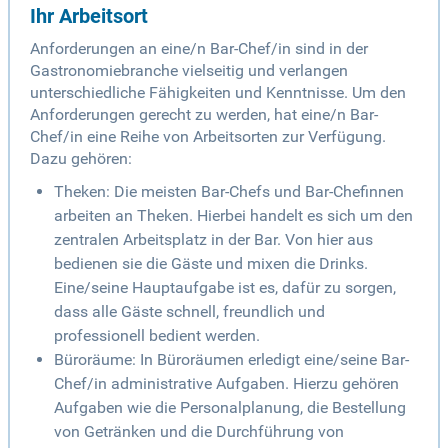
Ihr Arbeitsort
Anforderungen an eine/n Bar-Chef/in sind in der
Gastronomiebranche vielseitig und verlangen
unterschiedliche Fähigkeiten und Kenntnisse. Um den
Anforderungen gerecht zu werden, hat eine/n Bar-
Chef/in eine Reihe von Arbeitsorten zur Verfügung.
Dazu gehören:
Theken: Die meisten Bar-Chefs und Bar-Chefinnen
arbeiten an Theken. Hierbei handelt es sich um den
zentralen Arbeitsplatz in der Bar. Von hier aus
bedienen sie die Gäste und mixen die Drinks.
Eine/seine Hauptaufgabe ist es, dafür zu sorgen,
dass alle Gäste schnell, freundlich und
professionell bedient werden.
Büroräume: In Büroräumen erledigt eine/seine Bar-
Chef/in administrative Aufgaben. Hierzu gehören
Aufgaben wie die Personalplanung, die Bestellung
von Getränken und die Durchführung von