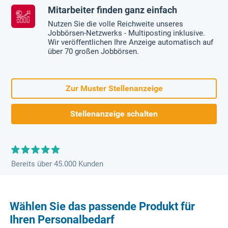
Mitarbeiter finden ganz einfach
Nutzen Sie die volle Reichweite unseres
Jobbörsen-Netzwerks - Multiposting inklusive.
Wir veröffentlichen Ihre Anzeige automatisch auf
über 70 großen Jobbörsen.
Zur Muster Stellenanzeige
Stellenanzeige schalten
Bereits über 45.000 Kunden
Wählen Sie das passende Produkt für
Ihren Personalbedarf