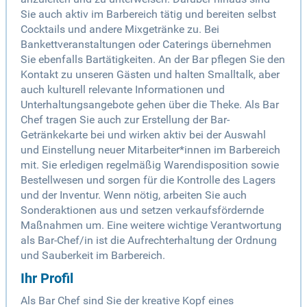
Sie auch aktiv im Barbereich tätig und bereiten selbst
Cocktails und andere Mixgetränke zu. Bei
Bankettveranstaltungen oder Caterings übernehmen
Sie ebenfalls Bartätigkeiten. An der Bar pflegen Sie den
Kontakt zu unseren Gästen und halten Smalltalk, aber
auch kulturell relevante Informationen und
Unterhaltungsangebote gehen über die Theke. Als Bar
Chef tragen Sie auch zur Erstellung der Bar-
Getränkekarte bei und wirken aktiv bei der Auswahl
und Einstellung neuer Mitarbeiter*innen im Barbereich
mit. Sie erledigen regelmäßig Warendisposition sowie
Bestellwesen und sorgen für die Kontrolle des Lagers
und der Inventur. Wenn nötig, arbeiten Sie auch
Sonderaktionen aus und setzen verkaufsfördernde
Maßnahmen um. Eine weitere wichtige Verantwortung
als Bar-Chef/in ist die Aufrechterhaltung der Ordnung
und Sauberkeit im Barbereich.
Ihr Profil
Als Bar Chef sind Sie der kreative Kopf eines