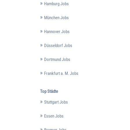
Hamburg Jobs
München Jobs
Hannover Jobs
Düsseldorf Jobs
Dortmund Jobs
Frankfurt a. M. Jobs
Top Städte
Stuttgart Jobs
Essen Jobs