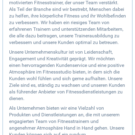
motivierten Fitnesstrainer, der unser Team verstärkt.
Als Teil der Branche sind wir bestrebt, Menschen dabei
zu helfen, ihre körperliche Fitness und ihr Wohlbefinden
zu verbessern. Wir haben ein riesiges Team von
erfahrenen Trainern und unterstützenden Mitarbeitern,
die alle dazu beitragen, unsere Trainerausbildung zu
verbessern und unsere Kunden optimal zu betreuen.
Unsere Unternehmenskultur ist von Leidenschaft,
Engagement und Kreativität geprägt. Wir möchten
einen hervorragenden Kundenservice und eine positive
Atmosphäre im Fitnessstudio bieten, in dem sich die
Kunden wohl fühlen und sich gerne aufhalten. Unsere
Ziele sind es, ständig zu wachsen und unseren Kunden
als führender Anbieter von Fitnessdienstleistungen zu
dienen.
Als Unternehmen bieten wir eine Vielzahl von
Produkten und Dienstleistungen an, die mit unserem
engagierten Team von Fitnesstrainern und
angenehmer Atmosphäre Hand in Hand gehen. Unsere
Kunden können sich auf ein rundum