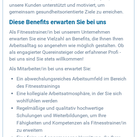
unsere Kunden unterstützt und motiviert, um
gemeinsam gesundheitsorientierte Ziele zu erreichen.
Diese Benefits erwarten Sie bei uns
Als Fitnesstrainer/in bei unserem Unternehmen
erwarten Sie eine Vielzahl an Benefits, die Ihnen Ihren
Arbeitsalltag so angenehm wie möglich gestalten. Ob
als engagierter Quereinsteiger oder erfahrener Profi -
bei uns sind Sie stets willkommen!
Als Mitarbeiter/in bei uns erwartet Sie:
Ein abwechslungsreiches Arbeitsumfeld im Bereich
des Fitnesstrainings
Eine kollegiale Arbeitsatmosphäre, in der Sie sich
wohlfühlen werden
Regelmäßige und qualitativ hochwertige
Schulungen und Weiterbildungen, um Ihre
Fähigkeiten und Kompetenzen als Fitnesstrainer/in
zu erweitern