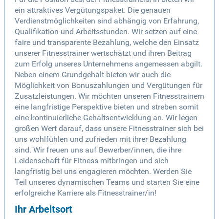
ein attraktives Vergütungspaket. Die genauen
Verdienstmöglichkeiten sind abhängig von Erfahrung,
Qualifikation und Arbeitsstunden. Wir setzen auf eine
faire und transparente Bezahlung, welche den Einsatz
unserer Fitnesstrainer wertschätzt und ihren Beitrag
zum Erfolg unseres Unternehmens angemessen abgilt.
Neben einem Grundgehalt bieten wir auch die
Möglichkeit von Bonuszahlungen und Vergütungen für
Zusatzleistungen. Wir möchten unseren Fitnesstrainern
eine langfristige Perspektive bieten und streben somit
eine kontinuierliche Gehaltsentwicklung an. Wir legen
großen Wert darauf, dass unsere Fitnesstrainer sich bei
uns wohlfühlen und zufrieden mit ihrer Bezahlung
sind. Wir freuen uns auf Bewerber/innen, die ihre
Leidenschaft für Fitness mitbringen und sich
langfristig bei uns engagieren möchten. Werden Sie
Teil unseres dynamischen Teams und starten Sie eine
erfolgreiche Karriere als Fitnesstrainer/in!
Ihr Arbeitsort