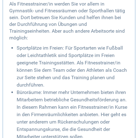
Als Fitnesstrainer/in werden Sie vor allem in
Gymnastik- und Fitnessräumen oder Sporthallen tätig
sein. Dort betreuen Sie Kunden und helfen ihnen bei
der Durchführung von Übungen und
Trainingseinheiten. Aber auch andere Arbeitsorte sind
möglich:
Sportplätze im Freien: Für Sportarten wie Fußball
oder Leichtathletik sind Sportplätze im Freien
geeignete Trainingsstätten. Als Fitnesstrainer/in
können Sie dem Team oder den Athleten als Coach
zur Seite stehen und das Training planen und
durchführen.
Büroräume: Immer mehr Unternehmen bieten ihren
Mitarbeitern betriebliche Gesundheitsförderung an.
In diesem Rahmen kann ein Fitnesstrainer/in Kurse
in den Firmenräumlichkeiten anbieten. Hier geht es
unter anderem um Rückenschulungen oder
Entspannungskurse, die die Gesundheit der
Mitarbeiter unterstützen sollen.