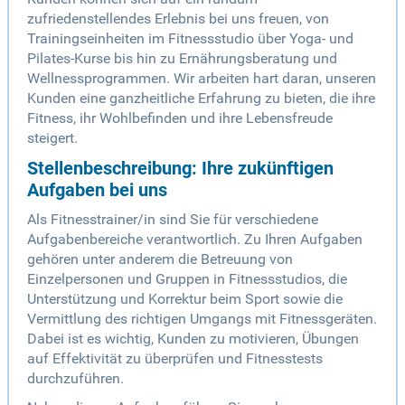
zufriedenstellendes Erlebnis bei uns freuen, von
Trainingseinheiten im Fitnessstudio über Yoga- und
Pilates-Kurse bis hin zu Ernährungsberatung und
Wellnessprogrammen. Wir arbeiten hart daran, unseren
Kunden eine ganzheitliche Erfahrung zu bieten, die ihre
Fitness, ihr Wohlbefinden und ihre Lebensfreude
steigert.
Stellenbeschreibung: Ihre zukünftigen
Aufgaben bei uns
Als Fitnesstrainer/in sind Sie für verschiedene
Aufgabenbereiche verantwortlich. Zu Ihren Aufgaben
gehören unter anderem die Betreuung von
Einzelpersonen und Gruppen in Fitnessstudios, die
Unterstützung und Korrektur beim Sport sowie die
Vermittlung des richtigen Umgangs mit Fitnessgeräten.
Dabei ist es wichtig, Kunden zu motivieren, Übungen
auf Effektivität zu überprüfen und Fitnesstests
durchzuführen.