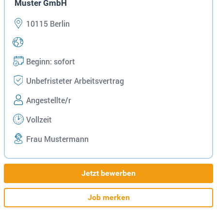
Muster GmbH
10115 Berlin
Beginn: sofort
Unbefristeter Arbeitsvertrag
Angestellte/r
Vollzeit
Frau Mustermann
Jetzt bewerben
Job merken