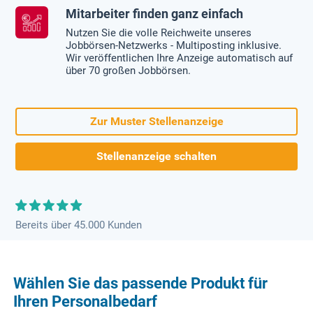
Mitarbeiter finden ganz einfach
Nutzen Sie die volle Reichweite unseres
Jobbörsen-Netzwerks - Multiposting inklusive.
Wir veröffentlichen Ihre Anzeige automatisch auf
über 70 großen Jobbörsen.
Zur Muster Stellenanzeige
Stellenanzeige schalten
Bereits über 45.000 Kunden
Wählen Sie das passende Produkt für
Ihren Personalbedarf