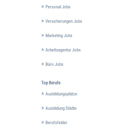
Personal Jobs
Versicherungen Jobs
Marketing Jobs
Arbeitsagentur Jobs
Büro Jobs
Top Berufe
Ausbildungsplätze
Ausbildung Städte
Berufsfelder