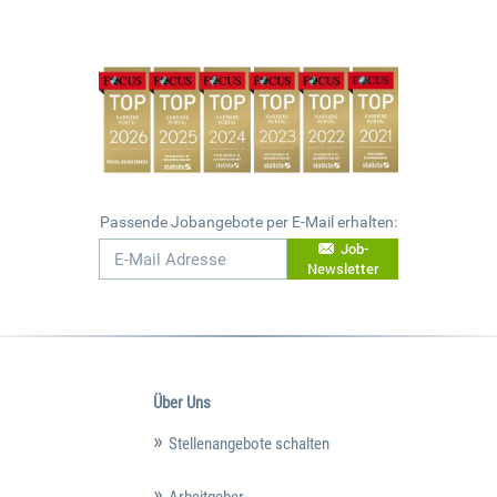
Passende Jobangebote per E-Mail erhalten:
Job-
Newsletter
Über Uns
Stellenangebote schalten
Arbeitgeber