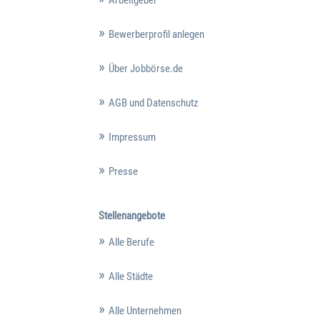
Bewerberprofil anlegen
Über Jobbörse.de
AGB und Datenschutz
Impressum
Presse
Stellenangebote
Alle Berufe
Alle Städte
Alle Unternehmen