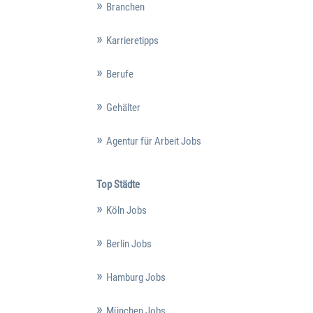
Branchen
Karrieretipps
Berufe
Gehälter
Agentur für Arbeit Jobs
Top Städte
Köln Jobs
Berlin Jobs
Hamburg Jobs
München Jobs