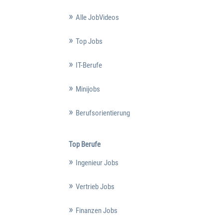
Alle JobVideos
Top Jobs
IT-Berufe
Minijobs
Berufsorientierung
Top Berufe
Ingenieur Jobs
Vertrieb Jobs
Finanzen Jobs