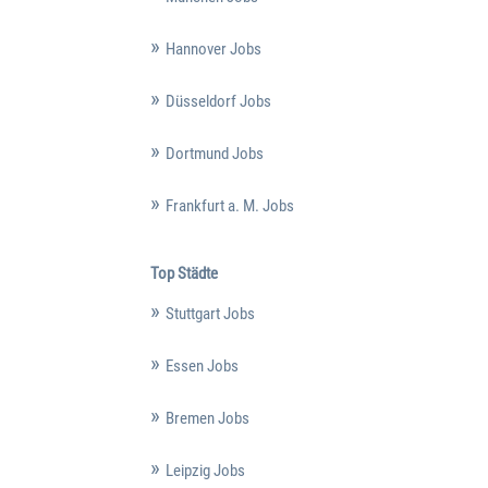
Hannover Jobs
Düsseldorf Jobs
Dortmund Jobs
Frankfurt a. M. Jobs
Top Städte
Stuttgart Jobs
Essen Jobs
Bremen Jobs
Leipzig Jobs