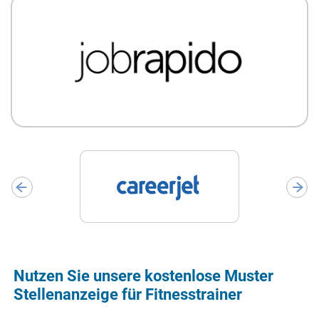
Nutzen Sie unsere kostenlose Muster
Stellenanzeige für Fitnesstrainer