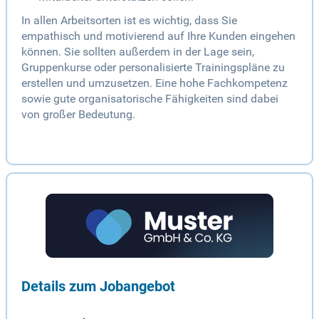
In allen Arbeitsorten ist es wichtig, dass Sie
empathisch und motivierend auf Ihre Kunden eingehen
können. Sie sollten außerdem in der Lage sein,
Gruppenkurse oder personalisierte Trainingspläne zu
erstellen und umzusetzen. Eine hohe Fachkompetenz
sowie gute organisatorische Fähigkeiten sind dabei
von großer Bedeutung.
Details zum Jobangebot