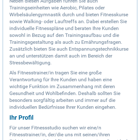
Neben diesen Aufgaben führen Sie auch
Trainingseinheiten wie Aerobic, Pilates oder
Wirbelsäulengymnastik durch und bieten Fitnesskurse
sowie Walking- oder Lauftreffs an. Dabei erstellen Sie
individuelle Fitnesspläne und beraten Ihre Kunden
sowohl in Bezug auf den Trainingsaufbau und die
Trainingsgestaltung als auch zu Ernährungsfragen.
Zusätzlich bieten Sie auch Entspannungstechnikkurse
an und unterstützen damit auch im Bereich der
Stressbewältigung.
Als Fitnesstrainer/in tragen Sie eine große
Verantwortung für Ihre Kunden und haben eine
wichtige Funktion im Zusammenhang mit deren
Gesundheit und Wohlbefinden. Deshalb sollten Sie
besonders sorgfältig arbeiten und immer auf die
individuellen Bedürfnisse Ihrer Kunden eingehen.
Ihr Profil
Für unser Fitnessstudio suchen wir eine/n
Fitnesstrainer/in, der/die uns mit seinen/ihren