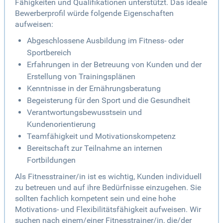
Fähigkeiten und Qualifikationen unterstützt. Das ideale
Bewerberprofil würde folgende Eigenschaften
aufweisen:
Abgeschlossene Ausbildung im Fitness- oder
Sportbereich
Erfahrungen in der Betreuung von Kunden und der
Erstellung von Trainingsplänen
Kenntnisse in der Ernährungsberatung
Begeisterung für den Sport und die Gesundheit
Verantwortungsbewusstsein und
Kundenorientierung
Teamfähigkeit und Motivationskompetenz
Bereitschaft zur Teilnahme an internen
Fortbildungen
Als Fitnesstrainer/in ist es wichtig, Kunden individuell
zu betreuen und auf ihre Bedürfnisse einzugehen. Sie
sollten fachlich kompetent sein und eine hohe
Motivations- und Flexibilitätsfähigkeit aufweisen. Wir
suchen nach einem/einer Fitnesstrainer/in, die/der