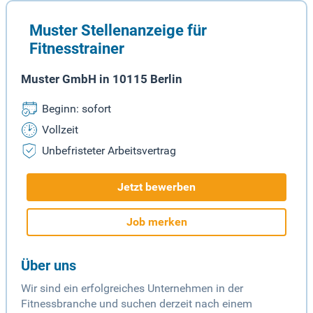
Muster Stellenanzeige für
Fitnesstrainer
Muster GmbH in 10115 Berlin
Beginn: sofort
Vollzeit
Unbefristeter Arbeitsvertrag
Jetzt bewerben
Job merken
Über uns
Wir sind ein erfolgreiches Unternehmen in der
Fitnessbranche und suchen derzeit nach einem