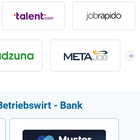
Betriebswirt - Bank