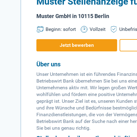
Muster Stellenanzeige fü
Muster GmbH in 10115 Berlin
Beginn: sofort
Vollzeit
Unbefris
Jetzt bewerben
Über uns
Unser Unternehmen ist ein führendes Finanzinst
Betriebswirt Bank übernehmen Sie bei uns eine
Unternehmens aktiv mit. Wir legen großen Wert 
wohlfühlen und fördern eine positive Unterne
geprägt ist. Unser Ziel ist es, unseren Kunde
und ihre Wünsche und Bedürfnisse bestmöglich z
Finanzdienstleistungen, die von der Vermögens
Betriebswirt Bank auf der Suche nach einer he
Sie bei uns genau richtig.