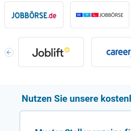
Nutzen Sie unsere kostenl