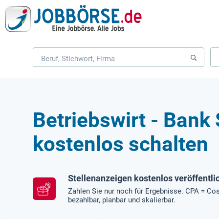
Betriebswirt - Bank
kostenlos schalten
Stellenanzeigen kostenlos veröffentli
Zahlen Sie nur noch für Ergebnisse. CPA = Cos
bezahlbar, planbar und skalierbar.