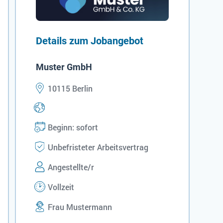
Details zum Jobangebot
Muster GmbH
10115 Berlin
Beginn: sofort
Unbefristeter Arbeitsvertrag
Angestellte/r
Vollzeit
Frau Mustermann