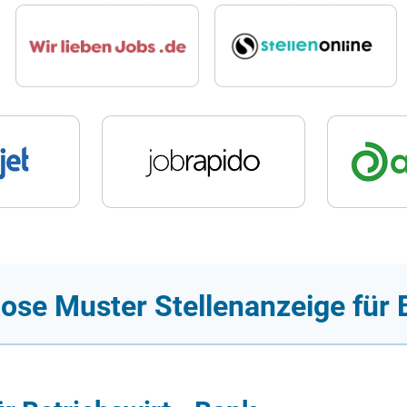
ose Muster Stellenanzeige für 