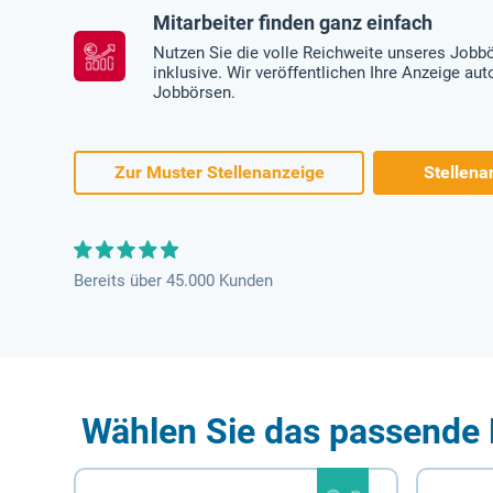
Mitarbeiter finden ganz einfach
Nutzen Sie die volle Reichweite unseres Jobb
inklusive. Wir veröffentlichen Ihre Anzeige au
Jobbörsen.
Zur Muster Stellenanzeige
Stellena
Bereits über 45.000 Kunden
Wählen Sie das passende 