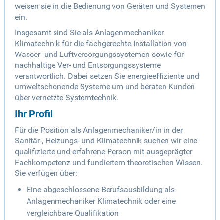
weisen sie in die Bedienung von Geräten und Systemen
ein.
Insgesamt sind Sie als Anlagenmechaniker
Klimatechnik für die fachgerechte Installation von
Wasser- und Luftversorgungssystemen sowie für
nachhaltige Ver- und Entsorgungssysteme
verantwortlich. Dabei setzen Sie energieeffiziente und
umweltschonende Systeme um und beraten Kunden
über vernetzte Systemtechnik.
Ihr Profil
Für die Position als Anlagenmechaniker/in in der
Sanitär-, Heizungs- und Klimatechnik suchen wir eine
qualifizierte und erfahrene Person mit ausgeprägter
Fachkompetenz und fundiertem theoretischen Wissen.
Sie verfügen über:
Eine abgeschlossene Berufsausbildung als
Anlagenmechaniker Klimatechnik oder eine
vergleichbare Qualifikation