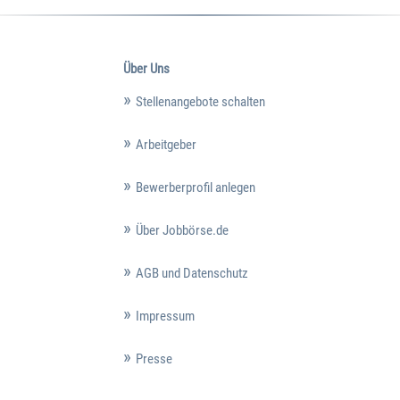
Über Uns
Stellenangebote schalten
Arbeitgeber
Bewerberprofil anlegen
Über Jobbörse.de
AGB und Datenschutz
Impressum
Presse