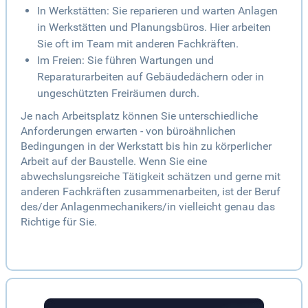
In Werkstätten: Sie reparieren und warten Anlagen
in Werkstätten und Planungsbüros. Hier arbeiten
Sie oft im Team mit anderen Fachkräften.
Im Freien: Sie führen Wartungen und
Reparaturarbeiten auf Gebäudedächern oder in
ungeschützten Freiräumen durch.
Je nach Arbeitsplatz können Sie unterschiedliche
Anforderungen erwarten - von büroähnlichen
Bedingungen in der Werkstatt bis hin zu körperlicher
Arbeit auf der Baustelle. Wenn Sie eine
abwechslungsreiche Tätigkeit schätzen und gerne mit
anderen Fachkräften zusammenarbeiten, ist der Beruf
des/der Anlagenmechanikers/in vielleicht genau das
Richtige für Sie.