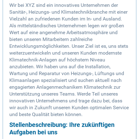
Wir bei XYZ sind ein innovatives Unternehmen der
Sanitär-, Heizungs- und Klimatechnikbranche mit einer
Vielzahl an zufriedenen Kunden im In- und Ausland.
Als mittelständisches Unternehmen legen wir großen
Wert auf eine angenehme Arbeitsatmosphäre und
bieten unseren Mitarbeitern zahlreiche
Entwicklungsmöglichkeiten. Unser Ziel ist es, uns stets
weiterzuentwickeln und unseren Kunden modernste
Klimatechnik-Anlagen auf höchstem Niveau
anzubieten. Wir haben uns auf die Installation,
Wartung und Reparatur von Heizungs-, Lüftungs und
Klimaanlagen spezialisiert und suchen aktuell nach
engagierten Anlagenmechanikern Klimatechnik zur
Unterstützung unseres Teams. Werde Teil unseres
innovativen Unternehmens und trage dazu bei, dass
wir auch in Zukunft unseren Kunden optimalen Service
und beste Qualität bieten können.
Stellenbeschreibung: Ihre zukünftigen
Aufgaben bei uns