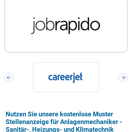
Nutzen Sie unsere kostenlose Muster
Stellenanzeige für Anlagenmechaniker -
Sanitär-, Heizungs- und Klimatechnik