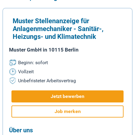
Muster Stellenanzeige für
Anlagenmechaniker - Sanitär-,
Heizungs- und Klimatechnik
Muster GmbH in 10115 Berlin
Beginn: sofort
Vollzeit
Unbefristeter Arbeitsvertrag
Jetzt bewerben
Job merken
Über uns