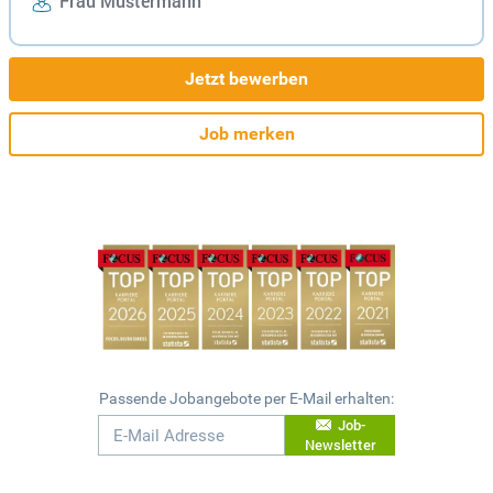
Frau Mustermann
Jetzt bewerben
Job merken
Passende Jobangebote per E-Mail erhalten:
Job-
Newsletter