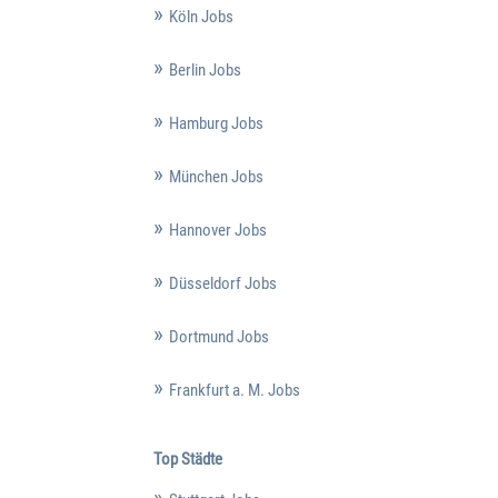
Köln Jobs
Berlin Jobs
Hamburg Jobs
München Jobs
Hannover Jobs
Düsseldorf Jobs
Dortmund Jobs
Frankfurt a. M. Jobs
Top Städte