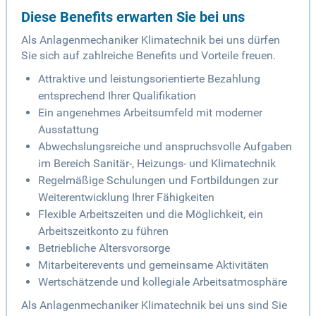
Diese Benefits erwarten Sie bei uns
Als Anlagenmechaniker Klimatechnik bei uns dürfen
Sie sich auf zahlreiche Benefits und Vorteile freuen.
Attraktive und leistungsorientierte Bezahlung
entsprechend Ihrer Qualifikation
Ein angenehmes Arbeitsumfeld mit moderner
Ausstattung
Abwechslungsreiche und anspruchsvolle Aufgaben
im Bereich Sanitär-, Heizungs- und Klimatechnik
Regelmäßige Schulungen und Fortbildungen zur
Weiterentwicklung Ihrer Fähigkeiten
Flexible Arbeitszeiten und die Möglichkeit, ein
Arbeitszeitkonto zu führen
Betriebliche Altersvorsorge
Mitarbeiterevents und gemeinsame Aktivitäten
Wertschätzende und kollegiale Arbeitsatmosphäre
Als Anlagenmechaniker Klimatechnik bei uns sind Sie