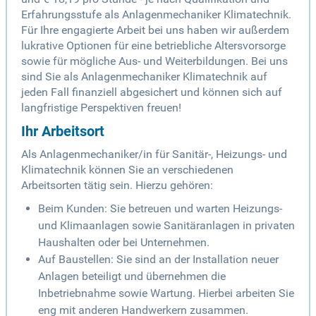
Erfahrungsstufe als Anlagenmechaniker Klimatechnik.
Für Ihre engagierte Arbeit bei uns haben wir außerdem
lukrative Optionen für eine betriebliche Altersvorsorge
sowie für mögliche Aus- und Weiterbildungen. Bei uns
sind Sie als Anlagenmechaniker Klimatechnik auf
jeden Fall finanziell abgesichert und können sich auf
langfristige Perspektiven freuen!
Ihr Arbeitsort
Als Anlagenmechaniker/in für Sanitär-, Heizungs- und
Klimatechnik können Sie an verschiedenen
Arbeitsorten tätig sein. Hierzu gehören:
Beim Kunden: Sie betreuen und warten Heizungs-
und Klimaanlagen sowie Sanitäranlagen in privaten
Haushalten oder bei Unternehmen.
Auf Baustellen: Sie sind an der Installation neuer
Anlagen beteiligt und übernehmen die
Inbetriebnahme sowie Wartung. Hierbei arbeiten Sie
eng mit anderen Handwerkern zusammen.