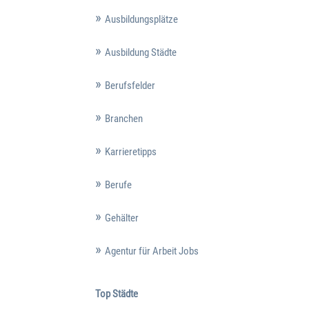
Ausbildungsplätze
Ausbildung Städte
Berufsfelder
Branchen
Karrieretipps
Berufe
Gehälter
Agentur für Arbeit Jobs
Top Städte