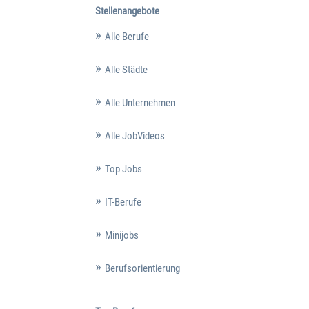
Stellenangebote
Alle Berufe
Alle Städte
Alle Unternehmen
Alle JobVideos
Top Jobs
IT-Berufe
Minijobs
Berufsorientierung