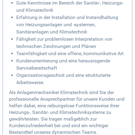
Gute Kenntnisse im Bereich der Sanitär-, Heizungs-
und Klimatechnik
Erfahrung in der Installation und Instandhaltung
von Heizungsanlagen und -systemen,
Sanitäranlagen und Klimatechnik
Fähigkeit zur problemlosen Interpretation von
technischen Zeichnungen und Plänen
Teamfähigkeit und eine offene, kommunikative Art
Kundenorientierung und eine herausragende
Servicebereitschaft
Organisationsgeschick und eine strukturierte
Arbeitsweise.
Als Anlagenmechaniker Klimatechnik sind Sie der
professionelle Ansprechpartner für unsere Kunden und
helfen dabei, eine reibungslose Funktionsweise ihrer
Heizungs-, Sanitär- und Klimatechniksysteme zu
gewährleisten. Sie tragen maßgeblich zur
Kundenzufriedenheit bei und sind ein wichtiger
Bestandteil unseres dynamischen Teams.