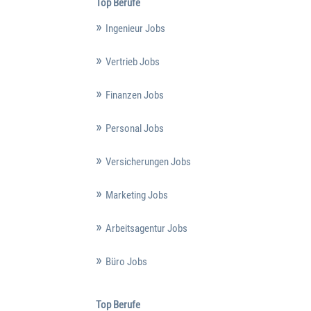
Top Berufe
Ingenieur Jobs
Vertrieb Jobs
Finanzen Jobs
Personal Jobs
Versicherungen Jobs
Marketing Jobs
Arbeitsagentur Jobs
Büro Jobs
Top Berufe