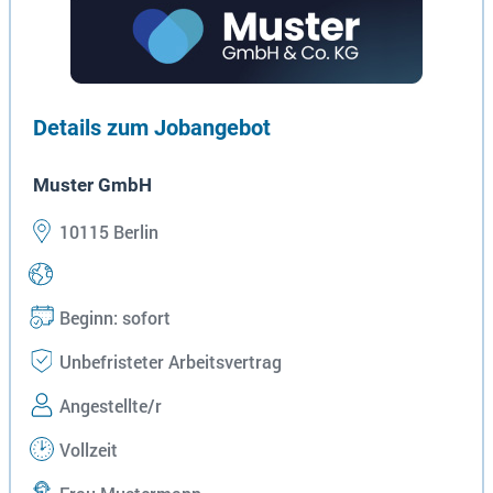
Details zum Jobangebot
Muster GmbH
10115 Berlin
Beginn: sofort
Unbefristeter Arbeitsvertrag
Angestellte/r
Vollzeit