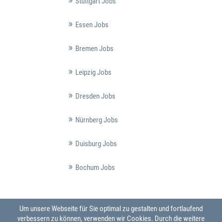
Stuttgart Jobs
Essen Jobs
Bremen Jobs
Leipzig Jobs
Dresden Jobs
Nürnberg Jobs
Duisburg Jobs
Bochum Jobs
Um unsere Webseite für Sie optimal zu gestalten und fortlaufend
verbessern zu können, verwenden wir Cookies. Durch die weitere