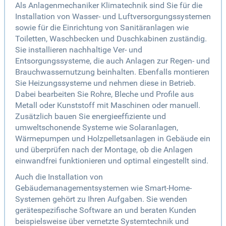
Als Anlagenmechaniker Klimatechnik sind Sie für die
Installation von Wasser- und Luftversorgungssystemen
sowie für die Einrichtung von Sanitäranlagen wie
Toiletten, Waschbecken und Duschkabinen zuständig.
Sie installieren nachhaltige Ver- und
Entsorgungssysteme, die auch Anlagen zur Regen- und
Brauchwassernutzung beinhalten. Ebenfalls montieren
Sie Heizungssysteme und nehmen diese in Betrieb.
Dabei bearbeiten Sie Rohre, Bleche und Profile aus
Metall oder Kunststoff mit Maschinen oder manuell.
Zusätzlich bauen Sie energieeffiziente und
umweltschonende Systeme wie Solaranlagen,
Wärmepumpen und Holzpelletsanlagen in Gebäude ein
und überprüfen nach der Montage, ob die Anlagen
einwandfrei funktionieren und optimal eingestellt sind.
Auch die Installation von
Gebäudemanagementsystemen wie Smart-Home-
Systemen gehört zu Ihren Aufgaben. Sie wenden
gerätespezifische Software an und beraten Kunden
beispielsweise über vernetzte Systemtechnik und