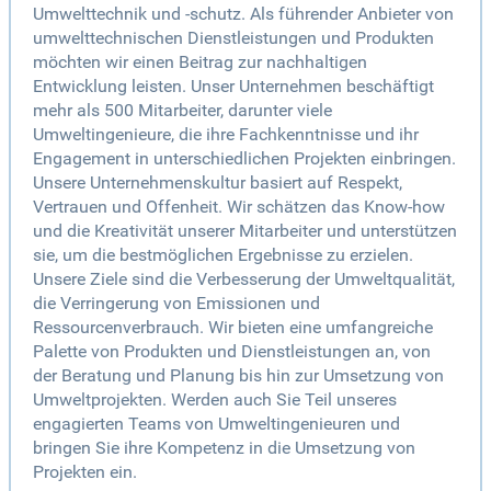
Umwelttechnik und -schutz. Als führender Anbieter von
umwelttechnischen Dienstleistungen und Produkten
möchten wir einen Beitrag zur nachhaltigen
Entwicklung leisten. Unser Unternehmen beschäftigt
mehr als 500 Mitarbeiter, darunter viele
Umweltingenieure, die ihre Fachkenntnisse und ihr
Engagement in unterschiedlichen Projekten einbringen.
Unsere Unternehmenskultur basiert auf Respekt,
Vertrauen und Offenheit. Wir schätzen das Know-how
und die Kreativität unserer Mitarbeiter und unterstützen
sie, um die bestmöglichen Ergebnisse zu erzielen.
Unsere Ziele sind die Verbesserung der Umweltqualität,
die Verringerung von Emissionen und
Ressourcenverbrauch. Wir bieten eine umfangreiche
Palette von Produkten und Dienstleistungen an, von
der Beratung und Planung bis hin zur Umsetzung von
Umweltprojekten. Werden auch Sie Teil unseres
engagierten Teams von Umweltingenieuren und
bringen Sie ihre Kompetenz in die Umsetzung von
Projekten ein.