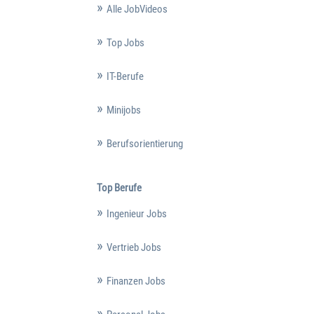
Alle JobVideos
Top Jobs
IT-Berufe
Minijobs
Berufsorientierung
Top Berufe
Ingenieur Jobs
Vertrieb Jobs
Finanzen Jobs