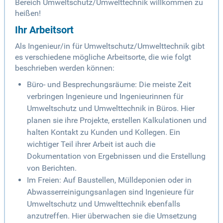
Bereich Umweltschutz/Umwelttechnik willkommen zu
heißen!
Ihr Arbeitsort
Als Ingenieur/in für Umweltschutz/Umwelttechnik gibt
es verschiedene mögliche Arbeitsorte, die wie folgt
beschrieben werden können:
Büro- und Besprechungsräume: Die meiste Zeit
verbringen Ingenieure und Ingenieurinnen für
Umweltschutz und Umwelttechnik in Büros. Hier
planen sie ihre Projekte, erstellen Kalkulationen und
halten Kontakt zu Kunden und Kollegen. Ein
wichtiger Teil ihrer Arbeit ist auch die
Dokumentation von Ergebnissen und die Erstellung
von Berichten.
Im Freien: Auf Baustellen, Mülldeponien oder in
Abwasserreinigungsanlagen sind Ingenieure für
Umweltschutz und Umwelttechnik ebenfalls
anzutreffen. Hier überwachen sie die Umsetzung