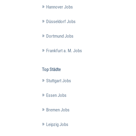
Hannover Jobs
Düsseldorf Jobs
Dortmund Jobs
Frankfurt a. M. Jobs
Top Städte
Stuttgart Jobs
Essen Jobs
Bremen Jobs
Leipzig Jobs