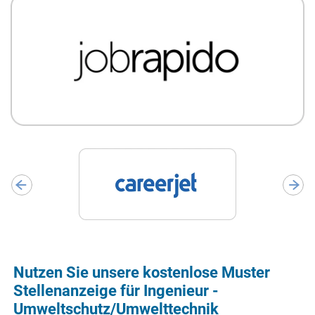
Nutzen Sie unsere kostenlose Muster
Stellenanzeige für Ingenieur -
Umweltschutz/Umwelttechnik