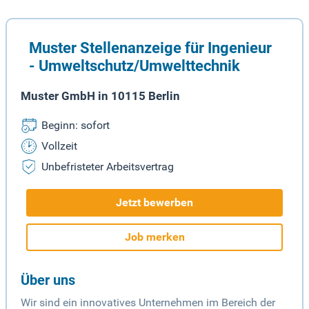
Muster Stellenanzeige für Ingenieur
- Umweltschutz/Umwelttechnik
Muster GmbH in 10115 Berlin
Beginn: sofort
Vollzeit
Unbefristeter Arbeitsvertrag
Jetzt bewerben
Job merken
Über uns
Wir sind ein innovatives Unternehmen im Bereich der