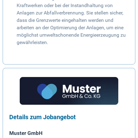
Kraftwerken oder bei der Instandhaltung von
Anlagen zur Abfallverbrennung. Sie stellen sicher,
dass die Grenzwerte eingehalten werden und
arbeiten an der Optimierung der Anlagen, um eine
möglichst umweltschonende Energieerzeugung zu
gewährleisten.
Details zum Jobangebot
Muster GmbH