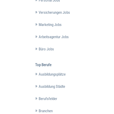
Personal Jobs
Versicherungen Jobs
Marketing Jobs
Arbeitsagentur Jobs
Büro Jobs
Top Berufe
Ausbildungsplätze
Ausbildung Städte
Berufsfelder
Branchen