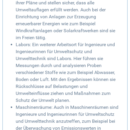
ihrer Pläne und stellen sicher, dass alle
Umweltauflagen erfüllt werden. Auch bei der
Einrichtung von Anlagen zur Erzeugung
erneuerbarer Energien wie zum Beispiel
Windkraftanlagen oder Solarkraftwerken sind sie
im Freien tätig.
Labors: Ein weiterer Arbeitsort für Ingenieure und
Ingenieurinnen für Umweltschutz und
Umwelttechnik sind Labors. Hier führen sie
Messungen durch und analysieren Proben
verschiedener Stoffe wie zum Beispiel Abwasser,
Boden oder Luft. Mit den Ergebnissen können sie
Rückschlüsse auf Belastungen und
Umwelteinflüsse ziehen und Maßnahmen zum
Schutz der Umwelt planen.
Maschinenräume: Auch in Maschinenräumen sind
Ingenieure und Ingenieurinnen für Umweltschutz
und Umwelttechnik anzutreffen, zum Beispiel bei
der Überwachung von Emissionswerten in