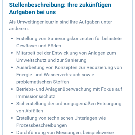
Stellenbeschreibung: Ihre zukünftigen
Aufgaben bei uns
Als Umweltingenieur/in sind Ihre Aufgaben unter
anderem:
Erstellung von Sanierungskonzepten für belastete
Gewässer und Böden
Mitarbeit bei der Entwicklung von Anlagen zum
Umweltschutz und zur Sanierung
Ausarbeitung von Konzepten zur Reduzierung von
Energie- und Wasserverbrauch sowie
problematischen Stoffen
Betriebs- und Anlagenüberwachung mit Fokus auf
Immissionsschutz
Sicherstellung der ordnungsgemäßen Entsorgung
von Abfällen
Erstellung von technischen Unterlagen wie
Prozessbeschreibungen
Durchführung von Messungen, beispielsweise