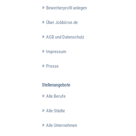
Bewerberprofil anlegen
Über Jobbörse.de
AGB und Datenschutz
Impressum
Presse
Stellenangebote
Alle Berufe
Alle Städte
Alle Unternehmen