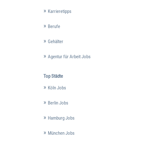
Karrieretipps
Berufe
Gehälter
Agentur für Arbeit Jobs
Top Städte
Köln Jobs
Berlin Jobs
Hamburg Jobs
München Jobs