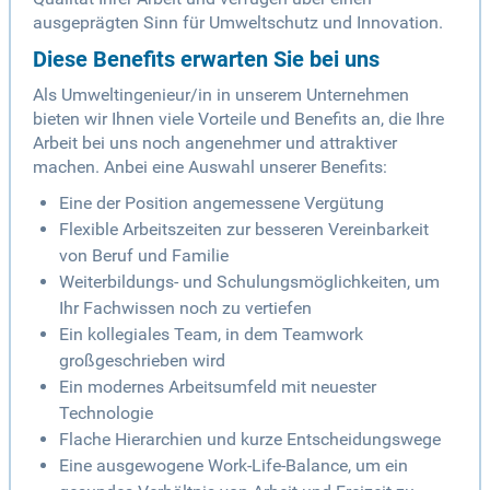
ausgeprägten Sinn für Umweltschutz und Innovation.
Diese Benefits erwarten Sie bei uns
Als Umweltingenieur/in in unserem Unternehmen
bieten wir Ihnen viele Vorteile und Benefits an, die Ihre
Arbeit bei uns noch angenehmer und attraktiver
machen. Anbei eine Auswahl unserer Benefits:
Eine der Position angemessene Vergütung
Flexible Arbeitszeiten zur besseren Vereinbarkeit
von Beruf und Familie
Weiterbildungs- und Schulungsmöglichkeiten, um
Ihr Fachwissen noch zu vertiefen
Ein kollegiales Team, in dem Teamwork
großgeschrieben wird
Ein modernes Arbeitsumfeld mit neuester
Technologie
Flache Hierarchien und kurze Entscheidungswege
Eine ausgewogene Work-Life-Balance, um ein