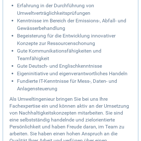
Erfahrung in der Durchführung von
Umweltverträglichkeitsprüfungen
Kenntnisse im Bereich der Emissions-, Abfall- und
Gewässerbehandlung
Begeisterung für die Entwicklung innovativer
Konzepte zur Ressourcenschonung
Gute Kommunikationsfähigkeiten und
Teamfähigkeit
Gute Deutsch- und Englischkenntnisse
Eigeninitiative und eigenverantwortliches Handeln
Fundierte IT-Kenntnisse für Mess-, Daten- und
Anlagensteuerung
Als Umweltingenieur bringen Sie bei uns Ihre
Fachexpertise ein und können aktiv an der Umsetzung
von Nachhaltigkeitskonzepten mitarbeiten. Sie sind
eine selbstständig handelnde und zielorientierte
Persönlichkeit und haben Freude daran, im Team zu
arbeiten. Sie haben einen hohen Anspruch an die
Qualität Ihrer Arbeit und verfügen über einen