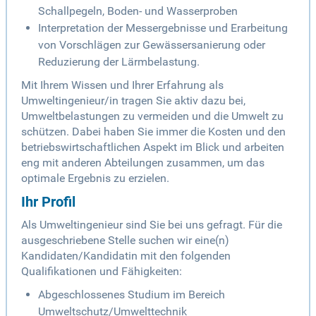
Schallpegeln, Boden- und Wasserproben
Interpretation der Messergebnisse und Erarbeitung
von Vorschlägen zur Gewässersanierung oder
Reduzierung der Lärmbelastung.
Mit Ihrem Wissen und Ihrer Erfahrung als
Umweltingenieur/in tragen Sie aktiv dazu bei,
Umweltbelastungen zu vermeiden und die Umwelt zu
schützen. Dabei haben Sie immer die Kosten und den
betriebswirtschaftlichen Aspekt im Blick und arbeiten
eng mit anderen Abteilungen zusammen, um das
optimale Ergebnis zu erzielen.
Ihr Profil
Als Umweltingenieur sind Sie bei uns gefragt. Für die
ausgeschriebene Stelle suchen wir eine(n)
Kandidaten/Kandidatin mit den folgenden
Qualifikationen und Fähigkeiten:
Abgeschlossenes Studium im Bereich
Umweltschutz/Umwelttechnik