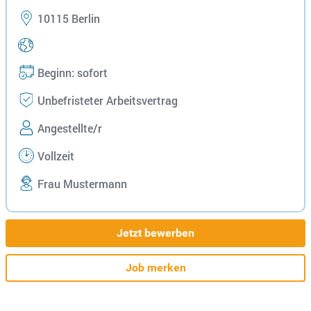
10115 Berlin
Beginn: sofort
Unbefristeter Arbeitsvertrag
Angestellte/r
Vollzeit
Frau Mustermann
Jetzt bewerben
Job merken