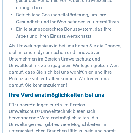
gesundes Verhältnis von Arbeit und Freizeit zu
ermöglichen
Betriebliche Gesundheitsförderung, um Ihre
Gesundheit und Ihr Wohlbefinden zu unterstützen
Ein leistungsgerechtes Bonussystem, das Ihre
Arbeit und Ihren Einsatz wertschätzt
Als Umweltingenieur/in bei uns haben Sie die Chance,
sich in einem dynamischen und innovativen
Unternehmen im Bereich Umweltschutz und
Umwelttechnik zu engagieren. Wir legen großen Wert
darauf, dass Sie sich bei uns wohlfühlen und Ihre
Potenziale voll entfalten können. Wir freuen uns
darauf, Sie kennenzulernen!
Ihre Verdienstmöglichkeiten bei uns
Für unsere*n Ingenieur*in im Bereich
Umweltschutz/Umwelttechnik bieten sich
hervorragende Verdienstmöglichkeiten. Als
Umweltingenieur gibt es viele Möglichkeiten, in
unterschiedlichen Branchen tätig zu sein und somit