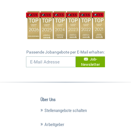
Passende Jobangebote per E-Mail erhalten:
Job-
Newsletter
Über Uns
Stellenangebote schalten
Arbeitgeber