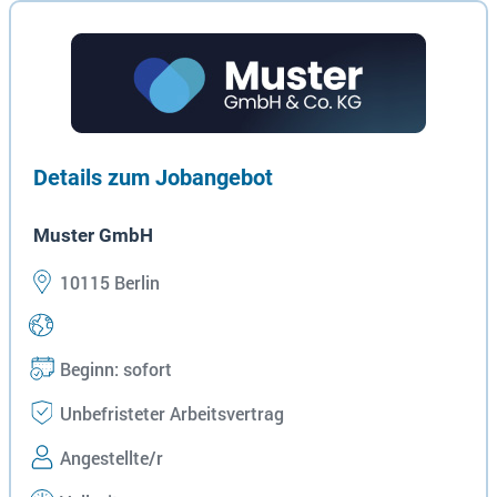
Details zum Jobangebot
Muster GmbH
10115 Berlin
Beginn: sofort
Unbefristeter Arbeitsvertrag
Angestellte/r