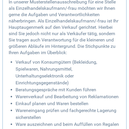
In unserer Musterstellenausschreibung für eine Stelle
als Einzelhandelskaufmann/-frau möchten wir Ihnen
gerne die Aufgaben und Verantwortlichkeiten
näherbringen. Als Einzelhandelskaufmann/-frau ist Ihr
Hauptaugenmerk auf den Verkauf gerichtet. Hierbei
sind Sie jedoch nicht nur als Verkäufer tätig, sondern
Sie tragen auch Verantwortung für die kleineren und
größeren Abläufe im Hintergrund. Die Stichpunkte zu
Ihren Aufgaben im Überblick:
Verkauf von Konsumgütern (Bekleidung,
Spielwaren, Nahrungsmittel,
Unterhaltungselektronik oder
Einrichtungsgegenstände)
Beratungsgespräche mit Kunden führen
Warenverkauf und Bearbeitung von Reklamationen
Einkauf planen und Waren bestellen
Wareneingang prüfen und fachgerechte Lagerung
sicherstellen
Ware auszeichnen und beim Auffüllen von Regalen