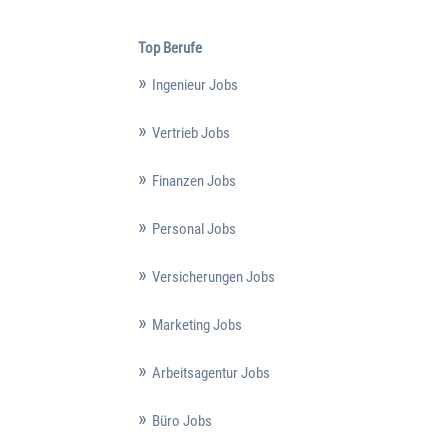
Top Berufe
Ingenieur Jobs
Vertrieb Jobs
Finanzen Jobs
Personal Jobs
Versicherungen Jobs
Marketing Jobs
Arbeitsagentur Jobs
Büro Jobs