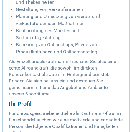
und Theken helfen
Gestaltung von Verkaufsräumen
Planung und Umsetzung von werbe- und
verkaufsfördernden Maßnahmen
Beobachtung des Marktes und
Sortimentsgestaltung
Betreuung von Onlineshops, Pflege von
Produktkatalogen und Onlinemarketing
Als Einzelhandelskaufmann/-frau sind Sie also eine
echte Allroundkraft, die sowohl im direkten
Kundenkontakt als auch im Hintergrund punktet.
Bringen Sie sich bei uns ein und gestalten Sie
gemeinsam mit uns das Angebot und Ambiente
unserer Shopräume!
Ihr Profil
Für die ausgeschriebene Stelle als Kaufmann/-frau im
Einzelhandel suchen wir eine motivierte und engagierte
Person, die folgende Qualifikationen und Fähigkeiten