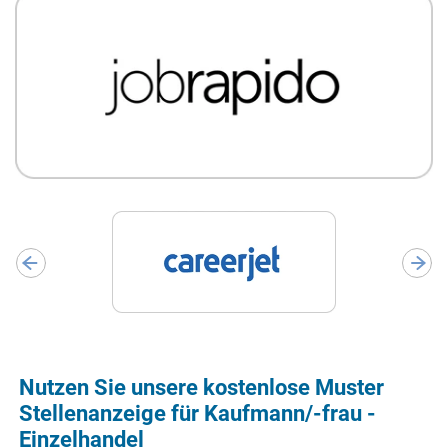
Nutzen Sie unsere kostenlose Muster
Stellenanzeige für Kaufmann/-frau -
Einzelhandel