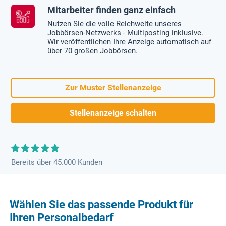
Mitarbeiter finden ganz einfach
Nutzen Sie die volle Reichweite unseres
Jobbörsen-Netzwerks - Multiposting inklusive.
Wir veröffentlichen Ihre Anzeige automatisch auf
über 70 großen Jobbörsen.
Zur Muster Stellenanzeige
Stellenanzeige schalten
Bereits über 45.000 Kunden
Wählen Sie das passende Produkt für
Ihren Personalbedarf