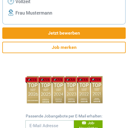
Vollzeit
Frau Mustermann
Jetzt bewerben
Job merken
Passende Jobangebote per E-Mail erhalten:
Job-