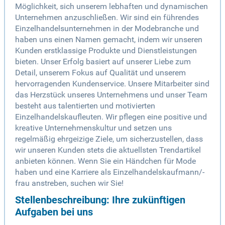
Möglichkeit, sich unserem lebhaften und dynamischen
Unternehmen anzuschließen. Wir sind ein führendes
Einzelhandelsunternehmen in der Modebranche und
haben uns einen Namen gemacht, indem wir unseren
Kunden erstklassige Produkte und Dienstleistungen
bieten. Unser Erfolg basiert auf unserer Liebe zum
Detail, unserem Fokus auf Qualität und unserem
hervorragenden Kundenservice. Unsere Mitarbeiter sind
das Herzstück unseres Unternehmens und unser Team
besteht aus talentierten und motivierten
Einzelhandelskaufleuten. Wir pflegen eine positive und
kreative Unternehmenskultur und setzen uns
regelmäßig ehrgeizige Ziele, um sicherzustellen, dass
wir unseren Kunden stets die aktuellsten Trendartikel
anbieten können. Wenn Sie ein Händchen für Mode
haben und eine Karriere als Einzelhandelskaufmann/-
frau anstreben, suchen wir Sie!
Stellenbeschreibung: Ihre zukünftigen
Aufgaben bei uns