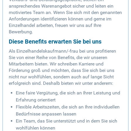
ansprechendes Warenangebot sicher und leiten ein
motiviertes Team an. Wenn Sie sich mit den genannten
Anforderungen identifizieren können und gerne im
Einzelhandel arbeiten, freuen wir uns auf Ihre
Bewerbung.
Diese Benefits erwarten Sie bei uns
Als Einzelhandelskaufmann/-frau bei uns profitieren
Sie von einer Reihe von Benefits, die wir unseren
Mitarbeitern bieten. Wir schreiben Karriere und
Förderung groß und möchten, dass Sie sich bei uns
nicht nur wohlfühlen, sondern auch auf lange Sicht
erfolgreich sind. Deshalb bieten wir unter anderem:
Eine faire Vergütung, die sich an Ihrer Leistung und
Erfahrung orientiert
Flexible Arbeitszeiten, die sich an Ihre individuellen
Bedürfnisse anpassen lassen
Ein Team, das Sie unterstützt und in dem Sie sich
wohlfühlen können