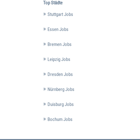
Top Städte
Stuttgart Jobs
Essen Jobs
Bremen Jobs
Leipzig Jobs
Dresden Jobs
Nürnberg Jobs
Duisburg Jobs
Bochum Jobs