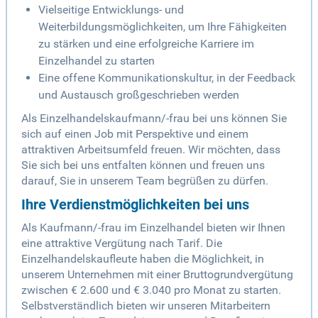
Vielseitige Entwicklungs- und
Weiterbildungsmöglichkeiten, um Ihre Fähigkeiten
zu stärken und eine erfolgreiche Karriere im
Einzelhandel zu starten
Eine offene Kommunikationskultur, in der Feedback
und Austausch großgeschrieben werden
Als Einzelhandelskaufmann/-frau bei uns können Sie
sich auf einen Job mit Perspektive und einem
attraktiven Arbeitsumfeld freuen. Wir möchten, dass
Sie sich bei uns entfalten können und freuen uns
darauf, Sie in unserem Team begrüßen zu dürfen.
Ihre Verdienstmöglichkeiten bei uns
Als Kaufmann/-frau im Einzelhandel bieten wir Ihnen
eine attraktive Vergütung nach Tarif. Die
Einzelhandelskaufleute haben die Möglichkeit, in
unserem Unternehmen mit einer Bruttogrundvergütung
zwischen € 2.600 und € 3.040 pro Monat zu starten.
Selbstverständlich bieten wir unseren Mitarbeitern