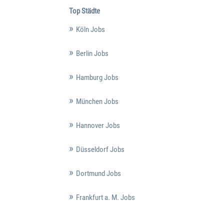
Top Städte
Köln Jobs
Berlin Jobs
Hamburg Jobs
München Jobs
Hannover Jobs
Düsseldorf Jobs
Dortmund Jobs
Frankfurt a. M. Jobs