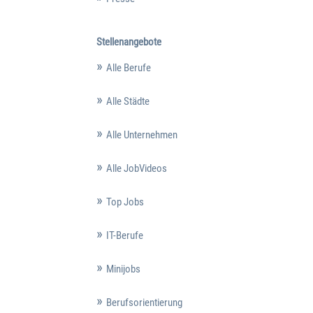
Stellenangebote
Alle Berufe
Alle Städte
Alle Unternehmen
Alle JobVideos
Top Jobs
IT-Berufe
Minijobs
Berufsorientierung