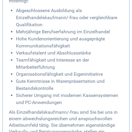
mitbringt:
Abgeschlossene Ausbildung als
Einzelhandelskaufmann/-frau oder vergleichbare
Qualifikation
Mehrjährige Berufserfahrung im Einzelhandel
Hohe Kundenorientierung und ausgeprägte
Kommunikationsfähigkeit
Verkaufstalent und Abschlussstärke
Teamfähigkeit und Interesse an der
Mitarbeiterführung
Organisationsfähigkeit und Eigeninitiative
Gute Kenntnisse in Warenpräsentation und
Bestandskontrolle
Sicherer Umgang mit modernen Kassensystemen
und PC-Anwendungen
Als Einzelhandelskaufmann/-frau sind Sie bei uns in
einem abwechslungsreichen und anspruchsvollen
Arbeitsumfeld tätig. Sie übernehmen eigenständige
Verkaufs- und Beratungsgespräche, stellen ein