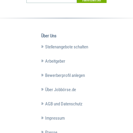
Newsletter
Über Uns
Stellenangebote schalten
Arbeitgeber
Bewerberprofil anlegen
Über Jobbörse.de
AGB und Datenschutz
Impressum
Presse