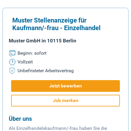
Muster Stellenanzeige für
Kaufmann/-frau - Einzelhandel
Muster GmbH in 10115 Berlin
Beginn: sofort
Vollzeit
Unbefristeter Arbeitsvertrag
Jetzt bewerben
Job merken
Über uns
Als Einzelhandelskaufmann/-frau haben Sie die