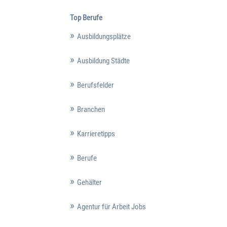
Top Berufe
Ausbildungsplätze
Ausbildung Städte
Berufsfelder
Branchen
Karrieretipps
Berufe
Gehälter
Agentur für Arbeit Jobs