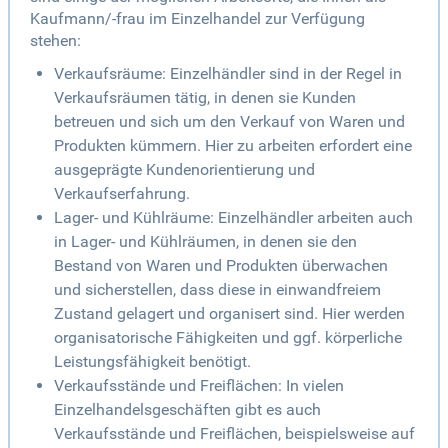
Kaufmann/-frau im Einzelhandel zur Verfügung
stehen:
Verkaufsräume: Einzelhändler sind in der Regel in
Verkaufsräumen tätig, in denen sie Kunden
betreuen und sich um den Verkauf von Waren und
Produkten kümmern. Hier zu arbeiten erfordert eine
ausgeprägte Kundenorientierung und
Verkaufserfahrung.
Lager- und Kühlräume: Einzelhändler arbeiten auch
in Lager- und Kühlräumen, in denen sie den
Bestand von Waren und Produkten überwachen
und sicherstellen, dass diese in einwandfreiem
Zustand gelagert und organisert sind. Hier werden
organisatorische Fähigkeiten und ggf. körperliche
Leistungsfähigkeit benötigt.
Verkaufsstände und Freiflächen: In vielen
Einzelhandelsgeschäften gibt es auch
Verkaufsstände und Freiflächen, beispielsweise auf