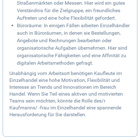
Straßenmärkten oder Messen. Hier wird ein gutes
Verständnis für die Zielgruppe, ein freundliches
Auftreten und eine hohe Flexibilität gefordert.
Büroräume: In einigen Fällen arbeiten Einzelhändler
auch in Büroräumen, in denen sie Bestellungen,
Angebote und Rechnungen bearbeiten oder
organisatorische Aufgaben übernehmen. Hier sind
organisatorische Fähigkeiten und eine Affinität zu
digitalen Arbeitsmethoden gefragt.
Unabhängig vom Arbeitsort benötigen Kaufleute im
Einzelhandel eine hohe Motivation, Flexibilität und
Interesse an Trends und Innovationen im Bereich
Handel. Wenn Sie Teil eines aktiven und motivierten
Teams sein möchten, könnte die Rolle des/r
Kaufmanns/ -frau im Einzelhandel eine spannende
Herausforderung für Sie darstellen.