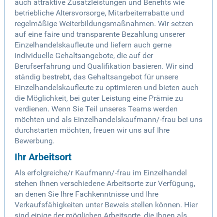
auch attraktive Zusatzleistungen und Benefits wie
betriebliche Altersvorsorge, Mitarbeiterrabatte und
regelmäßige Weiterbildungsmaßnahmen. Wir setzen
auf eine faire und transparente Bezahlung unserer
Einzelhandelskaufleute und liefern auch gerne
individuelle Gehaltsangebote, die auf der
Berufserfahrung und Qualifikation basieren. Wir sind
ständig bestrebt, das Gehaltsangebot für unsere
Einzelhandelskaufleute zu optimieren und bieten auch
die Möglichkeit, bei guter Leistung eine Prämie zu
verdienen. Wenn Sie Teil unseres Teams werden
möchten und als Einzelhandelskaufmann/-frau bei uns
durchstarten möchten, freuen wir uns auf Ihre
Bewerbung.
Ihr Arbeitsort
Als erfolgreiche/r Kaufmann/-frau im Einzelhandel
stehen Ihnen verschiedene Arbeitsorte zur Verfügung,
an denen Sie Ihre Fachkenntnisse und Ihre
Verkaufsfähigkeiten unter Beweis stellen können. Hier
sind einige der möglichen Arbeitsorte, die Ihnen als