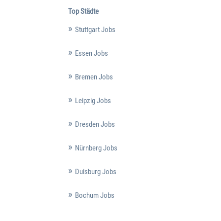
Top Städte
Stuttgart Jobs
Essen Jobs
Bremen Jobs
Leipzig Jobs
Dresden Jobs
Nürnberg Jobs
Duisburg Jobs
Bochum Jobs