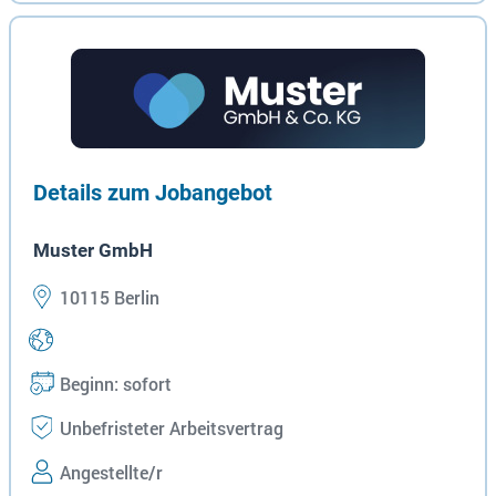
Details zum Jobangebot
Muster GmbH
10115 Berlin
Beginn: sofort
Unbefristeter Arbeitsvertrag
Angestellte/r