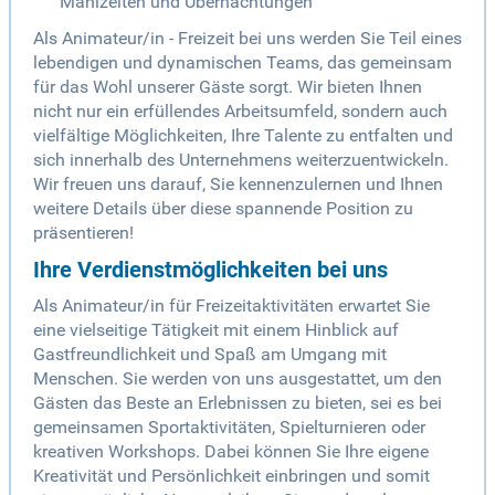
Mahlzeiten und Übernachtungen
Als Animateur/in - Freizeit bei uns werden Sie Teil eines
lebendigen und dynamischen Teams, das gemeinsam
für das Wohl unserer Gäste sorgt. Wir bieten Ihnen
nicht nur ein erfüllendes Arbeitsumfeld, sondern auch
vielfältige Möglichkeiten, Ihre Talente zu entfalten und
sich innerhalb des Unternehmens weiterzuentwickeln.
Wir freuen uns darauf, Sie kennenzulernen und Ihnen
weitere Details über diese spannende Position zu
präsentieren!
Ihre Verdienstmöglichkeiten bei uns
Als Animateur/in für Freizeitaktivitäten erwartet Sie
eine vielseitige Tätigkeit mit einem Hinblick auf
Gastfreundlichkeit und Spaß am Umgang mit
Menschen. Sie werden von uns ausgestattet, um den
Gästen das Beste an Erlebnissen zu bieten, sei es bei
gemeinsamen Sportaktivitäten, Spielturnieren oder
kreativen Workshops. Dabei können Sie Ihre eigene
Kreativität und Persönlichkeit einbringen und somit