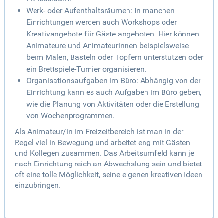
Werk- oder Aufenthaltsräumen: In manchen
Einrichtungen werden auch Workshops oder
Kreativangebote für Gäste angeboten. Hier können
Animateure und Animateurinnen beispielsweise
beim Malen, Basteln oder Töpfern unterstützen oder
ein Brettspiele-Turnier organisieren.
Organisationsaufgaben im Büro: Abhängig von der
Einrichtung kann es auch Aufgaben im Büro geben,
wie die Planung von Aktivitäten oder die Erstellung
von Wochenprogrammen.
Als Animateur/in im Freizeitbereich ist man in der
Regel viel in Bewegung und arbeitet eng mit Gästen
und Kollegen zusammen. Das Arbeitsumfeld kann je
nach Einrichtung reich an Abwechslung sein und bietet
oft eine tolle Möglichkeit, seine eigenen kreativen Ideen
einzubringen.