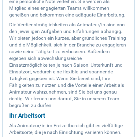
eine persönliche Note verleihen. Sie werden als
Mitglied eines engagierten Teams willkommen
geheißen und bekommen eine adäquate Einarbeitung.
Die Verdienstmöglichkeiten als Animateur/in sind von
den jeweiligen Aufgaben und Erfahrungen abhängig.
Wir bieten jedoch ein kurzes, aber gründliches Training
und die Möglichkeit, sich in der Branche zu engagieren
sowie seine Tätigkeit zu verbessern. Außerdem
ergeben sich abwechslungsreiche
Einsatzmöglichkeiten je nach Saison, Unterkunft und
Einsatzort, wodurch eine flexible und spannende
Tätigkeit gegeben ist. Wenn Sie bereit sind, Ihre
Fähigkeiten zu nutzen und die Vorteile einer Arbeit als
Animateur wahrzunehmen, sind Sie bei uns genau
richtig. Wir freuen uns darauf, Sie in unserem Team
begrüßen zu dürfen!
Ihr Arbeitsort
Als Animateur/in im Freizeitbereich gibt es vielfältige
Arbeitsorte, die je nach Einrichtung variieren können.