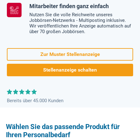
Mitarbeiter finden ganz einfach
Nutzen Sie die volle Reichweite unseres
Jobbörsen-Netzwerks - Multiposting inklusive.
Wir veröffentlichen Ihre Anzeige automatisch auf
über 70 großen Jobbörsen.
Zur Muster Stellenanzeige
Stellenanzeige schalten
Bereits über 45.000 Kunden
Wählen Sie das passende Produkt für
Ihren Personalbedarf