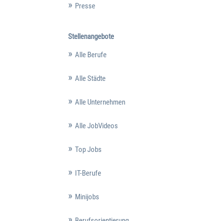
Presse
Stellenangebote
Alle Berufe
Alle Städte
Alle Unternehmen
Alle JobVideos
Top Jobs
IT-Berufe
Minijobs
Berufsorientierung