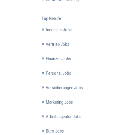
Top Berufe
Ingenieur Jobs
Vertrieb Jobs
Finanzen Jobs
Personal Jobs
Versicherungen Jobs
Marketing Jobs
Arbeitsagentur Jobs
Büro Jobs