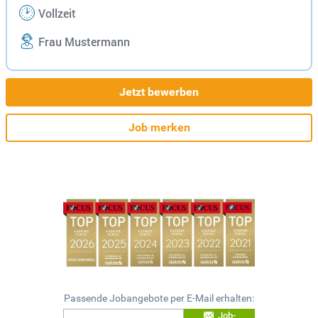
Vollzeit
Frau Mustermann
Jetzt bewerben
Job merken
Passende Jobangebote per E-Mail erhalten:
Job-