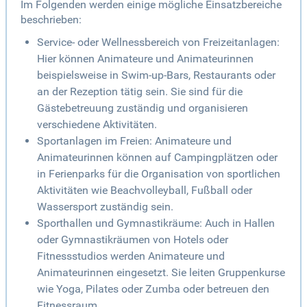
Im Folgenden werden einige mögliche Einsatzbereiche
beschrieben:
Service- oder Wellnessbereich von Freizeitanlagen:
Hier können Animateure und Animateurinnen
beispielsweise in Swim-up-Bars, Restaurants oder
an der Rezeption tätig sein. Sie sind für die
Gästebetreuung zuständig und organisieren
verschiedene Aktivitäten.
Sportanlagen im Freien: Animateure und
Animateurinnen können auf Campingplätzen oder
in Ferienparks für die Organisation von sportlichen
Aktivitäten wie Beachvolleyball, Fußball oder
Wassersport zuständig sein.
Sporthallen und Gymnastikräume: Auch in Hallen
oder Gymnastikräumen von Hotels oder
Fitnessstudios werden Animateure und
Animateurinnen eingesetzt. Sie leiten Gruppenkurse
wie Yoga, Pilates oder Zumba oder betreuen den
Fitnessraum.