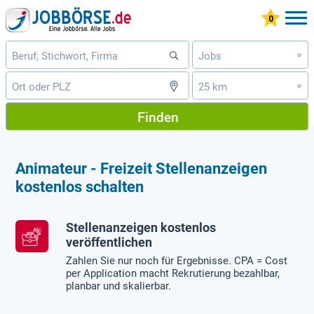
Jobs
»
25 km
»
Finden
Animateur - Freizeit Stellenanzeigen
kostenlos schalten
Stellenanzeigen kostenlos
veröffentlichen
Zahlen Sie nur noch für Ergebnisse. CPA = Cost
per Application macht Rekrutierung bezahlbar,
planbar und skalierbar.