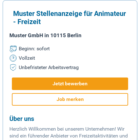
Muster Stellenanzeige für Animateur
- Freizeit
Muster GmbH in 10115 Berlin
Beginn: sofort
Vollzeit
Unbefristeter Arbeitsvertrag
Jetzt bewerben
Job merken
Über uns
Herzlich Willkommen bei unserem Unternehmen! Wir
sind ein führender Anbieter von Freizeitaktivitäten und