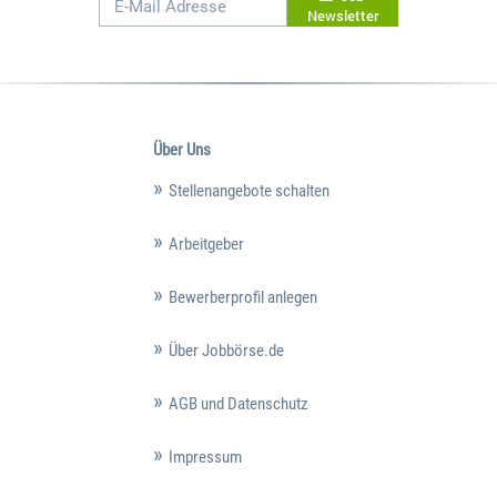
Newsletter
Über Uns
Stellenangebote schalten
Arbeitgeber
Bewerberprofil anlegen
Über Jobbörse.de
AGB und Datenschutz
Impressum