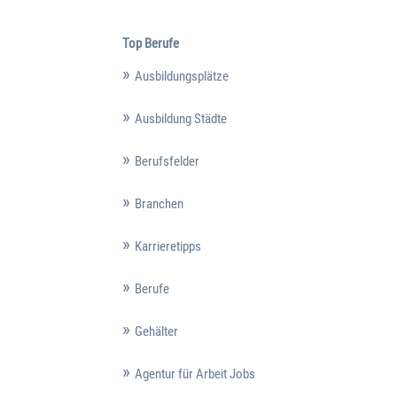
Top Berufe
Ausbildungsplätze
Ausbildung Städte
Berufsfelder
Branchen
Karrieretipps
Berufe
Gehälter
Agentur für Arbeit Jobs