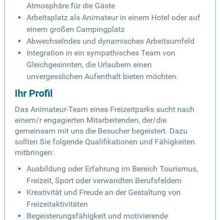
Atmosphäre für die Gäste
Arbeitsplatz als Animateur in einem Hotel oder auf
einem großen Campingplatz
Abwechselndes und dynamisches Arbeitsumfeld
Integration in ein sympathisches Team von
Gleichgesinnten, die Urlaubern einen
unvergesslichen Aufenthalt bieten möchten.
Ihr Profil
Das Animateur-Team eines Freizeitparks sucht nach
einem/r engagierten Mitarbeitenden, der/die
gemeinsam mit uns die Besucher begeistert. Dazu
sollten Sie folgende Qualifikationen und Fähigkeiten
mitbringen:
Ausbildung oder Erfahrung im Bereich Tourismus,
Freizeit, Sport oder verwandten Berufsfeldern
Kreativität und Freude an der Gestaltung von
Freizeitaktivitäten
Begeisterungsfähigkeit und motivierende