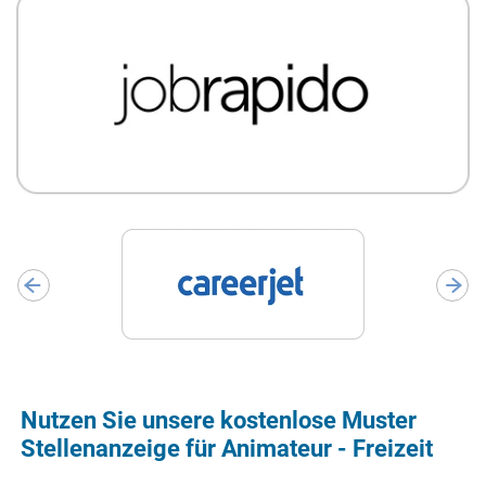
Nutzen Sie unsere kostenlose Muster
Stellenanzeige für Animateur - Freizeit