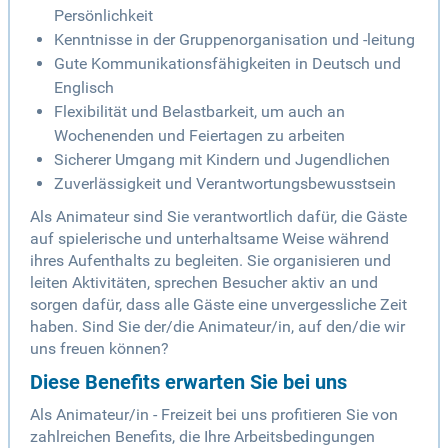
Persönlichkeit
Kenntnisse in der Gruppenorganisation und -leitung
Gute Kommunikationsfähigkeiten in Deutsch und
Englisch
Flexibilität und Belastbarkeit, um auch an
Wochenenden und Feiertagen zu arbeiten
Sicherer Umgang mit Kindern und Jugendlichen
Zuverlässigkeit und Verantwortungsbewusstsein
Als Animateur sind Sie verantwortlich dafür, die Gäste
auf spielerische und unterhaltsame Weise während
ihres Aufenthalts zu begleiten. Sie organisieren und
leiten Aktivitäten, sprechen Besucher aktiv an und
sorgen dafür, dass alle Gäste eine unvergessliche Zeit
haben. Sind Sie der/die Animateur/in, auf den/die wir
uns freuen können?
Diese Benefits erwarten Sie bei uns
Als Animateur/in - Freizeit bei uns profitieren Sie von
zahlreichen Benefits, die Ihre Arbeitsbedingungen