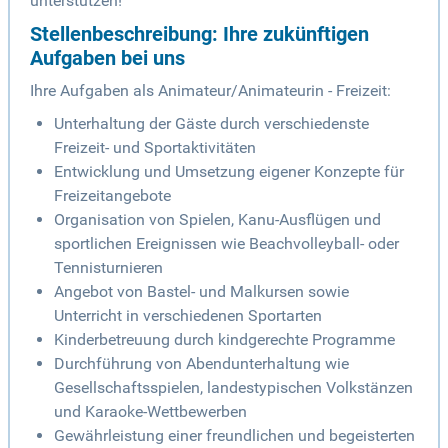
unterstützen!
Stellenbeschreibung: Ihre zukünftigen
Aufgaben bei uns
Ihre Aufgaben als Animateur/Animateurin - Freizeit:
Unterhaltung der Gäste durch verschiedenste
Freizeit- und Sportaktivitäten
Entwicklung und Umsetzung eigener Konzepte für
Freizeitangebote
Organisation von Spielen, Kanu-Ausflügen und
sportlichen Ereignissen wie Beachvolleyball- oder
Tennisturnieren
Angebot von Bastel- und Malkursen sowie
Unterricht in verschiedenen Sportarten
Kinderbetreuung durch kindgerechte Programme
Durchführung von Abendunterhaltung wie
Gesellschaftsspielen, landestypischen Volkstänzen
und Karaoke-Wettbewerben
Gewährleistung einer freundlichen und begeisterten