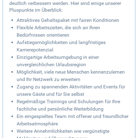
deutlich verbessern werden. Hier sind einige unserer
Pluspunkte im Überblick:
Attraktives Gehaltspaket mit fairen Konditionen
Flexible Arbeitszeiten, die sich an Ihren
Bedürfnissen orientieren
Aufstiegsmöglichkeiten und langfristiges
Karrierepotenzial
Einzigartige Arbeitsumgebung in einer
unvergleichlichen Urlaubsregion
Möglichkeit, viele neue Menschen kennenzulernen
und Ihr Netzwerk zu erweitern
Zugang zu spannenden Aktivitäten und Events für
unsere Gäste und für Sie selbst
Regelmäßige Trainings und Schulungen für Ihre
fachliche und persönliche Weiterbildung
Ein eingespieltes Team mit offener und freundlicher
Arbeitsatmosphäre
Weitere Annehmlichkeiten wie vergünstigte