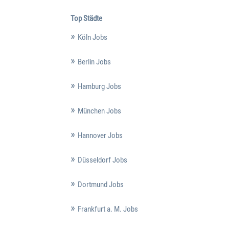
Top Städte
Köln Jobs
Berlin Jobs
Hamburg Jobs
München Jobs
Hannover Jobs
Düsseldorf Jobs
Dortmund Jobs
Frankfurt a. M. Jobs