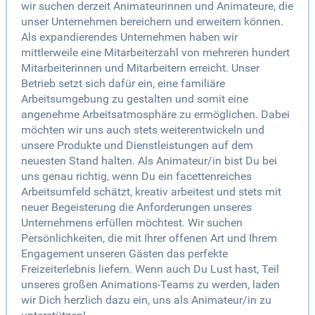
wir suchen derzeit Animateurinnen und Animateure, die
unser Unternehmen bereichern und erweitern können.
Als expandierendes Unternehmen haben wir
mittlerweile eine Mitarbeiterzahl von mehreren hundert
Mitarbeiterinnen und Mitarbeitern erreicht. Unser
Betrieb setzt sich dafür ein, eine familiäre
Arbeitsumgebung zu gestalten und somit eine
angenehme Arbeitsatmosphäre zu ermöglichen. Dabei
möchten wir uns auch stets weiterentwickeln und
unsere Produkte und Dienstleistungen auf dem
neuesten Stand halten. Als Animateur/in bist Du bei
uns genau richtig, wenn Du ein facettenreiches
Arbeitsumfeld schätzt, kreativ arbeitest und stets mit
neuer Begeisterung die Anforderungen unseres
Unternehmens erfüllen möchtest. Wir suchen
Persönlichkeiten, die mit Ihrer offenen Art und Ihrem
Engagement unseren Gästen das perfekte
Freizeiterlebnis liefern. Wenn auch Du Lust hast, Teil
unseres großen Animations-Teams zu werden, laden
wir Dich herzlich dazu ein, uns als Animateur/in zu