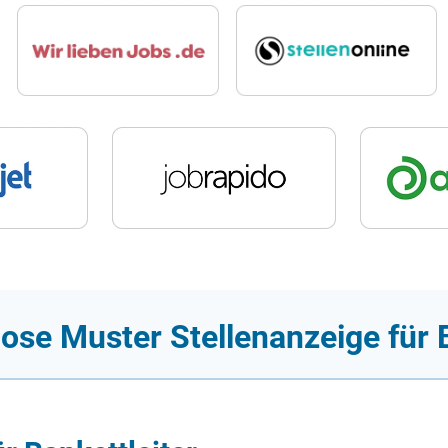
ose Muster Stellenanzeige für B