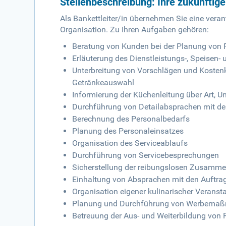
Stellenbeschreibung: Ihre zukünftig
Als Bankettleiter/in übernehmen Sie eine veran
Organisation. Zu Ihren Aufgaben gehören:
Beratung von Kunden bei der Planung von 
Erläuterung des Dienstleistungs-, Speisen-
Unterbreitung von Vorschlägen und Kostenk
Getränkeauswahl
Informierung der Küchenleitung über Art, 
Durchführung von Detailabsprachen mit de
Berechnung des Personalbedarfs
Planung des Personaleinsatzes
Organisation des Serviceablaufs
Durchführung von Servicebesprechungen
Sicherstellung der reibungslosen Zusamme
Einhaltung von Absprachen mit den Auftra
Organisation eigener kulinarischer Verans
Planung und Durchführung von Werbema
Betreuung der Aus- und Weiterbildung von 