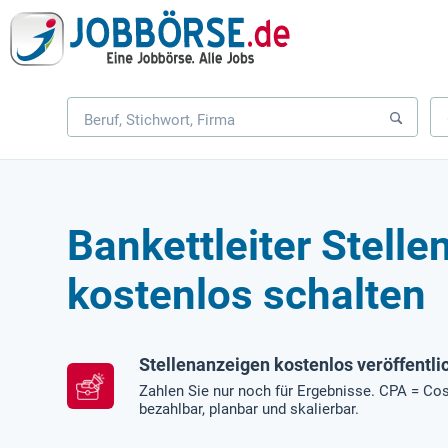
Bankettleiter Stell
kostenlos schalten
Stellenanzeigen kostenlos veröffentli
Zahlen Sie nur noch für Ergebnisse. CPA = Cos
bezahlbar, planbar und skalierbar.