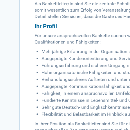
Als Bankettleiter/in sind Sie die zentrale Sch
somit wesentlich zum Erfolg von Veranstaltunge
Detail stellen Sie sicher, dass die Gäste des 
Ihr Profil
Für unsere anspruchsvollen Bankette suchen wi
Qualifikationen und Fähigkeiten:
Mehrjährige Erfahrung in der Organisation
Ausgeprägte Kundenorientierung und Servic
Führungserfahrung und sicherer Umgang mi
Hohe organisatorische Fähigkeiten und stru
Verhandlungssicheres Auftreten und unte
Ausgeprägte Kommunikationsfähigkeit und
Fähigkeit, in einem anspruchsvollen Umfeld
Fundierte Kenntnisse in Lebensmittel- un
Sehr gute Deutsch- und Englischkenntnisse 
Flexibilität und Belastbarkeit im Hinblick 
In Ihrer Position als Bankettleiter sind Sie fü