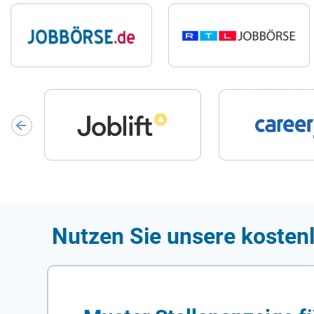
Nutzen Sie unsere kostenl