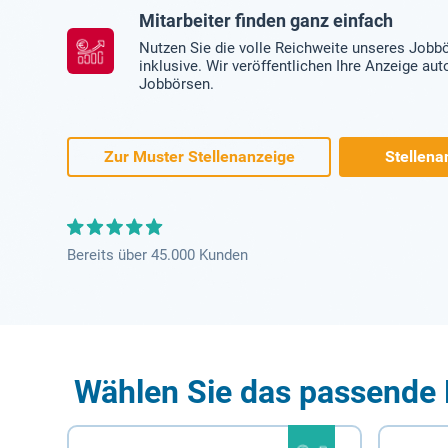
Mitarbeiter finden ganz einfach
Nutzen Sie die volle Reichweite unseres Jobb
inklusive. Wir veröffentlichen Ihre Anzeige au
Jobbörsen.
Zur Muster Stellenanzeige
Stellena
Bereits über 45.000 Kunden
Wählen Sie das passende 