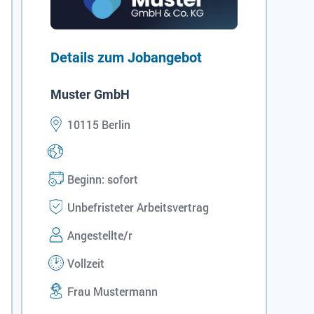
Details zum Jobangebot
Muster GmbH
10115 Berlin
Beginn: sofort
Unbefristeter Arbeitsvertrag
Angestellte/r
Vollzeit
Frau Mustermann