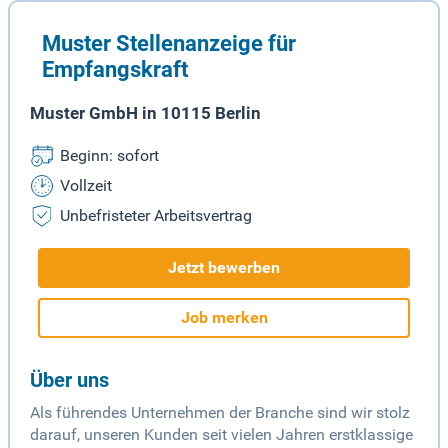
Muster Stellenanzeige für
Empfangskraft
Muster GmbH in 10115 Berlin
Beginn: sofort
Vollzeit
Unbefristeter Arbeitsvertrag
Jetzt bewerben
Job merken
Über uns
Als führendes Unternehmen der Branche sind wir stolz
darauf, unseren Kunden seit vielen Jahren erstklassige