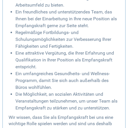
Arbeitsumfeld zu bieten.
Ein freundliches und unterstützendes Team, das
Ihnen bei der Einarbeitung in Ihre neue Position als
Empfangskraft gerne zur Seite steht.
Regelmäßige Fortbildungs- und
Schulungsmöglichkeiten zur Verbesserung Ihrer
Fähigkeiten und Fertigkeiten.
Eine attraktive Vergütung, die Ihrer Erfahrung und
Qualifikation in Ihrer Position als Empfangskraft
entspricht.
Ein umfangreiches Gesundheits- und Wellness-
Programm, damit Sie sich auch außerhalb des
Büros wohlfühlen.
Die Möglichkeit, an sozialen Aktivitäten und
Veranstaltungen teilzunehmen, um unser Team als
Empfangskraft zu stärken und zu unterstützen.
Wir wissen, dass Sie als Empfangskraft bei uns eine
wichtige Rolle spielen werden und sind uns deshalb