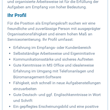
und organisierte Arbeitsweise ist für die Erfüllung der
Aufgaben am Empfang von hoher Bedeutung.
Ihr Profil
Für die Position als Empfangskraft suchen wir eine
freundliche und zuverlässige Person mit ausgeprägter
Organisationsfähigkeit und einem hohen Maß an
Serviceorientierung. Ihr Profil umfasst:
Erfahrung im Empfangs- oder Kundenbereich
Selbstständige Arbeitsweise und Eigeninitiative
Kommunikationsstärke und sicheres Auftreten
Gute Kenntnisse in MS Office und idealerweise
Erfahrung im Umgang mit Telefonanlagen und
Büromanagement-Software
Fähigkeit, sich schnell in neue Aufgabenstellungen
einzuarbeiten
Gute Deutsch- und ggf. Englischkenntnisse in Wort
und Schrift
Ein gepflegtes Erscheinungsbild und eine positive