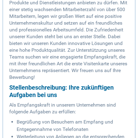
Produkte und Dienstleistungen anbieten zu dürfen. Mit
einer stetig wachsenden Mitarbeiterzahl von über 500
Mitarbeitern, legen wir großen Wert auf eine positive
Unternehmenskultur und setzen auf ein freundliches
und professionelles Arbeitsumfeld. Die Zufriedenheit
unserer Kunden steht bei uns an erster Stelle. Dabei
bieten wir unseren Kunden innovative Lösungen und
eine hohe Produktqualität. Zur Unterstützung unseres
Teams suchen wir eine engagierte Empfangskraft, die
mit ihrer freundlichen Art die erste Visitenkarte unseres
Unternehmens repräsentiert. Wir freuen uns auf Ihre
Bewerbung!
Stellenbeschreibung: Ihre zukünftigen
Aufgaben bei uns
Als Empfangskraft in unserem Unternehmen sind
folgende Aufgaben zu erfüllen:
Begrüßung von Besuchern am Empfang und
Entgegennahme von Telefonaten
Weiterleitung von Anliegen an die entsprechenden