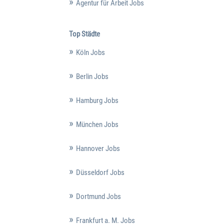
Agentur für Arbeit Jobs
Top Städte
Köln Jobs
Berlin Jobs
Hamburg Jobs
München Jobs
Hannover Jobs
Düsseldorf Jobs
Dortmund Jobs
Frankfurt a. M. Jobs