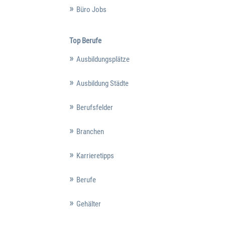
Büro Jobs
Top Berufe
Ausbildungsplätze
Ausbildung Städte
Berufsfelder
Branchen
Karrieretipps
Berufe
Gehälter