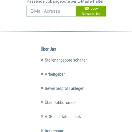
Passende Jobangebote per E-Mail erhalten:
Job-
Newsletter
Über Uns
Stellenangebote schalten
Arbeitgeber
Bewerberprofil anlegen
Über Jobbörse.de
AGB und Datenschutz
Impressum