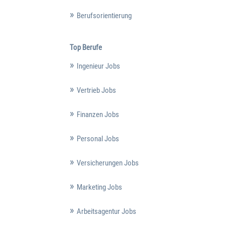
Berufsorientierung
Top Berufe
Ingenieur Jobs
Vertrieb Jobs
Finanzen Jobs
Personal Jobs
Versicherungen Jobs
Marketing Jobs
Arbeitsagentur Jobs