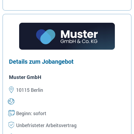
Details zum Jobangebot
Muster GmbH
10115 Berlin
Beginn: sofort
Unbefristeter Arbeitsvertrag