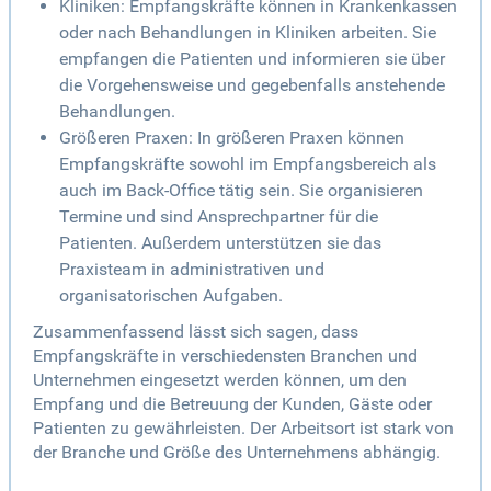
Kliniken: Empfangskräfte können in Krankenkassen
oder nach Behandlungen in Kliniken arbeiten. Sie
empfangen die Patienten und informieren sie über
die Vorgehensweise und gegebenfalls anstehende
Behandlungen.
Größeren Praxen: In größeren Praxen können
Empfangskräfte sowohl im Empfangsbereich als
auch im Back-Office tätig sein. Sie organisieren
Termine und sind Ansprechpartner für die
Patienten. Außerdem unterstützen sie das
Praxisteam in administrativen und
organisatorischen Aufgaben.
Zusammenfassend lässt sich sagen, dass
Empfangskräfte in verschiedensten Branchen und
Unternehmen eingesetzt werden können, um den
Empfang und die Betreuung der Kunden, Gäste oder
Patienten zu gewährleisten. Der Arbeitsort ist stark von
der Branche und Größe des Unternehmens abhängig.