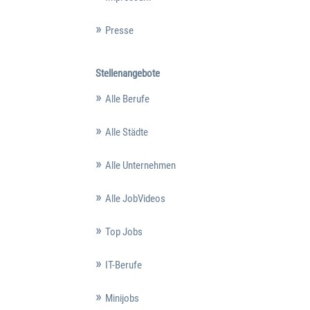
Presse
Stellenangebote
Alle Berufe
Alle Städte
Alle Unternehmen
Alle JobVideos
Top Jobs
IT-Berufe
Minijobs