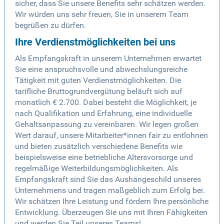
sicher, dass Sie unsere Benefits sehr schätzen werden.
Wir würden uns sehr freuen, Sie in unserem Team
begrüßen zu dürfen.
Ihre Verdienstmöglichkeiten bei uns
Als Empfangskraft in unserem Unternehmen erwartet
Sie eine anspruchsvolle und abwechslungsreiche
Tätigkeit mit guten Verdienstmöglichkeiten. Die
tarifliche Bruttogrundvergütung beläuft sich auf
monatlich € 2.700. Dabei besteht die Möglichkeit, je
nach Qualifikation und Erfahrung, eine individuelle
Gehaltsanpassung zu vereinbaren. Wir legen großen
Wert darauf, unsere Mitarbeiter*innen fair zu entlohnen
und bieten zusätzlich verschiedene Benefits wie
beispielsweise eine betriebliche Altersvorsorge und
regelmäßige Weiterbildungsmöglichkeiten. Als
Empfangskraft sind Sie das Aushängeschild unseres
Unternehmens und tragen maßgeblich zum Erfolg bei.
Wir schätzen Ihre Leistung und fördern Ihre persönliche
Entwicklung. Überzeugen Sie uns mit Ihren Fähigkeiten
und werden Sie Teil unseres Teams!