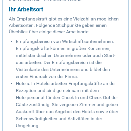
Ihr Arbeitsort
Als Empfangskraft gibt es eine Vielzahl an möglichen
Arbeitsorten. Folgende Stichpunkte geben einen
Überblick über einige dieser Arbeitsorte:
Empfangsbereich von Wirtschaftsunternehmen:
Empfangskräfte können in großen Konzernen,
mittelständischen Unternehmen oder auch Start-
ups arbeiten. Der Empfangsbereich ist die
Visitenkarte des Unternehmens und bildet den
ersten Eindruck von der Firma.
Hotels: In Hotels arbeiten Empfangskräfte an der
Rezeption und sind gemeinsam mit dem
Hotelpersonal für den Check-In und Check-Out der
Gäste zuständig. Sie vergeben Zimmer und geben
Auskunft über das Angebot des Hotels sowie über
Sehenswürdigkeiten und Aktivitäten in der
Umgebung.