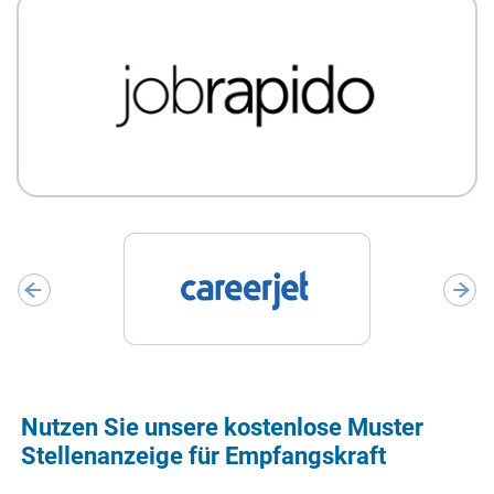
Nutzen Sie unsere kostenlose Muster
Stellenanzeige für Empfangskraft