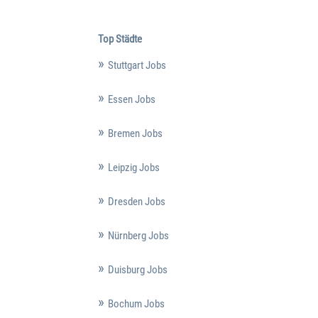
Top Städte
Stuttgart Jobs
Essen Jobs
Bremen Jobs
Leipzig Jobs
Dresden Jobs
Nürnberg Jobs
Duisburg Jobs
Bochum Jobs