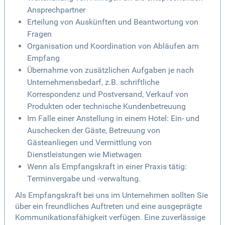
Ansprechpartner
Erteilung von Auskünften und Beantwortung von
Fragen
Organisation und Koordination von Abläufen am
Empfang
Übernahme von zusätzlichen Aufgaben je nach
Unternehmensbedarf, z.B. schriftliche
Korrespondenz und Postversand, Verkauf von
Produkten oder technische Kundenbetreuung
Im Falle einer Anstellung in einem Hotel: Ein- und
Auschecken der Gäste, Betreuung von
Gästeanliegen und Vermittlung von
Dienstleistungen wie Mietwagen
Wenn als Empfangskraft in einer Praxis tätig:
Terminvergabe und -verwaltung.
Als Empfangskraft bei uns im Unternehmen sollten Sie
über ein freundliches Auftreten und eine ausgeprägte
Kommunikationsfähigkeit verfügen. Eine zuverlässige