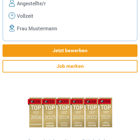
Angestellte/r
Vollzeit
Frau Mustermann
Jetzt bewerben
Job merken