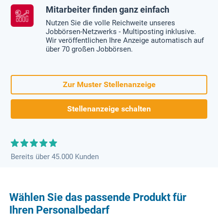
Mitarbeiter finden ganz einfach
Nutzen Sie die volle Reichweite unseres
Jobbörsen-Netzwerks - Multiposting inklusive.
Wir veröffentlichen Ihre Anzeige automatisch auf
über 70 großen Jobbörsen.
Zur Muster Stellenanzeige
Stellenanzeige schalten
Bereits über 45.000 Kunden
Wählen Sie das passende Produkt für
Ihren Personalbedarf