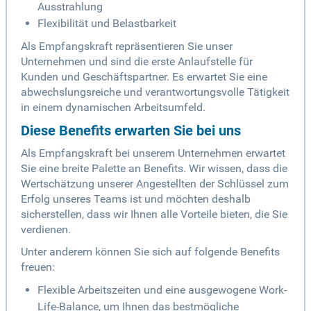
Ausstrahlung
Flexibilität und Belastbarkeit
Als Empfangskraft repräsentieren Sie unser
Unternehmen und sind die erste Anlaufstelle für
Kunden und Geschäftspartner. Es erwartet Sie eine
abwechslungsreiche und verantwortungsvolle Tätigkeit
in einem dynamischen Arbeitsumfeld.
Diese Benefits erwarten Sie bei uns
Als Empfangskraft bei unserem Unternehmen erwartet
Sie eine breite Palette an Benefits. Wir wissen, dass die
Wertschätzung unserer Angestellten der Schlüssel zum
Erfolg unseres Teams ist und möchten deshalb
sicherstellen, dass wir Ihnen alle Vorteile bieten, die Sie
verdienen.
Unter anderem können Sie sich auf folgende Benefits
freuen:
Flexible Arbeitszeiten und eine ausgewogene Work-
Life-Balance, um Ihnen das bestmögliche