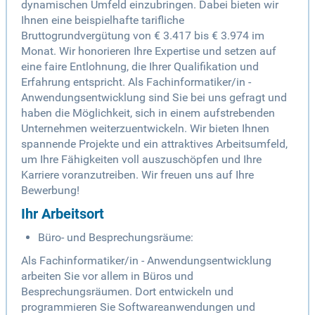
dynamischen Umfeld einzubringen. Dabei bieten wir
Ihnen eine beispielhafte tarifliche
Bruttogrundvergütung von € 3.417 bis € 3.974 im
Monat. Wir honorieren Ihre Expertise und setzen auf
eine faire Entlohnung, die Ihrer Qualifikation und
Erfahrung entspricht. Als Fachinformatiker/in -
Anwendungsentwicklung sind Sie bei uns gefragt und
haben die Möglichkeit, sich in einem aufstrebenden
Unternehmen weiterzuentwickeln. Wir bieten Ihnen
spannende Projekte und ein attraktives Arbeitsumfeld,
um Ihre Fähigkeiten voll auszuschöpfen und Ihre
Karriere voranzutreiben. Wir freuen uns auf Ihre
Bewerbung!
Ihr Arbeitsort
Büro- und Besprechungsräume:
Als Fachinformatiker/in - Anwendungsentwicklung
arbeiten Sie vor allem in Büros und
Besprechungsräumen. Dort entwickeln und
programmieren Sie Softwareanwendungen und