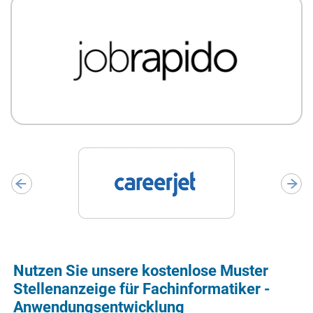
Nutzen Sie unsere kostenlose Muster
Stellenanzeige für Fachinformatiker -
Anwendungsentwicklung