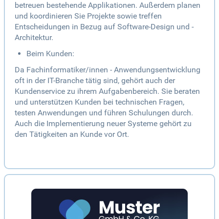
betreuen bestehende Applikationen. Außerdem planen
und koordinieren Sie Projekte sowie treffen
Entscheidungen in Bezug auf Software-Design und -
Architektur.
Beim Kunden:
Da Fachinformatiker/innen - Anwendungsentwicklung
oft in der IT-Branche tätig sind, gehört auch der
Kundenservice zu ihrem Aufgabenbereich. Sie beraten
und unterstützen Kunden bei technischen Fragen,
testen Anwendungen und führen Schulungen durch.
Auch die Implementierung neuer Systeme gehört zu
den Tätigkeiten an Kunde vor Ort.