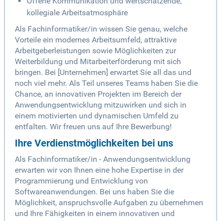
Offene Kommunikation und wertschätzende,
kollegiale Arbeitsatmosphäre
Als Fachinformatiker/in wissen Sie genau, welche
Vorteile ein modernes Arbeitsumfeld, attraktive
Arbeitgeberleistungen sowie Möglichkeiten zur
Weiterbildung und Mitarbeiterförderung mit sich
bringen. Bei [Unternehmen] erwartet Sie all das und
noch viel mehr. Als Teil unseres Teams haben Sie die
Chance, an innovativen Projekten im Bereich der
Anwendungsentwicklung mitzuwirken und sich in
einem motivierten und dynamischen Umfeld zu
entfalten. Wir freuen uns auf Ihre Bewerbung!
Ihre Verdienstmöglichkeiten bei uns
Als Fachinformatiker/in - Anwendungsentwicklung
erwarten wir von Ihnen eine hohe Expertise in der
Programmierung und Entwicklung von
Softwareanwendungen. Bei uns haben Sie die
Möglichkeit, anspruchsvolle Aufgaben zu übernehmen
und Ihre Fähigkeiten in einem innovativen und