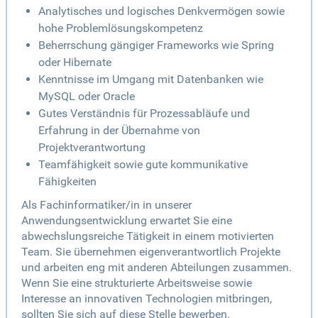
Analytisches und logisches Denkvermögen sowie
hohe Problemlösungskompetenz
Beherrschung gängiger Frameworks wie Spring
oder Hibernate
Kenntnisse im Umgang mit Datenbanken wie
MySQL oder Oracle
Gutes Verständnis für Prozessabläufe und
Erfahrung in der Übernahme von
Projektverantwortung
Teamfähigkeit sowie gute kommunikative
Fähigkeiten
Als Fachinformatiker/in in unserer
Anwendungsentwicklung erwartet Sie eine
abwechslungsreiche Tätigkeit in einem motivierten
Team. Sie übernehmen eigenverantwortlich Projekte
und arbeiten eng mit anderen Abteilungen zusammen.
Wenn Sie eine strukturierte Arbeitsweise sowie
Interesse an innovativen Technologien mitbringen,
sollten Sie sich auf diese Stelle bewerben.