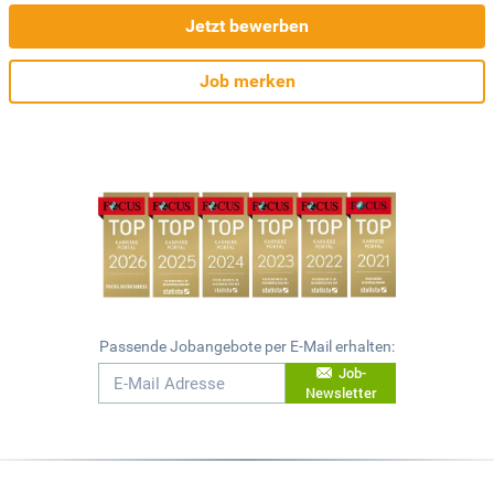
Jetzt bewerben
Job merken
Passende Jobangebote per E-Mail erhalten:
Job-
Newsletter