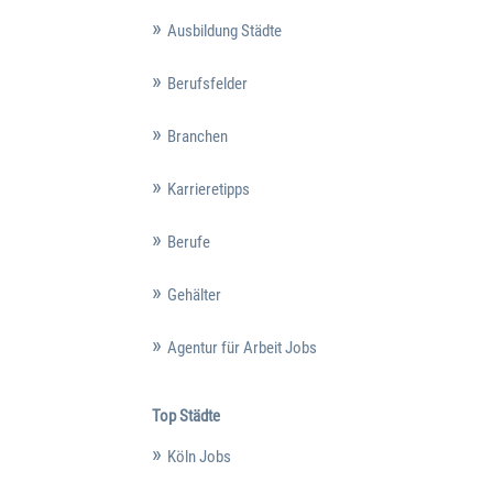
Ausbildung Städte
Berufsfelder
Branchen
Karrieretipps
Berufe
Gehälter
Agentur für Arbeit Jobs
Top Städte
Köln Jobs