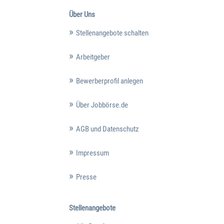
Über Uns
Stellenangebote schalten
Arbeitgeber
Bewerberprofil anlegen
Über Jobbörse.de
AGB und Datenschutz
Impressum
Presse
Stellenangebote