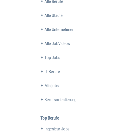
Alle Berufe
Alle Städte
Alle Unternehmen
Alle JobVideos
Top Jobs
IT-Berufe
Minijobs
Berufsorientierung
Top Berufe
Ingenieur Jobs