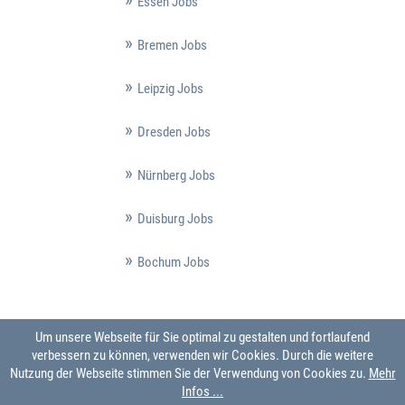
Essen Jobs
Bremen Jobs
Leipzig Jobs
Dresden Jobs
Nürnberg Jobs
Duisburg Jobs
Bochum Jobs
Um unsere Webseite für Sie optimal zu gestalten und fortlaufend
verbessern zu können, verwenden wir Cookies. Durch die weitere
Nutzung der Webseite stimmen Sie der Verwendung von Cookies zu.
Mehr
Infos ...