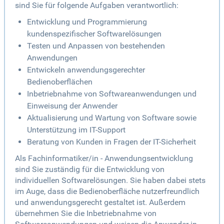
sind Sie für folgende Aufgaben verantwortlich:
Entwicklung und Programmierung
kundenspezifischer Softwarelösungen
Testen und Anpassen von bestehenden
Anwendungen
Entwickeln anwendungsgerechter
Bedienoberflächen
Inbetriebnahme von Softwareanwendungen und
Einweisung der Anwender
Aktualisierung und Wartung von Software sowie
Unterstützung im IT-Support
Beratung von Kunden in Fragen der IT-Sicherheit
Als Fachinformatiker/in - Anwendungsentwicklung
sind Sie zuständig für die Entwicklung von
individuellen Softwarelösungen. Sie haben dabei stets
im Auge, dass die Bedienoberfläche nutzerfreundlich
und anwendungsgerecht gestaltet ist. Außerdem
übernehmen Sie die Inbetriebnahme von