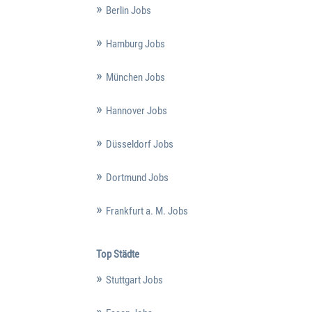
Berlin Jobs
Hamburg Jobs
München Jobs
Hannover Jobs
Düsseldorf Jobs
Dortmund Jobs
Frankfurt a. M. Jobs
Top Städte
Stuttgart Jobs