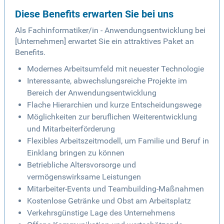
Diese Benefits erwarten Sie bei uns
Als Fachinformatiker/in - Anwendungsentwicklung bei
[Unternehmen] erwartet Sie ein attraktives Paket an
Benefits.
Modernes Arbeitsumfeld mit neuester Technologie
Interessante, abwechslungsreiche Projekte im
Bereich der Anwendungsentwicklung
Flache Hierarchien und kurze Entscheidungswege
Möglichkeiten zur beruflichen Weiterentwicklung
und Mitarbeiterförderung
Flexibles Arbeitszeitmodell, um Familie und Beruf in
Einklang bringen zu können
Betriebliche Altersvorsorge und
vermögenswirksame Leistungen
Mitarbeiter-Events und Teambuilding-Maßnahmen
Kostenlose Getränke und Obst am Arbeitsplatz
Verkehrsgünstige Lage des Unternehmens