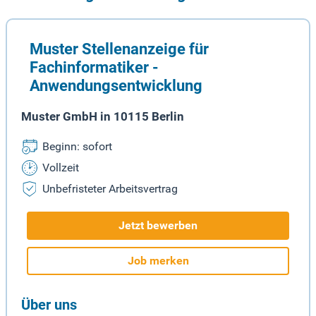
Muster Stellenanzeige für
Fachinformatiker -
Anwendungsentwicklung
Muster GmbH in 10115 Berlin
Beginn: sofort
Vollzeit
Unbefristeter Arbeitsvertrag
Jetzt bewerben
Job merken
Über uns