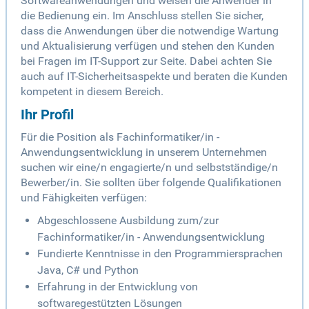
Softwareanwendungen und weisen die Anwender in
die Bedienung ein. Im Anschluss stellen Sie sicher,
dass die Anwendungen über die notwendige Wartung
und Aktualisierung verfügen und stehen den Kunden
bei Fragen im IT-Support zur Seite. Dabei achten Sie
auch auf IT-Sicherheitsaspekte und beraten die Kunden
kompetent in diesem Bereich.
Ihr Profil
Für die Position als Fachinformatiker/in -
Anwendungsentwicklung in unserem Unternehmen
suchen wir eine/n engagierte/n und selbstständige/n
Bewerber/in. Sie sollten über folgende Qualifikationen
und Fähigkeiten verfügen:
Abgeschlossene Ausbildung zum/zur
Fachinformatiker/in - Anwendungsentwicklung
Fundierte Kenntnisse in den Programmiersprachen
Java, C# und Python
Erfahrung in der Entwicklung von
softwaregestützten Lösungen