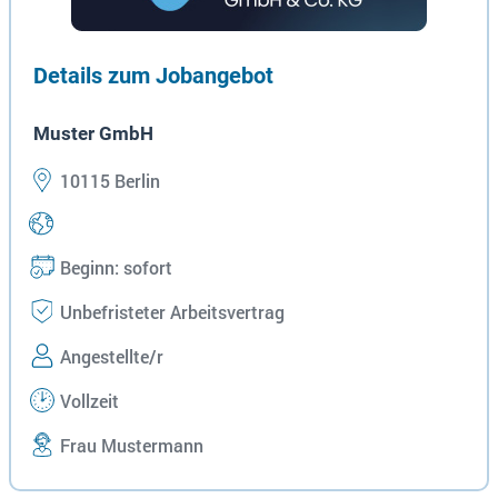
Details zum Jobangebot
Muster GmbH
10115 Berlin
Beginn: sofort
Unbefristeter Arbeitsvertrag
Angestellte/r
Vollzeit
Frau Mustermann