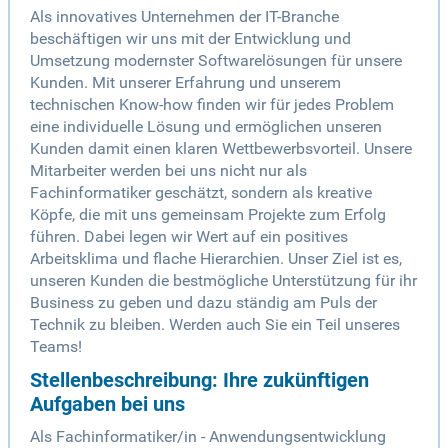
Als innovatives Unternehmen der IT-Branche
beschäftigen wir uns mit der Entwicklung und
Umsetzung modernster Softwarelösungen für unsere
Kunden. Mit unserer Erfahrung und unserem
technischen Know-how finden wir für jedes Problem
eine individuelle Lösung und ermöglichen unseren
Kunden damit einen klaren Wettbewerbsvorteil. Unsere
Mitarbeiter werden bei uns nicht nur als
Fachinformatiker geschätzt, sondern als kreative
Köpfe, die mit uns gemeinsam Projekte zum Erfolg
führen. Dabei legen wir Wert auf ein positives
Arbeitsklima und flache Hierarchien. Unser Ziel ist es,
unseren Kunden die bestmögliche Unterstützung für ihr
Business zu geben und dazu ständig am Puls der
Technik zu bleiben. Werden auch Sie ein Teil unseres
Teams!
Stellenbeschreibung: Ihre zukünftigen
Aufgaben bei uns
Als Fachinformatiker/in - Anwendungsentwicklung