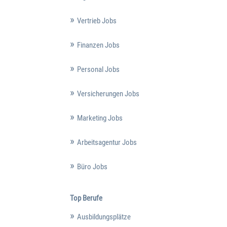
Vertrieb Jobs
Finanzen Jobs
Personal Jobs
Versicherungen Jobs
Marketing Jobs
Arbeitsagentur Jobs
Büro Jobs
Top Berufe
Ausbildungsplätze