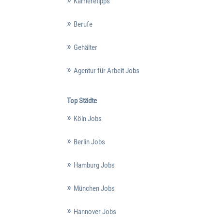
Karrieretipps
Berufe
Gehälter
Agentur für Arbeit Jobs
Top Städte
Köln Jobs
Berlin Jobs
Hamburg Jobs
München Jobs
Hannover Jobs