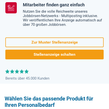
Mitarbeiter finden ganz einfach
Nutzen Sie die volle Reichweite unseres
Jobbörsen-Netzwerks - Multiposting inklusive.
Wir veröffentlichen Ihre Anzeige automatisch auf
über 70 großen Jobbörsen.
Zur Muster Stellenanzeige
Stellenanzeige schalten
Bereits über 45.000 Kunden
Wählen Sie das passende Produkt für
Ihren Personalbedarf