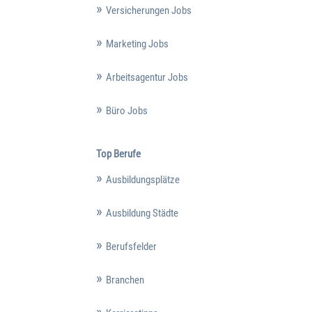
Versicherungen Jobs
Marketing Jobs
Arbeitsagentur Jobs
Büro Jobs
Top Berufe
Ausbildungsplätze
Ausbildung Städte
Berufsfelder
Branchen