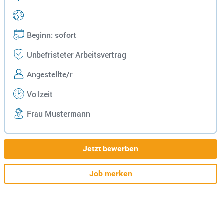
Beginn: sofort
Unbefristeter Arbeitsvertrag
Angestellte/r
Vollzeit
Frau Mustermann
Jetzt bewerben
Job merken