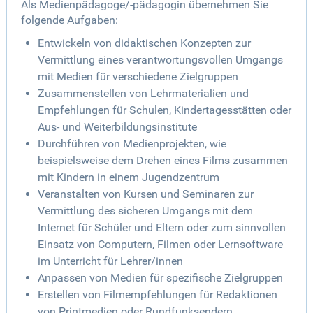
Als Medienpädagoge/-pädagogin übernehmen Sie
folgende Aufgaben:
Entwickeln von didaktischen Konzepten zur
Vermittlung eines verantwortungsvollen Umgangs
mit Medien für verschiedene Zielgruppen
Zusammenstellen von Lehrmaterialien und
Empfehlungen für Schulen, Kindertagesstätten oder
Aus- und Weiterbildungsinstitute
Durchführen von Medienprojekten, wie
beispielsweise dem Drehen eines Films zusammen
mit Kindern in einem Jugendzentrum
Veranstalten von Kursen und Seminaren zur
Vermittlung des sicheren Umgangs mit dem
Internet für Schüler und Eltern oder zum sinnvollen
Einsatz von Computern, Filmen oder Lernsoftware
im Unterricht für Lehrer/innen
Anpassen von Medien für spezifische Zielgruppen
Erstellen von Filmempfehlungen für Redaktionen
von Printmedien oder Rundfunksendern.