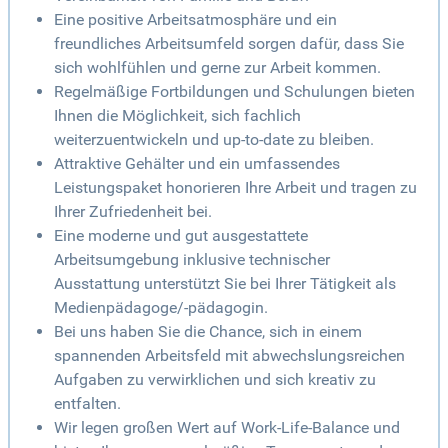
Eine positive Arbeitsatmosphäre und ein
freundliches Arbeitsumfeld sorgen dafür, dass Sie
sich wohlfühlen und gerne zur Arbeit kommen.
Regelmäßige Fortbildungen und Schulungen bieten
Ihnen die Möglichkeit, sich fachlich
weiterzuentwickeln und up-to-date zu bleiben.
Attraktive Gehälter und ein umfassendes
Leistungspaket honorieren Ihre Arbeit und tragen zu
Ihrer Zufriedenheit bei.
Eine moderne und gut ausgestattete
Arbeitsumgebung inklusive technischer
Ausstattung unterstützt Sie bei Ihrer Tätigkeit als
Medienpädagoge/-pädagogin.
Bei uns haben Sie die Chance, sich in einem
spannenden Arbeitsfeld mit abwechslungsreichen
Aufgaben zu verwirklichen und sich kreativ zu
entfalten.
Wir legen großen Wert auf Work-Life-Balance und