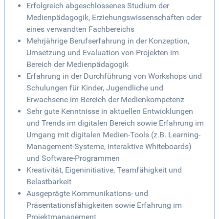
Erfolgreich abgeschlossenes Studium der
Medienpädagogik, Erziehungswissenschaften oder
eines verwandten Fachbereichs
Mehrjährige Berufserfahrung in der Konzeption,
Umsetzung und Evaluation von Projekten im
Bereich der Medienpädagogik
Erfahrung in der Durchführung von Workshops und
Schulungen für Kinder, Jugendliche und
Erwachsene im Bereich der Medienkompetenz
Sehr gute Kenntnisse in aktuellen Entwicklungen
und Trends im digitalen Bereich sowie Erfahrung im
Umgang mit digitalen Medien-Tools (z.B. Learning-
Management-Systeme, interaktive Whiteboards)
und Software-Programmen
Kreativität, Eigeninitiative, Teamfähigkeit und
Belastbarkeit
Ausgeprägte Kommunikations- und
Präsentationsfähigkeiten sowie Erfahrung im
Projektmanagement