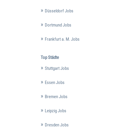
Düsseldorf Jobs
Dortmund Jobs
Frankfurt a. M. Jobs
Top Städte
Stuttgart Jobs
Essen Jobs
Bremen Jobs
Leipzig Jobs
Dresden Jobs