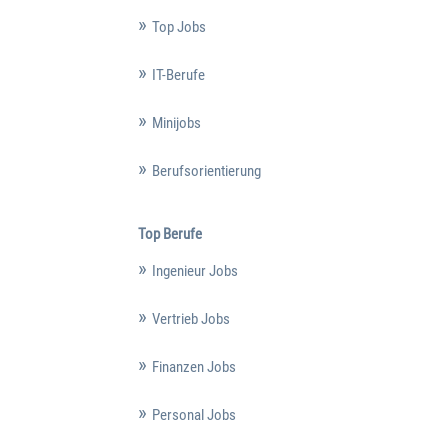
Top Jobs
IT-Berufe
Minijobs
Berufsorientierung
Top Berufe
Ingenieur Jobs
Vertrieb Jobs
Finanzen Jobs
Personal Jobs