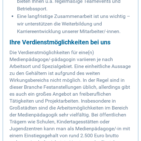
bieten Ihnen u.a. regelmäßige Teamevents und
Betriebssport.
Eine langfristige Zusammenarbeit ist uns wichtig –
wir unterstützen die Weiterbildung und
Karriereentwicklung unserer Mitarbeiter/-innen.
Ihre Verdienstmöglichkeiten bei uns
Die Verdienstmöglichkeiten für eine(n)
Medienpädagoge/-pädagogin variieren je nach
Arbeitsort und Spezialgebiet. Eine einheitliche Aussage
zu den Gehältern ist aufgrund des weiten
Wirkungsbereichs nicht möglich. In der Regel sind in
dieser Branche Festanstellungen üblich, allerdings gibt
es auch ein großes Angebot an freiberuflichen
Tätigkeiten und Projektarbeiten. Insbesondere in
Großstädten sind die Arbeitsmöglichkeiten im Bereich
der Medienpädagogik sehr vielfältig. Bei öffentlichen
Trägern wie Schulen, Kindertagesstätten oder
Jugendzentren kann man als Medienpädagoge/-in mit
einem Einstiegsgehalt von rund 2.500 Euro brutto