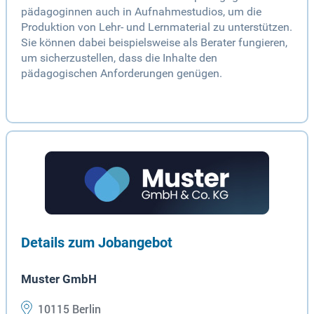
pädagoginnen auch in Aufnahmestudios, um die
Produktion von Lehr- und Lernmaterial zu unterstützen.
Sie können dabei beispielsweise als Berater fungieren,
um sicherzustellen, dass die Inhalte den
pädagogischen Anforderungen genügen.
Details zum Jobangebot
Muster GmbH
10115 Berlin