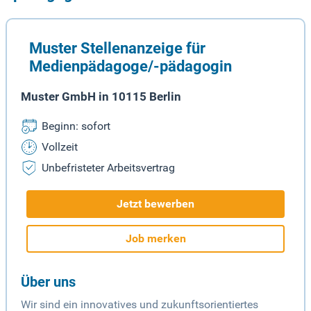
Muster Stellenanzeige für
Medienpädagoge/-pädagogin
Muster GmbH in 10115 Berlin
Beginn: sofort
Vollzeit
Unbefristeter Arbeitsvertrag
Jetzt bewerben
Job merken
Über uns
Wir sind ein innovatives und zukunftsorientiertes