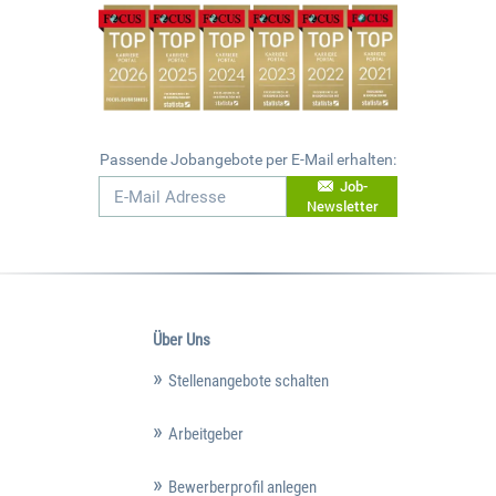
Passende Jobangebote per E-Mail erhalten:
Job-
Newsletter
Über Uns
Stellenangebote schalten
Arbeitgeber
Bewerberprofil anlegen