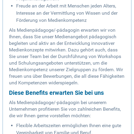
Freude an der Arbeit mit Menschen jeden Alters,
Interesse an der Vermittlung von Wissen und der
Förderung von Medienkompetenz
Als Medienpädagoge/-pädagogin erwarten wir von
Ihnen, dass Sie unser Medienangebot pädagogisch
begleiten und aktiv an der Entwicklung innovativer
Medienkonzepte mitwirken. Dazu gehört auch, dass
Sie unser Team bei der Durchführung von Workshops
und Schulungsangeboten unterstützen, um die
Medienkompetenz unserer Zielgruppen zu fördern. Wir
freuen uns über Bewerbungen, die all diese Fähigkeiten
und Kompetenzen widerspiegeln.
Diese Benefits erwarten Sie bei uns
Als Medienpädagoge/-pädagogin bei unserem
Unternehmen profitieren Sie von zahlreichen Benefits,
die wir Ihnen gerne vorstellen möchten:
Flexible Arbeitszeiten ermöglichen Ihnen eine gute
Vereinbarkeit von Familie und Beruf.