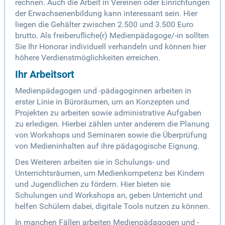
rechnen. Auch die Arbeit in Vereinen oder Einrichtungen
der Erwachsenenbildung kann interessant sein. Hier
liegen die Gehälter zwischen 2.500 und 3.500 Euro
brutto. Als freiberufliche(r) Medienpädagoge/-in sollten
Sie Ihr Honorar individuell verhandeln und können hier
höhere Verdienstmöglichkeiten erreichen.
Ihr Arbeitsort
Medienpädagogen und -pädagoginnen arbeiten in
erster Linie in Büroräumen, um an Konzepten und
Projekten zu arbeiten sowie administrative Aufgaben
zu erledigen. Hierbei zählen unter anderem die Planung
von Workshops und Seminaren sowie die Überprüfung
von Medieninhalten auf ihre pädagogische Eignung.
Des Weiteren arbeiten sie in Schulungs- und
Unterrichtsräumen, um Medienkompetenz bei Kindern
und Jugendlichen zu fördern. Hier bieten sie
Schulungen und Workshops an, geben Unterricht und
helfen Schülern dabei, digitale Tools nutzen zu können.
In manchen Fällen arbeiten Medienpädagogen und -