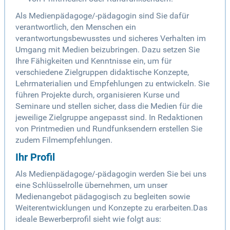
Als Medienpädagoge/-pädagogin sind Sie dafür
verantwortlich, den Menschen ein
verantwortungsbewusstes und sicheres Verhalten im
Umgang mit Medien beizubringen. Dazu setzen Sie
Ihre Fähigkeiten und Kenntnisse ein, um für
verschiedene Zielgruppen didaktische Konzepte,
Lehrmaterialien und Empfehlungen zu entwickeln. Sie
führen Projekte durch, organisieren Kurse und
Seminare und stellen sicher, dass die Medien für die
jeweilige Zielgruppe angepasst sind. In Redaktionen
von Printmedien und Rundfunksendern erstellen Sie
zudem Filmempfehlungen.
Ihr Profil
Als Medienpädagoge/-pädagogin werden Sie bei uns
eine Schlüsselrolle übernehmen, um unser
Medienangebot pädagogisch zu begleiten sowie
Weiterentwicklungen und Konzepte zu erarbeiten.Das
ideale Bewerberprofil sieht wie folgt aus: