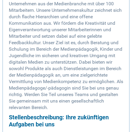
Unternehmen aus der Medienbranche mit über 100
Mitarbeitern. Unsere Unternehmenskultur zeichnet sich
durch flache Hierarchien und eine offene
Kommunikation aus. Wir fördern die Kreativität und
Eigenverantwortung unserer Mitarbeiterinnen und
Mitarbeiter und setzen dabei auf eine gelebte
Feedbackkultur. Unser Ziel ist es, durch Beratung und
Schulung im Bereich der Medienpädagogik, Kinder und
Jugendliche im sicheren und kreativen Umgang mit
digitalen Medien zu unterstützen. Dabei bieten wir
sowohl Produkte als auch Dienstleistungen im Bereich
der Medienpädagogik an, um eine zielgerichtete
Vermittlung von Medienkompetenz zu ermöglichen. Als
Medienpädagoge/-pädagogin sind Sie bei uns genau
richtig. Werden Sie Teil unseres Teams und gestalten
Sie gemeinsam mit uns einen gesellschaftlich
relevanten Bereich.
Stellenbeschreibung: Ihre zukünftigen
Aufgaben bei uns