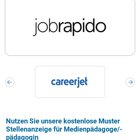
Nutzen Sie unsere kostenlose Muster
Stellenanzeige für Medienpädagoge/-
pädagogin