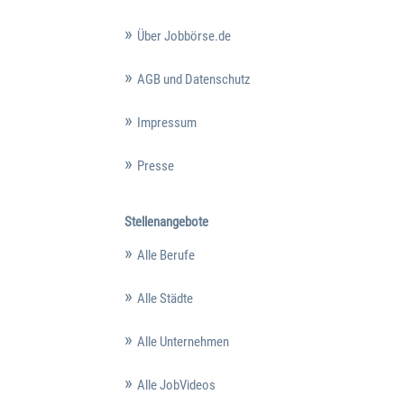
Über Jobbörse.de
AGB und Datenschutz
Impressum
Presse
Stellenangebote
Alle Berufe
Alle Städte
Alle Unternehmen
Alle JobVideos