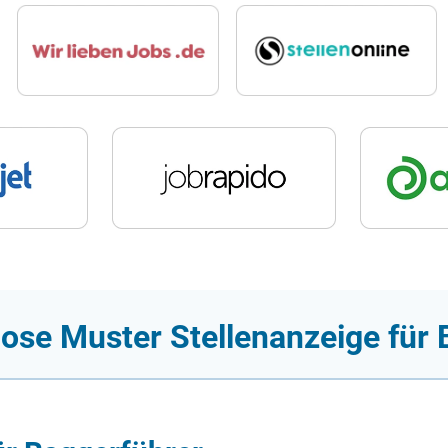
ose Muster Stellenanzeige für 