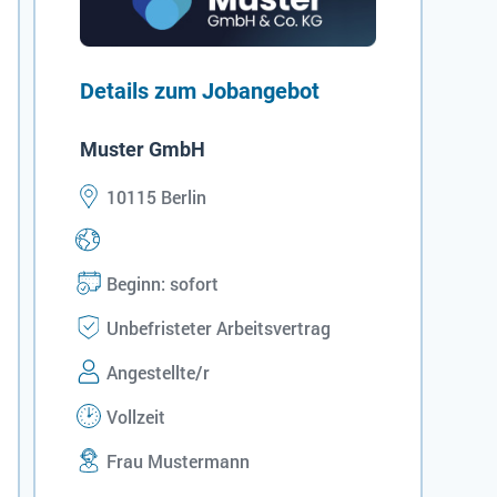
Details zum Jobangebot
Muster GmbH
10115 Berlin
Beginn: sofort
Unbefristeter Arbeitsvertrag
Angestellte/r
Vollzeit
Frau Mustermann