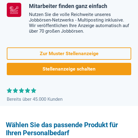
Mitarbeiter finden ganz einfach
Nutzen Sie die volle Reichweite unseres
Jobbörsen-Netzwerks - Multiposting inklusive.
Wir veröffentlichen Ihre Anzeige automatisch auf
über 70 großen Jobbörsen.
Zur Muster Stellenanzeige
Stellenanzeige schalten
Bereits über 45.000 Kunden
Wählen Sie das passende Produkt für
Ihren Personalbedarf