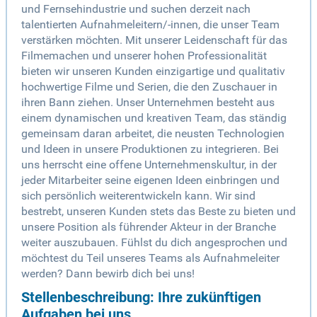
und Fernsehindustrie und suchen derzeit nach
talentierten Aufnahmeleitern/-innen, die unser Team
verstärken möchten. Mit unserer Leidenschaft für das
Filmemachen und unserer hohen Professionalität
bieten wir unseren Kunden einzigartige und qualitativ
hochwertige Filme und Serien, die den Zuschauer in
ihren Bann ziehen. Unser Unternehmen besteht aus
einem dynamischen und kreativen Team, das ständig
gemeinsam daran arbeitet, die neusten Technologien
und Ideen in unsere Produktionen zu integrieren. Bei
uns herrscht eine offene Unternehmenskultur, in der
jeder Mitarbeiter seine eigenen Ideen einbringen und
sich persönlich weiterentwickeln kann. Wir sind
bestrebt, unseren Kunden stets das Beste zu bieten und
unsere Position als führender Akteur in der Branche
weiter auszubauen. Fühlst du dich angesprochen und
möchtest du Teil unseres Teams als Aufnahmeleiter
werden? Dann bewirb dich bei uns!
Stellenbeschreibung: Ihre zukünftigen
Aufgaben bei uns