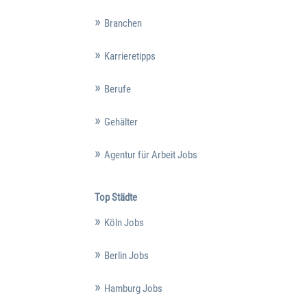
Branchen
Karrieretipps
Berufe
Gehälter
Agentur für Arbeit Jobs
Top Städte
Köln Jobs
Berlin Jobs
Hamburg Jobs