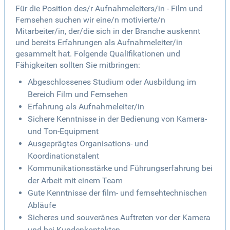
Für die Position des/r Aufnahmeleiters/in - Film und
Fernsehen suchen wir eine/n motivierte/n
Mitarbeiter/in, der/die sich in der Branche auskennt
und bereits Erfahrungen als Aufnahmeleiter/in
gesammelt hat. Folgende Qualifikationen und
Fähigkeiten sollten Sie mitbringen:
Abgeschlossenes Studium oder Ausbildung im
Bereich Film und Fernsehen
Erfahrung als Aufnahmeleiter/in
Sichere Kenntnisse in der Bedienung von Kamera-
und Ton-Equipment
Ausgeprägtes Organisations- und
Koordinationstalent
Kommunikationsstärke und Führungserfahrung bei
der Arbeit mit einem Team
Gute Kenntnisse der film- und fernsehtechnischen
Abläufe
Sicheres und souveränes Auftreten vor der Kamera
und bei Kundenkontakten