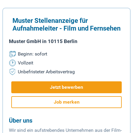
Muster Stellenanzeige für
Aufnahmeleiter - Film und Fernsehen
Muster GmbH in 10115 Berlin
Beginn: sofort
Vollzeit
Unbefristeter Arbeitsvertrag
Jetzt bewerben
Job merken
Über uns
Wir sind ein aufstrebendes Unternehmen aus der Film-