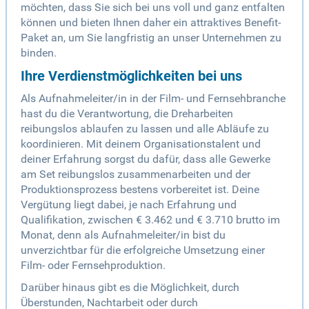
möchten, dass Sie sich bei uns voll und ganz entfalten
können und bieten Ihnen daher ein attraktives Benefit-
Paket an, um Sie langfristig an unser Unternehmen zu
binden.
Ihre Verdienstmöglichkeiten bei uns
Als Aufnahmeleiter/in in der Film- und Fernsehbranche
hast du die Verantwortung, die Dreharbeiten
reibungslos ablaufen zu lassen und alle Abläufe zu
koordinieren. Mit deinem Organisationstalent und
deiner Erfahrung sorgst du dafür, dass alle Gewerke
am Set reibungslos zusammenarbeiten und der
Produktionsprozess bestens vorbereitet ist. Deine
Vergütung liegt dabei, je nach Erfahrung und
Qualifikation, zwischen € 3.462 und € 3.710 brutto im
Monat, denn als Aufnahmeleiter/in bist du
unverzichtbar für die erfolgreiche Umsetzung einer
Film- oder Fernsehproduktion.
Darüber hinaus gibt es die Möglichkeit, durch
Überstunden, Nachtarbeit oder durch