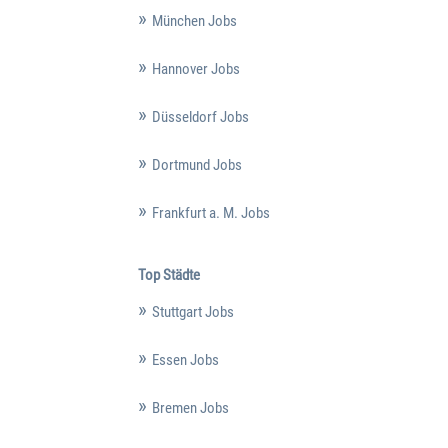
München Jobs
Hannover Jobs
Düsseldorf Jobs
Dortmund Jobs
Frankfurt a. M. Jobs
Top Städte
Stuttgart Jobs
Essen Jobs
Bremen Jobs