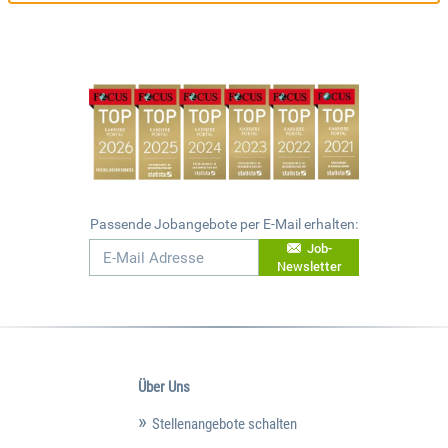
Passende Jobangebote per E-Mail erhalten:
Job-
Newsletter
Über Uns
Stellenangebote schalten