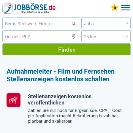
Jobs
»
25 km
»
Finden
Aufnahmeleiter - Film und Fernsehen
Stellenanzeigen kostenlos schalten
Stellenanzeigen kostenlos
veröffentlichen
Zahlen Sie nur noch für Ergebnisse. CPA = Cost
per Application macht Rekrutierung bezahlbar,
planbar und skalierbar.