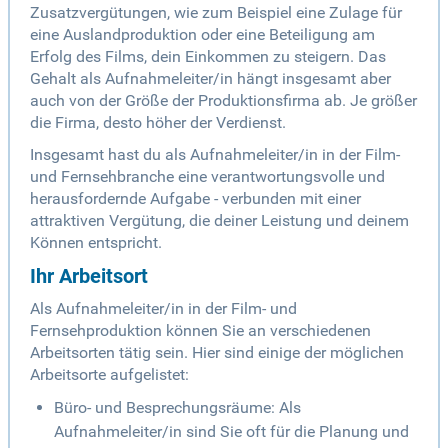
Zusatzvergütungen, wie zum Beispiel eine Zulage für
eine Auslandproduktion oder eine Beteiligung am
Erfolg des Films, dein Einkommen zu steigern. Das
Gehalt als Aufnahmeleiter/in hängt insgesamt aber
auch von der Größe der Produktionsfirma ab. Je größer
die Firma, desto höher der Verdienst.
Insgesamt hast du als Aufnahmeleiter/in in der Film-
und Fernsehbranche eine verantwortungsvolle und
herausfordernde Aufgabe - verbunden mit einer
attraktiven Vergütung, die deiner Leistung und deinem
Können entspricht.
Ihr Arbeitsort
Als Aufnahmeleiter/in in der Film- und
Fernsehproduktion können Sie an verschiedenen
Arbeitsorten tätig sein. Hier sind einige der möglichen
Arbeitsorte aufgelistet:
Büro- und Besprechungsräume: Als
Aufnahmeleiter/in sind Sie oft für die Planung und