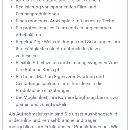
Realisierung von spannenden Film- und
Fernsehproduktionen
Einen modernen Arbeitsplatz mit neuester Technik
Ein professionelles Team und ein angenehmes
Arbeitsklima
Regelmäßige Weiterbildungen und Schulungen, um
Ihre Fähigkeiten als Aufnahmeleiter/in zu
verbessern
Flexible Arbeitszeiten und ein ausgewogenes Work-
Life-Balance-Konzept
Ein hohes Maß an Eigenverantwortung und
Gestaltungsspielraum, um Ihre Ideen in die
Produktionen einzubringen
Die Möglichkeit, Ihre Karriere langfristig bei uns zu
planen und zu entwickeln
Als Aufnahmeleiter/in sind Sie unser Aushängeschild
in der Film- und Fernsehbranche und tragen
maßgeblich zum Erfolg unserer Produktionen bei. Wir