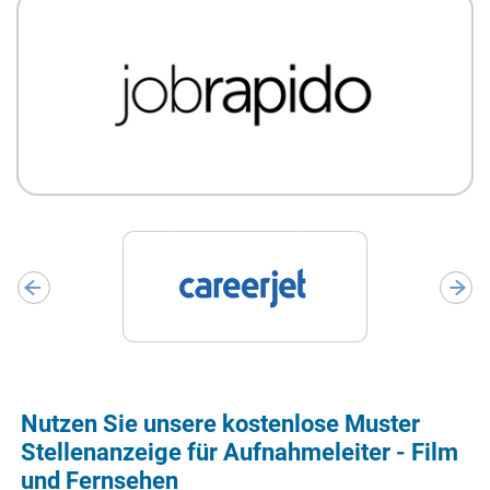
Nutzen Sie unsere kostenlose Muster
Stellenanzeige für Aufnahmeleiter - Film
und Fernsehen