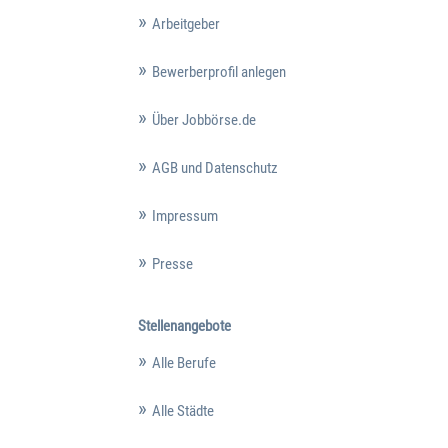
Arbeitgeber
Bewerberprofil anlegen
Über Jobbörse.de
AGB und Datenschutz
Impressum
Presse
Stellenangebote
Alle Berufe
Alle Städte