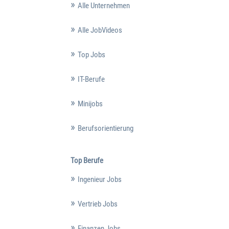
Alle Unternehmen
Alle JobVideos
Top Jobs
IT-Berufe
Minijobs
Berufsorientierung
Top Berufe
Ingenieur Jobs
Vertrieb Jobs
Finanzen Jobs