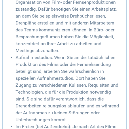
Organisation von Film- oder Fernsehproduktionen
zuständig. Dafür benötigen Sie einen Arbeitsplatz,
an dem Sie beispielsweise Drehbücher lesen,
Drehpläne erstellen und mit anderen Mitarbeitern
des Teams kommunizieren können. In Büro- oder
Besprechungsräumen haben Sie die Möglichkeit,
konzentriert an Ihrer Arbeit zu arbeiten und
Meetings abzuhalten.
Aufnahmestudios: Wenn Sie an der tatsächlichen
Produktion des Films oder der Fernsehsendung
beteiligt sind, arbeiten Sie wahrscheinlich in
speziellen Aufnahmestudios. Dort haben Sie
Zugang zu verschiedenen Kulissen, Requisiten und
Technologien, die für die Produktion notwendig
sind. Sie sind dafür verantwortlich, dass die
Dreharbeiten reibungslos ablaufen und es während
der Aufnahmen zu keinen Störungen oder
Unterbrechungen kommt.
Im Freien (bei Außendrehs): Je nach Art des Films