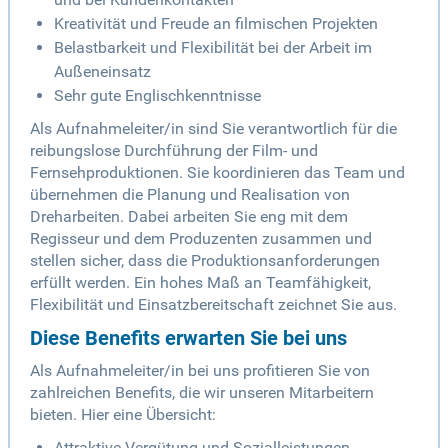
Kreativität und Freude an filmischen Projekten
Belastbarkeit und Flexibilität bei der Arbeit im
Außeneinsatz
Sehr gute Englischkenntnisse
Als Aufnahmeleiter/in sind Sie verantwortlich für die
reibungslose Durchführung der Film- und
Fernsehproduktionen. Sie koordinieren das Team und
übernehmen die Planung und Realisation von
Dreharbeiten. Dabei arbeiten Sie eng mit dem
Regisseur und dem Produzenten zusammen und
stellen sicher, dass die Produktionsanforderungen
erfüllt werden. Ein hohes Maß an Teamfähigkeit,
Flexibilität und Einsatzbereitschaft zeichnet Sie aus.
Diese Benefits erwarten Sie bei uns
Als Aufnahmeleiter/in bei uns profitieren Sie von
zahlreichen Benefits, die wir unseren Mitarbeitern
bieten. Hier eine Übersicht:
Attraktive Vergütung und Sozialleistungen