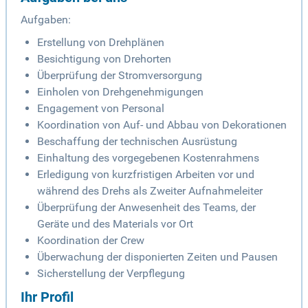
Aufgaben:
Erstellung von Drehplänen
Besichtigung von Drehorten
Überprüfung der Stromversorgung
Einholen von Drehgenehmigungen
Engagement von Personal
Koordination von Auf- und Abbau von Dekorationen
Beschaffung der technischen Ausrüstung
Einhaltung des vorgegebenen Kostenrahmens
Erledigung von kurzfristigen Arbeiten vor und
während des Drehs als Zweiter Aufnahmeleiter
Überprüfung der Anwesenheit des Teams, der
Geräte und des Materials vor Ort
Koordination der Crew
Überwachung der disponierten Zeiten und Pausen
Sicherstellung der Verpflegung
Ihr Profil