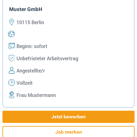
Muster GmbH
10115 Berlin
Beginn: sofort
Unbefristeter Arbeitsvertrag
Angestellte/r
Vollzeit
Frau Mustermann
Jetzt bewerben
Job merken