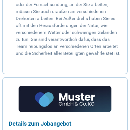
oder der Fernsehsendung, an der Sie arbeiten,
müssen Sie auch draußen an verschiedenen
Drehorten arbeiten. Bei Außendrehs haben Sie es
oft mit den Herausforderungen der Natur, wie
verschiedenem Wetter oder schwierigen Geländen
zu tun. Sie sind verantwortlich dafür, dass das
Team reibungslos an verschiedenen Orten arbeitet
und die Sicherheit aller Beteiligten gewährleistet ist.
Details zum Jobangebot