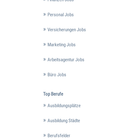
Personal Jobs
Versicherungen Jobs
Marketing Jobs
Arbeitsagentur Jobs
Büro Jobs
Top Berufe
Ausbildungsplätze
Ausbildung Städte
Berufsfelder