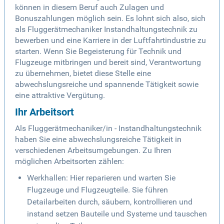
können in diesem Beruf auch Zulagen und
Bonuszahlungen möglich sein. Es lohnt sich also, sich
als Fluggerätmechaniker Instandhaltungstechnik zu
bewerben und eine Karriere in der Luftfahrtindustrie zu
starten. Wenn Sie Begeisterung für Technik und
Flugzeuge mitbringen und bereit sind, Verantwortung
zu übernehmen, bietet diese Stelle eine
abwechslungsreiche und spannende Tätigkeit sowie
eine attraktive Vergütung.
Ihr Arbeitsort
Als Fluggerätmechaniker/in - Instandhaltungstechnik
haben Sie eine abwechslungsreiche Tätigkeit in
verschiedenen Arbeitsumgebungen. Zu Ihren
möglichen Arbeitsorten zählen:
Werkhallen: Hier reparieren und warten Sie
Flugzeuge und Flugzeugteile. Sie führen
Detailarbeiten durch, säubern, kontrollieren und
instand setzen Bauteile und Systeme und tauschen