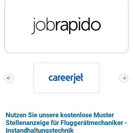
Nutzen Sie unsere kostenlose Muster
Stellenanzeige für Fluggerätmechaniker -
Instandhaltungstechnik