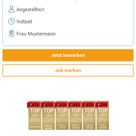
Angestellte/r
Vollzeit
Frau Mustermann
Jetzt bewerben
Job merken