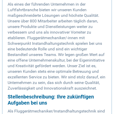
Als eines der führenden Unternehmen in der
Luftfahrtbranche bieten wir unseren Kunden
maßgeschneiderte Lösungen und höchste Qualität.
Unsere über 800 Mitarbeiter arbeiten täglich daran,
unsere Produkte und Dienstleistungen weiter zu
verbessern und uns als innovativer Vorreiter zu
etablieren. Fluggerätmechaniker/-innen mit
Schwerpunkt Instandhaltungstechnik spielen bei uns
eine bedeutende Rolle und sind ein wichtiger
Bestandteil unseres Teams. Wir legen großen Wert auf
eine offene Unternehmenskultur, bei der Eigeninitiative
und Kreativität gefördert werden. Unser Ziel ist es,
unseren Kunden stets eine optimale Betreuung und
exzellenten Service zu bieten. Wir sind stolz darauf, ein
Unternehmen zu sein, das sich durch seine Qualität,
Zuverlässigkeit und Innovationskraft auszeichnet.
Stellenbeschreibung: Ihre zukünftigen
Aufgaben bei uns
Als Fluggerätmechaniker/Instandhaltungstechnik sind