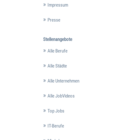
Impressum
Presse
Stellenangebote
Alle Berufe
Alle Städte
Alle Unternehmen
Alle JobVideos
Top Jobs
IT-Berufe