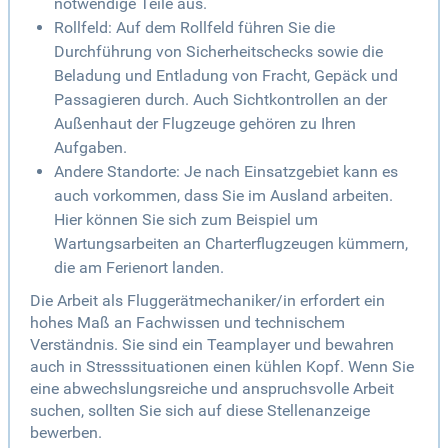
notwendige Teile aus.
Rollfeld: Auf dem Rollfeld führen Sie die
Durchführung von Sicherheitschecks sowie die
Beladung und Entladung von Fracht, Gepäck und
Passagieren durch. Auch Sichtkontrollen an der
Außenhaut der Flugzeuge gehören zu Ihren
Aufgaben.
Andere Standorte: Je nach Einsatzgebiet kann es
auch vorkommen, dass Sie im Ausland arbeiten.
Hier können Sie sich zum Beispiel um
Wartungsarbeiten an Charterflugzeugen kümmern,
die am Ferienort landen.
Die Arbeit als Fluggerätmechaniker/in erfordert ein
hohes Maß an Fachwissen und technischem
Verständnis. Sie sind ein Teamplayer und bewahren
auch in Stresssituationen einen kühlen Kopf. Wenn Sie
eine abwechslungsreiche und anspruchsvolle Arbeit
suchen, sollten Sie sich auf diese Stellenanzeige
bewerben.