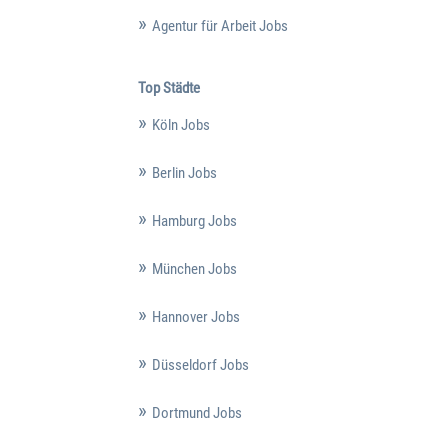
Agentur für Arbeit Jobs
Top Städte
Köln Jobs
Berlin Jobs
Hamburg Jobs
München Jobs
Hannover Jobs
Düsseldorf Jobs
Dortmund Jobs