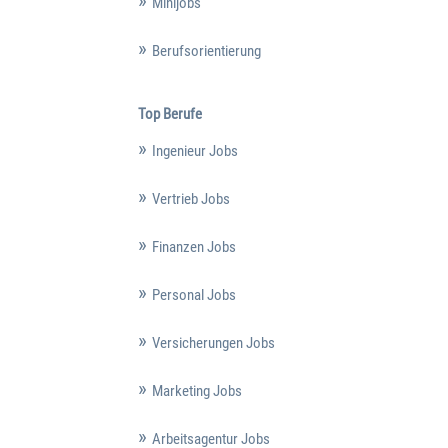
Minijobs
Berufsorientierung
Top Berufe
Ingenieur Jobs
Vertrieb Jobs
Finanzen Jobs
Personal Jobs
Versicherungen Jobs
Marketing Jobs
Arbeitsagentur Jobs