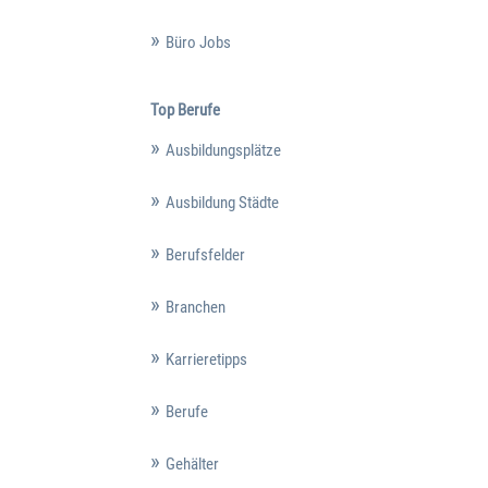
Büro Jobs
Top Berufe
Ausbildungsplätze
Ausbildung Städte
Berufsfelder
Branchen
Karrieretipps
Berufe
Gehälter