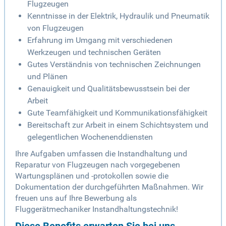
Flugzeugen
Kenntnisse in der Elektrik, Hydraulik und Pneumatik
von Flugzeugen
Erfahrung im Umgang mit verschiedenen
Werkzeugen und technischen Geräten
Gutes Verständnis von technischen Zeichnungen
und Plänen
Genauigkeit und Qualitätsbewusstsein bei der
Arbeit
Gute Teamfähigkeit und Kommunikationsfähigkeit
Bereitschaft zur Arbeit in einem Schichtsystem und
gelegentlichen Wochenenddiensten
Ihre Aufgaben umfassen die Instandhaltung und
Reparatur von Flugzeugen nach vorgegebenen
Wartungsplänen und -protokollen sowie die
Dokumentation der durchgeführten Maßnahmen. Wir
freuen uns auf Ihre Bewerbung als
Fluggerätmechaniker Instandhaltungstechnik!