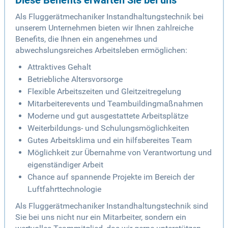
Diese Benefits erwarten Sie bei uns
Als Fluggerätmechaniker Instandhaltungstechnik bei
unserem Unternehmen bieten wir Ihnen zahlreiche
Benefits, die Ihnen ein angenehmes und
abwechslungsreiches Arbeitsleben ermöglichen:
Attraktives Gehalt
Betriebliche Altersvorsorge
Flexible Arbeitszeiten und Gleitzeitregelung
Mitarbeiterevents und Teambuildingmaßnahmen
Moderne und gut ausgestattete Arbeitsplätze
Weiterbildungs- und Schulungsmöglichkeiten
Gutes Arbeitsklima und ein hilfsbereites Team
Möglichkeit zur Übernahme von Verantwortung und
eigenständiger Arbeit
Chance auf spannende Projekte im Bereich der
Luftfahrttechnologie
Als Fluggerätmechaniker Instandhaltungstechnik sind
Sie bei uns nicht nur ein Mitarbeiter, sondern ein