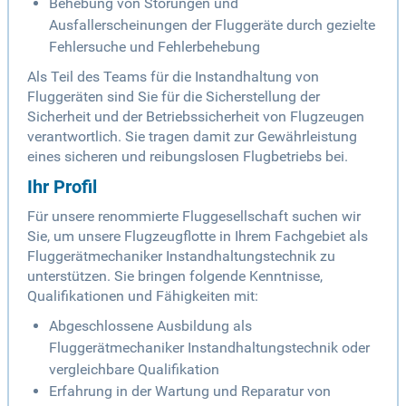
Behebung von Störungen und
Ausfallerscheinungen der Fluggeräte durch gezielte
Fehlersuche und Fehlerbehebung
Als Teil des Teams für die Instandhaltung von
Fluggeräten sind Sie für die Sicherstellung der
Sicherheit und der Betriebssicherheit von Flugzeugen
verantwortlich. Sie tragen damit zur Gewährleistung
eines sicheren und reibungslosen Flugbetriebs bei.
Ihr Profil
Für unsere renommierte Fluggesellschaft suchen wir
Sie, um unsere Flugzeugflotte in Ihrem Fachgebiet als
Fluggerätmechaniker Instandhaltungstechnik zu
unterstützen. Sie bringen folgende Kenntnisse,
Qualifikationen und Fähigkeiten mit:
Abgeschlossene Ausbildung als
Fluggerätmechaniker Instandhaltungstechnik oder
vergleichbare Qualifikation
Erfahrung in der Wartung und Reparatur von