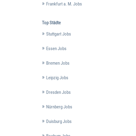
Frankfurt a. M. Jobs
Top Städte
Stuttgart Jobs
Essen Jobs
Bremen Jobs
Leipzig Jobs
Dresden Jobs
Nürnberg Jobs
Duisburg Jobs