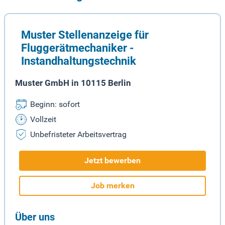
Muster Stellenanzeige für
Fluggerätmechaniker -
Instandhaltungstechnik
Muster GmbH in 10115 Berlin
Beginn: sofort
Vollzeit
Unbefristeter Arbeitsvertrag
Jetzt bewerben
Job merken
Über uns