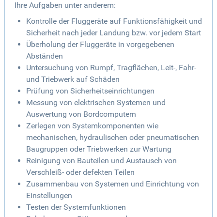
Ihre Aufgaben unter anderem:
Kontrolle der Fluggeräte auf Funktionsfähigkeit und
Sicherheit nach jeder Landung bzw. vor jedem Start
Überholung der Fluggeräte in vorgegebenen
Abständen
Untersuchung von Rumpf, Tragflächen, Leit-, Fahr-
und Triebwerk auf Schäden
Prüfung von Sicherheitseinrichtungen
Messung von elektrischen Systemen und
Auswertung von Bordcomputern
Zerlegen von Systemkomponenten wie
mechanischen, hydraulischen oder pneumatischen
Baugruppen oder Triebwerken zur Wartung
Reinigung von Bauteilen und Austausch von
Verschleiß- oder defekten Teilen
Zusammenbau von Systemen und Einrichtung von
Einstellungen
Testen der Systemfunktionen