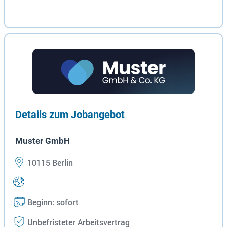
Details zum Jobangebot
Muster GmbH
10115 Berlin
Beginn: sofort
Unbefristeter Arbeitsvertrag