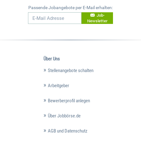
Passende Jobangebote per E-Mail erhalten:
Job-
Newsletter
Über Uns
Stellenangebote schalten
Arbeitgeber
Bewerberprofil anlegen
Über Jobbörse.de
AGB und Datenschutz