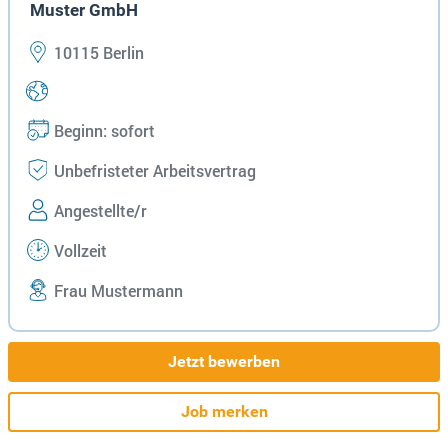
Muster GmbH
10115 Berlin
Beginn: sofort
Unbefristeter Arbeitsvertrag
Angestellte/r
Vollzeit
Frau Mustermann
Jetzt bewerben
Job merken