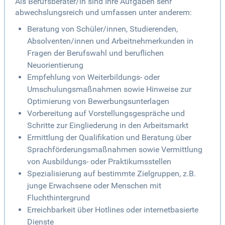
Als Berufsberater/in sind Ihre Aufgaben sehr
abwechslungsreich und umfassen unter anderem:
Beratung von Schüler/innen, Studierenden,
Absolventen/innen und Arbeitnehmerkunden in
Fragen der Berufswahl und beruflichen
Neuorientierung
Empfehlung von Weiterbildungs- oder
Umschulungsmaßnahmen sowie Hinweise zur
Optimierung von Bewerbungsunterlagen
Vorbereitung auf Vorstellungsgespräche und
Schritte zur Eingliederung in den Arbeitsmarkt
Ermittlung der Qualifikation und Beratung über
Sprachförderungsmaßnahmen sowie Vermittlung
von Ausbildungs- oder Praktikumsstellen
Spezialisierung auf bestimmte Zielgruppen, z.B.
junge Erwachsene oder Menschen mit
Fluchthintergrund
Erreichbarkeit über Hotlines oder internetbasierte
Dienste