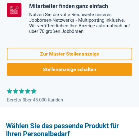
Mitarbeiter finden ganz einfach
Nutzen Sie die volle Reichweite unseres
Jobbörsen-Netzwerks - Multiposting inklusive.
Wir veröffentlichen Ihre Anzeige automatisch auf
über 70 großen Jobbörsen.
Zur Muster Stellenanzeige
Stellenanzeige schalten
Bereits über 45.000 Kunden
Wählen Sie das passende Produkt für
Ihren Personalbedarf