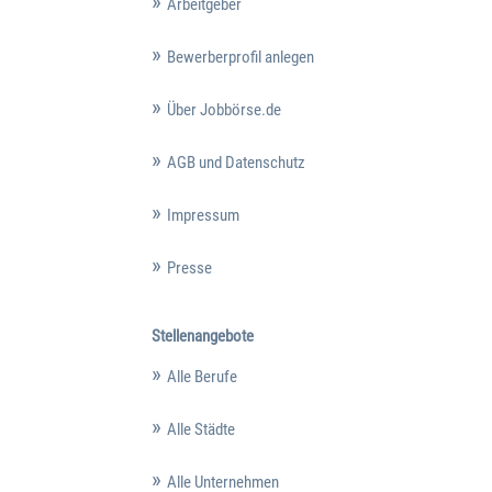
Arbeitgeber
Bewerberprofil anlegen
Über Jobbörse.de
AGB und Datenschutz
Impressum
Presse
Stellenangebote
Alle Berufe
Alle Städte
Alle Unternehmen