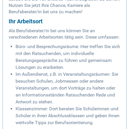
Nutzen Sie jetzt Ihre Chance, Karriere als
Berufsberater/in bei uns zu machen!
Ihr Arbeitsort
Als Berufsberater/in bei uns können Sie an
verschiedenen Arbeitsorten tätig sein. Diese umfassen:
Büro- und Besprechungsräume: Hier treffen Sie sich
mit den Ratsuchenden, um individuelle
Beratungsgespräche zu führen und gemeinsam
Lösungen zu erarbeiten.
Im Außendienst, z.B. in Veranstaltungsräumen: Sie
besuchen Schulen, Jobmessen oder andere
Veranstaltungen, um dort Vorträge zu halten oder
an Informationsständen Ratsuchenden Rede und
Antwort zu stehen.
Klassenzimmer: Dort beraten Sie Schülerinnen und
Schüler in ihren Abschlussklassen und geben ihnen
wertvolle Tipps zur Berufsorientierung.