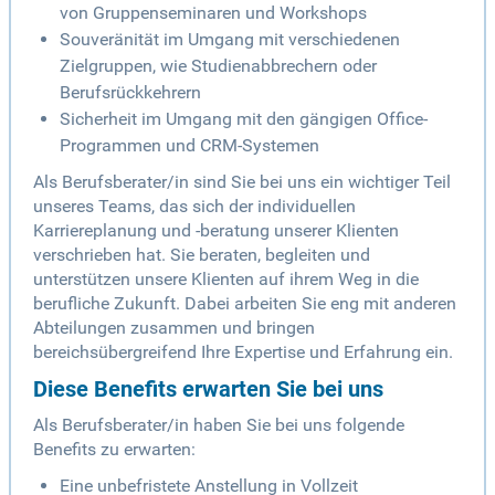
von Gruppenseminaren und Workshops
Souveränität im Umgang mit verschiedenen
Zielgruppen, wie Studienabbrechern oder
Berufsrückkehrern
Sicherheit im Umgang mit den gängigen Office-
Programmen und CRM-Systemen
Als Berufsberater/in sind Sie bei uns ein wichtiger Teil
unseres Teams, das sich der individuellen
Karriereplanung und -beratung unserer Klienten
verschrieben hat. Sie beraten, begleiten und
unterstützen unsere Klienten auf ihrem Weg in die
berufliche Zukunft. Dabei arbeiten Sie eng mit anderen
Abteilungen zusammen und bringen
bereichsübergreifend Ihre Expertise und Erfahrung ein.
Diese Benefits erwarten Sie bei uns
Als Berufsberater/in haben Sie bei uns folgende
Benefits zu erwarten:
Eine unbefristete Anstellung in Vollzeit