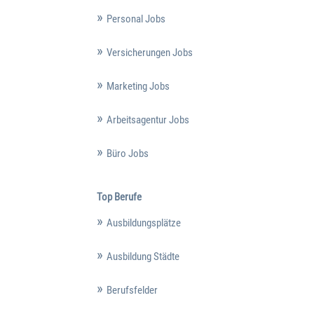
Personal Jobs
Versicherungen Jobs
Marketing Jobs
Arbeitsagentur Jobs
Büro Jobs
Top Berufe
Ausbildungsplätze
Ausbildung Städte
Berufsfelder