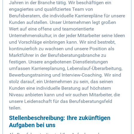
Jahren in der Branche tätig. Wir beschäftigen ein
engagiertes und qualifiziertes Team von
Berufsberatern, die individuelle Karrierepläne für unsere
Kunden aufstellen. Unser Unternehmen legt großen
Wert auf eine offene und teamorientierte
Unternehmenskultur, in der jeder Mitarbeiter seine Ideen
und Vorschläge einbringen kann. Wir sind bestrebt,
kontinuierlich zu wachsen und unsere Position als
Marktführer in der Berufsberatungsbranche zu
festigen. Unsere angebotenen Dienstleistungen
umfassen Karriereplanung, Lebenslauf-Überarbeitung,
Bewerbungstraining und Interview-Coaching. Wir sind
stolz darauf, ein Unternehmen zu sein, das seinen
Kunden eine individuelle Beratung auf höchstem
Niveau anbieten kann und wir suchen Mitarbeiter, die
unsere Leidenschaft für das Berufsberatungsfeld
teilen.
Stellenbeschreibung: Ihre zukünftigen
Aufgaben bei uns