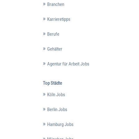
Branchen
Karrieretipps
Berufe
Gehälter
Agentur für Arbeit Jobs
Top Städte
Köln Jobs
Berlin Jobs
Hamburg Jobs