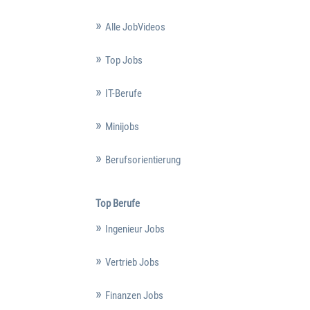
Alle JobVideos
Top Jobs
IT-Berufe
Minijobs
Berufsorientierung
Top Berufe
Ingenieur Jobs
Vertrieb Jobs
Finanzen Jobs