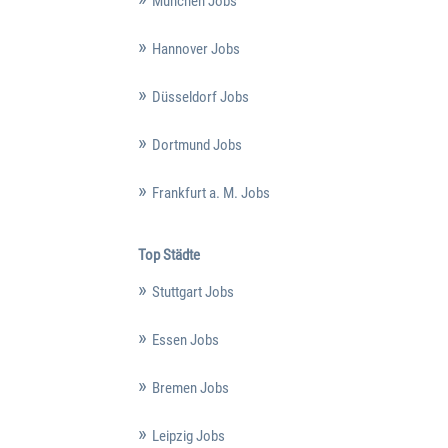
München Jobs
Hannover Jobs
Düsseldorf Jobs
Dortmund Jobs
Frankfurt a. M. Jobs
Top Städte
Stuttgart Jobs
Essen Jobs
Bremen Jobs
Leipzig Jobs