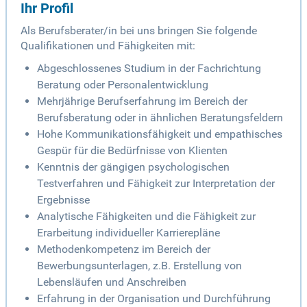
Ihr Profil
Als Berufsberater/in bei uns bringen Sie folgende
Qualifikationen und Fähigkeiten mit:
Abgeschlossenes Studium in der Fachrichtung
Beratung oder Personalentwicklung
Mehrjährige Berufserfahrung im Bereich der
Berufsberatung oder in ähnlichen Beratungsfeldern
Hohe Kommunikationsfähigkeit und empathisches
Gespür für die Bedürfnisse von Klienten
Kenntnis der gängigen psychologischen
Testverfahren und Fähigkeit zur Interpretation der
Ergebnisse
Analytische Fähigkeiten und die Fähigkeit zur
Erarbeitung individueller Karrierepläne
Methodenkompetenz im Bereich der
Bewerbungsunterlagen, z.B. Erstellung von
Lebensläufen und Anschreiben
Erfahrung in der Organisation und Durchführung