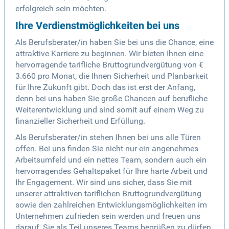
erfolgreich sein möchten.
Ihre Verdienstmöglichkeiten bei uns
Als Berufsberater/in haben Sie bei uns die Chance, eine
attraktive Karriere zu beginnen. Wir bieten Ihnen eine
hervorragende tarifliche Bruttogrundvergütung von €
3.660 pro Monat, die Ihnen Sicherheit und Planbarkeit
für Ihre Zukunft gibt. Doch das ist erst der Anfang,
denn bei uns haben Sie große Chancen auf berufliche
Weiterentwicklung und sind somit auf einem Weg zu
finanzieller Sicherheit und Erfüllung.
Als Berufsberater/in stehen Ihnen bei uns alle Türen
offen. Bei uns finden Sie nicht nur ein angenehmes
Arbeitsumfeld und ein nettes Team, sondern auch ein
hervorragendes Gehaltspaket für Ihre harte Arbeit und
Ihr Engagement. Wir sind uns sicher, dass Sie mit
unserer attraktiven tariflichen Bruttogrundvergütung
sowie den zahlreichen Entwicklungsmöglichkeiten im
Unternehmen zufrieden sein werden und freuen uns
darauf, Sie als Teil unseres Teams begrüßen zu dürfen.