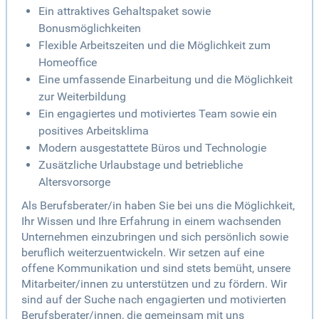
Ein attraktives Gehaltspaket sowie
Bonusmöglichkeiten
Flexible Arbeitszeiten und die Möglichkeit zum
Homeoffice
Eine umfassende Einarbeitung und die Möglichkeit
zur Weiterbildung
Ein engagiertes und motiviertes Team sowie ein
positives Arbeitsklima
Modern ausgestattete Büros und Technologie
Zusätzliche Urlaubstage und betriebliche
Altersvorsorge
Als Berufsberater/in haben Sie bei uns die Möglichkeit,
Ihr Wissen und Ihre Erfahrung in einem wachsenden
Unternehmen einzubringen und sich persönlich sowie
beruflich weiterzuentwickeln. Wir setzen auf eine
offene Kommunikation und sind stets bemüht, unsere
Mitarbeiter/innen zu unterstützen und zu fördern. Wir
sind auf der Suche nach engagierten und motivierten
Berufsberater/innen, die gemeinsam mit uns