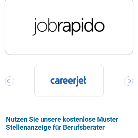
Nutzen Sie unsere kostenlose Muster
Stellenanzeige für Berufsberater