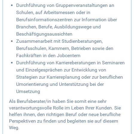
Durchführung von Gruppenveranstaltungen an
Schulen, auf Arbeitsmessen oder in
Berufsinformationszentren zur Information über
Branchen, Berufe, Ausbildungswege und
Beschäftigungsaussichten
Zusammenarbeit mit Studienberatungen,
Berufsschulen, Kammern, Betrieben sowie den
Fachkräften in den Jobcentern
Durchführung von Karriereberatungen in Seminaren
und Einzelgesprächen zur Entwicklung von
Strategien zur Karriereplanung oder zur beruflichen
Umorientierung und Unterstützung bei der
Umsetzung
Als Berufsberater/in haben Sie somit eine sehr
verantwortungsvolle Rolle im Leben Ihrer Kunden. Sie
helfen ihnen, den richtigen Beruf oder neue berufliche
Perspektiven zu finden und begleiten sie auf diesem
Weg.