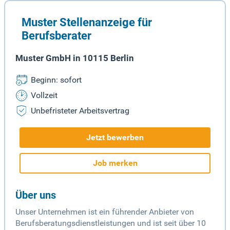
Muster Stellenanzeige für
Berufsberater
Muster GmbH in 10115 Berlin
Beginn: sofort
Vollzeit
Unbefristeter Arbeitsvertrag
Jetzt bewerben
Job merken
Über uns
Unser Unternehmen ist ein führender Anbieter von
Berufsberatungsdienstleistungen und ist seit über 10