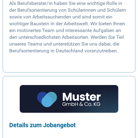
Als Berufsberater/in haben Sie eine wichtige Rolle in
der Berufsorientierung von Schülerinnen und Schülern
sowie von Arbeitssuchenden und sind somit ein
wichtiger Baustein in der Arbeitswelt. Wir bieten Ihnen
ein motiviertes Team und interessante Aufgaben an
den unterschiedlichsten Arbeitsorten. Werden Sie Teil
unseres Teams und unterstützen Sie uns dabei, die
Berufsorientierung in Deutschland voranzutreiben.
Details zum Jobangebot