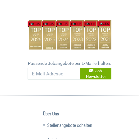
Passende Jobangebote per E-Mail erhalten:
Job-
Newsletter
Über Uns
Stellenangebote schalten