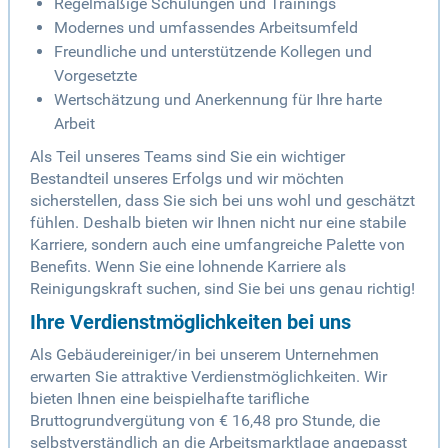
Regelmäßige Schulungen und Trainings
Modernes und umfassendes Arbeitsumfeld
Freundliche und unterstützende Kollegen und
Vorgesetzte
Wertschätzung und Anerkennung für Ihre harte
Arbeit
Als Teil unseres Teams sind Sie ein wichtiger
Bestandteil unseres Erfolgs und wir möchten
sicherstellen, dass Sie sich bei uns wohl und geschätzt
fühlen. Deshalb bieten wir Ihnen nicht nur eine stabile
Karriere, sondern auch eine umfangreiche Palette von
Benefits. Wenn Sie eine lohnende Karriere als
Reinigungskraft suchen, sind Sie bei uns genau richtig!
Ihre Verdienstmöglichkeiten bei uns
Als Gebäudereiniger/in bei unserem Unternehmen
erwarten Sie attraktive Verdienstmöglichkeiten. Wir
bieten Ihnen eine beispielhafte tarifliche
Bruttogrundvergütung von € 16,48 pro Stunde, die
selbstverständlich an die Arbeitsmarktlage angepasst