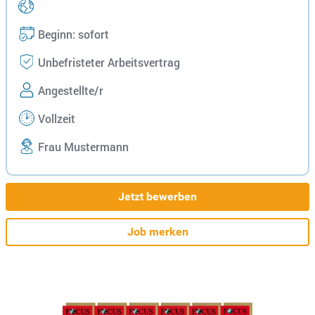
Beginn: sofort
Unbefristeter Arbeitsvertrag
Angestellte/r
Vollzeit
Frau Mustermann
Jetzt bewerben
Job merken