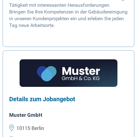
Tätigkeit mit interessanten Herausforderungen.
Bringen Sie Ihre Kompetenzen in der Gebäudereinigung
in unseren Kundenprojekten ein und erleben Sie jeden
Tag neue Arbeitsorte.
Details zum Jobangebot
Muster GmbH
10115 Berlin