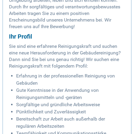
Umgebung arbeiten, leben und sich erholen können.
Durch Ihr sorgfältiges und verantwortungsbewusstes
Arbeiten tragen Sie zu einem positiven
Erscheinungsbild unseres Unternehmens bei. Wir
freuen uns auf Ihre Bewerbung!
Ihr Profil
Sie sind eine erfahrene Reinigungskraft und suchen
eine neue Herausforderung in der Gebäudereinigung?
Dann sind Sie bei uns genau richtig! Wir suchen eine
Reinigungskraft mit folgendem Profil:
Erfahrung in der professionellen Reinigung von
Gebäuden
Gute Kenntnisse in der Anwendung von
Reinigungsmitteln und -geräten
Sorgfältige und gründliche Arbeitsweise
Pünktlichkeit und Zuverlässigkeit
Bereitschaft zur Arbeit auch außerhalb der
regulären Arbeitszeiten
Teamfähigkeit und Kommunikationsstärke