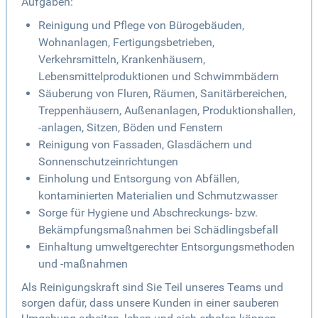
Aufgaben:
Reinigung und Pflege von Bürogebäuden,
Wohnanlagen, Fertigungsbetrieben,
Verkehrsmitteln, Krankenhäusern,
Lebensmittelproduktionen und Schwimmbädern
Säuberung von Fluren, Räumen, Sanitärbereichen,
Treppenhäusern, Außenanlagen, Produktionshallen,
-anlagen, Sitzen, Böden und Fenstern
Reinigung von Fassaden, Glasdächern und
Sonnenschutzeinrichtungen
Einholung und Entsorgung von Abfällen,
kontaminierten Materialien und Schmutzwasser
Sorge für Hygiene und Abschreckungs- bzw.
Bekämpfungsmaßnahmen bei Schädlingsbefall
Einhaltung umweltgerechter Entsorgungsmethoden
und -maßnahmen
Als Reinigungskraft sind Sie Teil unseres Teams und
sorgen dafür, dass unsere Kunden in einer sauberen