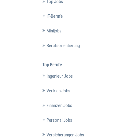
Top Jobs
IT-Berufe
Minijobs
Berufsorientierung
Top Berufe
Ingenieur Jobs
Vertrieb Jobs
Finanzen Jobs
Personal Jobs
Versicherungen Jobs