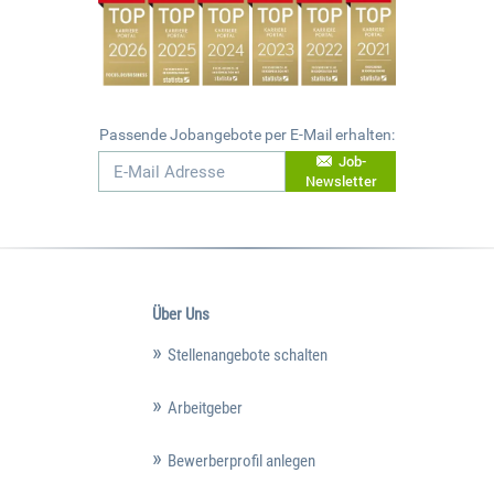
Passende Jobangebote per E-Mail erhalten:
Job-
Newsletter
Über Uns
Stellenangebote schalten
Arbeitgeber
Bewerberprofil anlegen