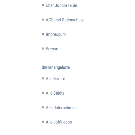
Über Jobbörse.de
AGB und Datenschutz
Impressum
Presse
Stellenangebote
Alle Berufe
Alle Städte
Alle Unternehmen
Alle JobVideos