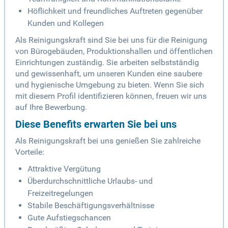
Höflichkeit und freundliches Auftreten gegenüber
Kunden und Kollegen
Als Reinigungskraft sind Sie bei uns für die Reinigung
von Bürogebäuden, Produktionshallen und öffentlichen
Einrichtungen zuständig. Sie arbeiten selbstständig
und gewissenhaft, um unseren Kunden eine saubere
und hygienische Umgebung zu bieten. Wenn Sie sich
mit diesem Profil identifizieren können, freuen wir uns
auf Ihre Bewerbung.
Diese Benefits erwarten Sie bei uns
Als Reinigungskraft bei uns genießen Sie zahlreiche
Vorteile:
Attraktive Vergütung
Überdurchschnittliche Urlaubs- und
Freizeitregelungen
Stabile Beschäftigungsverhältnisse
Gute Aufstiegschancen