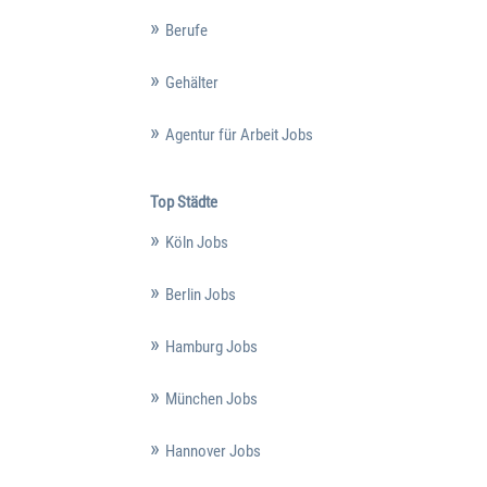
Berufe
Gehälter
Agentur für Arbeit Jobs
Top Städte
Köln Jobs
Berlin Jobs
Hamburg Jobs
München Jobs
Hannover Jobs