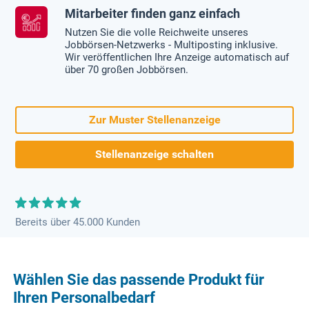
Mitarbeiter finden ganz einfach
Nutzen Sie die volle Reichweite unseres
Jobbörsen-Netzwerks - Multiposting inklusive.
Wir veröffentlichen Ihre Anzeige automatisch auf
über 70 großen Jobbörsen.
Zur Muster Stellenanzeige
Stellenanzeige schalten
Bereits über 45.000 Kunden
Wählen Sie das passende Produkt für
Ihren Personalbedarf