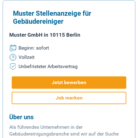
Muster Stellenanzeige für
Gebäudereiniger
Muster GmbH in 10115 Berlin
Beginn: sofort
Vollzeit
Unbefristeter Arbeitsvertrag
Jetzt bewerben
Job merken
Über uns
Als führendes Unternehmen in der
Gebäudereinigungsbranche sind wir auf der Suche