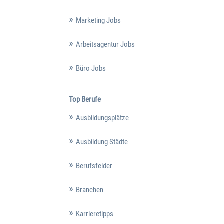
Marketing Jobs
Arbeitsagentur Jobs
Büro Jobs
Top Berufe
Ausbildungsplätze
Ausbildung Städte
Berufsfelder
Branchen
Karrieretipps