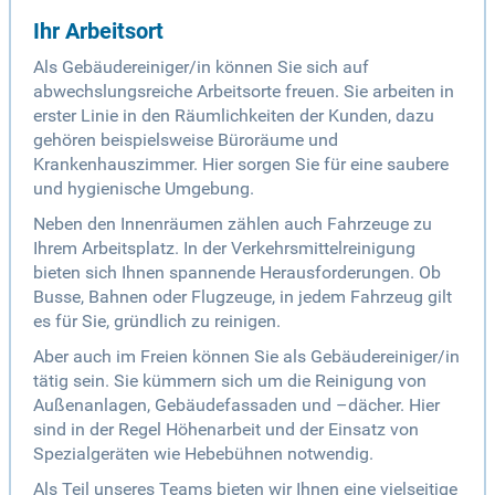
Ihr Arbeitsort
Als Gebäudereiniger/in können Sie sich auf
abwechslungsreiche Arbeitsorte freuen. Sie arbeiten in
erster Linie in den Räumlichkeiten der Kunden, dazu
gehören beispielsweise Büroräume und
Krankenhauszimmer. Hier sorgen Sie für eine saubere
und hygienische Umgebung.
Neben den Innenräumen zählen auch Fahrzeuge zu
Ihrem Arbeitsplatz. In der Verkehrsmittelreinigung
bieten sich Ihnen spannende Herausforderungen. Ob
Busse, Bahnen oder Flugzeuge, in jedem Fahrzeug gilt
es für Sie, gründlich zu reinigen.
Aber auch im Freien können Sie als Gebäudereiniger/in
tätig sein. Sie kümmern sich um die Reinigung von
Außenanlagen, Gebäudefassaden und –dächer. Hier
sind in der Regel Höhenarbeit und der Einsatz von
Spezialgeräten wie Hebebühnen notwendig.
Als Teil unseres Teams bieten wir Ihnen eine vielseitige