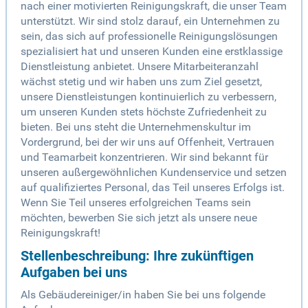
nach einer motivierten Reinigungskraft, die unser Team
unterstützt. Wir sind stolz darauf, ein Unternehmen zu
sein, das sich auf professionelle Reinigungslösungen
spezialisiert hat und unseren Kunden eine erstklassige
Dienstleistung anbietet. Unsere Mitarbeiteranzahl
wächst stetig und wir haben uns zum Ziel gesetzt,
unsere Dienstleistungen kontinuierlich zu verbessern,
um unseren Kunden stets höchste Zufriedenheit zu
bieten. Bei uns steht die Unternehmenskultur im
Vordergrund, bei der wir uns auf Offenheit, Vertrauen
und Teamarbeit konzentrieren. Wir sind bekannt für
unseren außergewöhnlichen Kundenservice und setzen
auf qualifiziertes Personal, das Teil unseres Erfolgs ist.
Wenn Sie Teil unseres erfolgreichen Teams sein
möchten, bewerben Sie sich jetzt als unsere neue
Reinigungskraft!
Stellenbeschreibung: Ihre zukünftigen
Aufgaben bei uns
Als Gebäudereiniger/in haben Sie bei uns folgende