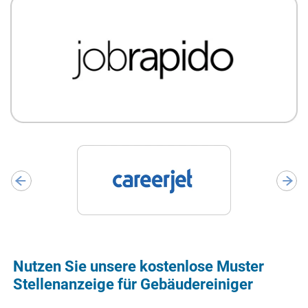
Nutzen Sie unsere kostenlose Muster
Stellenanzeige für Gebäudereiniger