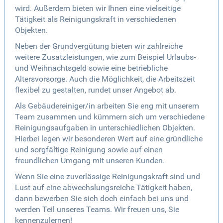
wird. Außerdem bieten wir Ihnen eine vielseitige
Tätigkeit als Reinigungskraft in verschiedenen
Objekten.
Neben der Grundvergütung bieten wir zahlreiche
weitere Zusatzleistungen, wie zum Beispiel Urlaubs-
und Weihnachtsgeld sowie eine betriebliche
Altersvorsorge. Auch die Möglichkeit, die Arbeitszeit
flexibel zu gestalten, rundet unser Angebot ab.
Als Gebäudereiniger/in arbeiten Sie eng mit unserem
Team zusammen und kümmern sich um verschiedene
Reinigungsaufgaben in unterschiedlichen Objekten.
Hierbei legen wir besonderen Wert auf eine gründliche
und sorgfältige Reinigung sowie auf einen
freundlichen Umgang mit unseren Kunden.
Wenn Sie eine zuverlässige Reinigungskraft sind und
Lust auf eine abwechslungsreiche Tätigkeit haben,
dann bewerben Sie sich doch einfach bei uns und
werden Teil unseres Teams. Wir freuen uns, Sie
kennenzulernen!