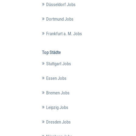
Düsseldorf Jobs
Dortmund Jobs
Frankfurt a. M. Jobs
Top Städte
Stuttgart Jobs
Essen Jobs
Bremen Jobs
Leipzig Jobs
Dresden Jobs