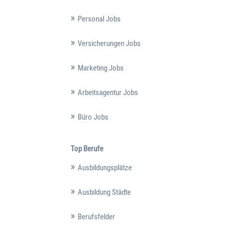
Personal Jobs
Versicherungen Jobs
Marketing Jobs
Arbeitsagentur Jobs
Büro Jobs
Top Berufe
Ausbildungsplätze
Ausbildung Städte
Berufsfelder