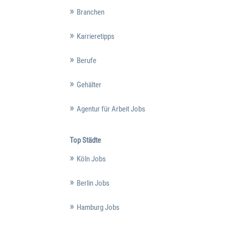
Branchen
Karrieretipps
Berufe
Gehälter
Agentur für Arbeit Jobs
Top Städte
Köln Jobs
Berlin Jobs
Hamburg Jobs