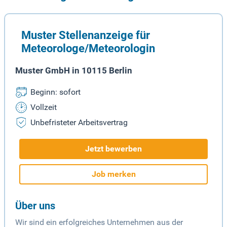
Muster Stellenanzeige für
Meteorologe/Meteorologin
Muster GmbH in 10115 Berlin
Beginn: sofort
Vollzeit
Unbefristeter Arbeitsvertrag
Jetzt bewerben
Job merken
Über uns
Wir sind ein erfolgreiches Unternehmen aus der