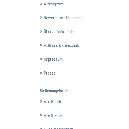
Arbeitgeber
Bewerberprofil anlegen
Über Jobbörse.de
AGB und Datenschutz
Impressum
Presse
Stellenangebote
Alle Berufe
Alle Städte