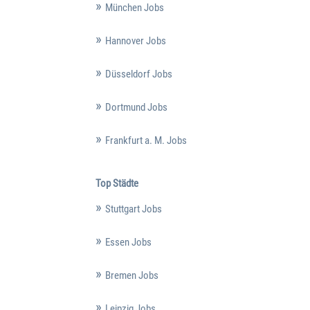
München Jobs
Hannover Jobs
Düsseldorf Jobs
Dortmund Jobs
Frankfurt a. M. Jobs
Top Städte
Stuttgart Jobs
Essen Jobs
Bremen Jobs
Leipzig Jobs