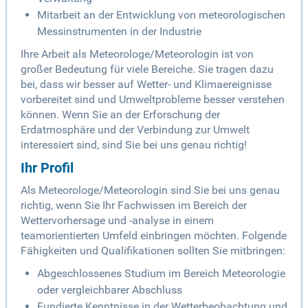
Mitarbeit an der Entwicklung von meteorologischen
Messinstrumenten in der Industrie
Ihre Arbeit als Meteorologe/Meteorologin ist von
großer Bedeutung für viele Bereiche. Sie tragen dazu
bei, dass wir besser auf Wetter- und Klimaereignisse
vorbereitet sind und Umweltprobleme besser verstehen
können. Wenn Sie an der Erforschung der
Erdatmosphäre und der Verbindung zur Umwelt
interessiert sind, sind Sie bei uns genau richtig!
Ihr Profil
Als Meteorologe/Meteorologin sind Sie bei uns genau
richtig, wenn Sie Ihr Fachwissen im Bereich der
Wettervorhersage und -analyse in einem
teamorientierten Umfeld einbringen möchten. Folgende
Fähigkeiten und Qualifikationen sollten Sie mitbringen:
Abgeschlossenes Studium im Bereich Meteorologie
oder vergleichbarer Abschluss
Fundierte Kenntnisse in der Wetterbeobachtung und