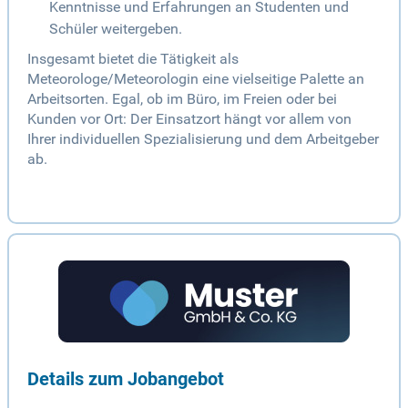
Kenntnisse und Erfahrungen an Studenten und
Schüler weitergeben.
Insgesamt bietet die Tätigkeit als
Meteorologe/Meteorologin eine vielseitige Palette an
Arbeitsorten. Egal, ob im Büro, im Freien oder bei
Kunden vor Ort: Der Einsatzort hängt vor allem von
Ihrer individuellen Spezialisierung und dem Arbeitgeber
ab.
Details zum Jobangebot