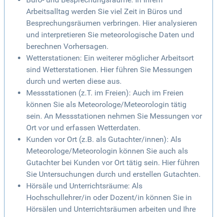
Arbeitsalltag werden Sie viel Zeit in Büros und
Besprechungsräumen verbringen. Hier analysieren
und interpretieren Sie meteorologische Daten und
berechnen Vorhersagen.
Wetterstationen: Ein weiterer möglicher Arbeitsort
sind Wetterstationen. Hier führen Sie Messungen
durch und werten diese aus.
Messstationen (z.T. im Freien): Auch im Freien
können Sie als Meteorologe/Meteorologin tätig
sein. An Messstationen nehmen Sie Messungen vor
Ort vor und erfassen Wetterdaten.
Kunden vor Ort (z.B. als Gutachter/innen): Als
Meteorologe/Meteorologin können Sie auch als
Gutachter bei Kunden vor Ort tätig sein. Hier führen
Sie Untersuchungen durch und erstellen Gutachten.
Hörsäle und Unterrichtsräume: Als
Hochschullehrer/in oder Dozent/in können Sie in
Hörsälen und Unterrichtsräumen arbeiten und Ihre