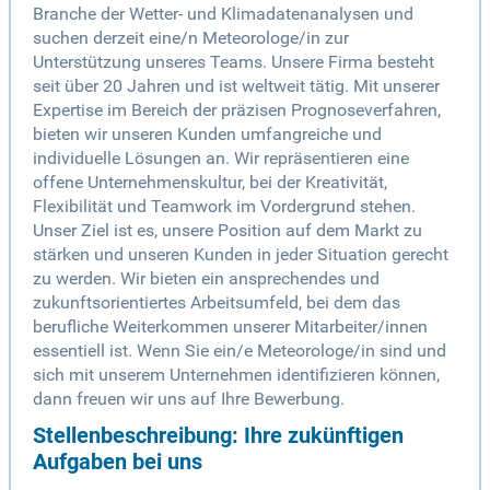
Branche der Wetter- und Klimadatenanalysen und
suchen derzeit eine/n Meteorologe/in zur
Unterstützung unseres Teams. Unsere Firma besteht
seit über 20 Jahren und ist weltweit tätig. Mit unserer
Expertise im Bereich der präzisen Prognoseverfahren,
bieten wir unseren Kunden umfangreiche und
individuelle Lösungen an. Wir repräsentieren eine
offene Unternehmenskultur, bei der Kreativität,
Flexibilität und Teamwork im Vordergrund stehen.
Unser Ziel ist es, unsere Position auf dem Markt zu
stärken und unseren Kunden in jeder Situation gerecht
zu werden. Wir bieten ein ansprechendes und
zukunftsorientiertes Arbeitsumfeld, bei dem das
berufliche Weiterkommen unserer Mitarbeiter/innen
essentiell ist. Wenn Sie ein/e Meteorologe/in sind und
sich mit unserem Unternehmen identifizieren können,
dann freuen wir uns auf Ihre Bewerbung.
Stellenbeschreibung: Ihre zukünftigen
Aufgaben bei uns