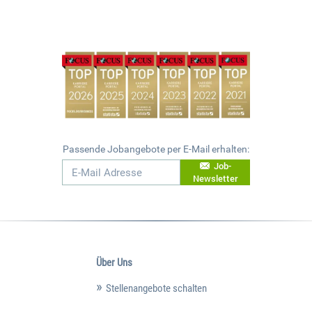
Passende Jobangebote per E-Mail erhalten:
Job-
Newsletter
Über Uns
Stellenangebote schalten