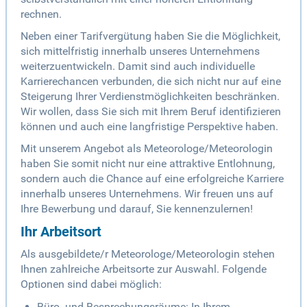
rechnen.
Neben einer Tarifvergütung haben Sie die Möglichkeit,
sich mittelfristig innerhalb unseres Unternehmens
weiterzuentwickeln. Damit sind auch individuelle
Karrierechancen verbunden, die sich nicht nur auf eine
Steigerung Ihrer Verdienstmöglichkeiten beschränken.
Wir wollen, dass Sie sich mit Ihrem Beruf identifizieren
können und auch eine langfristige Perspektive haben.
Mit unserem Angebot als Meteorologe/Meteorologin
haben Sie somit nicht nur eine attraktive Entlohnung,
sondern auch die Chance auf eine erfolgreiche Karriere
innerhalb unseres Unternehmens. Wir freuen uns auf
Ihre Bewerbung und darauf, Sie kennenzulernen!
Ihr Arbeitsort
Als ausgebildete/r Meteorologe/Meteorologin stehen
Ihnen zahlreiche Arbeitsorte zur Auswahl. Folgende
Optionen sind dabei möglich:
Büro- und Besprechungsräume: In Ihrem