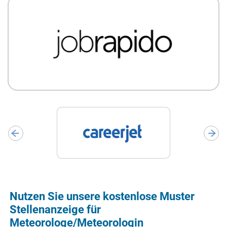
Nutzen Sie unsere kostenlose Muster
Stellenanzeige für
Meteorologe/Meteorologin