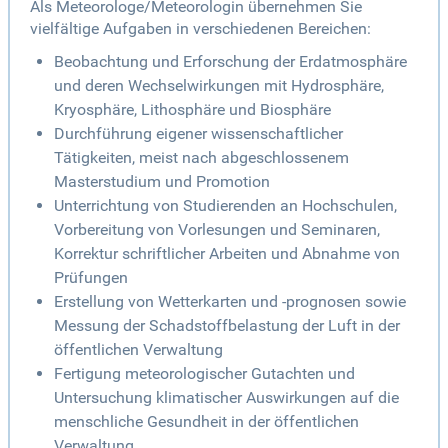
Als Meteorologe/Meteorologin übernehmen Sie
vielfältige Aufgaben in verschiedenen Bereichen:
Beobachtung und Erforschung der Erdatmosphäre
und deren Wechselwirkungen mit Hydrosphäre,
Kryosphäre, Lithosphäre und Biosphäre
Durchführung eigener wissenschaftlicher
Tätigkeiten, meist nach abgeschlossenem
Masterstudium und Promotion
Unterrichtung von Studierenden an Hochschulen,
Vorbereitung von Vorlesungen und Seminaren,
Korrektur schriftlicher Arbeiten und Abnahme von
Prüfungen
Erstellung von Wetterkarten und -prognosen sowie
Messung der Schadstoffbelastung der Luft in der
öffentlichen Verwaltung
Fertigung meteorologischer Gutachten und
Untersuchung klimatischer Auswirkungen auf die
menschliche Gesundheit in der öffentlichen
Verwaltung