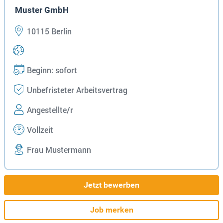
Muster GmbH
10115 Berlin
Beginn: sofort
Unbefristeter Arbeitsvertrag
Angestellte/r
Vollzeit
Frau Mustermann
Jetzt bewerben
Job merken