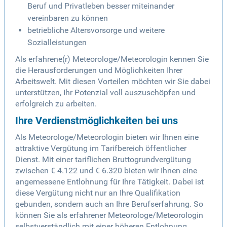
Beruf und Privatleben besser miteinander
vereinbaren zu können
betriebliche Altersvorsorge und weitere
Sozialleistungen
Als erfahrene(r) Meteorologe/Meteorologin kennen Sie
die Herausforderungen und Möglichkeiten Ihrer
Arbeitswelt. Mit diesen Vorteilen möchten wir Sie dabei
unterstützen, Ihr Potenzial voll auszuschöpfen und
erfolgreich zu arbeiten.
Ihre Verdienstmöglichkeiten bei uns
Als Meteorologe/Meteorologin bieten wir Ihnen eine
attraktive Vergütung im Tarifbereich öffentlicher
Dienst. Mit einer tariflichen Bruttogrundvergütung
zwischen € 4.122 und € 6.320 bieten wir Ihnen eine
angemessene Entlohnung für Ihre Tätigkeit. Dabei ist
diese Vergütung nicht nur an Ihre Qualifikation
gebunden, sondern auch an Ihre Berufserfahrung. So
können Sie als erfahrener Meteorologe/Meteorologin
selbstverständlich mit einer höheren Entlohnung