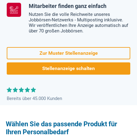
Mitarbeiter finden ganz einfach
Nutzen Sie die volle Reichweite unseres
Jobbörsen-Netzwerks - Multiposting inklusive.
Wir veröffentlichen Ihre Anzeige automatisch auf
über 70 großen Jobbörsen.
Zur Muster Stellenanzeige
Stellenanzeige schalten
Bereits über 45.000 Kunden
Wählen Sie das passende Produkt für
Ihren Personalbedarf