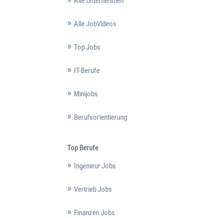
Alle Unternehmen
Alle JobVideos
Top Jobs
IT-Berufe
Minijobs
Berufsorientierung
Top Berufe
Ingenieur Jobs
Vertrieb Jobs
Finanzen Jobs