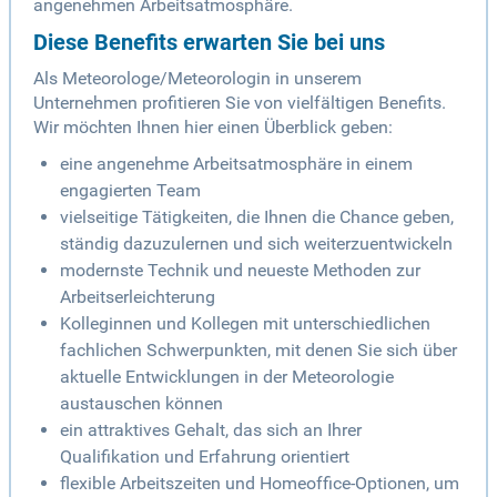
angenehmen Arbeitsatmosphäre.
Diese Benefits erwarten Sie bei uns
Als Meteorologe/Meteorologin in unserem
Unternehmen profitieren Sie von vielfältigen Benefits.
Wir möchten Ihnen hier einen Überblick geben:
eine angenehme Arbeitsatmosphäre in einem
engagierten Team
vielseitige Tätigkeiten, die Ihnen die Chance geben,
ständig dazuzulernen und sich weiterzuentwickeln
modernste Technik und neueste Methoden zur
Arbeitserleichterung
Kolleginnen und Kollegen mit unterschiedlichen
fachlichen Schwerpunkten, mit denen Sie sich über
aktuelle Entwicklungen in der Meteorologie
austauschen können
ein attraktives Gehalt, das sich an Ihrer
Qualifikation und Erfahrung orientiert
flexible Arbeitszeiten und Homeoffice-Optionen, um