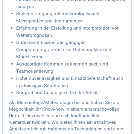
-analyse
Sicherer Umgang mit meteorologischen
Messgeräten und -instrumenten
Erfahrung in der Erstellung und Interpretation von
Wetterprognosen
Gute Kenntnisse in den gängigen
Computerprogrammen zur Datenanalyse und
Modellierung
Ausgeprägte Kommunikationsfähigkeit und
Teamorientierung
Hohe Zuverlässigkeit und Einsatzbereitschaft auch
in stressigen Situationen
Sorgfalt und Genauigkeit bei der Arbeit
Als Meteorologe/Meteorologin bei uns haben Sie die
Möglichkeit, Ihr Know-how in einem anspruchsvollen
Umfeld einzusetzen und sich kontinuierlich
weiterzuentwickeln. Wir bieten Ihnen ein attraktives
Arbeitsumfeld mit modernsten Technologien und einer