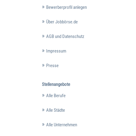
Bewerberprofil anlegen
Über Jobbörse.de
AGB und Datenschutz
Impressum
Presse
Stellenangebote
Alle Berufe
Alle Städte
Alle Unternehmen