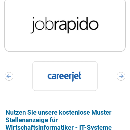
Nutzen Sie unsere kostenlose Muster
Stellenanzeige für
Wirtschaftsinformatiker - IT-Systeme