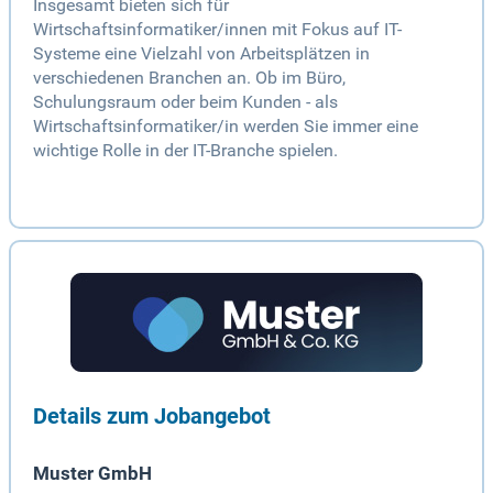
Insgesamt bieten sich für
Wirtschaftsinformatiker/innen mit Fokus auf IT-
Systeme eine Vielzahl von Arbeitsplätzen in
verschiedenen Branchen an. Ob im Büro,
Schulungsraum oder beim Kunden - als
Wirtschaftsinformatiker/in werden Sie immer eine
wichtige Rolle in der IT-Branche spielen.
Details zum Jobangebot
Muster GmbH