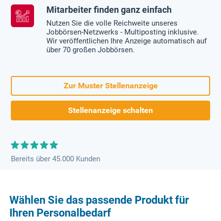
Mitarbeiter finden ganz einfach
Nutzen Sie die volle Reichweite unseres
Jobbörsen-Netzwerks - Multiposting inklusive.
Wir veröffentlichen Ihre Anzeige automatisch auf
über 70 großen Jobbörsen.
Zur Muster Stellenanzeige
Stellenanzeige schalten
Bereits über 45.000 Kunden
Wählen Sie das passende Produkt für
Ihren Personalbedarf