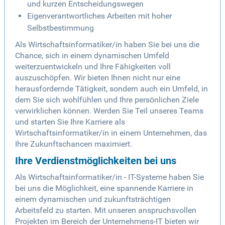
und kurzen Entscheidungswegen
Eigenverantwortliches Arbeiten mit hoher
Selbstbestimmung
Als Wirtschaftsinformatiker/in haben Sie bei uns die
Chance, sich in einem dynamischen Umfeld
weiterzuentwickeln und Ihre Fähigkeiten voll
auszuschöpfen. Wir bieten Ihnen nicht nur eine
herausfordernde Tätigkeit, sondern auch ein Umfeld, in
dem Sie sich wohlfühlen und Ihre persönlichen Ziele
verwirklichen können. Werden Sie Teil unseres Teams
und starten Sie Ihre Karriere als
Wirtschaftsinformatiker/in in einem Unternehmen, das
Ihre Zukunftschancen maximiert.
Ihre Verdienstmöglichkeiten bei uns
Als Wirtschaftsinformatiker/in - IT-Systeme haben Sie
bei uns die Möglichkeit, eine spannende Karriere in
einem dynamischen und zukunftsträchtigen
Arbeitsfeld zu starten. Mit unseren anspruchsvollen
Projekten im Bereich der Unternehmens-IT bieten wir