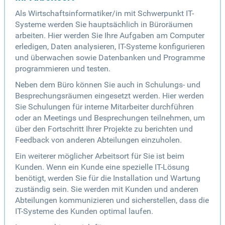
Als Wirtschaftsinformatiker/in mit Schwerpunkt IT-
Systeme werden Sie hauptsächlich in Büroräumen
arbeiten. Hier werden Sie Ihre Aufgaben am Computer
erledigen, Daten analysieren, IT-Systeme konfigurieren
und überwachen sowie Datenbanken und Programme
programmieren und testen.
Neben dem Büro können Sie auch in Schulungs- und
Besprechungsräumen eingesetzt werden. Hier werden
Sie Schulungen für interne Mitarbeiter durchführen
oder an Meetings und Besprechungen teilnehmen, um
über den Fortschritt Ihrer Projekte zu berichten und
Feedback von anderen Abteilungen einzuholen.
Ein weiterer möglicher Arbeitsort für Sie ist beim
Kunden. Wenn ein Kunde eine spezielle IT-Lösung
benötigt, werden Sie für die Installation und Wartung
zuständig sein. Sie werden mit Kunden und anderen
Abteilungen kommunizieren und sicherstellen, dass die
IT-Systeme des Kunden optimal laufen.