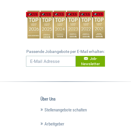
Passende Jobangebote per E-Mail erhalten:
Job-
Newsletter
Über Uns
Stellenangebote schalten
Arbeitgeber