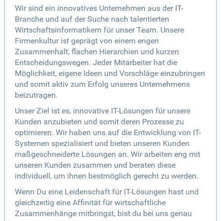
Wir sind ein innovatives Unternehmen aus der IT-
Branche und auf der Suche nach talentierten
Wirtschaftsinformatikern für unser Team. Unsere
Firmenkultur ist geprägt von einem engen
Zusammenhalt, flachen Hierarchien und kurzen
Entscheidungswegen. Jeder Mitarbeiter hat die
Möglichkeit, eigene Ideen und Vorschläge einzubringen
und somit aktiv zum Erfolg unseres Unternehmens
beizutragen.
Unser Ziel ist es, innovative IT-Lösungen für unsere
Kunden anzubieten und somit deren Prozesse zu
optimieren. Wir haben uns auf die Entwicklung von IT-
Systemen spezialisiert und bieten unseren Kunden
maßgeschneiderte Lösungen an. Wir arbeiten eng mit
unseren Kunden zusammen und beraten diese
individuell, um ihnen bestmöglich gerecht zu werden.
Wenn Du eine Leidenschaft für IT-Lösungen hast und
gleichzeitig eine Affinität für wirtschaftliche
Zusammenhänge mitbringst, bist du bei uns genau