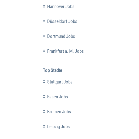
Hannover Jobs
Düsseldorf Jobs
Dortmund Jobs
Frankfurt a. M. Jobs
Top Städte
Stuttgart Jobs
Essen Jobs
Bremen Jobs
Leipzig Jobs