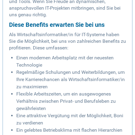
und Tools. Wenn Sie Freude an dynamischen,
anspruchsvollen IT-Projekten mitbringen, sind Sie bei
uns genau richtig.
Diese Benefits erwarten Sie bei uns
Als Wirtschaftsinformatiker/in für IT-Systeme haben
Sie die Möglichkeit, bei uns von zahlreichen Benefits zu
profitieren. Diese umfassen:
Einen modernen Arbeitsplatz mit der neuesten
Technologie
Regelmäßige Schulungen und Weiterbildungen, um
Ihre Karrierechancen als Wirtschaftsinformatiker/in
zu maximieren
Flexible Arbeitszeiten, um ein ausgewogenes
Verhältnis zwischen Privat- und Berufsleben zu
gewährleisten
Eine attraktive Vergütung mit der Möglichkeit, Boni
zu verdienen
Ein gelebtes Betriebsklima mit flachen Hierarchien