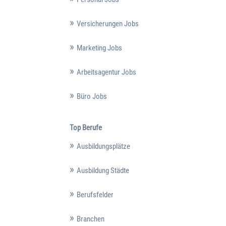
Versicherungen Jobs
Marketing Jobs
Arbeitsagentur Jobs
Büro Jobs
Top Berufe
Ausbildungsplätze
Ausbildung Städte
Berufsfelder
Branchen