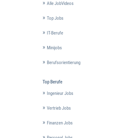
Alle JobVideos
Top Jobs
IT-Berufe
Minijobs
Berufsorientierung
Top Berufe
Ingenieur Jobs
Vertrieb Jobs
Finanzen Jobs
Personal Jobs