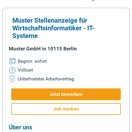
Muster Stellenanzeige für
Wirtschaftsinformatiker - IT-
Systeme
Muster GmbH in 10115 Berlin
Beginn: sofort
Vollzeit
Unbefristeter Arbeitsvertrag
Jetzt bewerben
Job merken
Über uns