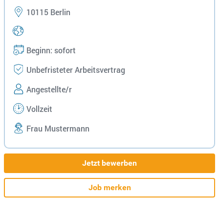
10115 Berlin
Beginn: sofort
Unbefristeter Arbeitsvertrag
Angestellte/r
Vollzeit
Frau Mustermann
Jetzt bewerben
Job merken