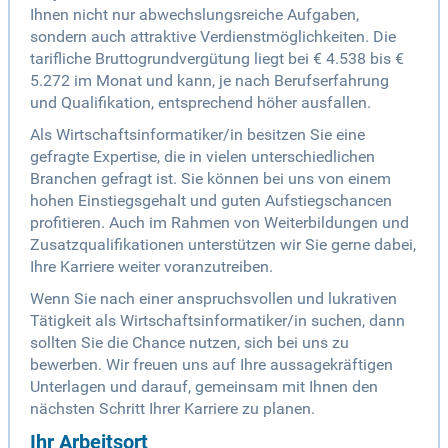
Ihnen nicht nur abwechslungsreiche Aufgaben,
sondern auch attraktive Verdienstmöglichkeiten. Die
tarifliche Bruttogrundvergütung liegt bei € 4.538 bis €
5.272 im Monat und kann, je nach Berufserfahrung
und Qualifikation, entsprechend höher ausfallen.
Als Wirtschaftsinformatiker/in besitzen Sie eine
gefragte Expertise, die in vielen unterschiedlichen
Branchen gefragt ist. Sie können bei uns von einem
hohen Einstiegsgehalt und guten Aufstiegschancen
profitieren. Auch im Rahmen von Weiterbildungen und
Zusatzqualifikationen unterstützen wir Sie gerne dabei,
Ihre Karriere weiter voranzutreiben.
Wenn Sie nach einer anspruchsvollen und lukrativen
Tätigkeit als Wirtschaftsinformatiker/in suchen, dann
sollten Sie die Chance nutzen, sich bei uns zu
bewerben. Wir freuen uns auf Ihre aussagekräftigen
Unterlagen und darauf, gemeinsam mit Ihnen den
nächsten Schritt Ihrer Karriere zu planen.
Ihr Arbeitsort