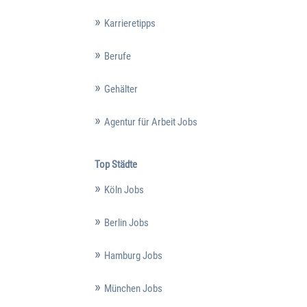
Karrieretipps
Berufe
Gehälter
Agentur für Arbeit Jobs
Top Städte
Köln Jobs
Berlin Jobs
Hamburg Jobs
München Jobs