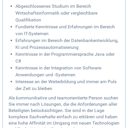
Abgeschlossenes Studium im Bereich
Wirtschaftsinformatik oder vergleichbare
Qualifikation
Fundierte Kenntnisse und Erfahrungen im Bereich
von IT-Systemen
Erfahrungen im Bereich der Datenbankentwicklung,
KI und Prozessautomatisierung
Kenntnisse in der Programmiersprache Java oder
C#
Kenntnisse in der Integration von Software-
Anwendungen und -Systemen
Interesse an der Weiterbildung und immer am Puls
der Zeit zu bleiben
Als kommunikative und teamorientierte Person suchen
Sie immer nach Lösungen, die die Anforderungen aller
Beteiligten berücksichtigen. Sie sind in der Lage
komplexe Sachverhalte einfach zu erklären und haben
eine hohe Affinität im Umgang mit neuen Technologien