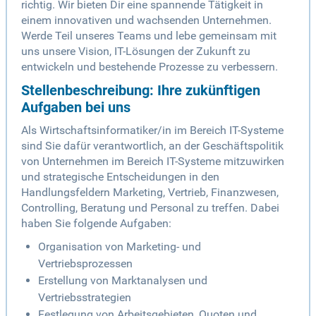
richtig. Wir bieten Dir eine spannende Tätigkeit in
einem innovativen und wachsenden Unternehmen.
Werde Teil unseres Teams und lebe gemeinsam mit
uns unsere Vision, IT-Lösungen der Zukunft zu
entwickeln und bestehende Prozesse zu verbessern.
Stellenbeschreibung: Ihre zukünftigen
Aufgaben bei uns
Als Wirtschaftsinformatiker/in im Bereich IT-Systeme
sind Sie dafür verantwortlich, an der Geschäftspolitik
von Unternehmen im Bereich IT-Systeme mitzuwirken
und strategische Entscheidungen in den
Handlungsfeldern Marketing, Vertrieb, Finanzwesen,
Controlling, Beratung und Personal zu treffen. Dabei
haben Sie folgende Aufgaben:
Organisation von Marketing- und
Vertriebsprozessen
Erstellung von Marktanalysen und
Vertriebsstrategien
Festlegung von Arbeitsgebieten, Quoten und