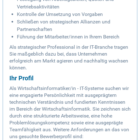
Vertriebsaktivitäten
Kontrolle der Umsetzung von Vorgaben
Schließen von strategischen Allianzen und
Partnerschaften
Führung der Mitarbeiter/innen in Ihrem Bereich
Als strategischer Professional in der IT-Branche tragen
Sie maßgeblich dazu bei, dass Unternehmen
erfolgreich am Markt agieren und nachhaltig wachsen
können.
Ihr Profil
Als Wirtschaftsinformatiker/in - IT-Systeme suchen wir
eine engagierte Persönlichkeit mit ausgeprägtem
technischen Verständnis und fundierten Kenntnissen
im Bereich der Wirtschaftsinformatik. Sie zeichnen sich
durch eine strukturierte Arbeitsweise, eine hohe
Problemlösungskompetenz sowie eine ausgeprägte
Teamfähigkeit aus. Weitere Anforderungen an das von
uns gesuchte Bewerberprofil sind: