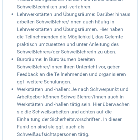
Schweißtechniken und -verfahren.
Lehrwerkstätten und Übungsräume: Darüber hinaus
arbeiten Schweißlehrer/innen auch häufig in
Lehrwerkstätten und Übungsräumen. Hier haben
die Teilnehmenden die Möglichkeit, das Gelernte
praktisch umzusetzen und unter Anleitung des
Schweißlehrers/der Schweißlehrerin zu üben.
Büroräume: In Büroräumen bereiten
Schweißlehrer/innen ihren Unterricht vor, geben
Feedback an die Teilnehmenden und organisieren
ggf. weitere Schulungen.
Werkstätten und -hallen: Je nach Schwerpunkt und
Arbeitgeber können Schweißlehrer/innen auch in
Werkstätten und -hallen tätig sein. Hier überwachen
sie die Schweißarbeiten und achten auf die
Einhaltung der Sicherheitsvorschriften. In dieser
Funktion sind sie ggf. auch als
Schweißaufsichtspersonen tätig.