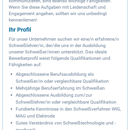
kommunizieren, sind ebenso wichtige Fähigkeiten.
Wenn Sie diese Aufgaben mit Leidenschaft und
Engagement angehen, sollten wir uns unbedingt
kennenlernen!
Ihr Profil
Für unser Unternehmen suchen wir eine/n erfahrene/n
Schweißlehrer/in, der/die uns in der Ausbildung
unserer Schweißer/innen unterstützt. Das ideale
Bewerberprofil weist folgende Qualifikationen und
Fähigkeiten auf:
Abgeschlossene Berufsausbildung als
Schweißer/in oder vergleichbare Qualifikation
Mehrjährige Berufserfahrung im Schweißen
Abgeschlossene Ausbildung zum/zur
Schweißlehrer/in oder vergleichbare Qualifikation
Fundierte Kenntnisse in den Schweißverfahren WIG,
MAG und Elektrode
Gutes Verständnis von Schweißtechnologie und -
mechanik