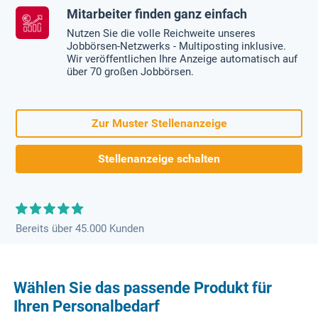
Mitarbeiter finden ganz einfach
Nutzen Sie die volle Reichweite unseres
Jobbörsen-Netzwerks - Multiposting inklusive.
Wir veröffentlichen Ihre Anzeige automatisch auf
über 70 großen Jobbörsen.
Zur Muster Stellenanzeige
Stellenanzeige schalten
Bereits über 45.000 Kunden
Wählen Sie das passende Produkt für
Ihren Personalbedarf