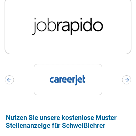
Nutzen Sie unsere kostenlose Muster
Stellenanzeige für Schweißlehrer