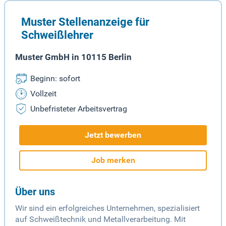
Muster Stellenanzeige für
Schweißlehrer
Muster GmbH in 10115 Berlin
Beginn: sofort
Vollzeit
Unbefristeter Arbeitsvertrag
Jetzt bewerben
Job merken
Über uns
Wir sind ein erfolgreiches Unternehmen, spezialisiert
auf Schweißtechnik und Metallverarbeitung. Mit