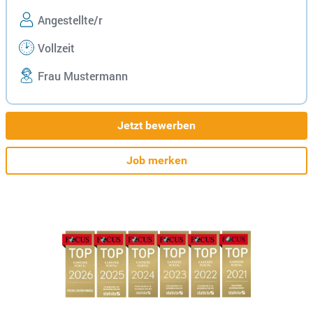
Angestellte/r
Vollzeit
Frau Mustermann
Jetzt bewerben
Job merken