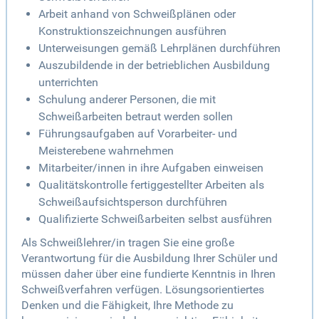
Arbeit anhand von Schweißplänen oder
Konstruktionszeichnungen ausführen
Unterweisungen gemäß Lehrplänen durchführen
Auszubildende in der betrieblichen Ausbildung
unterrichten
Schulung anderer Personen, die mit
Schweißarbeiten betraut werden sollen
Führungsaufgaben auf Vorarbeiter- und
Meisterebene wahrnehmen
Mitarbeiter/innen in ihre Aufgaben einweisen
Qualitätskontrolle fertiggestellter Arbeiten als
Schweißaufsichtsperson durchführen
Qualifizierte Schweißarbeiten selbst ausführen
Als Schweißlehrer/in tragen Sie eine große
Verantwortung für die Ausbildung Ihrer Schüler und
müssen daher über eine fundierte Kenntnis in Ihren
Schweißverfahren verfügen. Lösungsorientiertes
Denken und die Fähigkeit, Ihre Methode zu