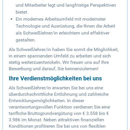
und Mitarbeiter legt und langfristige Perspektiven
bietet.
Ein modernes Arbeitsumfeld mit modernster
Technologie und Ausrüstung, die Ihnen die Arbeit
als Schweißlehrer/in erleichtern und effektiver
gestalten.
Als Schweißlehrer/in haben Sie somit die Möglichkeit,
in einem spannenden Umfeld zu arbeiten und sich
stetig weiterzuentwickeln. Wir freuen uns auf Ihre
Bewerbung und darauf, Sie kennenzulernen!
Ihre Verdienstmöglichkeiten bei uns
Als Schweißlehrer/in erwarten Sie bei uns eine
überdurchschnittliche Entlohnung und zahlreiche
Entwicklungsmöglichkeiten. In dieser
verantwortungsvollen Funktion verdienen Sie eine
tarifliche Bruttogrundvergütung von € 3.558 bis €
3.986 im Monat. Neben attraktiven finanziellen
Konditionen profitieren Sie bei uns von flexiblen