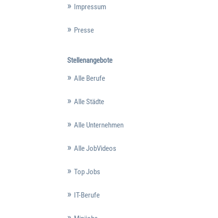
Impressum
Presse
Stellenangebote
Alle Berufe
Alle Städte
Alle Unternehmen
Alle JobVideos
Top Jobs
IT-Berufe