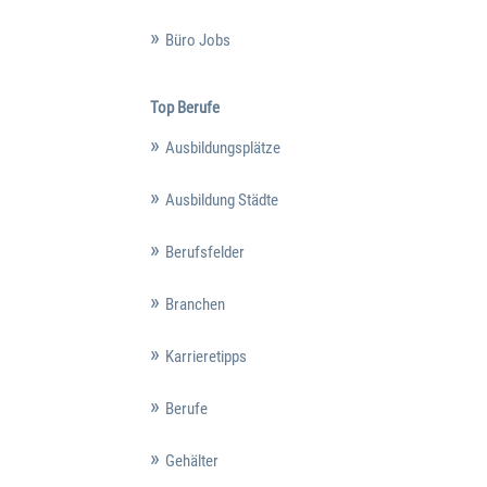
Büro Jobs
Top Berufe
Ausbildungsplätze
Ausbildung Städte
Berufsfelder
Branchen
Karrieretipps
Berufe
Gehälter