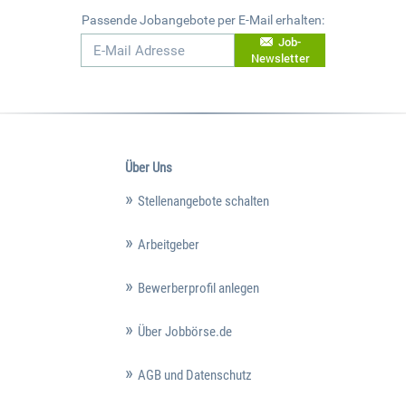
Passende Jobangebote per E-Mail erhalten:
Job-
Newsletter
Über Uns
Stellenangebote schalten
Arbeitgeber
Bewerberprofil anlegen
Über Jobbörse.de
AGB und Datenschutz