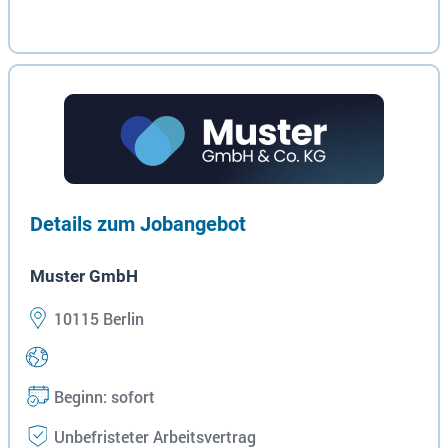
Details zum Jobangebot
Muster GmbH
10115 Berlin
Beginn: sofort
Unbefristeter Arbeitsvertrag