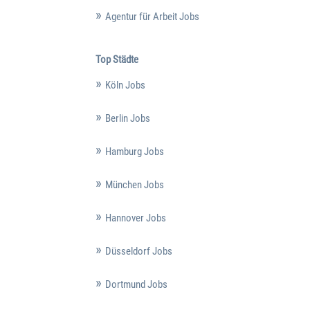
Agentur für Arbeit Jobs
Top Städte
Köln Jobs
Berlin Jobs
Hamburg Jobs
München Jobs
Hannover Jobs
Düsseldorf Jobs
Dortmund Jobs