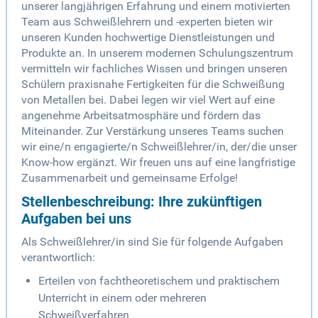
unserer langjährigen Erfahrung und einem motivierten
Team aus Schweißlehrern und -experten bieten wir
unseren Kunden hochwertige Dienstleistungen und
Produkte an. In unserem modernen Schulungszentrum
vermitteln wir fachliches Wissen und bringen unseren
Schülern praxisnahe Fertigkeiten für die Schweißung
von Metallen bei. Dabei legen wir viel Wert auf eine
angenehme Arbeitsatmosphäre und fördern das
Miteinander. Zur Verstärkung unseres Teams suchen
wir eine/n engagierte/n Schweißlehrer/in, der/die unser
Know-how ergänzt. Wir freuen uns auf eine langfristige
Zusammenarbeit und gemeinsame Erfolge!
Stellenbeschreibung: Ihre zukünftigen
Aufgaben bei uns
Als Schweißlehrer/in sind Sie für folgende Aufgaben
verantwortlich:
Erteilen von fachtheoretischem und praktischem
Unterricht in einem oder mehreren
Schweißverfahren