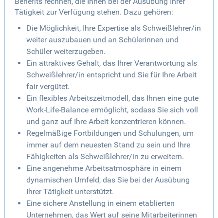
Benefits rechnen, die Ihnen bei der Ausübung Ihrer
Tätigkeit zur Verfügung stehen. Dazu gehören:
Die Möglichkeit, Ihre Expertise als Schweißlehrer/in
weiter auszubauen und an Schülerinnen und
Schüler weiterzugeben.
Ein attraktives Gehalt, das Ihrer Verantwortung als
Schweißlehrer/in entspricht und Sie für Ihre Arbeit
fair vergütet.
Ein flexibles Arbeitszeitmodell, das Ihnen eine gute
Work-Life-Balance ermöglicht, sodass Sie sich voll
und ganz auf Ihre Arbeit konzentrieren können.
Regelmäßige Fortbildungen und Schulungen, um
immer auf dem neuesten Stand zu sein und Ihre
Fähigkeiten als Schweißlehrer/in zu erweitern.
Eine angenehme Arbeitsatmosphäre in einem
dynamischen Umfeld, das Sie bei der Ausübung
Ihrer Tätigkeit unterstützt.
Eine sichere Anstellung in einem etablierten
Unternehmen, das Wert auf seine Mitarbeiterinnen