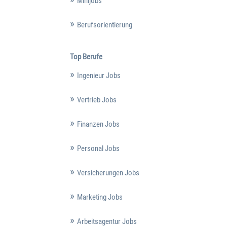
Minijobs
Berufsorientierung
Top Berufe
Ingenieur Jobs
Vertrieb Jobs
Finanzen Jobs
Personal Jobs
Versicherungen Jobs
Marketing Jobs
Arbeitsagentur Jobs