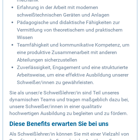
Erfahrung in der Arbeit mit modernen
schweißtechnischen Geräten und Anlagen
Pädagogische und didaktische Fähigkeiten zur
Vermittlung von theoretischem und praktischem
Wissen
Teamfähigkeit und kommunikative Kompetenz, um
eine produktive Zusammenarbeit mit anderen
Abteilungen sicherzustellen
Zuverlässigkeit, Engagement und eine strukturierte
Arbeitsweise, um eine effektive Ausbildung unserer
Schweißer/innen zu gewährleisten.
Sie als unser/e Schweißlehrer/in sind Teil unseres
dynamischen Teams und tragen maßgeblich dazu bei,
unsere Schweißer/innen in einer qualitativ
hochwertigen Ausbildung zu begleiten und zu fördern.
Diese Benefits erwarten Sie bei uns
Als Schweißlehrer/in können Sie mit einer Vielzahl von