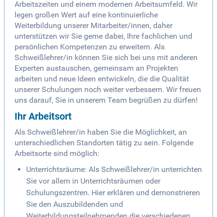
Arbeitszeiten und einem modernen Arbeitsumfeld. Wir
legen großen Wert auf eine kontinuierliche
Weiterbildung unserer Mitarbeiter/innen, daher
unterstützen wir Sie gerne dabei, Ihre fachlichen und
persönlichen Kompetenzen zu erweitern. Als
Schweißlehrer/in können Sie sich bei uns mit anderen
Experten austauschen, gemeinsam an Projekten
arbeiten und neue Ideen entwickeln, die die Qualität
unserer Schulungen noch weiter verbessern. Wir freuen
uns darauf, Sie in unserem Team begrüßen zu dürfen!
Ihr Arbeitsort
Als Schweißlehrer/in haben Sie die Möglichkeit, an
unterschiedlichen Standorten tätig zu sein. Folgende
Arbeitsorte sind möglich:
Unterrichtsräume: Als Schweißlehrer/in unterrichten
Sie vor allem in Unterrichtsräumen oder
Schulungszentren. Hier erklären und demonstrieren
Sie den Auszubildenden und
Weiterbildungsteilnehmenden die verschiedenen