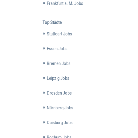
Frankfurt a. M. Jobs
Top Städte
Stuttgart Jobs
Essen Jobs
Bremen Jobs
Leipzig Jobs
Dresden Jobs
Nürnberg Jobs
Duisburg Jobs
Bochum Jobs