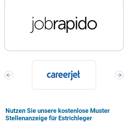
Nutzen Sie unsere kostenlose Muster
Stellenanzeige für Estrichleger