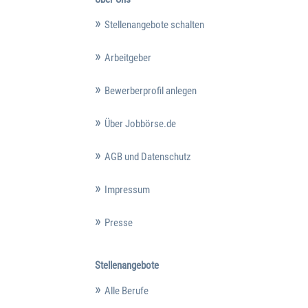
Stellenangebote schalten
Arbeitgeber
Bewerberprofil anlegen
Über Jobbörse.de
AGB und Datenschutz
Impressum
Presse
Stellenangebote
Alle Berufe