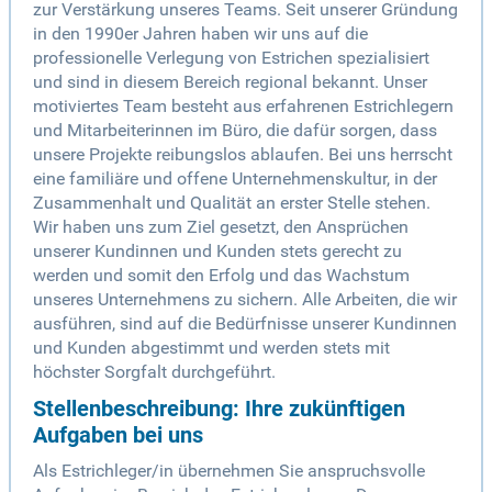
zur Verstärkung unseres Teams. Seit unserer Gründung
in den 1990er Jahren haben wir uns auf die
professionelle Verlegung von Estrichen spezialisiert
und sind in diesem Bereich regional bekannt. Unser
motiviertes Team besteht aus erfahrenen Estrichlegern
und Mitarbeiterinnen im Büro, die dafür sorgen, dass
unsere Projekte reibungslos ablaufen. Bei uns herrscht
eine familiäre und offene Unternehmenskultur, in der
Zusammenhalt und Qualität an erster Stelle stehen.
Wir haben uns zum Ziel gesetzt, den Ansprüchen
unserer Kundinnen und Kunden stets gerecht zu
werden und somit den Erfolg und das Wachstum
unseres Unternehmens zu sichern. Alle Arbeiten, die wir
ausführen, sind auf die Bedürfnisse unserer Kundinnen
und Kunden abgestimmt und werden stets mit
höchster Sorgfalt durchgeführt.
Stellenbeschreibung: Ihre zukünftigen
Aufgaben bei uns
Als Estrichleger/in übernehmen Sie anspruchsvolle