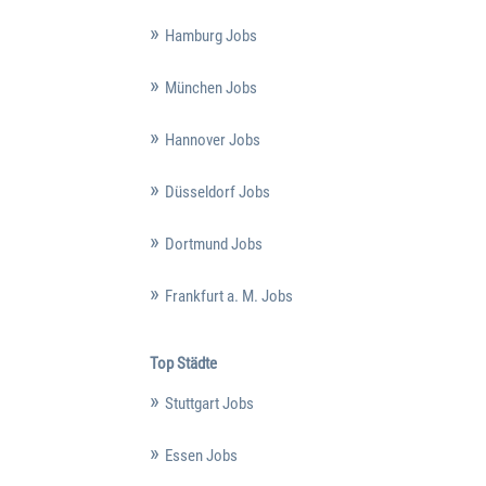
Hamburg Jobs
München Jobs
Hannover Jobs
Düsseldorf Jobs
Dortmund Jobs
Frankfurt a. M. Jobs
Top Städte
Stuttgart Jobs
Essen Jobs