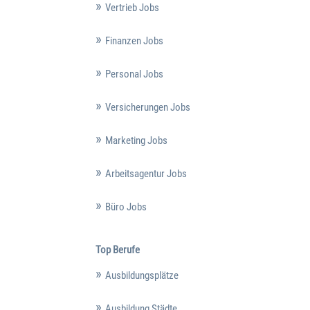
Vertrieb Jobs
Finanzen Jobs
Personal Jobs
Versicherungen Jobs
Marketing Jobs
Arbeitsagentur Jobs
Büro Jobs
Top Berufe
Ausbildungsplätze
Ausbildung Städte