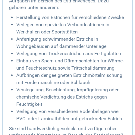
Aufgaben im Bereich des Estrichverleges. Dazu
gehören unter anderem:
Herstellung von Estrichen für verschiedene Zwecke
Verlegen von speziellen Verbundestrichen in
Werkhallen oder Sportstätten
Anfertigung schwimmender Estriche in
Wohngebäuden auf dämmender Unterlage
Verlegung von Trockenestrichen aus Fertigplatten
Einbau von Sperr- und Dämmschichten für Wärme-
und Feuchteschutz sowie Trittschalldämmung
Aufbringen der geeigneten Estrichmörtelmischung
mit Fördermaschine oder Schlauch
Versiegelung, Beschichtung, Imprägnierung oder
chemische Verdichtung des Estrichs gegen
Feuchtigkeit
Verlegung von verschiedenen Bodenbelägen wie
PVC- oder Laminatböden auf getrockneten Estrich
Sie sind handwerklich geschickt und verfügen über