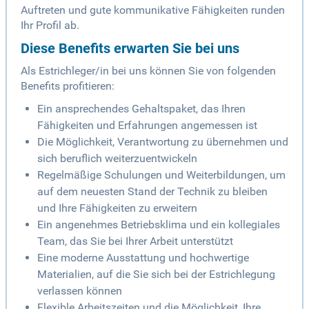
Auftreten und gute kommunikative Fähigkeiten runden
Ihr Profil ab.
Diese Benefits erwarten Sie bei uns
Als Estrichleger/in bei uns können Sie von folgenden
Benefits profitieren:
Ein ansprechendes Gehaltspaket, das Ihren
Fähigkeiten und Erfahrungen angemessen ist
Die Möglichkeit, Verantwortung zu übernehmen und
sich beruflich weiterzuentwickeln
Regelmäßige Schulungen und Weiterbildungen, um
auf dem neuesten Stand der Technik zu bleiben
und Ihre Fähigkeiten zu erweitern
Ein angenehmes Betriebsklima und ein kollegiales
Team, das Sie bei Ihrer Arbeit unterstützt
Eine moderne Ausstattung und hochwertige
Materialien, auf die Sie sich bei der Estrichlegung
verlassen können
Flexible Arbeitszeiten und die Möglichkeit, Ihre