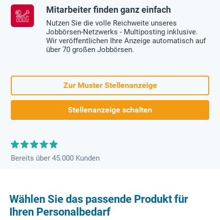
Mitarbeiter finden ganz einfach
Nutzen Sie die volle Reichweite unseres
Jobbörsen-Netzwerks - Multiposting inklusive.
Wir veröffentlichen Ihre Anzeige automatisch auf
über 70 großen Jobbörsen.
Zur Muster Stellenanzeige
Stellenanzeige schalten
Bereits über 45.000 Kunden
Wählen Sie das passende Produkt für
Ihren Personalbedarf