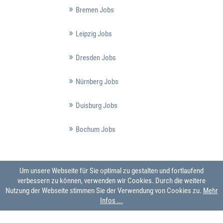
Bremen Jobs
Leipzig Jobs
Dresden Jobs
Nürnberg Jobs
Duisburg Jobs
Bochum Jobs
Um unsere Webseite für Sie optimal zu gestalten und fortlaufend
verbessern zu können, verwenden wir Cookies. Durch die weitere
Nutzung der Webseite stimmen Sie der Verwendung von Cookies zu.
Mehr
Infos ...