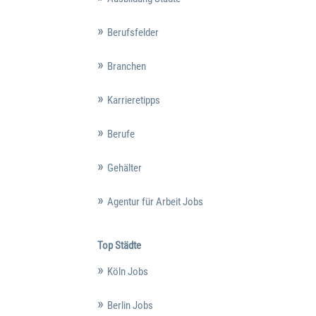
Berufsfelder
Branchen
Karrieretipps
Berufe
Gehälter
Agentur für Arbeit Jobs
Top Städte
Köln Jobs
Berlin Jobs