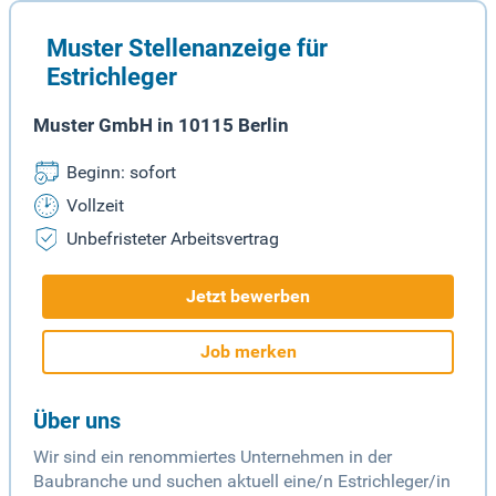
Muster Stellenanzeige für
Estrichleger
Muster GmbH in 10115 Berlin
Beginn: sofort
Vollzeit
Unbefristeter Arbeitsvertrag
Jetzt bewerben
Job merken
Über uns
Wir sind ein renommiertes Unternehmen in der
Baubranche und suchen aktuell eine/n Estrichleger/in