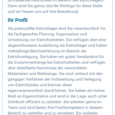
umfassende Kenntnisse im Bereich des Estrichlegers?
Dann sind Sie genau die/der Richtige für diese Stelle
und wir freuen uns auf Ihre Bewerbung!
Ihr Profil
Als potenzieller Estrichleger sind Sie verantwortlich für
die fachgerechte Planung, Organisation und
Umsetzung von Estricharbeiten. Sie verfügen über eine
abgeschlossene Ausbildung als Estrichleger und haben
mehrjährige Berufserfahrung im Bereich der
Estrichverlegung. Sie haben ein gutes Verständnis für
die Zusammenhänge bei Estricharbeiten und verfügen
über detaillierte Kenntnisse der verwendeten
Materialien und Werkzeuge. Sie sind vertraut mit den
gängigen Verfahren der Vorbereitung und Verlegung
von Estrichböden und können diese
eigenverantwortlich durchführen. Sie haben ein hohes
Maß an Eigeninitiative und sind in der Lage, auch unter
Zeitdruck effizient zu arbeiten. Sie arbeiten gerne im
Team und sind bereit, Ihre Fachkompetenz in diesem
Bereich zu vertiefen und zu erweitern. Ein sicheres