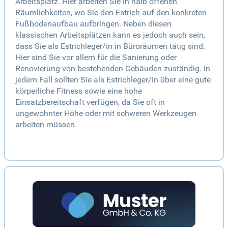
Arbeitsplatz. Hier arbeiten Sie in halb offenen
Räumlichkeiten, wo Sie den Estrich auf den konkreten
Fußbodenaufbau aufbringen. Neben diesen
klassischen Arbeitsplätzen kann es jedoch auch sein,
dass Sie als Estrichleger/in in Büroräumen tätig sind.
Hier sind Sie vor allem für die Sanierung oder
Renovierung von bestehenden Gebäuden zuständig. In
jedem Fall sollten Sie als Estrichleger/in über eine gute
körperliche Fitness sowie eine hohe
Einsatzbereitschaft verfügen, da Sie oft in
ungewohnter Höhe oder mit schweren Werkzeugen
arbeiten müssen.