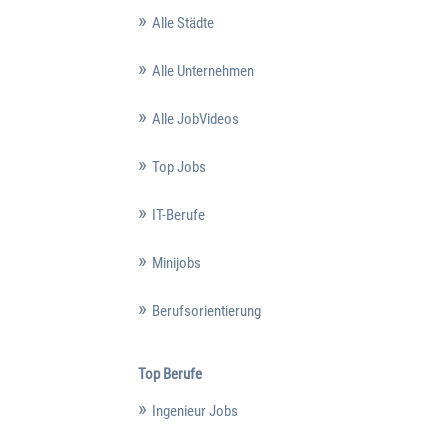
Alle Städte
Alle Unternehmen
Alle JobVideos
Top Jobs
IT-Berufe
Minijobs
Berufsorientierung
Top Berufe
Ingenieur Jobs