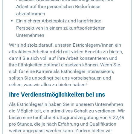
Arbeit auf Ihre persönlichen Bedürfnisse
abzustimmen
Ein sicherer Arbeitsplatz und langfristige
Perspektiven in einem zukunftsorientierten
Unternehmen
Wir sind stolz darauf, unseren Estrichlegern/innen ein
attraktives Arbeitsumfeld mit vielen Benefits zu bieten,
damit Sie sich voll auf Ihre Arbeit konzentrieren und
Ihre Fähigkeiten optimal einsetzen können. Wenn Sie
sich für eine Karriere als Estrichleger interessieren,
sollten Sie unbedingt bei uns vorbeischauen und
sehen, was wir alles zu bieten haben!
Ihre Verdienstmöglichkeiten bei uns
Als Estrichleger/in haben Sie in unserem Unternehmen
die Möglichkeit, ein attraktives Gehalt zu verdienen. Wir
bieten eine tarifliche Bruttogrundvergütung von € 22,49
pro Stunde, die je nach Erfahrung und Qualifikation
weiter angepasst werden kann. Zudem bieten wir