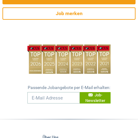
Job merken
Passende Jobangebote per E-Mail erhalten:
Job-
Newsletter
Über Uns