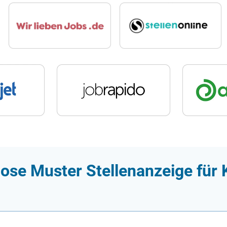
ose Muster Stellenanzeige für 