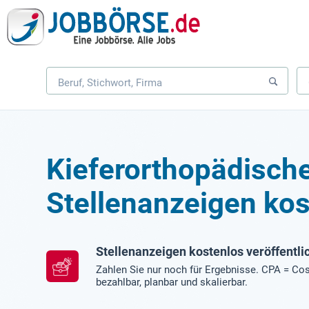
Kieferorthopädische
Stellenanzeigen kos
Stellenanzeigen kostenlos veröffentli
Zahlen Sie nur noch für Ergebnisse. CPA = Cos
bezahlbar, planbar und skalierbar.