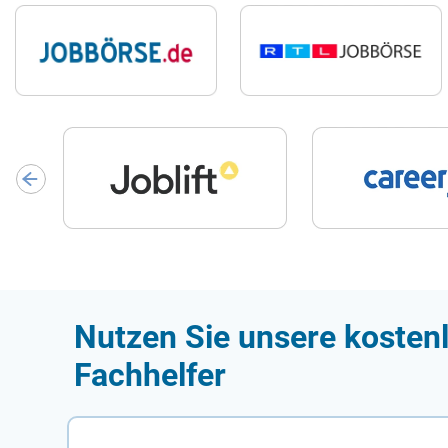
Nutzen Sie unsere kostenl
Fachhelfer