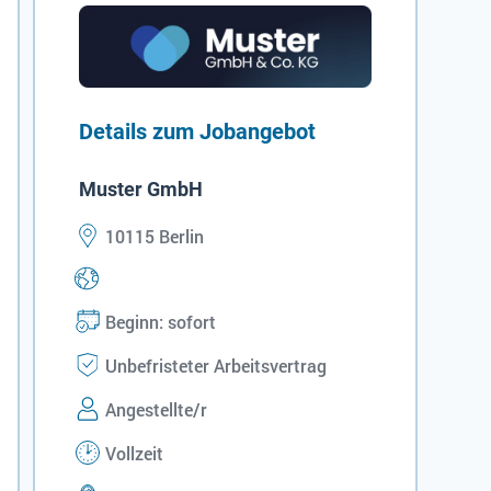
Details zum Jobangebot
Muster GmbH
10115 Berlin
Beginn: sofort
Unbefristeter Arbeitsvertrag
Angestellte/r
Vollzeit