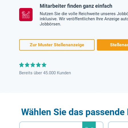
Mitarbeiter finden ganz einfach
Nutzen Sie die volle Reichweite unseres Jobb
inklusive. Wir veröffentlichen Ihre Anzeige au
Jobbörsen.
Zur Muster Stellenanzeige
Stellena
Bereits über 45.000 Kunden
Wählen Sie das passende 