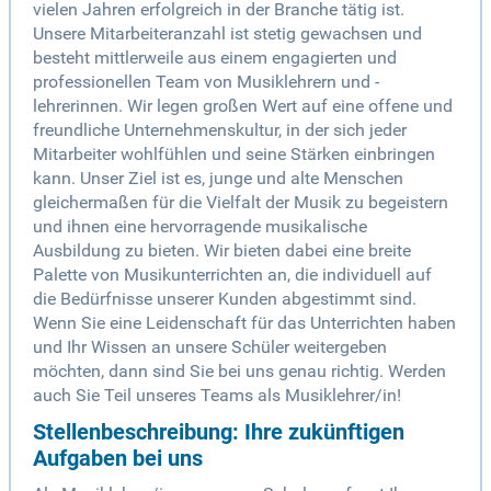
vielen Jahren erfolgreich in der Branche tätig ist.
Unsere Mitarbeiteranzahl ist stetig gewachsen und
besteht mittlerweile aus einem engagierten und
professionellen Team von Musiklehrern und -
lehrerinnen. Wir legen großen Wert auf eine offene und
freundliche Unternehmenskultur, in der sich jeder
Mitarbeiter wohlfühlen und seine Stärken einbringen
kann. Unser Ziel ist es, junge und alte Menschen
gleichermaßen für die Vielfalt der Musik zu begeistern
und ihnen eine hervorragende musikalische
Ausbildung zu bieten. Wir bieten dabei eine breite
Palette von Musikunterrichten an, die individuell auf
die Bedürfnisse unserer Kunden abgestimmt sind.
Wenn Sie eine Leidenschaft für das Unterrichten haben
und Ihr Wissen an unsere Schüler weitergeben
möchten, dann sind Sie bei uns genau richtig. Werden
auch Sie Teil unseres Teams als Musiklehrer/in!
Stellenbeschreibung: Ihre zukünftigen
Aufgaben bei uns