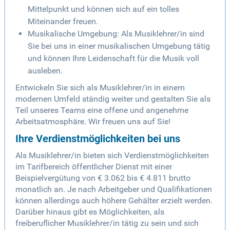
Mittelpunkt und können sich auf ein tolles
Miteinander freuen.
Musikalische Umgebung: Als Musiklehrer/in sind
Sie bei uns in einer musikalischen Umgebung tätig
und können Ihre Leidenschaft für die Musik voll
ausleben.
Entwickeln Sie sich als Musiklehrer/in in einem
modernen Umfeld ständig weiter und gestalten Sie als
Teil unseres Teams eine offene und angenehme
Arbeitsatmosphäre. Wir freuen uns auf Sie!
Ihre Verdienstmöglichkeiten bei uns
Als Musiklehrer/in bieten sich Verdienstmöglichkeiten
im Tarifbereich öffentlicher Dienst mit einer
Beispielvergütung von € 3.062 bis € 4.811 brutto
monatlich an. Je nach Arbeitgeber und Qualifikationen
können allerdings auch höhere Gehälter erzielt werden.
Darüber hinaus gibt es Möglichkeiten, als
freiberuflicher Musiklehrer/in tätig zu sein und sich