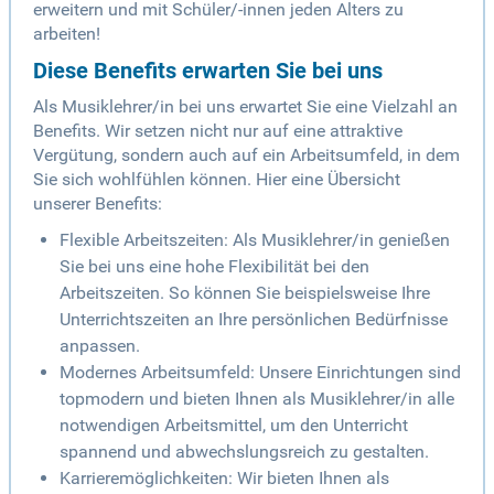
erweitern und mit Schüler/-innen jeden Alters zu
arbeiten!
Diese Benefits erwarten Sie bei uns
Als Musiklehrer/in bei uns erwartet Sie eine Vielzahl an
Benefits. Wir setzen nicht nur auf eine attraktive
Vergütung, sondern auch auf ein Arbeitsumfeld, in dem
Sie sich wohlfühlen können. Hier eine Übersicht
unserer Benefits:
Flexible Arbeitszeiten: Als Musiklehrer/in genießen
Sie bei uns eine hohe Flexibilität bei den
Arbeitszeiten. So können Sie beispielsweise Ihre
Unterrichtszeiten an Ihre persönlichen Bedürfnisse
anpassen.
Modernes Arbeitsumfeld: Unsere Einrichtungen sind
topmodern und bieten Ihnen als Musiklehrer/in alle
notwendigen Arbeitsmittel, um den Unterricht
spannend und abwechslungsreich zu gestalten.
Karrieremöglichkeiten: Wir bieten Ihnen als