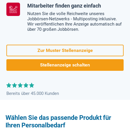
Mitarbeiter finden ganz einfach
Nutzen Sie die volle Reichweite unseres
Jobbörsen-Netzwerks - Multiposting inklusive.
Wir veröffentlichen Ihre Anzeige automatisch auf
über 70 großen Jobbörsen.
Zur Muster Stellenanzeige
Stellenanzeige schalten
Bereits über 45.000 Kunden
Wählen Sie das passende Produkt für
Ihren Personalbedarf