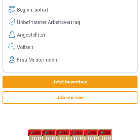
Beginn: sofort
Unbefristeter Arbeitsvertrag
Angestellte/r
Vollzeit
Frau Mustermann
Jetzt bewerben
Job merken