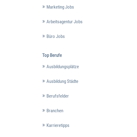
Marketing Jobs
Arbeitsagentur Jobs
Büro Jobs
Top Berufe
Ausbildungsplätze
Ausbildung Städte
Berufsfelder
Branchen
Karrieretipps