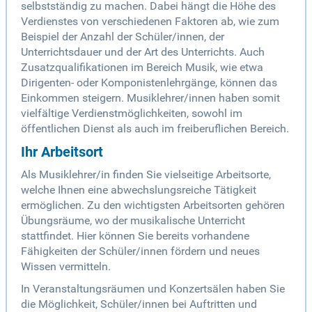
selbstständig zu machen. Dabei hängt die Höhe des
Verdienstes von verschiedenen Faktoren ab, wie zum
Beispiel der Anzahl der Schüler/innen, der
Unterrichtsdauer und der Art des Unterrichts. Auch
Zusatzqualifikationen im Bereich Musik, wie etwa
Dirigenten- oder Komponistenlehrgänge, können das
Einkommen steigern. Musiklehrer/innen haben somit
vielfältige Verdienstmöglichkeiten, sowohl im
öffentlichen Dienst als auch im freiberuflichen Bereich.
Ihr Arbeitsort
Als Musiklehrer/in finden Sie vielseitige Arbeitsorte,
welche Ihnen eine abwechslungsreiche Tätigkeit
ermöglichen. Zu den wichtigsten Arbeitsorten gehören
Übungsräume, wo der musikalische Unterricht
stattfindet. Hier können Sie bereits vorhandene
Fähigkeiten der Schüler/innen fördern und neues
Wissen vermitteln.
In Veranstaltungsräumen und Konzertsälen haben Sie
die Möglichkeit, Schüler/innen bei Auftritten und