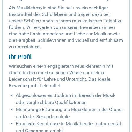
Als Musiklehrer/in sind Sie bei uns ein wichtiger
Bestandteil des Schullebens und tragen dazu bei,
unsere Schüler/innen in ihrem musikalischen Talent zu
fördern. Wir erwarten von unseren Bewerbern/innen
eine hohe Fachkompetenz und Liebe zur Musik sowie
die Fähigkeit, Schüler/innen individuell und einfühlsam
zu unterrichten.
Ihr Profil
Wir suchen eine/n engagierte/n Musiklehrer/in mit
einem breiten musikalischen Wissen und einer
Leidenschaft für Lehre und Unterricht. Das ideale
Bewerberprofil beinhaltet:
Abgeschlossenes Studium im Bereich der Musik
oder vergleichbare Qualifikationen
Mehrjährige Erfahrung als Musiklehrer in der Grund-
und/oder Sekundarschule
Fundierte Kenntnisse in Musiktheorie, Instrumental-
und Gesangsunterricht