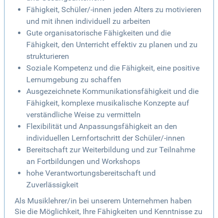
Fähigkeit, Schüler/-innen jeden Alters zu motivieren
und mit ihnen individuell zu arbeiten
Gute organisatorische Fähigkeiten und die
Fähigkeit, den Unterricht effektiv zu planen und zu
strukturieren
Soziale Kompetenz und die Fähigkeit, eine positive
Lernumgebung zu schaffen
Ausgezeichnete Kommunikationsfähigkeit und die
Fähigkeit, komplexe musikalische Konzepte auf
verständliche Weise zu vermitteln
Flexibilität und Anpassungsfähigkeit an den
individuellen Lernfortschritt der Schüler/-innen
Bereitschaft zur Weiterbildung und zur Teilnahme
an Fortbildungen und Workshops
hohe Verantwortungsbereitschaft und
Zuverlässigkeit
Als Musiklehrer/in bei unserem Unternehmen haben
Sie die Möglichkeit, Ihre Fähigkeiten und Kenntnisse zu