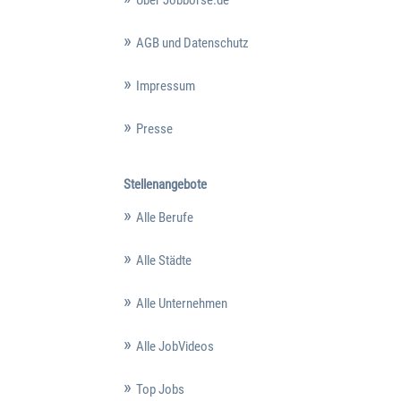
AGB und Datenschutz
Impressum
Presse
Stellenangebote
Alle Berufe
Alle Städte
Alle Unternehmen
Alle JobVideos
Top Jobs