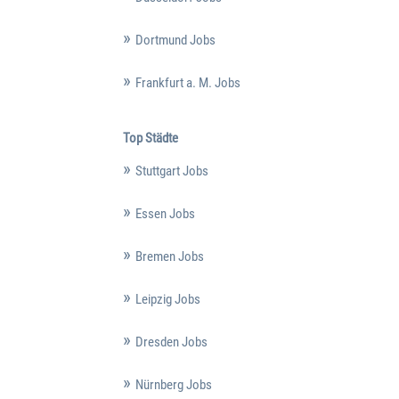
Dortmund Jobs
Frankfurt a. M. Jobs
Top Städte
Stuttgart Jobs
Essen Jobs
Bremen Jobs
Leipzig Jobs
Dresden Jobs
Nürnberg Jobs