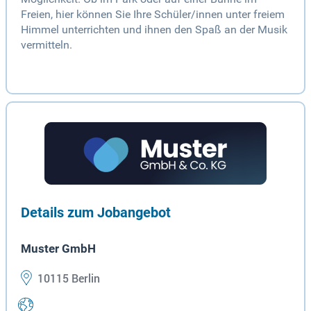
Freien, hier können Sie Ihre Schüler/innen unter freiem
Himmel unterrichten und ihnen den Spaß an der Musik
vermitteln.
Details zum Jobangebot
Muster GmbH
10115 Berlin