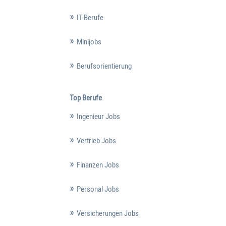
IT-Berufe
Minijobs
Berufsorientierung
Top Berufe
Ingenieur Jobs
Vertrieb Jobs
Finanzen Jobs
Personal Jobs
Versicherungen Jobs