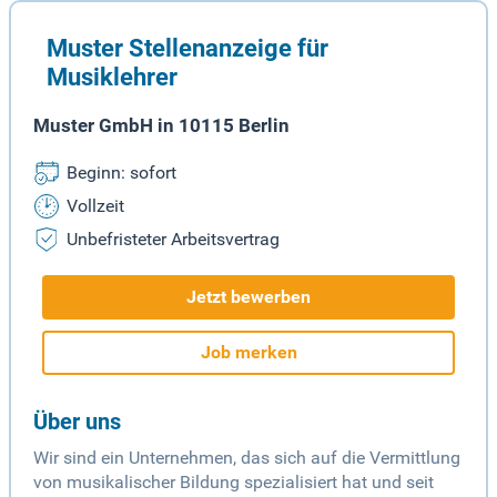
Muster Stellenanzeige für
Musiklehrer
Muster GmbH in 10115 Berlin
Beginn: sofort
Vollzeit
Unbefristeter Arbeitsvertrag
Jetzt bewerben
Job merken
Über uns
Wir sind ein Unternehmen, das sich auf die Vermittlung
von musikalischer Bildung spezialisiert hat und seit