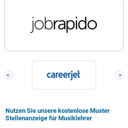
Nutzen Sie unsere kostenlose Muster
Stellenanzeige für Musiklehrer