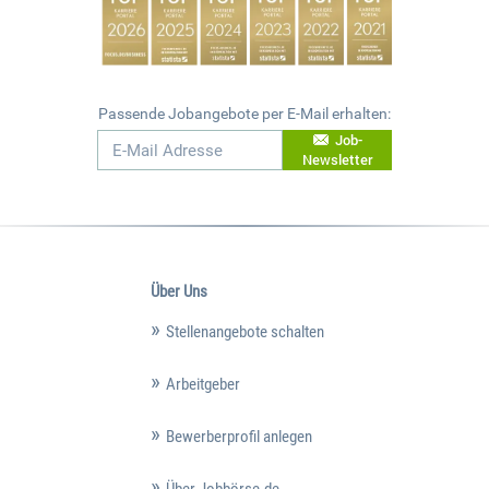
Passende Jobangebote per E-Mail erhalten:
Job-
Newsletter
Über Uns
Stellenangebote schalten
Arbeitgeber
Bewerberprofil anlegen
Über Jobbörse.de