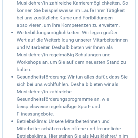
Musiklehrer/in zahlreiche Karrieremöglichkeiten. So
können Sie beispielsweise im Laufe Ihrer Tätigkeit
bei uns zusätzliche Kurse und Fortbildungen
absolvieren, um Ihre Kompetenzen zu erweitern.
Weiterbildungsmöglichkeiten: Wir legen großen
Wert auf die Weiterbildung unserer Mitarbeiterinnen
und Mitarbeiter. Deshalb bieten wir Ihnen als
Musiklehrer/in regelmäßig Schulungen und
Workshops an, um Sie auf dem neuesten Stand zu
halten.
Gesundheitsförderung: Wir tun alles dafür, dass Sie
sich bei uns wohlfühlen. Deshalb bieten wir als
Musiklehrer/in zahlreiche
Gesundheitsförderungsprogramme an, wie
beispielsweise regelmäßige Sport- und
Fitnessangebote.
Betriebsklima: Unsere Mitarbeiterinnen und
Mitarbeiter schätzen das offene und freundliche
Betriebsklima. Hier stehen Sie als Musiklehrer/in im