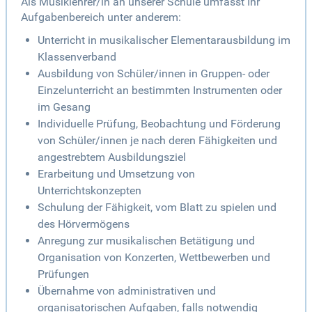
Als Musiklehrer/in an unserer Schule umfasst Ihr
Aufgabenbereich unter anderem:
Unterricht in musikalischer Elementarausbildung im
Klassenverband
Ausbildung von Schüler/innen in Gruppen- oder
Einzelunterricht an bestimmten Instrumenten oder
im Gesang
Individuelle Prüfung, Beobachtung und Förderung
von Schüler/innen je nach deren Fähigkeiten und
angestrebtem Ausbildungsziel
Erarbeitung und Umsetzung von
Unterrichtskonzepten
Schulung der Fähigkeit, vom Blatt zu spielen und
des Hörvermögens
Anregung zur musikalischen Betätigung und
Organisation von Konzerten, Wettbewerben und
Prüfungen
Übernahme von administrativen und
organisatorischen Aufgaben, falls notwendig