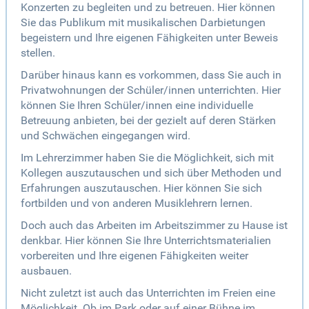
Konzerten zu begleiten und zu betreuen. Hier können
Sie das Publikum mit musikalischen Darbietungen
begeistern und Ihre eigenen Fähigkeiten unter Beweis
stellen.
Darüber hinaus kann es vorkommen, dass Sie auch in
Privatwohnungen der Schüler/innen unterrichten. Hier
können Sie Ihren Schüler/innen eine individuelle
Betreuung anbieten, bei der gezielt auf deren Stärken
und Schwächen eingegangen wird.
Im Lehrerzimmer haben Sie die Möglichkeit, sich mit
Kollegen auszutauschen und sich über Methoden und
Erfahrungen auszutauschen. Hier können Sie sich
fortbilden und von anderen Musiklehrern lernen.
Doch auch das Arbeiten im Arbeitszimmer zu Hause ist
denkbar. Hier können Sie Ihre Unterrichtsmaterialien
vorbereiten und Ihre eigenen Fähigkeiten weiter
ausbauen.
Nicht zuletzt ist auch das Unterrichten im Freien eine
Möglichkeit. Ob im Park oder auf einer Bühne im