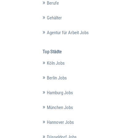
Berufe
Gehälter
Agentur für Arbeit Jobs
Top Städte
Köln Jobs
Berlin Jobs
Hamburg Jobs
München Jobs
Hannover Jobs
Düsseldorf Jobs