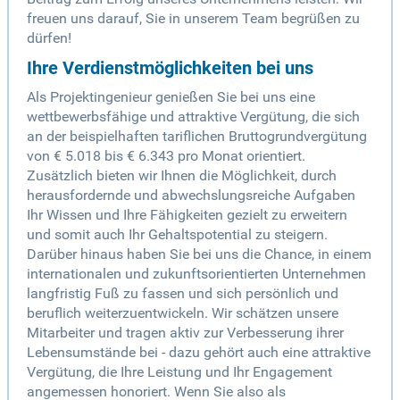
freuen uns darauf, Sie in unserem Team begrüßen zu
dürfen!
Ihre Verdienstmöglichkeiten bei uns
Als Projektingenieur genießen Sie bei uns eine
wettbewerbsfähige und attraktive Vergütung, die sich
an der beispielhaften tariflichen Bruttogrundvergütung
von € 5.018 bis € 6.343 pro Monat orientiert.
Zusätzlich bieten wir Ihnen die Möglichkeit, durch
herausfordernde und abwechslungsreiche Aufgaben
Ihr Wissen und Ihre Fähigkeiten gezielt zu erweitern
und somit auch Ihr Gehaltspotential zu steigern.
Darüber hinaus haben Sie bei uns die Chance, in einem
internationalen und zukunftsorientierten Unternehmen
langfristig Fuß zu fassen und sich persönlich und
beruflich weiterzuentwickeln. Wir schätzen unsere
Mitarbeiter und tragen aktiv zur Verbesserung ihrer
Lebensumstände bei - dazu gehört auch eine attraktive
Vergütung, die Ihre Leistung und Ihr Engagement
angemessen honoriert. Wenn Sie also als