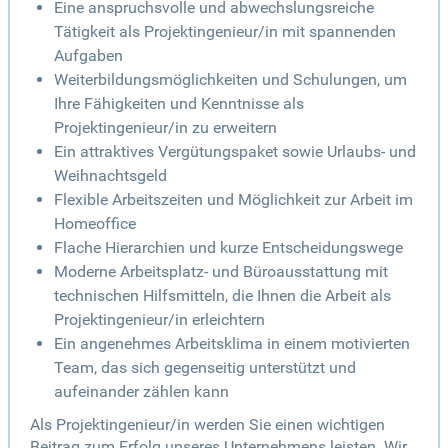
Eine anspruchsvolle und abwechslungsreiche
Tätigkeit als Projektingenieur/in mit spannenden
Aufgaben
Weiterbildungsmöglichkeiten und Schulungen, um
Ihre Fähigkeiten und Kenntnisse als
Projektingenieur/in zu erweitern
Ein attraktives Vergütungspaket sowie Urlaubs- und
Weihnachtsgeld
Flexible Arbeitszeiten und Möglichkeit zur Arbeit im
Homeoffice
Flache Hierarchien und kurze Entscheidungswege
Moderne Arbeitsplatz- und Büroausstattung mit
technischen Hilfsmitteln, die Ihnen die Arbeit als
Projektingenieur/in erleichtern
Ein angenehmes Arbeitsklima in einem motivierten
Team, das sich gegenseitig unterstützt und
aufeinander zählen kann
Als Projektingenieur/in werden Sie einen wichtigen
Beitrag zum Erfolg unseres Unternehmens leisten. Wir