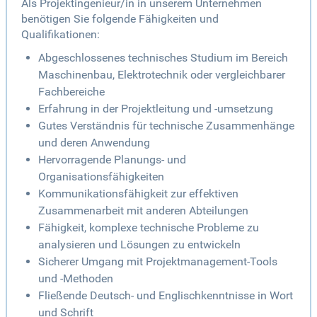
Als Projektingenieur/in in unserem Unternehmen
benötigen Sie folgende Fähigkeiten und
Qualifikationen:
Abgeschlossenes technisches Studium im Bereich
Maschinenbau, Elektrotechnik oder vergleichbarer
Fachbereiche
Erfahrung in der Projektleitung und -umsetzung
Gutes Verständnis für technische Zusammenhänge
und deren Anwendung
Hervorragende Planungs- und
Organisationsfähigkeiten
Kommunikationsfähigkeit zur effektiven
Zusammenarbeit mit anderen Abteilungen
Fähigkeit, komplexe technische Probleme zu
analysieren und Lösungen zu entwickeln
Sicherer Umgang mit Projektmanagement-Tools
und -Methoden
Fließende Deutsch- und Englischkenntnisse in Wort
und Schrift