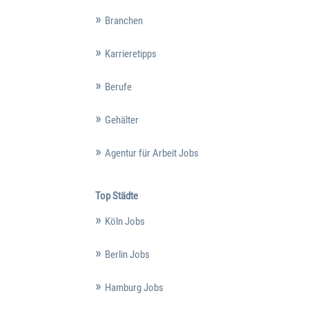
Branchen
Karrieretipps
Berufe
Gehälter
Agentur für Arbeit Jobs
Top Städte
Köln Jobs
Berlin Jobs
Hamburg Jobs