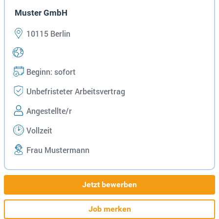
Muster GmbH
10115 Berlin
Beginn: sofort
Unbefristeter Arbeitsvertrag
Angestellte/r
Vollzeit
Frau Mustermann
Jetzt bewerben
Job merken