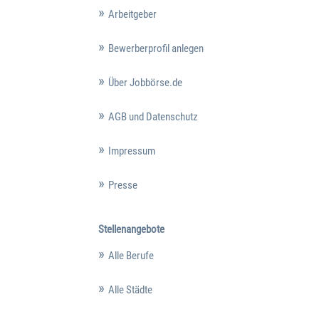
Arbeitgeber
Bewerberprofil anlegen
Über Jobbörse.de
AGB und Datenschutz
Impressum
Presse
Stellenangebote
Alle Berufe
Alle Städte