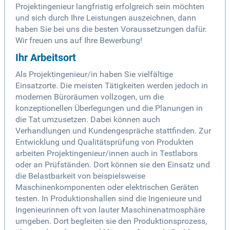
Projektingenieur langfristig erfolgreich sein möchten
und sich durch Ihre Leistungen auszeichnen, dann
haben Sie bei uns die besten Voraussetzungen dafür.
Wir freuen uns auf Ihre Bewerbung!
Ihr Arbeitsort
Als Projektingenieur/in haben Sie vielfältige
Einsatzorte. Die meisten Tätigkeiten werden jedoch in
modernen Büroräumen vollzogen, um die
konzeptionellen Überlegungen und die Planungen in
die Tat umzusetzen. Dabei können auch
Verhandlungen und Kundengespräche stattfinden. Zur
Entwicklung und Qualitätsprüfung von Produkten
arbeiten Projektingenieur/innen auch in Testlabors
oder an Prüfständen. Dort können sie den Einsatz und
die Belastbarkeit von beispielsweise
Maschinenkomponenten oder elektrischen Geräten
testen. In Produktionshallen sind die Ingenieure und
Ingenieurinnen oft von lauter Maschinenatmosphäre
umgeben. Dort begleiten sie den Produktionsprozess,