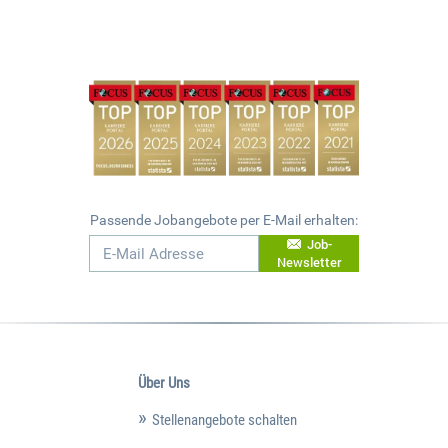
Passende Jobangebote per E-Mail erhalten:
Job-
Newsletter
Über Uns
Stellenangebote schalten