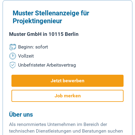
Muster Stellenanzeige für
Projektingenieur
Muster GmbH in 10115 Berlin
Beginn: sofort
Vollzeit
Unbefristeter Arbeitsvertrag
Jetzt bewerben
Job merken
Über uns
Als renommiertes Unternehmen im Bereich der
technischen Dienstleistungen und Beratungen suchen