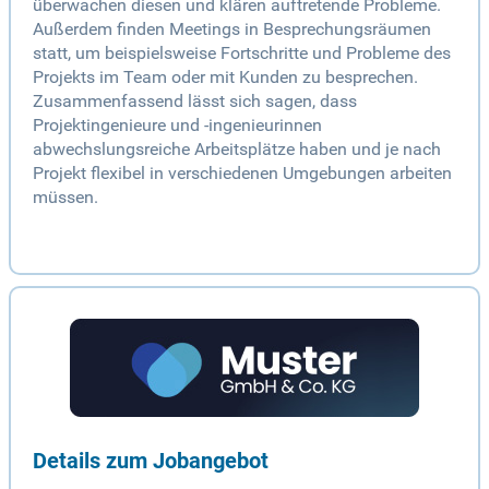
überwachen diesen und klären auftretende Probleme.
Außerdem finden Meetings in Besprechungsräumen
statt, um beispielsweise Fortschritte und Probleme des
Projekts im Team oder mit Kunden zu besprechen.
Zusammenfassend lässt sich sagen, dass
Projektingenieure und -ingenieurinnen
abwechslungsreiche Arbeitsplätze haben und je nach
Projekt flexibel in verschiedenen Umgebungen arbeiten
müssen.
Details zum Jobangebot