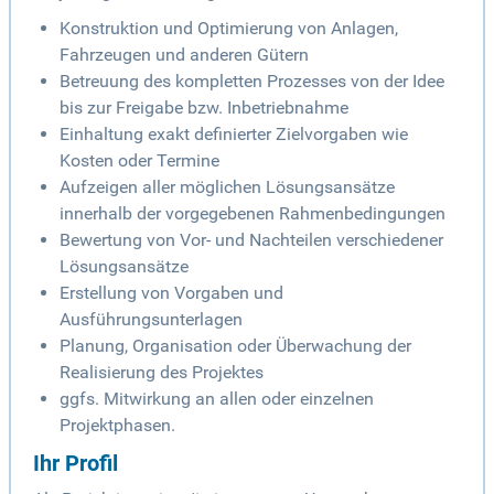
Konstruktion und Optimierung von Anlagen,
Fahrzeugen und anderen Gütern
Betreuung des kompletten Prozesses von der Idee
bis zur Freigabe bzw. Inbetriebnahme
Einhaltung exakt definierter Zielvorgaben wie
Kosten oder Termine
Aufzeigen aller möglichen Lösungsansätze
innerhalb der vorgegebenen Rahmenbedingungen
Bewertung von Vor- und Nachteilen verschiedener
Lösungsansätze
Erstellung von Vorgaben und
Ausführungsunterlagen
Planung, Organisation oder Überwachung der
Realisierung des Projektes
ggfs. Mitwirkung an allen oder einzelnen
Projektphasen.
Ihr Profil