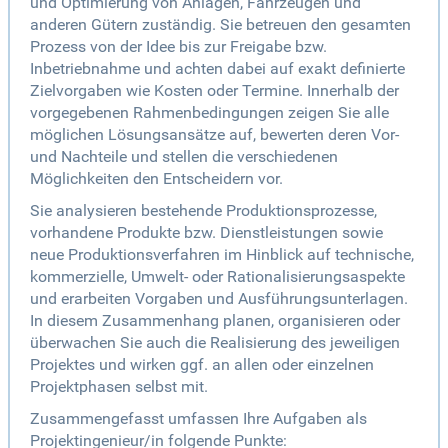
und Optimierung von Anlagen, Fahrzeugen und
anderen Gütern zuständig. Sie betreuen den gesamten
Prozess von der Idee bis zur Freigabe bzw.
Inbetriebnahme und achten dabei auf exakt definierte
Zielvorgaben wie Kosten oder Termine. Innerhalb der
vorgegebenen Rahmenbedingungen zeigen Sie alle
möglichen Lösungsansätze auf, bewerten deren Vor-
und Nachteile und stellen die verschiedenen
Möglichkeiten den Entscheidern vor.
Sie analysieren bestehende Produktionsprozesse,
vorhandene Produkte bzw. Dienstleistungen sowie
neue Produktionsverfahren im Hinblick auf technische,
kommerzielle, Umwelt- oder Rationalisierungsaspekte
und erarbeiten Vorgaben und Ausführungsunterlagen.
In diesem Zusammenhang planen, organisieren oder
überwachen Sie auch die Realisierung des jeweiligen
Projektes und wirken ggf. an allen oder einzelnen
Projektphasen selbst mit.
Zusammengefasst umfassen Ihre Aufgaben als
Projektingenieur/in folgende Punkte: