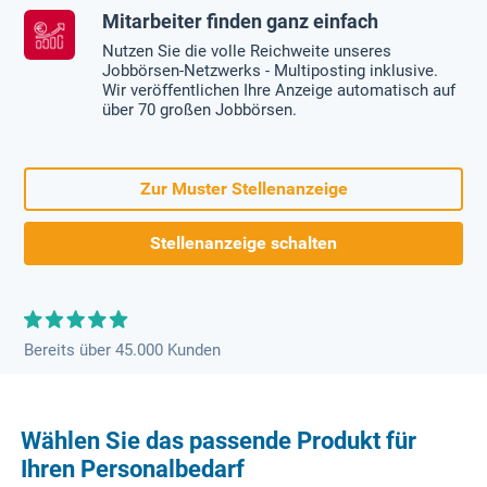
Mitarbeiter finden ganz einfach
Nutzen Sie die volle Reichweite unseres
Jobbörsen-Netzwerks - Multiposting inklusive.
Wir veröffentlichen Ihre Anzeige automatisch auf
über 70 großen Jobbörsen.
Zur Muster Stellenanzeige
Stellenanzeige schalten
Bereits über 45.000 Kunden
Wählen Sie das passende Produkt für
Ihren Personalbedarf