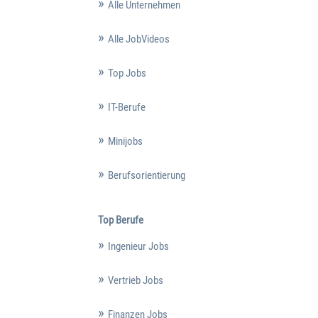
Alle Unternehmen
Alle JobVideos
Top Jobs
IT-Berufe
Minijobs
Berufsorientierung
Top Berufe
Ingenieur Jobs
Vertrieb Jobs
Finanzen Jobs