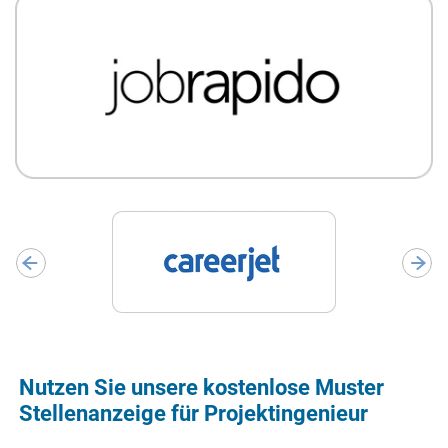
Nutzen Sie unsere kostenlose Muster
Stellenanzeige für Projektingenieur