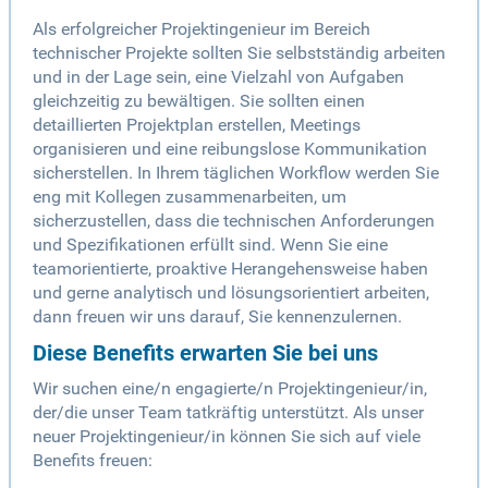
Als erfolgreicher Projektingenieur im Bereich
technischer Projekte sollten Sie selbstständig arbeiten
und in der Lage sein, eine Vielzahl von Aufgaben
gleichzeitig zu bewältigen. Sie sollten einen
detaillierten Projektplan erstellen, Meetings
organisieren und eine reibungslose Kommunikation
sicherstellen. In Ihrem täglichen Workflow werden Sie
eng mit Kollegen zusammenarbeiten, um
sicherzustellen, dass die technischen Anforderungen
und Spezifikationen erfüllt sind. Wenn Sie eine
teamorientierte, proaktive Herangehensweise haben
und gerne analytisch und lösungsorientiert arbeiten,
dann freuen wir uns darauf, Sie kennenzulernen.
Diese Benefits erwarten Sie bei uns
Wir suchen eine/n engagierte/n Projektingenieur/in,
der/die unser Team tatkräftig unterstützt. Als unser
neuer Projektingenieur/in können Sie sich auf viele
Benefits freuen: