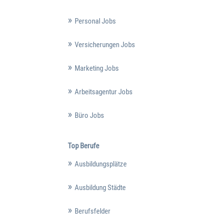
Personal Jobs
Versicherungen Jobs
Marketing Jobs
Arbeitsagentur Jobs
Büro Jobs
Top Berufe
Ausbildungsplätze
Ausbildung Städte
Berufsfelder