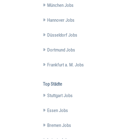
München Jobs
Hannover Jobs
Düsseldorf Jobs
Dortmund Jobs
Frankfurt a. M. Jobs
Top Städte
Stuttgart Jobs
Essen Jobs
Bremen Jobs