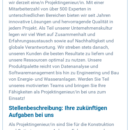
wir derzeit eine/n Projektingenieur/in. Mit einer
Mitarbeiterzahl von über 500 Experten in
unterschiedlichen Bereichen bieten wir seit Jahren
innovative Lösungen und hervorragende Qualität in
jedem Projekt. Als Teil unserer Unternehmenskultur
legen wir viel Wert auf Zusammenhalt und
Erfahrungsaustausch sowie auf Nachhaltigkeit und
globale Verantwortung. Wir streben stets danach,
unseren Kunden die besten Resultate zu liefern und
unsere Ressourcen optimal zu nutzen. Unsere
Produktpalette reicht von Datenanalyse und
Softwaremanagement bis hin zu Engineering und Bau
von Energie- und Wasseranlagen. Werden Sie Teil
unseres motivierten Teams und bringen Sie Ihre
Fähigkeiten als Projektingenieur/in bei uns zum
Einsatz!
Stellenbeschreibung: Ihre zukünftigen
Aufgaben bei uns
Als Projektingenieur/in sind Sie für die Konstruktion