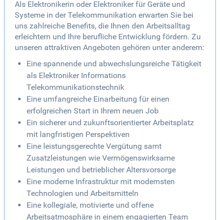
Als Elektronikerin oder Elektroniker für Geräte und
Systeme in der Telekommunikation erwarten Sie bei
uns zahlreiche Benefits, die Ihnen den Arbeitsalltag
erleichtern und Ihre berufliche Entwicklung fördern. Zu
unseren attraktiven Angeboten gehören unter anderem:
Eine spannende und abwechslungsreiche Tätigkeit
als Elektroniker Informations
Telekommunikationstechnik
Eine umfangreiche Einarbeitung für einen
erfolgreichen Start in Ihrem neuen Job
Ein sicherer und zukunftsorientierter Arbeitsplatz
mit langfristigen Perspektiven
Eine leistungsgerechte Vergütung samt
Zusatzleistungen wie Vermögenswirksame
Leistungen und betrieblicher Altersvorsorge
Eine moderne Infrastruktur mit modernsten
Technologien und Arbeitsmitteln
Eine kollegiale, motivierte und offene
Arbeitsatmosphäre in einem engagierten Team