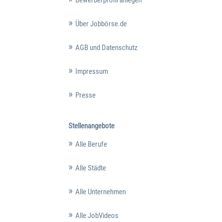
Über Jobbörse.de
AGB und Datenschutz
Impressum
Presse
Stellenangebote
Alle Berufe
Alle Städte
Alle Unternehmen
Alle JobVideos