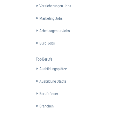
Versicherungen Jobs
Marketing Jobs
Arbeitsagentur Jobs
Büro Jobs
Top Berufe
Ausbildungsplätze
Ausbildung Städte
Berufsfelder
Branchen