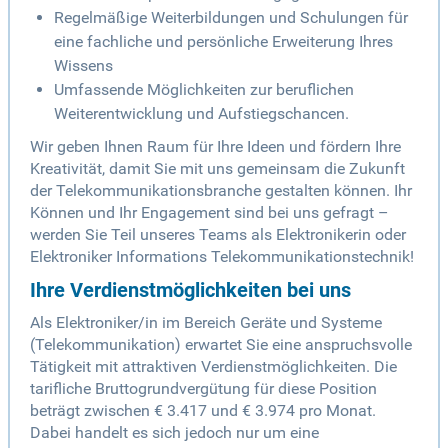
Regelmäßige Weiterbildungen und Schulungen für
eine fachliche und persönliche Erweiterung Ihres
Wissens
Umfassende Möglichkeiten zur beruflichen
Weiterentwicklung und Aufstiegschancen.
Wir geben Ihnen Raum für Ihre Ideen und fördern Ihre
Kreativität, damit Sie mit uns gemeinsam die Zukunft
der Telekommunikationsbranche gestalten können. Ihr
Können und Ihr Engagement sind bei uns gefragt –
werden Sie Teil unseres Teams als Elektronikerin oder
Elektroniker Informations Telekommunikationstechnik!
Ihre Verdienstmöglichkeiten bei uns
Als Elektroniker/in im Bereich Geräte und Systeme
(Telekommunikation) erwartet Sie eine anspruchsvolle
Tätigkeit mit attraktiven Verdienstmöglichkeiten. Die
tarifliche Bruttogrundvergütung für diese Position
beträgt zwischen € 3.417 und € 3.974 pro Monat.
Dabei handelt es sich jedoch nur um eine