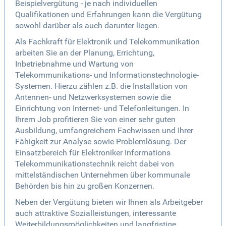
Beispielvergütung - je nach individuellen
Qualifikationen und Erfahrungen kann die Vergütung
sowohl darüber als auch darunter liegen.
Als Fachkraft für Elektronik und Telekommunikation
arbeiten Sie an der Planung, Errichtung,
Inbetriebnahme und Wartung von
Telekommunikations- und Informationstechnologie-
Systemen. Hierzu zählen z.B. die Installation von
Antennen- und Netzwerksystemen sowie die
Einrichtung von Internet- und Telefonleitungen. In
Ihrem Job profitieren Sie von einer sehr guten
Ausbildung, umfangreichem Fachwissen und Ihrer
Fähigkeit zur Analyse sowie Problemlösung. Der
Einsatzbereich für Elektroniker Informations
Telekommunikationstechnik reicht dabei von
mittelständischen Unternehmen über kommunale
Behörden bis hin zu großen Konzernen.
Neben der Vergütung bieten wir Ihnen als Arbeitgeber
auch attraktive Sozialleistungen, interessante
Weiterbildungsmöglichkeiten und langfristige