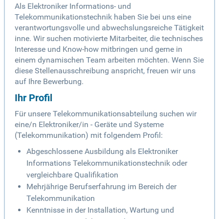
Als Elektroniker Informations- und
Telekommunikationstechnik haben Sie bei uns eine
verantwortungsvolle und abwechslungsreiche Tätigkeit
inne. Wir suchen motivierte Mitarbeiter, die technisches
Interesse und Know-how mitbringen und gerne in
einem dynamischen Team arbeiten möchten. Wenn Sie
diese Stellenausschreibung anspricht, freuen wir uns
auf Ihre Bewerbung.
Ihr Profil
Für unsere Telekommunikationsabteilung suchen wir
eine/n Elektroniker/in - Geräte und Systeme
(Telekommunikation) mit folgendem Profil:
Abgeschlossene Ausbildung als Elektroniker
Informations Telekommunikationstechnik oder
vergleichbare Qualifikation
Mehrjährige Berufserfahrung im Bereich der
Telekommunikation
Kenntnisse in der Installation, Wartung und