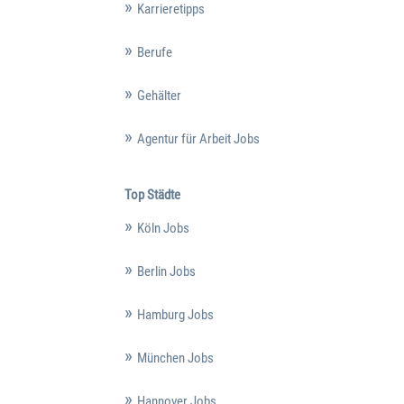
Karrieretipps
Berufe
Gehälter
Agentur für Arbeit Jobs
Top Städte
Köln Jobs
Berlin Jobs
Hamburg Jobs
München Jobs
Hannover Jobs