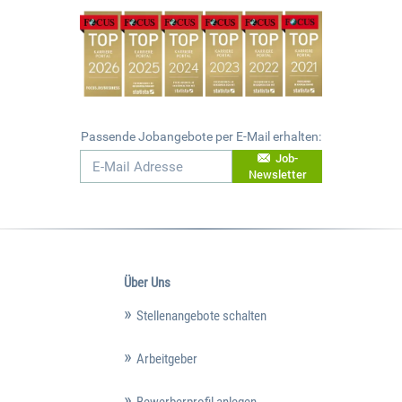
Passende Jobangebote per E-Mail erhalten:
Job-
Newsletter
Über Uns
Stellenangebote schalten
Arbeitgeber
Bewerberprofil anlegen