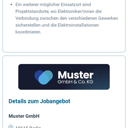
Ein weiterer möglicher Einsatzort sind
Projektstandorte, wo Elektroniker/innen die
Verbindung zwischen den verschiedenen Gewerken
sicherstellen und die Elektroinstallationen
koordinieren.
Details zum Jobangebot
Muster GmbH