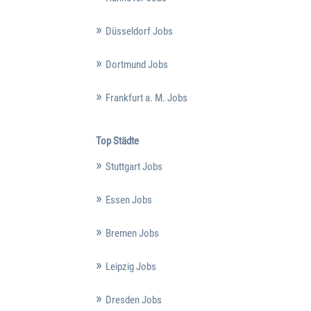
Düsseldorf Jobs
Dortmund Jobs
Frankfurt a. M. Jobs
Top Städte
Stuttgart Jobs
Essen Jobs
Bremen Jobs
Leipzig Jobs
Dresden Jobs