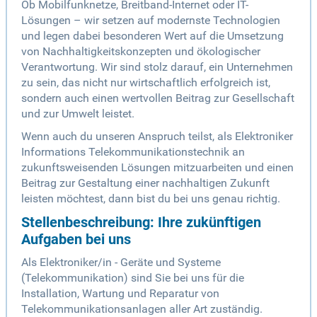
Ob Mobilfunknetze, Breitband-Internet oder IT-
Lösungen – wir setzen auf modernste Technologien
und legen dabei besonderen Wert auf die Umsetzung
von Nachhaltigkeitskonzepten und ökologischer
Verantwortung. Wir sind stolz darauf, ein Unternehmen
zu sein, das nicht nur wirtschaftlich erfolgreich ist,
sondern auch einen wertvollen Beitrag zur Gesellschaft
und zur Umwelt leistet.
Wenn auch du unseren Anspruch teilst, als Elektroniker
Informations Telekommunikationstechnik an
zukunftsweisenden Lösungen mitzuarbeiten und einen
Beitrag zur Gestaltung einer nachhaltigen Zukunft
leisten möchtest, dann bist du bei uns genau richtig.
Stellenbeschreibung: Ihre zukünftigen
Aufgaben bei uns
Als Elektroniker/in - Geräte und Systeme
(Telekommunikation) sind Sie bei uns für die
Installation, Wartung und Reparatur von
Telekommunikationsanlagen aller Art zuständig.