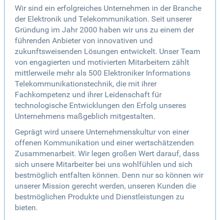
Wir sind ein erfolgreiches Unternehmen in der Branche
der Elektronik und Telekommunikation. Seit unserer
Gründung im Jahr 2000 haben wir uns zu einem der
führenden Anbieter von innovativen und
zukunftsweisenden Lösungen entwickelt. Unser Team
von engagierten und motivierten Mitarbeitern zählt
mittlerweile mehr als 500 Elektroniker Informations
Telekommunikationstechnik, die mit ihrer
Fachkompetenz und ihrer Leidenschaft für
technologische Entwicklungen den Erfolg unseres
Unternehmens maßgeblich mitgestalten.
Geprägt wird unsere Unternehmenskultur von einer
offenen Kommunikation und einer wertschätzenden
Zusammenarbeit. Wir legen großen Wert darauf, dass
sich unsere Mitarbeiter bei uns wohlfühlen und sich
bestmöglich entfalten können. Denn nur so können wir
unserer Mission gerecht werden, unseren Kunden die
bestmöglichen Produkte und Dienstleistungen zu
bieten.