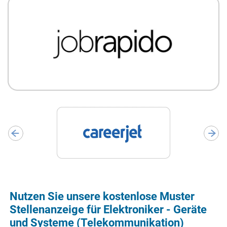
Nutzen Sie unsere kostenlose Muster
Stellenanzeige für Elektroniker - Geräte
und Systeme (Telekommunikation)