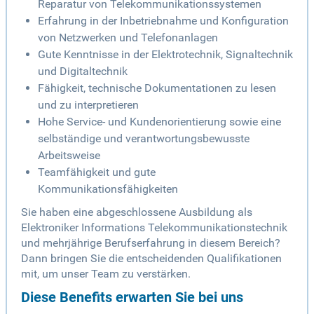
Reparatur von Telekommunikationssystemen
Erfahrung in der Inbetriebnahme und Konfiguration
von Netzwerken und Telefonanlagen
Gute Kenntnisse in der Elektrotechnik, Signaltechnik
und Digitaltechnik
Fähigkeit, technische Dokumentationen zu lesen
und zu interpretieren
Hohe Service- und Kundenorientierung sowie eine
selbständige und verantwortungsbewusste
Arbeitsweise
Teamfähigkeit und gute
Kommunikationsfähigkeiten
Sie haben eine abgeschlossene Ausbildung als
Elektroniker Informations Telekommunikationstechnik
und mehrjährige Berufserfahrung in diesem Bereich?
Dann bringen Sie die entscheidenden Qualifikationen
mit, um unser Team zu verstärken.
Diese Benefits erwarten Sie bei uns