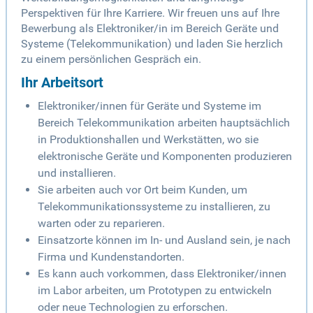
Perspektiven für Ihre Karriere. Wir freuen uns auf Ihre
Bewerbung als Elektroniker/in im Bereich Geräte und
Systeme (Telekommunikation) und laden Sie herzlich
zu einem persönlichen Gespräch ein.
Ihr Arbeitsort
Elektroniker/innen für Geräte und Systeme im
Bereich Telekommunikation arbeiten hauptsächlich
in Produktionshallen und Werkstätten, wo sie
elektronische Geräte und Komponenten produzieren
und installieren.
Sie arbeiten auch vor Ort beim Kunden, um
Telekommunikationssysteme zu installieren, zu
warten oder zu reparieren.
Einsatzorte können im In- und Ausland sein, je nach
Firma und Kundenstandorten.
Es kann auch vorkommen, dass Elektroniker/innen
im Labor arbeiten, um Prototypen zu entwickeln
oder neue Technologien zu erforschen.