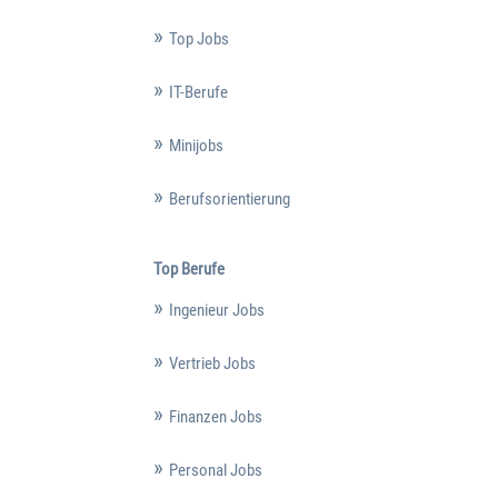
Top Jobs
IT-Berufe
Minijobs
Berufsorientierung
Top Berufe
Ingenieur Jobs
Vertrieb Jobs
Finanzen Jobs
Personal Jobs