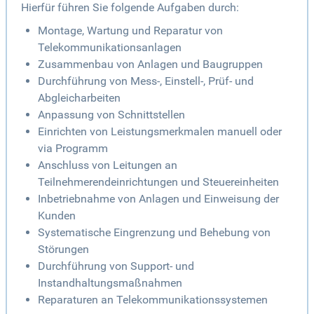
Hierfür führen Sie folgende Aufgaben durch:
Montage, Wartung und Reparatur von
Telekommunikationsanlagen
Zusammenbau von Anlagen und Baugruppen
Durchführung von Mess-, Einstell-, Prüf- und
Abgleicharbeiten
Anpassung von Schnittstellen
Einrichten von Leistungsmerkmalen manuell oder
via Programm
Anschluss von Leitungen an
Teilnehmerendeinrichtungen und Steuereinheiten
Inbetriebnahme von Anlagen und Einweisung der
Kunden
Systematische Eingrenzung und Behebung von
Störungen
Durchführung von Support- und
Instandhaltungsmaßnahmen
Reparaturen an Telekommunikationssystemen