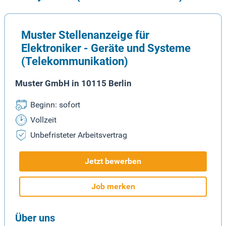
Muster Stellenanzeige für
Elektroniker - Geräte und Systeme
(Telekommunikation)
Muster GmbH in 10115 Berlin
Beginn: sofort
Vollzeit
Unbefristeter Arbeitsvertrag
Jetzt bewerben
Job merken
Über uns