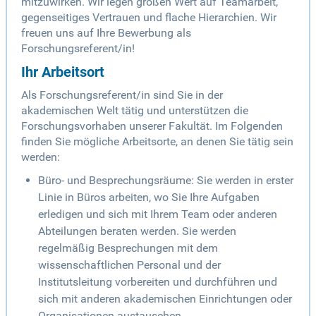
mitzuwirken. Wir legen großen Wert auf Teamarbeit,
gegenseitiges Vertrauen und flache Hierarchien. Wir
freuen uns auf Ihre Bewerbung als
Forschungsreferent/in!
Ihr Arbeitsort
Als Forschungsreferent/in sind Sie in der
akademischen Welt tätig und unterstützen die
Forschungsvorhaben unserer Fakultät. Im Folgenden
finden Sie mögliche Arbeitsorte, an denen Sie tätig sein
werden:
Büro- und Besprechungsräume: Sie werden in erster
Linie in Büros arbeiten, wo Sie Ihre Aufgaben
erledigen und sich mit Ihrem Team oder anderen
Abteilungen beraten werden. Sie werden
regelmäßig Besprechungen mit dem
wissenschaftlichen Personal und der
Institutsleitung vorbereiten und durchführen und
sich mit anderen akademischen Einrichtungen oder
Organisationen austauschen.