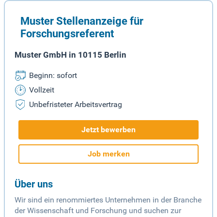
Muster Stellenanzeige für
Forschungsreferent
Muster GmbH in 10115 Berlin
Beginn: sofort
Vollzeit
Unbefristeter Arbeitsvertrag
Jetzt bewerben
Job merken
Über uns
Wir sind ein renommiertes Unternehmen in der Branche
der Wissenschaft und Forschung und suchen zur