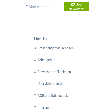
Job-
Newsletter
Über Uns
Stellenangebote schalten
Arbeitgeber
Bewerberprofil anlegen
Über Jobbörse.de
AGB und Datenschutz
Impressum