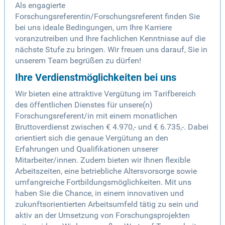
Als engagierte
Forschungsreferentin/Forschungsreferent finden Sie
bei uns ideale Bedingungen, um Ihre Karriere
voranzutreiben und Ihre fachlichen Kenntnisse auf die
nächste Stufe zu bringen. Wir freuen uns darauf, Sie in
unserem Team begrüßen zu dürfen!
Ihre Verdienstmöglichkeiten bei uns
Wir bieten eine attraktive Vergütung im Tarifbereich
des öffentlichen Dienstes für unsere(n)
Forschungsreferent/in mit einem monatlichen
Bruttoverdienst zwischen € 4.970,- und € 6.735,-. Dabei
orientiert sich die genaue Vergütung an den
Erfahrungen und Qualifikationen unserer
Mitarbeiter/innen. Zudem bieten wir Ihnen flexible
Arbeitszeiten, eine betriebliche Altersvorsorge sowie
umfangreiche Fortbildungsmöglichkeiten. Mit uns
haben Sie die Chance, in einem innovativen und
zukunftsorientierten Arbeitsumfeld tätig zu sein und
aktiv an der Umsetzung von Forschungsprojekten