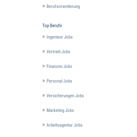
Berufsorientierung
Top Berufe
Ingenieur Jobs
Vertrieb Jobs
Finanzen Jobs
Personal Jobs
Versicherungen Jobs
Marketing Jobs
Arbeitsagentur Jobs