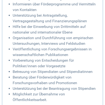
Informieren über Förderprogramme und Vermitteln
von Kontakten
Unterstützung bei Antragstellung,
Vertragsgestaltung und Finanzierungsplänen
Hilfe bei der Einwerbung von Drittmitteln auf
nationaler und internationaler Ebene
Organisation und Durchführung von empirischen
Untersuchungen, Interviews und Feldstudien
Veröffentlichung von Forschungsergebnissen in
wissenschaftlichen Publikationen
Vorbereitung von Entscheidungen für
Politiker/innen oder Vorgesetzte
Betreuung von Stipendiaten und Stipendiatinnen
Beratung über Förderwürdigkeit von
Forschungsvorhaben und Promotionen
Unterstützung bei der Beantragung von Stipendien
Möglichkeit zur Übernahme von
Öffentlichkeitsarbeit.