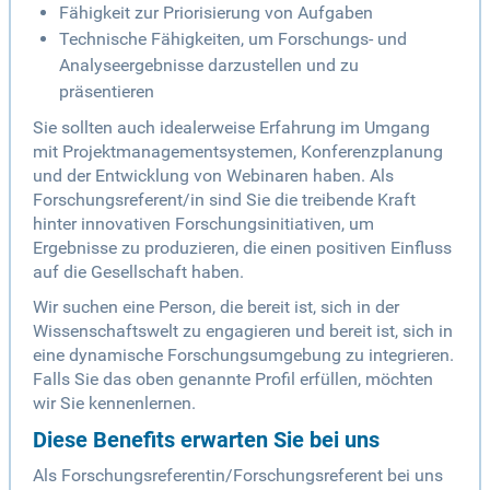
Fähigkeit zur Priorisierung von Aufgaben
Technische Fähigkeiten, um Forschungs- und
Analyseergebnisse darzustellen und zu
präsentieren
Sie sollten auch idealerweise Erfahrung im Umgang
mit Projektmanagementsystemen, Konferenzplanung
und der Entwicklung von Webinaren haben. Als
Forschungsreferent/in sind Sie die treibende Kraft
hinter innovativen Forschungsinitiativen, um
Ergebnisse zu produzieren, die einen positiven Einfluss
auf die Gesellschaft haben.
Wir suchen eine Person, die bereit ist, sich in der
Wissenschaftswelt zu engagieren und bereit ist, sich in
eine dynamische Forschungsumgebung zu integrieren.
Falls Sie das oben genannte Profil erfüllen, möchten
wir Sie kennenlernen.
Diese Benefits erwarten Sie bei uns
Als Forschungsreferentin/Forschungsreferent bei uns