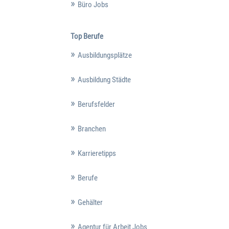
Büro Jobs
Top Berufe
Ausbildungsplätze
Ausbildung Städte
Berufsfelder
Branchen
Karrieretipps
Berufe
Gehälter
Agentur für Arbeit Jobs