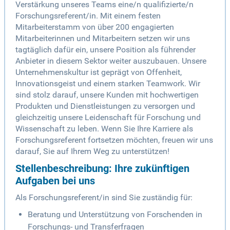
Verstärkung unseres Teams eine/n qualifizierte/n
Forschungsreferent/in. Mit einem festen
Mitarbeiterstamm von über 200 engagierten
Mitarbeiterinnen und Mitarbeitern setzen wir uns
tagtäglich dafür ein, unsere Position als führender
Anbieter in diesem Sektor weiter auszubauen. Unsere
Unternehmenskultur ist geprägt von Offenheit,
Innovationsgeist und einem starken Teamwork. Wir
sind stolz darauf, unsere Kunden mit hochwertigen
Produkten und Dienstleistungen zu versorgen und
gleichzeitig unsere Leidenschaft für Forschung und
Wissenschaft zu leben. Wenn Sie Ihre Karriere als
Forschungsreferent fortsetzen möchten, freuen wir uns
darauf, Sie auf Ihrem Weg zu unterstützen!
Stellenbeschreibung: Ihre zukünftigen
Aufgaben bei uns
Als Forschungsreferent/in sind Sie zuständig für:
Beratung und Unterstützung von Forschenden in
Forschungs- und Transferfragen