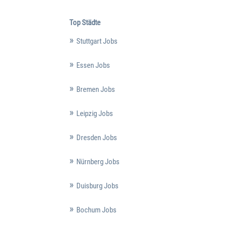
Top Städte
Stuttgart Jobs
Essen Jobs
Bremen Jobs
Leipzig Jobs
Dresden Jobs
Nürnberg Jobs
Duisburg Jobs
Bochum Jobs