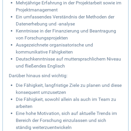
Mehrjährige Erfahrung in der Projektarbeit sowie im
Projektmanagement
Ein umfassendes Verständnis der Methoden der
Datenerhebung und -analyse
Kenntnisse in der Finanzierung und Beantragung
von Forschungsprojekten
Ausgezeichnete organisatorische und
kommunikative Fähigkeiten
Deutschkenntnisse auf muttersprachlichem Niveau
und fließendes Englisch
Darüber hinaus sind wichtig:
Die Fähigkeit, langfristige Ziele zu planen und diese
konsequent umzusetzen
Die Fähigkeit, sowohl allein als auch im Team zu
arbeiten
Eine hohe Motivation, sich auf aktuelle Trends im
Bereich der Forschung einzulassen und sich
ständig weiterzuentwickeln