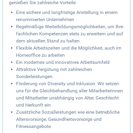
genießen Sie zahlreiche Vorteile:
Eine sichere und langfristige Anstellung in einem
renommierten Unternehmen
Regelmäßige Weiterbildungsmöglichkeiten, um Ihre
fachlichen Kompetenzen stets zu erweitern und auf
dem aktuellen Stand zu halten
Flexible Arbeitszeiten und die Möglichkeit, auch im
Homeoffice zu arbeiten
Ein modernes und innovatives Arbeitsumfeld
Attraktive Vergütung mit zahlreichen
Sonderleistungen
Förderung von Diversity und Inklusion: Wir setzen
uns für die Gleichbehandlung aller Mitarbeiterinnen
und Mitarbeiter unabhängig von Alter, Geschlecht
und Herkunft ein
Zusätzliche Sozialleistungen wie eine betriebliche
Altersvorsorge, Gesundheitsvorsorge und
Fitnessangebote