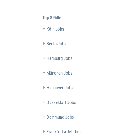
Top Städte
Köln Jobs
Berlin Jobs
Hamburg Jobs
München Jobs
Hannover Jobs
Düsseldorf Jobs
Dortmund Jobs
Frankfurt a. M. Jobs