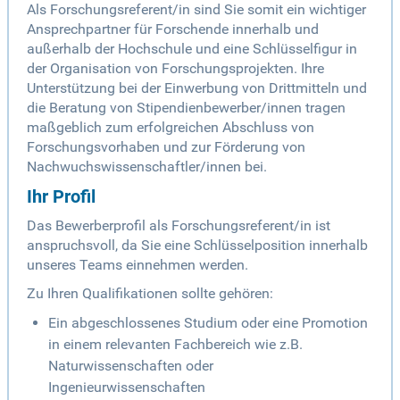
Als Forschungsreferent/in sind Sie somit ein wichtiger
Ansprechpartner für Forschende innerhalb und
außerhalb der Hochschule und eine Schlüsselfigur in
der Organisation von Forschungsprojekten. Ihre
Unterstützung bei der Einwerbung von Drittmitteln und
die Beratung von Stipendienbewerber/innen tragen
maßgeblich zum erfolgreichen Abschluss von
Forschungsvorhaben und zur Förderung von
Nachwuchswissenschaftler/innen bei.
Ihr Profil
Das Bewerberprofil als Forschungsreferent/in ist
anspruchsvoll, da Sie eine Schlüsselposition innerhalb
unseres Teams einnehmen werden.
Zu Ihren Qualifikationen sollte gehören:
Ein abgeschlossenes Studium oder eine Promotion
in einem relevanten Fachbereich wie z.B.
Naturwissenschaften oder
Ingenieurwissenschaften