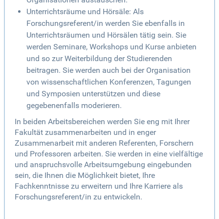
Unterrichtsräume und Hörsäle: Als
Forschungsreferent/in werden Sie ebenfalls in
Unterrichtsräumen und Hörsälen tätig sein. Sie
werden Seminare, Workshops und Kurse anbieten
und so zur Weiterbildung der Studierenden
beitragen. Sie werden auch bei der Organisation
von wissenschaftlichen Konferenzen, Tagungen
und Symposien unterstützen und diese
gegebenenfalls moderieren.
In beiden Arbeitsbereichen werden Sie eng mit Ihrer
Fakultät zusammenarbeiten und in enger
Zusammenarbeit mit anderen Referenten, Forschern
und Professoren arbeiten. Sie werden in eine vielfältige
und anspruchsvolle Arbeitsumgebung eingebunden
sein, die Ihnen die Möglichkeit bietet, Ihre
Fachkenntnisse zu erweitern und Ihre Karriere als
Forschungsreferent/in zu entwickeln.