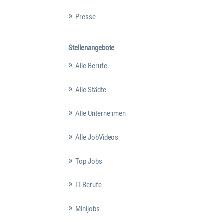
Presse
Stellenangebote
Alle Berufe
Alle Städte
Alle Unternehmen
Alle JobVideos
Top Jobs
IT-Berufe
Minijobs