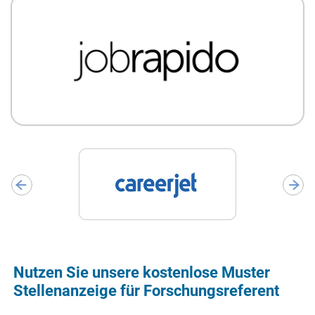
Nutzen Sie unsere kostenlose Muster
Stellenanzeige für Forschungsreferent