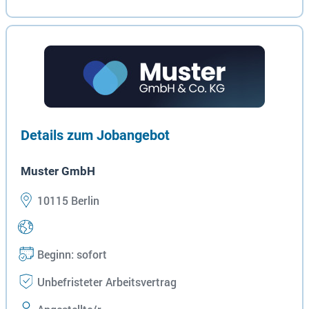
Details zum Jobangebot
Muster GmbH
10115 Berlin
Beginn: sofort
Unbefristeter Arbeitsvertrag