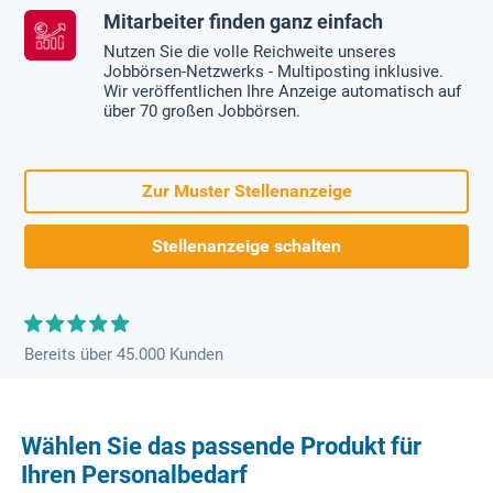
Mitarbeiter finden ganz einfach
Nutzen Sie die volle Reichweite unseres
Jobbörsen-Netzwerks - Multiposting inklusive.
Wir veröffentlichen Ihre Anzeige automatisch auf
über 70 großen Jobbörsen.
Zur Muster Stellenanzeige
Stellenanzeige schalten
Bereits über 45.000 Kunden
Wählen Sie das passende Produkt für
Ihren Personalbedarf