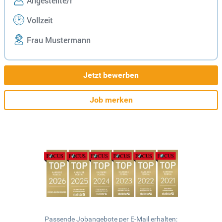
Angestellte/r
Vollzeit
Frau Mustermann
Jetzt bewerben
Job merken
Passende Jobangebote per E-Mail erhalten: