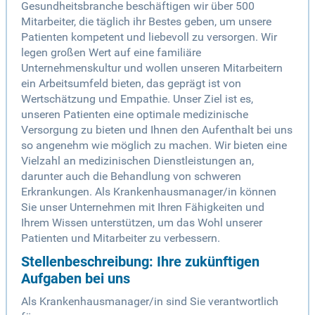
Gesundheitsbranche beschäftigen wir über 500
Mitarbeiter, die täglich ihr Bestes geben, um unsere
Patienten kompetent und liebevoll zu versorgen. Wir
legen großen Wert auf eine familiäre
Unternehmenskultur und wollen unseren Mitarbeitern
ein Arbeitsumfeld bieten, das geprägt ist von
Wertschätzung und Empathie. Unser Ziel ist es,
unseren Patienten eine optimale medizinische
Versorgung zu bieten und Ihnen den Aufenthalt bei uns
so angenehm wie möglich zu machen. Wir bieten eine
Vielzahl an medizinischen Dienstleistungen an,
darunter auch die Behandlung von schweren
Erkrankungen. Als Krankenhausmanager/in können
Sie unser Unternehmen mit Ihren Fähigkeiten und
Ihrem Wissen unterstützen, um das Wohl unserer
Patienten und Mitarbeiter zu verbessern.
Stellenbeschreibung: Ihre zukünftigen
Aufgaben bei uns
Als Krankenhausmanager/in sind Sie verantwortlich