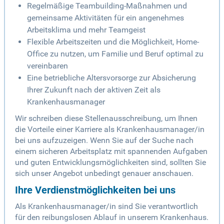
Regelmäßige Teambuilding-Maßnahmen und
gemeinsame Aktivitäten für ein angenehmes
Arbeitsklima und mehr Teamgeist
Flexible Arbeitszeiten und die Möglichkeit, Home-
Office zu nutzen, um Familie und Beruf optimal zu
vereinbaren
Eine betriebliche Altersvorsorge zur Absicherung
Ihrer Zukunft nach der aktiven Zeit als
Krankenhausmanager
Wir schreiben diese Stellenausschreibung, um Ihnen
die Vorteile einer Karriere als Krankenhausmanager/in
bei uns aufzuzeigen. Wenn Sie auf der Suche nach
einem sicheren Arbeitsplatz mit spannenden Aufgaben
und guten Entwicklungsmöglichkeiten sind, sollten Sie
sich unser Angebot unbedingt genauer anschauen.
Ihre Verdienstmöglichkeiten bei uns
Als Krankenhausmanager/in sind Sie verantwortlich
für den reibungslosen Ablauf in unserem Krankenhaus.