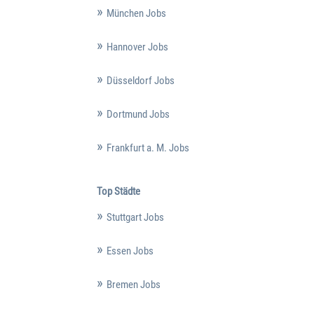
München Jobs
Hannover Jobs
Düsseldorf Jobs
Dortmund Jobs
Frankfurt a. M. Jobs
Top Städte
Stuttgart Jobs
Essen Jobs
Bremen Jobs