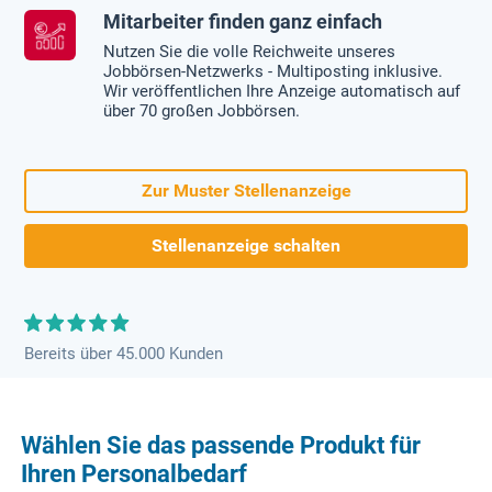
Mitarbeiter finden ganz einfach
Nutzen Sie die volle Reichweite unseres
Jobbörsen-Netzwerks - Multiposting inklusive.
Wir veröffentlichen Ihre Anzeige automatisch auf
über 70 großen Jobbörsen.
Zur Muster Stellenanzeige
Stellenanzeige schalten
Bereits über 45.000 Kunden
Wählen Sie das passende Produkt für
Ihren Personalbedarf