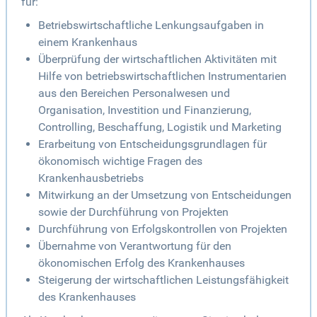
für:
Betriebswirtschaftliche Lenkungsaufgaben in
einem Krankenhaus
Überprüfung der wirtschaftlichen Aktivitäten mit
Hilfe von betriebswirtschaftlichen Instrumentarien
aus den Bereichen Personalwesen und
Organisation, Investition und Finanzierung,
Controlling, Beschaffung, Logistik und Marketing
Erarbeitung von Entscheidungsgrundlagen für
ökonomisch wichtige Fragen des
Krankenhausbetriebs
Mitwirkung an der Umsetzung von Entscheidungen
sowie der Durchführung von Projekten
Durchführung von Erfolgskontrollen von Projekten
Übernahme von Verantwortung für den
ökonomischen Erfolg des Krankenhauses
Steigerung der wirtschaftlichen Leistungsfähigkeit
des Krankenhauses