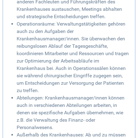
anderen Fachleuten und Führungskräften des
Krankenhauses austauschen, Meetings abhalten
und strategische Entscheidungen treffen.
Operationsräume: Verwaltungstätigkeiten gehören
auch zu den Aufgaben der
Krankenhausmanager/innen. Sie überwachen den
reibungslosen Ablauf der Tagesgeschäfte,
koordinieren Mitarbeiter und Ressourcen und tragen
zur Optimierung der Arbeitsabläufe im
Krankenhaus bei. Auch in Operationssälen können
sie während chirurgischer Eingriffe zugegen sein,
um Entscheidungen zur Versorgung der Patienten
zu treffen.
Abteilungen: Krankenhausmanager/innen können
auch in verschiedenen Abteilungen arbeiten, in
denen sie spezifische Aufgaben übernehmen, wie
z.B. die Verwaltung des Finanz- oder
Personalwesens.
Außerhalb des Krankenhauses: Ab und zu müssen