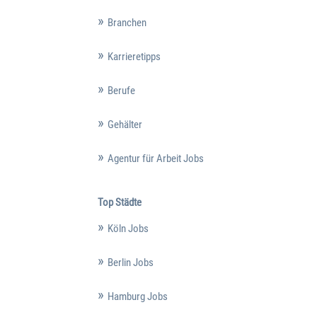
Branchen
Karrieretipps
Berufe
Gehälter
Agentur für Arbeit Jobs
Top Städte
Köln Jobs
Berlin Jobs
Hamburg Jobs