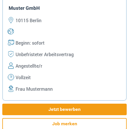
Muster GmbH
10115 Berlin
Beginn: sofort
Unbefristeter Arbeitsvertrag
Angestellte/r
Vollzeit
Frau Mustermann
Jetzt bewerben
Job merken