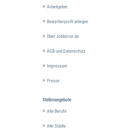
Arbeitgeber
Bewerberprofil anlegen
Über Jobbörse.de
AGB und Datenschutz
Impressum
Presse
Stellenangebote
Alle Berufe
Alle Städte