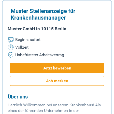
Muster Stellenanzeige für
Krankenhausmanager
Muster GmbH in 10115 Berlin
Beginn: sofort
Vollzeit
Unbefristeter Arbeitsvertrag
Jetzt bewerben
Job merken
Über uns
Herzlich Willkommen bei unserem Krankenhaus! Als
eines der führenden Unternehmen in der