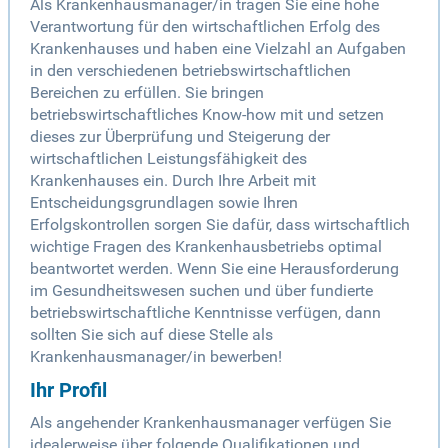
Als Krankenhausmanager/in tragen Sie eine hohe
Verantwortung für den wirtschaftlichen Erfolg des
Krankenhauses und haben eine Vielzahl an Aufgaben
in den verschiedenen betriebswirtschaftlichen
Bereichen zu erfüllen. Sie bringen
betriebswirtschaftliches Know-how mit und setzen
dieses zur Überprüfung und Steigerung der
wirtschaftlichen Leistungsfähigkeit des
Krankenhauses ein. Durch Ihre Arbeit mit
Entscheidungsgrundlagen sowie Ihren
Erfolgskontrollen sorgen Sie dafür, dass wirtschaftlich
wichtige Fragen des Krankenhausbetriebs optimal
beantwortet werden. Wenn Sie eine Herausforderung
im Gesundheitswesen suchen und über fundierte
betriebswirtschaftliche Kenntnisse verfügen, dann
sollten Sie sich auf diese Stelle als
Krankenhausmanager/in bewerben!
Ihr Profil
Als angehender Krankenhausmanager verfügen Sie
idealerweise über folgende Qualifikationen und