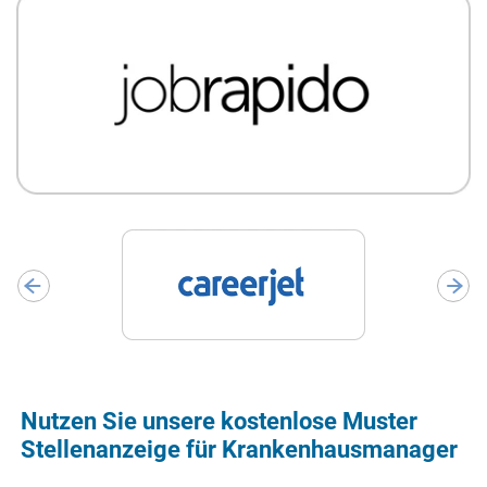
Nutzen Sie unsere kostenlose Muster
Stellenanzeige für Krankenhausmanager