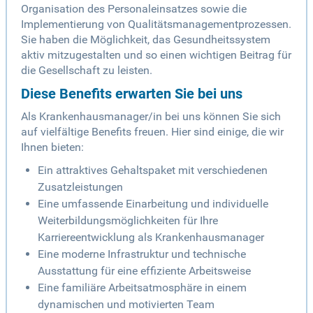
Organisation des Personaleinsatzes sowie die
Implementierung von Qualitätsmanagementprozessen.
Sie haben die Möglichkeit, das Gesundheitssystem
aktiv mitzugestalten und so einen wichtigen Beitrag für
die Gesellschaft zu leisten.
Diese Benefits erwarten Sie bei uns
Als Krankenhausmanager/in bei uns können Sie sich
auf vielfältige Benefits freuen. Hier sind einige, die wir
Ihnen bieten:
Ein attraktives Gehaltspaket mit verschiedenen
Zusatzleistungen
Eine umfassende Einarbeitung und individuelle
Weiterbildungsmöglichkeiten für Ihre
Karriereentwicklung als Krankenhausmanager
Eine moderne Infrastruktur und technische
Ausstattung für eine effiziente Arbeitsweise
Eine familiäre Arbeitsatmosphäre in einem
dynamischen und motivierten Team