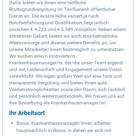
Dafür bieten wir Ihnen eine tarifliche
Bruttogrundvergütung im Tarifbereich öffentlicher
Dienst an. Die exakte Höhe variiert je nach
Berufserfahrung und Qualifikation, liegt jedoch
zwischen € 4.223 und € 5.389 monatlich. Neben einem
attraktiven Gehalt, bieten wir auch eine betriebliche
Altersvorsorge und diverse weitere Benefits an, um
unsere Mitarbeiter/innen bestmöglich zu unterstützen.
Wir suchen eine/n motivierte/n
Krankenhausmanager/in, der/die unser Team ergänzt
und mit Leidenschaft und Engagement unsere Vision
verwirklicht. Wir legen großen Wert auf eine faire und
transparente Vergütung und bieten Ihnen gute
Verdienstmöglichkeiten sowie den Raum, sich fachlich
und persönlich weiterzuentwickeln. Wir freuen uns auf
Ihre Bewerbung als Krankenhausmanager/in!
Ihr Arbeitsort
Büros: Krankenhausmanager/innen arbeiten
hauptsächlich in Büros, in denen sie sich mit