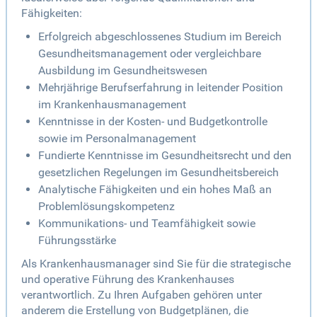
Fähigkeiten:
Erfolgreich abgeschlossenes Studium im Bereich
Gesundheitsmanagement oder vergleichbare
Ausbildung im Gesundheitswesen
Mehrjährige Berufserfahrung in leitender Position
im Krankenhausmanagement
Kenntnisse in der Kosten- und Budgetkontrolle
sowie im Personalmanagement
Fundierte Kenntnisse im Gesundheitsrecht und den
gesetzlichen Regelungen im Gesundheitsbereich
Analytische Fähigkeiten und ein hohes Maß an
Problemlösungskompetenz
Kommunikations- und Teamfähigkeit sowie
Führungsstärke
Als Krankenhausmanager sind Sie für die strategische
und operative Führung des Krankenhauses
verantwortlich. Zu Ihren Aufgaben gehören unter
anderem die Erstellung von Budgetplänen, die