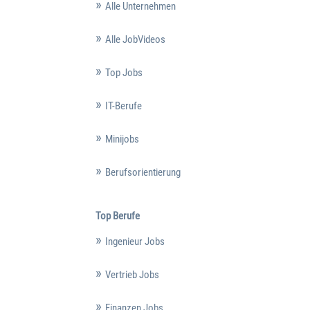
Alle Unternehmen
Alle JobVideos
Top Jobs
IT-Berufe
Minijobs
Berufsorientierung
Top Berufe
Ingenieur Jobs
Vertrieb Jobs
Finanzen Jobs