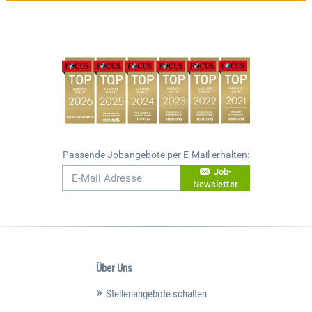
Passende Jobangebote per E-Mail erhalten:
Job-
Newsletter
Über Uns
Stellenangebote schalten