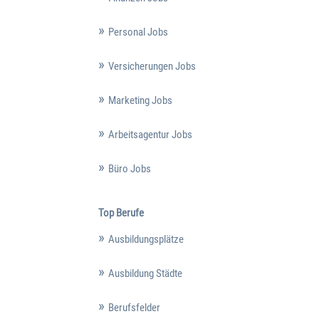
Personal Jobs
Versicherungen Jobs
Marketing Jobs
Arbeitsagentur Jobs
Büro Jobs
Top Berufe
Ausbildungsplätze
Ausbildung Städte
Berufsfelder