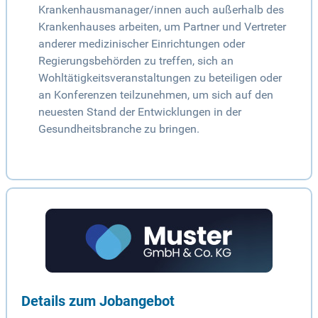
Krankenhausmanager/innen auch außerhalb des
Krankenhauses arbeiten, um Partner und Vertreter
anderer medizinischer Einrichtungen oder
Regierungsbehörden zu treffen, sich an
Wohltätigkeitsveranstaltungen zu beteiligen oder
an Konferenzen teilzunehmen, um sich auf den
neuesten Stand der Entwicklungen in der
Gesundheitsbranche zu bringen.
Details zum Jobangebot