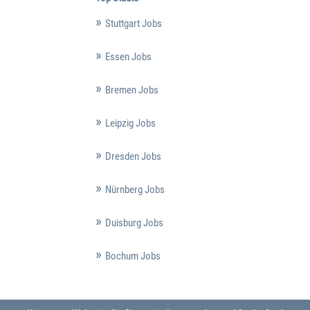
Stuttgart Jobs
Essen Jobs
Bremen Jobs
Leipzig Jobs
Dresden Jobs
Nürnberg Jobs
Duisburg Jobs
Bochum Jobs