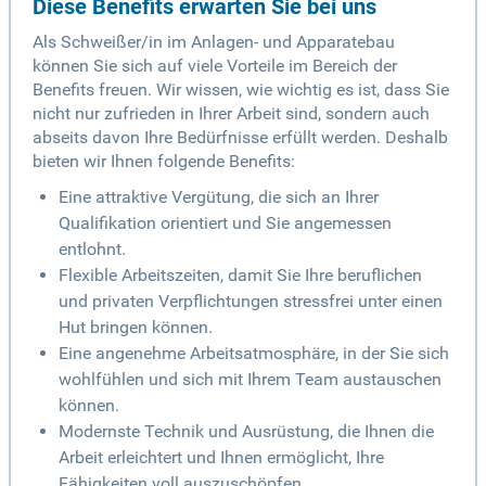
Diese Benefits erwarten Sie bei uns
Als Schweißer/in im Anlagen- und Apparatebau
können Sie sich auf viele Vorteile im Bereich der
Benefits freuen. Wir wissen, wie wichtig es ist, dass Sie
nicht nur zufrieden in Ihrer Arbeit sind, sondern auch
abseits davon Ihre Bedürfnisse erfüllt werden. Deshalb
bieten wir Ihnen folgende Benefits:
Eine attraktive Vergütung, die sich an Ihrer
Qualifikation orientiert und Sie angemessen
entlohnt.
Flexible Arbeitszeiten, damit Sie Ihre beruflichen
und privaten Verpflichtungen stressfrei unter einen
Hut bringen können.
Eine angenehme Arbeitsatmosphäre, in der Sie sich
wohlfühlen und sich mit Ihrem Team austauschen
können.
Modernste Technik und Ausrüstung, die Ihnen die
Arbeit erleichtert und Ihnen ermöglicht, Ihre
Fähigkeiten voll auszuschöpfen.