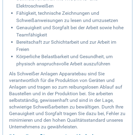
Elektroschweißen
Fähigkeit, technische Zeichnungen und
Schweißanweisungen zu lesen und umzusetzen
Genauigkeit und Sorgfalt bei der Arbeit sowie hohe
Teamfähigkeit
Bereitschaft zur Schichtarbeit und zur Arbeit im
Freien
Körperliche Belastbarkeit und Gesundheit, um
physisch anspruchsvolle Arbeit auszuführen
Als Schweißer Anlagen Apparatebau sind Sie
verantwortlich für die Produktion von Geräten und
Anlagen und tragen so zum reibungslosen Ablauf auf
Baustellen und in der Produktion bei. Sie arbeiten
selbstständig, gewissenhaft und sind in der Lage,
schwierige Schweißarbeiten zu bewältigen. Durch Ihre
Genauigkeit und Sorgfalt tragen Sie dazu bei, Fehler zu
minimieren und den hohen Qualitätsstandard unseres
Unternehmens zu gewährleisten.