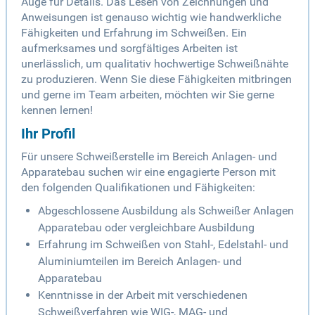
Auge für Details. Das Lesen von Zeichnungen und
Anweisungen ist genauso wichtig wie handwerkliche
Fähigkeiten und Erfahrung im Schweißen. Ein
aufmerksames und sorgfältiges Arbeiten ist
unerlässlich, um qualitativ hochwertige Schweißnähte
zu produzieren. Wenn Sie diese Fähigkeiten mitbringen
und gerne im Team arbeiten, möchten wir Sie gerne
kennen lernen!
Ihr Profil
Für unsere Schweißerstelle im Bereich Anlagen- und
Apparatebau suchen wir eine engagierte Person mit
den folgenden Qualifikationen und Fähigkeiten:
Abgeschlossene Ausbildung als Schweißer Anlagen
Apparatebau oder vergleichbare Ausbildung
Erfahrung im Schweißen von Stahl-, Edelstahl- und
Aluminiumteilen im Bereich Anlagen- und
Apparatebau
Kenntnisse in der Arbeit mit verschiedenen
Schweißverfahren wie WIG-, MAG- und