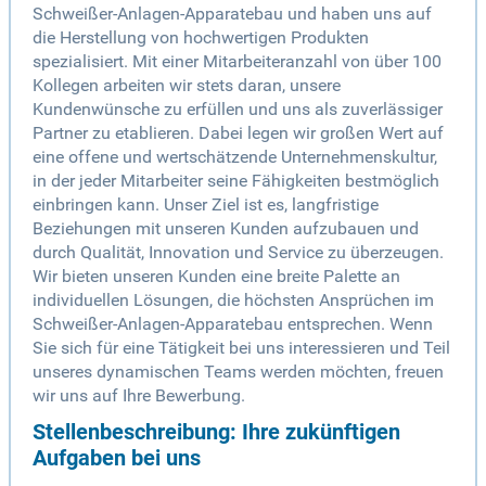
Schweißer-Anlagen-Apparatebau und haben uns auf
die Herstellung von hochwertigen Produkten
spezialisiert. Mit einer Mitarbeiteranzahl von über 100
Kollegen arbeiten wir stets daran, unsere
Kundenwünsche zu erfüllen und uns als zuverlässiger
Partner zu etablieren. Dabei legen wir großen Wert auf
eine offene und wertschätzende Unternehmenskultur,
in der jeder Mitarbeiter seine Fähigkeiten bestmöglich
einbringen kann. Unser Ziel ist es, langfristige
Beziehungen mit unseren Kunden aufzubauen und
durch Qualität, Innovation und Service zu überzeugen.
Wir bieten unseren Kunden eine breite Palette an
individuellen Lösungen, die höchsten Ansprüchen im
Schweißer-Anlagen-Apparatebau entsprechen. Wenn
Sie sich für eine Tätigkeit bei uns interessieren und Teil
unseres dynamischen Teams werden möchten, freuen
wir uns auf Ihre Bewerbung.
Stellenbeschreibung: Ihre zukünftigen
Aufgaben bei uns