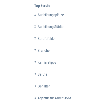
Top Berufe
Ausbildungsplätze
Ausbildung Städte
Berufsfelder
Branchen
Karrieretipps
Berufe
Gehälter
Agentur für Arbeit Jobs