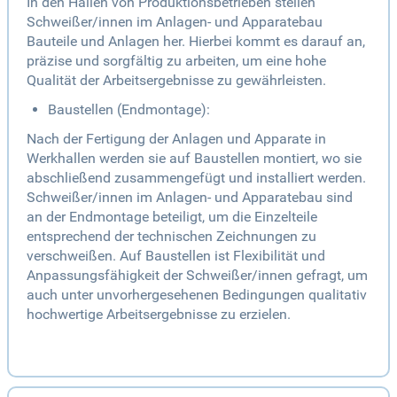
In den Hallen von Produktionsbetrieben stellen
Schweißer/innen im Anlagen- und Apparatebau
Bauteile und Anlagen her. Hierbei kommt es darauf an,
präzise und sorgfältig zu arbeiten, um eine hohe
Qualität der Arbeitsergebnisse zu gewährleisten.
Baustellen (Endmontage):
Nach der Fertigung der Anlagen und Apparate in
Werkhallen werden sie auf Baustellen montiert, wo sie
abschließend zusammengefügt und installiert werden.
Schweißer/innen im Anlagen- und Apparatebau sind
an der Endmontage beteiligt, um die Einzelteile
entsprechend der technischen Zeichnungen zu
verschweißen. Auf Baustellen ist Flexibilität und
Anpassungsfähigkeit der Schweißer/innen gefragt, um
auch unter unvorhergesehenen Bedingungen qualitativ
hochwertige Arbeitsergebnisse zu erzielen.