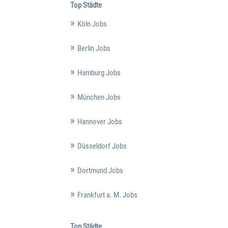
Top Städte
Köln Jobs
Berlin Jobs
Hamburg Jobs
München Jobs
Hannover Jobs
Düsseldorf Jobs
Dortmund Jobs
Frankfurt a. M. Jobs
Top Städte