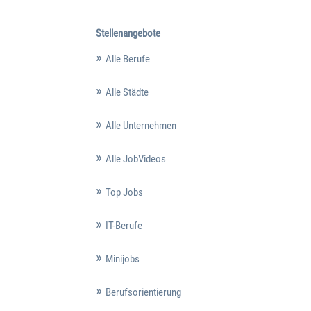
Stellenangebote
Alle Berufe
Alle Städte
Alle Unternehmen
Alle JobVideos
Top Jobs
IT-Berufe
Minijobs
Berufsorientierung