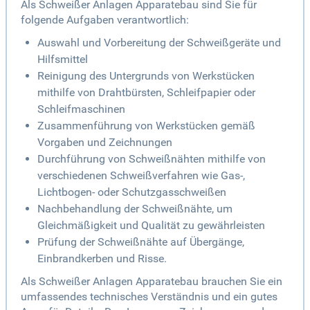
Als Schweißer Anlagen Apparatebau sind Sie für
folgende Aufgaben verantwortlich:
Auswahl und Vorbereitung der Schweißgeräte und
Hilfsmittel
Reinigung des Untergrunds von Werkstücken
mithilfe von Drahtbürsten, Schleifpapier oder
Schleifmaschinen
Zusammenführung von Werkstücken gemäß
Vorgaben und Zeichnungen
Durchführung von Schweißnähten mithilfe von
verschiedenen Schweißverfahren wie Gas-,
Lichtbogen- oder Schutzgasschweißen
Nachbehandlung der Schweißnähte, um
Gleichmäßigkeit und Qualität zu gewährleisten
Prüfung der Schweißnähte auf Übergänge,
Einbrandkerben und Risse.
Als Schweißer Anlagen Apparatebau brauchen Sie ein
umfassendes technisches Verständnis und ein gutes