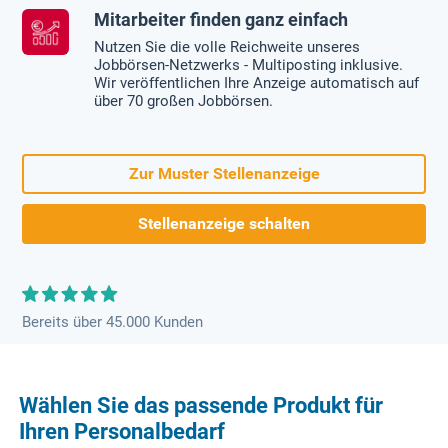
Mitarbeiter finden ganz einfach
Nutzen Sie die volle Reichweite unseres
Jobbörsen-Netzwerks - Multiposting inklusive.
Wir veröffentlichen Ihre Anzeige automatisch auf
über 70 großen Jobbörsen.
Zur Muster Stellenanzeige
Stellenanzeige schalten
Bereits über 45.000 Kunden
Wählen Sie das passende Produkt für
Ihren Personalbedarf