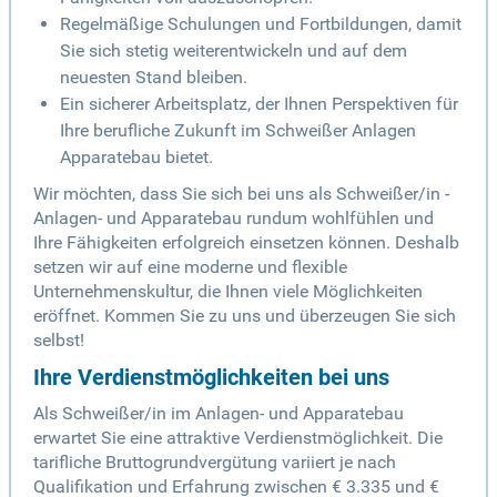
Regelmäßige Schulungen und Fortbildungen, damit
Sie sich stetig weiterentwickeln und auf dem
neuesten Stand bleiben.
Ein sicherer Arbeitsplatz, der Ihnen Perspektiven für
Ihre berufliche Zukunft im Schweißer Anlagen
Apparatebau bietet.
Wir möchten, dass Sie sich bei uns als Schweißer/in -
Anlagen- und Apparatebau rundum wohlfühlen und
Ihre Fähigkeiten erfolgreich einsetzen können. Deshalb
setzen wir auf eine moderne und flexible
Unternehmenskultur, die Ihnen viele Möglichkeiten
eröffnet. Kommen Sie zu uns und überzeugen Sie sich
selbst!
Ihre Verdienstmöglichkeiten bei uns
Als Schweißer/in im Anlagen- und Apparatebau
erwartet Sie eine attraktive Verdienstmöglichkeit. Die
tarifliche Bruttogrundvergütung variiert je nach
Qualifikation und Erfahrung zwischen € 3.335 und €