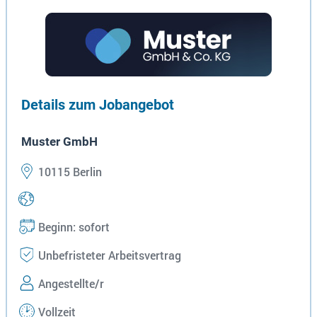
Details zum Jobangebot
Muster GmbH
10115 Berlin
Beginn: sofort
Unbefristeter Arbeitsvertrag
Angestellte/r
Vollzeit