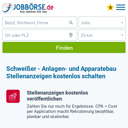
Jobs
»
25 km
»
Finden
Schweißer - Anlagen- und Apparatebau
Stellenanzeigen kostenlos schalten
Stellenanzeigen kostenlos
veröffentlichen
Zahlen Sie nur noch für Ergebnisse. CPA = Cost
per Application macht Rekrutierung bezahlbar,
planbar und skalierbar.