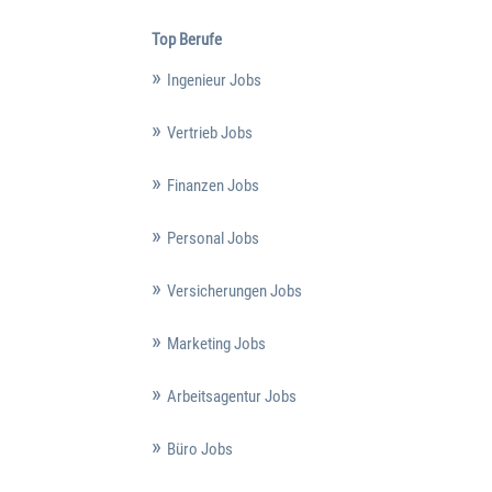
Top Berufe
Ingenieur Jobs
Vertrieb Jobs
Finanzen Jobs
Personal Jobs
Versicherungen Jobs
Marketing Jobs
Arbeitsagentur Jobs
Büro Jobs