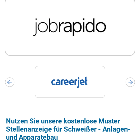
Nutzen Sie unsere kostenlose Muster
Stellenanzeige für Schweißer - Anlagen-
und Apparatebau