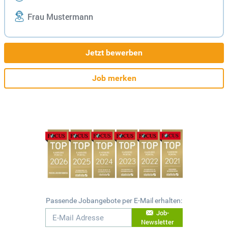
Frau Mustermann
Jetzt bewerben
Job merken
Passende Jobangebote per E-Mail erhalten:
Job-
Newsletter