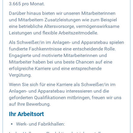
3.665 pro Monat.
Darüber hinaus bieten wir unseren Mitarbeiterinnen
und Mitarbeitern Zusatzleistungen wie zum Beispiel
eine betriebliche Altersvorsorge, vermögenswirksame
Leistungen und flexible Arbeitszeitmodelle.
Als Schweißer/in im Anlagen- und Apparatebau spielen
fundierte Fachkenntnisse eine entscheidende Rolle.
Engagierte und motivierte Mitarbeiterinnen und
Mitarbeiter haben bei uns beste Chancen auf eine
erfolgreiche Karriere und eine entsprechende
Vergütung.
Wenn Sie sich für eine Karriere als Schweißer/in im
Anlagen- und Apparatebau interessieren und die
geforderten Qualifikationen mitbringen, freuen wir uns
auf Ihre Bewerbung.
Ihr Arbeitsort
Werk- und Fabrikhallen: