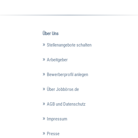
Über Uns
Stellenangebote schalten
Arbeitgeber
Bewerberprofil anlegen
Über Jobbörse.de
AGB und Datenschutz
Impressum
Presse