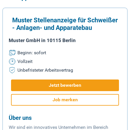
Muster Stellenanzeige für Schweißer
- Anlagen- und Apparatebau
Muster GmbH in 10115 Berlin
Beginn: sofort
Vollzeit
Unbefristeter Arbeitsvertrag
Jetzt bewerben
Job merken
Über uns
Wir sind ein innovatives Unternehmen im Bereich