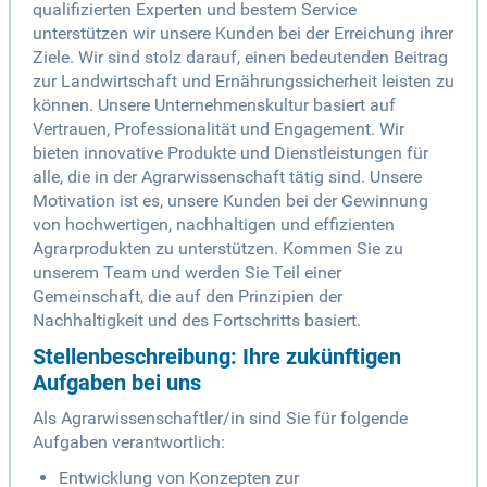
qualifizierten Experten und bestem Service
unterstützen wir unsere Kunden bei der Erreichung ihrer
Ziele. Wir sind stolz darauf, einen bedeutenden Beitrag
zur Landwirtschaft und Ernährungssicherheit leisten zu
können. Unsere Unternehmenskultur basiert auf
Vertrauen, Professionalität und Engagement. Wir
bieten innovative Produkte und Dienstleistungen für
alle, die in der Agrarwissenschaft tätig sind. Unsere
Motivation ist es, unsere Kunden bei der Gewinnung
von hochwertigen, nachhaltigen und effizienten
Agrarprodukten zu unterstützen. Kommen Sie zu
unserem Team und werden Sie Teil einer
Gemeinschaft, die auf den Prinzipien der
Nachhaltigkeit und des Fortschritts basiert.
Stellenbeschreibung: Ihre zukünftigen
Aufgaben bei uns
Als Agrarwissenschaftler/in sind Sie für folgende
Aufgaben verantwortlich:
Entwicklung von Konzepten zur