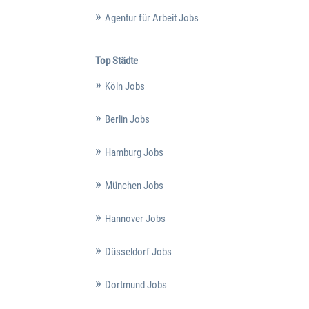
Agentur für Arbeit Jobs
Top Städte
Köln Jobs
Berlin Jobs
Hamburg Jobs
München Jobs
Hannover Jobs
Düsseldorf Jobs
Dortmund Jobs