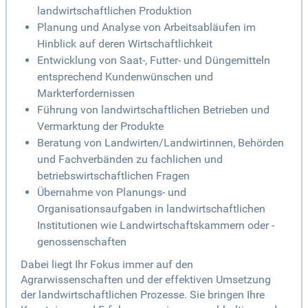
landwirtschaftlichen Produktion
Planung und Analyse von Arbeitsabläufen im
Hinblick auf deren Wirtschaftlichkeit
Entwicklung von Saat-, Futter- und Düngemitteln
entsprechend Kundenwünschen und
Markterfordernissen
Führung von landwirtschaftlichen Betrieben und
Vermarktung der Produkte
Beratung von Landwirten/Landwirtinnen, Behörden
und Fachverbänden zu fachlichen und
betriebswirtschaftlichen Fragen
Übernahme von Planungs- und
Organisationsaufgaben in landwirtschaftlichen
Institutionen wie Landwirtschaftskammern oder -
genossenschaften
Dabei liegt Ihr Fokus immer auf den
Agrarwissenschaften und der effektiven Umsetzung
der landwirtschaftlichen Prozesse. Sie bringen Ihre