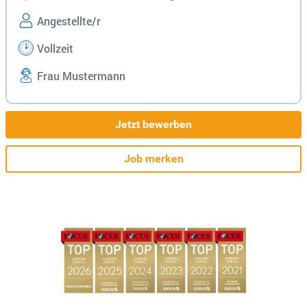
Angestellte/r
Vollzeit
Frau Mustermann
Jetzt bewerben
Job merken