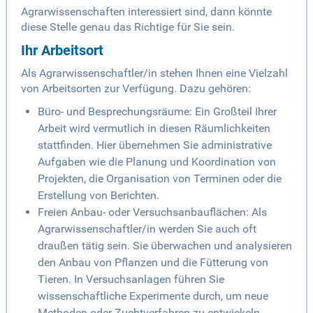
Agrarwissenschaften interessiert sind, dann könnte
diese Stelle genau das Richtige für Sie sein.
Ihr Arbeitsort
Als Agrarwissenschaftler/in stehen Ihnen eine Vielzahl
von Arbeitsorten zur Verfügung. Dazu gehören:
Büro- und Besprechungsräume: Ein Großteil Ihrer
Arbeit wird vermutlich in diesen Räumlichkeiten
stattfinden. Hier übernehmen Sie administrative
Aufgaben wie die Planung und Koordination von
Projekten, die Organisation von Terminen oder die
Erstellung von Berichten.
Freien Anbau- oder Versuchsanbauflächen: Als
Agrarwissenschaftler/in werden Sie auch oft
draußen tätig sein. Sie überwachen und analysieren
den Anbau von Pflanzen und die Fütterung von
Tieren. In Versuchsanlagen führen Sie
wissenschaftliche Experimente durch, um neue
Methoden oder Zuchtverfahren zu entwickeln.