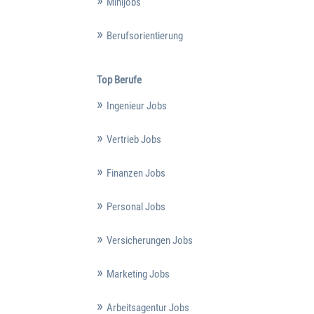
Minijobs
Berufsorientierung
Top Berufe
Ingenieur Jobs
Vertrieb Jobs
Finanzen Jobs
Personal Jobs
Versicherungen Jobs
Marketing Jobs
Arbeitsagentur Jobs