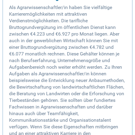
Als Agrarwissenschaftler/in haben Sie vielfältige
Karrieremöglichkeiten mit attraktiven
Verdienstmöglichkeiten. Die tarifliche
Bruttogrundvergütung im öffentlichen Dienst kann
zwischen €4.223 und €6.927 pro Monat liegen. Aber
auch in der gewerblichen Wirtschaft können Sie mit
einer Bruttogrundvergütung zwischen €4.782 und
€6.077 monatlich rechnen. Diese Gehälter können je
nach Berufserfahrung, Unternehmensgröße und
Aufgabenbereich noch weiter erhöht werden. Zu Ihren
Aufgaben als Agrarwissenschaftler/in können
beispielsweise die Entwicklung neuer Anbaumethoden,
die Bewirtschaftung von landwirtschaftlichen Flächen,
die Beratung von Landwirten oder die Erforschung von
Tierbeständen gehören. Sie sollten über fundiertes
Fachwissen in Agrarwissenschaften und darüber
hinaus auch über Teamfähigkeit,
Kommunikationsstärke und Organisationstalent
verfügen. Wenn Sie diese Eigenschaften mitbringen
und an einer attraktiven Karriere in den