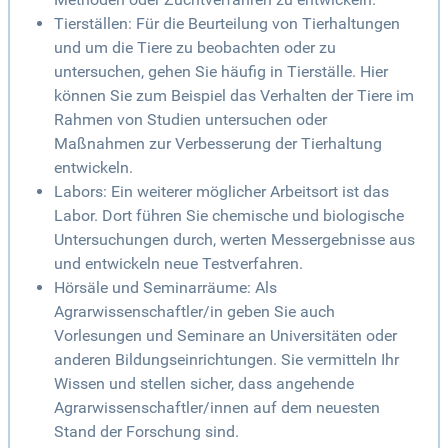
Tierställen: Für die Beurteilung von Tierhaltungen
und um die Tiere zu beobachten oder zu
untersuchen, gehen Sie häufig in Tierställe. Hier
können Sie zum Beispiel das Verhalten der Tiere im
Rahmen von Studien untersuchen oder
Maßnahmen zur Verbesserung der Tierhaltung
entwickeln.
Labors: Ein weiterer möglicher Arbeitsort ist das
Labor. Dort führen Sie chemische und biologische
Untersuchungen durch, werten Messergebnisse aus
und entwickeln neue Testverfahren.
Hörsäle und Seminarräume: Als
Agrarwissenschaftler/in geben Sie auch
Vorlesungen und Seminare an Universitäten oder
anderen Bildungseinrichtungen. Sie vermitteln Ihr
Wissen und stellen sicher, dass angehende
Agrarwissenschaftler/innen auf dem neuesten
Stand der Forschung sind.