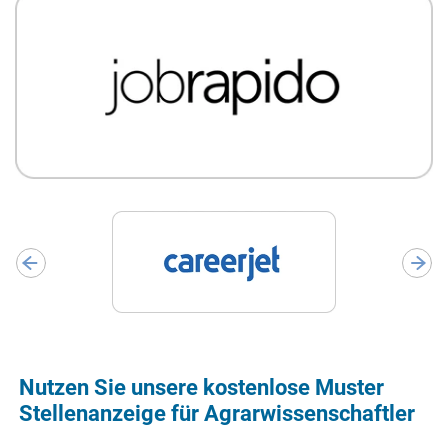
Nutzen Sie unsere kostenlose Muster
Stellenanzeige für Agrarwissenschaftler