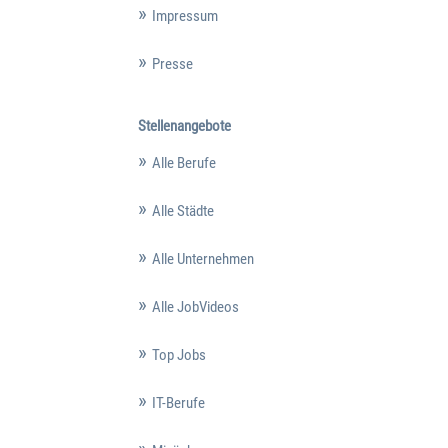
Impressum
Presse
Stellenangebote
Alle Berufe
Alle Städte
Alle Unternehmen
Alle JobVideos
Top Jobs
IT-Berufe