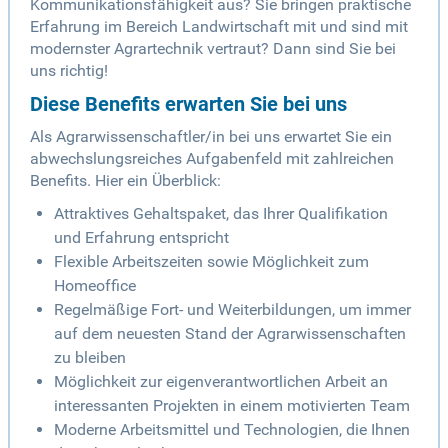
Kommunikationsfähigkeit aus? Sie bringen praktische
Erfahrung im Bereich Landwirtschaft mit und sind mit
modernster Agrartechnik vertraut? Dann sind Sie bei
uns richtig!
Diese Benefits erwarten Sie bei uns
Als Agrarwissenschaftler/in bei uns erwartet Sie ein
abwechslungsreiches Aufgabenfeld mit zahlreichen
Benefits. Hier ein Überblick:
Attraktives Gehaltspaket, das Ihrer Qualifikation
und Erfahrung entspricht
Flexible Arbeitszeiten sowie Möglichkeit zum
Homeoffice
Regelmäßige Fort- und Weiterbildungen, um immer
auf dem neuesten Stand der Agrarwissenschaften
zu bleiben
Möglichkeit zur eigenverantwortlichen Arbeit an
interessanten Projekten in einem motivierten Team
Moderne Arbeitsmittel und Technologien, die Ihnen