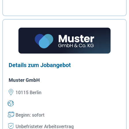
Details zum Jobangebot
Muster GmbH
10115 Berlin
Beginn: sofort
Unbefristeter Arbeitsvertrag