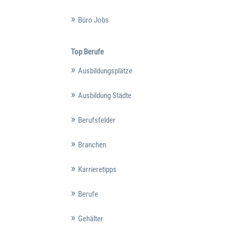
Büro Jobs
Top Berufe
Ausbildungsplätze
Ausbildung Städte
Berufsfelder
Branchen
Karrieretipps
Berufe
Gehälter