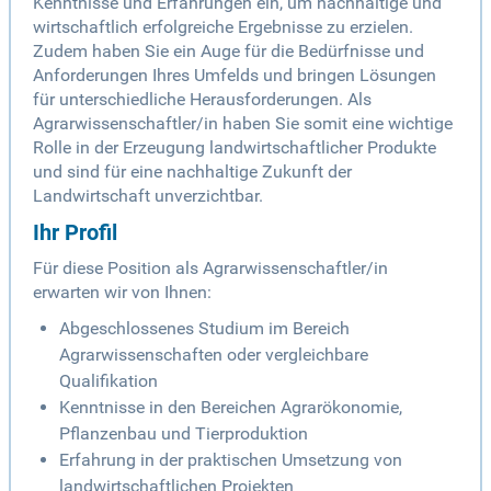
Kenntnisse und Erfahrungen ein, um nachhaltige und
wirtschaftlich erfolgreiche Ergebnisse zu erzielen.
Zudem haben Sie ein Auge für die Bedürfnisse und
Anforderungen Ihres Umfelds und bringen Lösungen
für unterschiedliche Herausforderungen. Als
Agrarwissenschaftler/in haben Sie somit eine wichtige
Rolle in der Erzeugung landwirtschaftlicher Produkte
und sind für eine nachhaltige Zukunft der
Landwirtschaft unverzichtbar.
Ihr Profil
Für diese Position als Agrarwissenschaftler/in
erwarten wir von Ihnen:
Abgeschlossenes Studium im Bereich
Agrarwissenschaften oder vergleichbare
Qualifikation
Kenntnisse in den Bereichen Agrarökonomie,
Pflanzenbau und Tierproduktion
Erfahrung in der praktischen Umsetzung von
landwirtschaftlichen Projekten