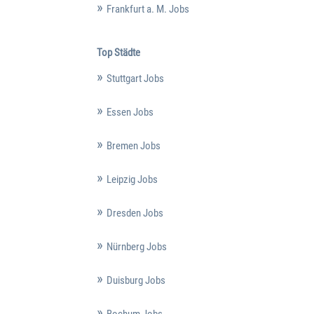
Frankfurt a. M. Jobs
Top Städte
Stuttgart Jobs
Essen Jobs
Bremen Jobs
Leipzig Jobs
Dresden Jobs
Nürnberg Jobs
Duisburg Jobs