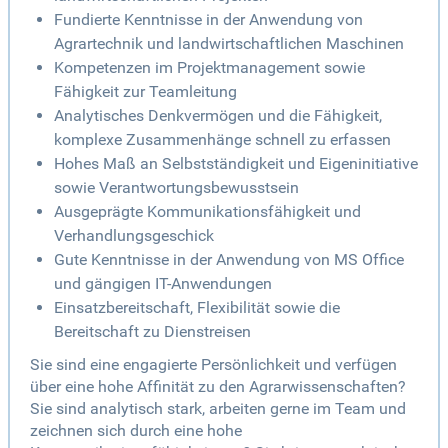
Fundierte Kenntnisse in der Anwendung von
Agrartechnik und landwirtschaftlichen Maschinen
Kompetenzen im Projektmanagement sowie
Fähigkeit zur Teamleitung
Analytisches Denkvermögen und die Fähigkeit,
komplexe Zusammenhänge schnell zu erfassen
Hohes Maß an Selbstständigkeit und Eigeninitiative
sowie Verantwortungsbewusstsein
Ausgeprägte Kommunikationsfähigkeit und
Verhandlungsgeschick
Gute Kenntnisse in der Anwendung von MS Office
und gängigen IT-Anwendungen
Einsatzbereitschaft, Flexibilität sowie die
Bereitschaft zu Dienstreisen
Sie sind eine engagierte Persönlichkeit und verfügen
über eine hohe Affinität zu den Agrarwissenschaften?
Sie sind analytisch stark, arbeiten gerne im Team und
zeichnen sich durch eine hohe