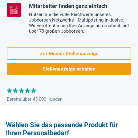
Mitarbeiter finden ganz einfach
Nutzen Sie die volle Reichweite unseres
Jobbörsen-Netzwerks - Multiposting inklusive.
Wir veröffentlichen Ihre Anzeige automatisch auf
über 70 großen Jobbörsen.
Zur Muster Stellenanzeige
Stellenanzeige schalten
Bereits über 45.000 Kunden
Wählen Sie das passende Produkt für
Ihren Personalbedarf