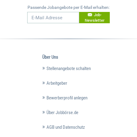
Passende Jobangebote per E-Mail erhalten:
Job-
Newsletter
Über Uns
Stellenangebote schalten
Arbeitgeber
Bewerberprofil anlegen
Über Jobbörse.de
AGB und Datenschutz