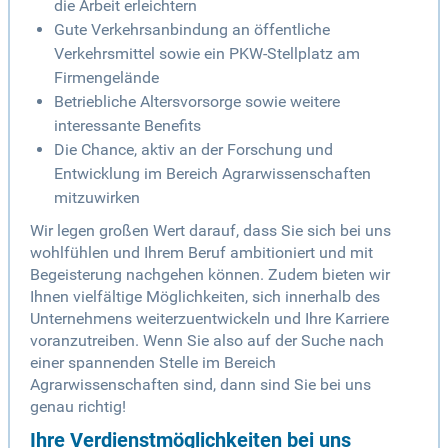
die Arbeit erleichtern
Gute Verkehrsanbindung an öffentliche
Verkehrsmittel sowie ein PKW-Stellplatz am
Firmengelände
Betriebliche Altersvorsorge sowie weitere
interessante Benefits
Die Chance, aktiv an der Forschung und
Entwicklung im Bereich Agrarwissenschaften
mitzuwirken
Wir legen großen Wert darauf, dass Sie sich bei uns
wohlfühlen und Ihrem Beruf ambitioniert und mit
Begeisterung nachgehen können. Zudem bieten wir
Ihnen vielfältige Möglichkeiten, sich innerhalb des
Unternehmens weiterzuentwickeln und Ihre Karriere
voranzutreiben. Wenn Sie also auf der Suche nach
einer spannenden Stelle im Bereich
Agrarwissenschaften sind, dann sind Sie bei uns
genau richtig!
Ihre Verdienstmöglichkeiten bei uns