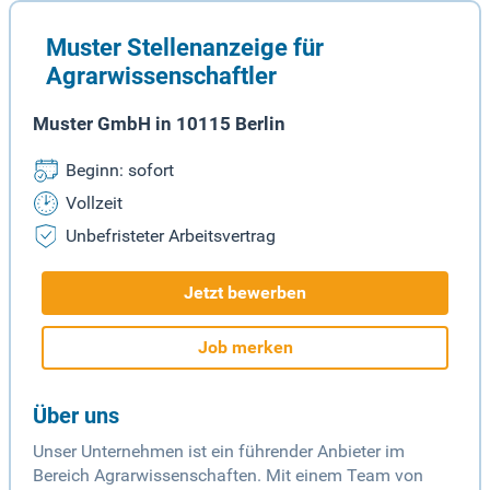
Muster Stellenanzeige für
Agrarwissenschaftler
Muster GmbH in 10115 Berlin
Beginn: sofort
Vollzeit
Unbefristeter Arbeitsvertrag
Jetzt bewerben
Job merken
Über uns
Unser Unternehmen ist ein führender Anbieter im
Bereich Agrarwissenschaften. Mit einem Team von