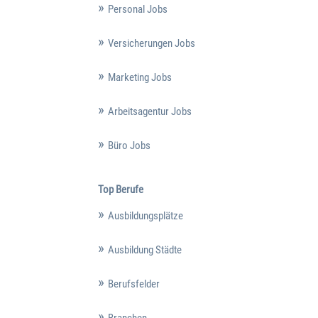
Personal Jobs
Versicherungen Jobs
Marketing Jobs
Arbeitsagentur Jobs
Büro Jobs
Top Berufe
Ausbildungsplätze
Ausbildung Städte
Berufsfelder
Branchen