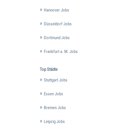
Hannover Jobs
Düsseldorf Jobs
Dortmund Jobs
Frankfurt a. M. Jobs
Top Städte
Stuttgart Jobs
Essen Jobs
Bremen Jobs
Leipzig Jobs