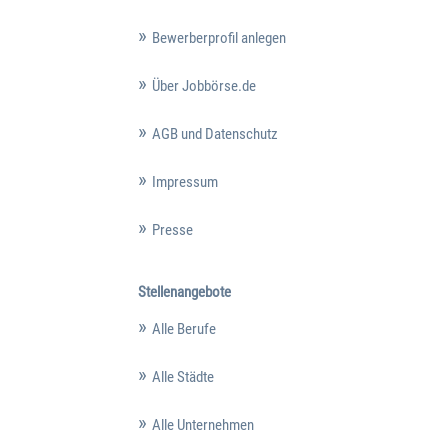
Bewerberprofil anlegen
Über Jobbörse.de
AGB und Datenschutz
Impressum
Presse
Stellenangebote
Alle Berufe
Alle Städte
Alle Unternehmen