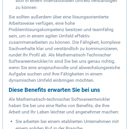
sich in einem internationalen Umfeld verständigen
zu können
Sie sollten außerdem über eine lösungsorientierte
Arbeitsweise verfügen, eine hohe
Problemlösungskompetenz besitzen und teamfähig
sein, um in einem agilen Umfeld effektiv
zusammenarbeiten zu können. Die Fähigkeit, komplexe
Sachverhalte klar und verständlich zu kommunizieren,
rundet Ihr Profil ab. Als Mathematisch-Technischer
Softwareentwickler/in sind Sie bei uns genau richtig,
wenn Sie eine anspruchsvolle und abwechslungsreiche
Aufgabe suchen und Ihre Fähigkeiten in einem
dynamischen Umfeld einbringen möchten.
Diese Benefits erwarten Sie bei uns
Als Mathematisch-technischer Softwareentwickler
haben Sie bei uns eine Reihe von Benefits, die Ihre
Arbeit und Ihr Leben leichter und angenehmer machen:
Sie arbeiten bei einem etablierten Unternehmen mit
einem soliden Ruf in der Branche.