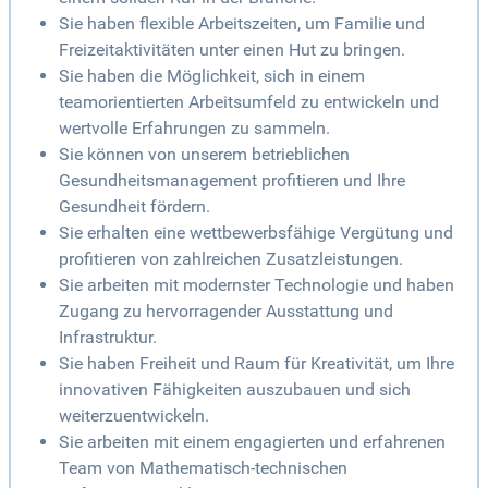
Sie haben flexible Arbeitszeiten, um Familie und
Freizeitaktivitäten unter einen Hut zu bringen.
Sie haben die Möglichkeit, sich in einem
teamorientierten Arbeitsumfeld zu entwickeln und
wertvolle Erfahrungen zu sammeln.
Sie können von unserem betrieblichen
Gesundheitsmanagement profitieren und Ihre
Gesundheit fördern.
Sie erhalten eine wettbewerbsfähige Vergütung und
profitieren von zahlreichen Zusatzleistungen.
Sie arbeiten mit modernster Technologie und haben
Zugang zu hervorragender Ausstattung und
Infrastruktur.
Sie haben Freiheit und Raum für Kreativität, um Ihre
innovativen Fähigkeiten auszubauen und sich
weiterzuentwickeln.
Sie arbeiten mit einem engagierten und erfahrenen
Team von Mathematisch-technischen