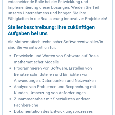
entscheidende Rolle bei der Entwicklung und
Implementierung dieser Lösungen. Werden Sie Teil
unseres Unternehmens und bringen Sie Ihre
Fähigkeiten in die Realisierung innovativer Projekte ein!
Stellenbeschreibung: Ihre zukünftigen
Aufgaben bei uns
Als Mathematisch-technischer Softwareentwickler/in
sind Sie verantwortlich für:
Entwickeln und Warten von Software auf Basis
mathematischer Modelle
Programmieren von Software, Erstellen von
Benutzerschnittstellen und Einrichten von
Anwendungen, Datenbanken und Netzwerken
Analyse von Problemen und Besprechung mit
Kunden, Umsetzung von Anforderungen
Zusammenarbeit mit Spezialisten anderer
Fachbereiche
Dokumentation des Entwicklungsprozesses