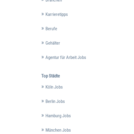
Karrieretipps
Berufe
Gehälter
Agentur für Arbeit Jobs
Top Städte
Köln Jobs
Berlin Jobs
Hamburg Jobs
München Jobs