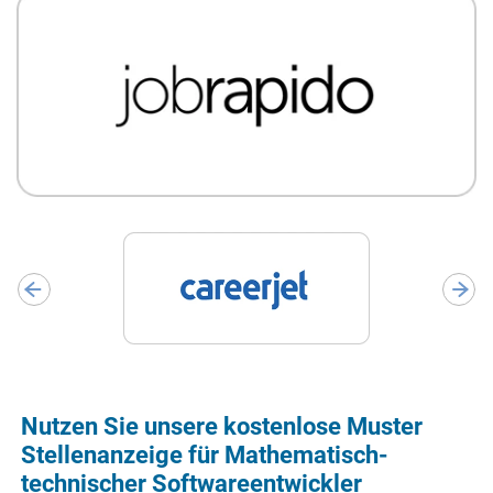
Nutzen Sie unsere kostenlose Muster
Stellenanzeige für Mathematisch-
technischer Softwareentwickler