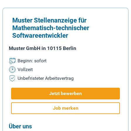
Muster Stellenanzeige für
Mathematisch-technischer
Softwareentwickler
Muster GmbH in 10115 Berlin
Beginn: sofort
Vollzeit
Unbefristeter Arbeitsvertrag
Jetzt bewerben
Job merken
Über uns