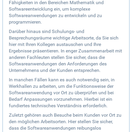
Fähigkeiten in den Bereichen Mathematik und
Softwareentwicklung ein, um komplexe
Softwareanwendungen zu entwickeln und zu
programmieren.
Darüber hinaus sind Schulungs- und
Besprechungsräume wichtige Arbeitsorte, da Sie sich
hier mit Ihren Kollegen austauschen und Ihre
Ergebnisse präsentieren. In enger Zusammenarbeit mit
anderen Fachleuten stellen Sie sicher, dass die
Softwareanwendungen den Anforderungen des
Unternehmens und der Kunden entsprechen.
In manchen Fällen kann es auch notwendig sein, in
Werkhallen zu arbeiten, um die Funktionsweise der
Softwareanwendung vor Ort zu überprüfen und bei
Bedarf Anpassungen vorzunehmen. Hierbei ist ein
fundiertes technisches Verständnis erforderlich.
Zuletzt gehören auch Besuche beim Kunden vor Ort zu
den möglichen Arbeitsorten. Hier stellen Sie sicher,
dass die Softwareanwendungen reibungslos