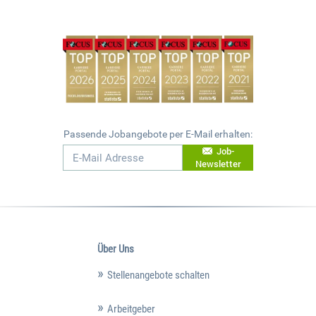
Passende Jobangebote per E-Mail erhalten:
Job-
Newsletter
Über Uns
Stellenangebote schalten
Arbeitgeber