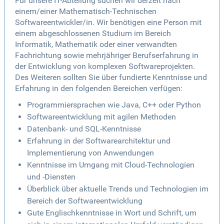
Für unsere IT-Abteilung suchen wir derzeit nach
einem/einer Mathematisch-Technischen
Softwareentwickler/in. Wir benötigen eine Person mit
einem abgeschlossenen Studium im Bereich
Informatik, Mathematik oder einer verwandten
Fachrichtung sowie mehrjähriger Berufserfahrung in
der Entwicklung von komplexen Softwareprojekten.
Des Weiteren sollten Sie über fundierte Kenntnisse und
Erfahrung in den folgenden Bereichen verfügen:
Programmiersprachen wie Java, C++ oder Python
Softwareentwicklung mit agilen Methoden
Datenbank- und SQL-Kenntnisse
Erfahrung in der Softwarearchitektur und
Implementierung von Anwendungen
Kenntnisse im Umgang mit Cloud-Technologien
und -Diensten
Überblick über aktuelle Trends und Technologien im
Bereich der Softwareentwicklung
Gute Englischkenntnisse in Wort und Schrift, um