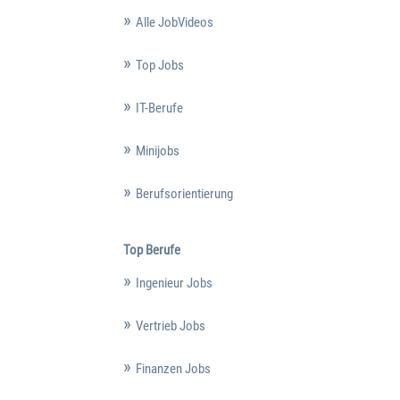
Alle JobVideos
Top Jobs
IT-Berufe
Minijobs
Berufsorientierung
Top Berufe
Ingenieur Jobs
Vertrieb Jobs
Finanzen Jobs