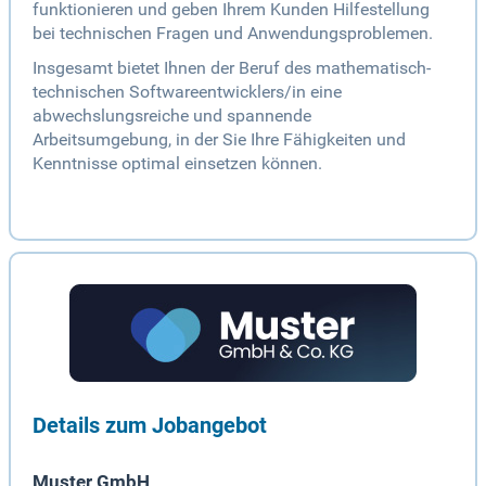
funktionieren und geben Ihrem Kunden Hilfestellung
bei technischen Fragen und Anwendungsproblemen.
Insgesamt bietet Ihnen der Beruf des mathematisch-
technischen Softwareentwicklers/in eine
abwechslungsreiche und spannende
Arbeitsumgebung, in der Sie Ihre Fähigkeiten und
Kenntnisse optimal einsetzen können.
Details zum Jobangebot
Muster GmbH