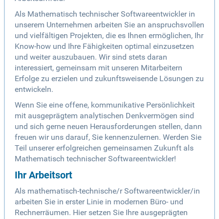
Als Mathematisch technischer Softwareentwickler in
unserem Unternehmen arbeiten Sie an anspruchsvollen
und vielfältigen Projekten, die es Ihnen ermöglichen, Ihr
Know-how und Ihre Fähigkeiten optimal einzusetzen
und weiter auszubauen. Wir sind stets daran
interessiert, gemeinsam mit unseren Mitarbeitern
Erfolge zu erzielen und zukunftsweisende Lösungen zu
entwickeln.
Wenn Sie eine offene, kommunikative Persönlichkeit
mit ausgeprägtem analytischen Denkvermögen sind
und sich gerne neuen Herausforderungen stellen, dann
freuen wir uns darauf, Sie kennenzulernen. Werden Sie
Teil unserer erfolgreichen gemeinsamen Zukunft als
Mathematisch technischer Softwareentwickler!
Ihr Arbeitsort
Als mathematisch-technische/r Softwareentwickler/in
arbeiten Sie in erster Linie in modernen Büro- und
Rechnerräumen. Hier setzen Sie Ihre ausgeprägten