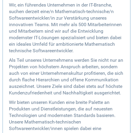
Wir, ein führendes Unternehmen in der IT-Branche,
suchen derzeit eine/n Mathematisch-technische/n
Softwareentwickler/in zur Verstärkung unseres
innovativen Teams. Mit mehr als 500 Mitarbeiterinnen
und Mitarbeitern sind wir auf die Entwicklung
modernster IT-Lösungen spezialisiert und bieten dabei
ein ideales Umfeld für ambitionierte Mathematisch
technische Softwareentwickler.
Als Teil unseres Unternehmens werden Sie nicht nur an
Projekten von höchstem Anspruch arbeiten, sondern
auch von einer Unternehmenskultur profitieren, die sich
durch flache Hierarchien und offene Kommunikation
auszeichnet. Unsere Ziele sind dabei stets auf höchste
Kundenzufriedenheit und Nachhaltigkeit ausgerichtet.
Wir bieten unseren Kunden eine breite Palette an
Produkten und Dienstleistungen, die auf neuesten
Technologien und modernsten Standards basieren.
Unsere Mathematisch-technischen
Softwareentwickler/innen spielen dabei eine