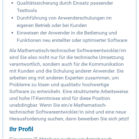
Qualitätssicherung durch Einsatz passender
Testtools
Durchführung von Anwenderschulungen im
eigenen Betrieb oder bei Kunden
Einweisen der Anwender in die Bedienung und
Funktionen neu erstellter oder optimierter Software
Als Mathematisch-technischer Softwareentwickler/rin
sind Sie also nicht nur für die technische Umsetzung
verantwortlich, sondern auch für die Kommunikation
mit Kunden und die Schulung anderer Anwender. Sie
arbeiten eng mit anderen Experten zusammen, um
Probleme zu lösen und qualitativ hochwertige
Software zu entwickeln. Eine strukturierte Arbeitsweise
und hohe IT-Kenntnisse sind für diese Position
unabdingbar. Wenn Sie ein/e Mathematisch-
technischer Softwareentwickler/in sind und eine neue
Herausforderung suchen, dann bewerben Sie sich jetzt!
Ihr Profil