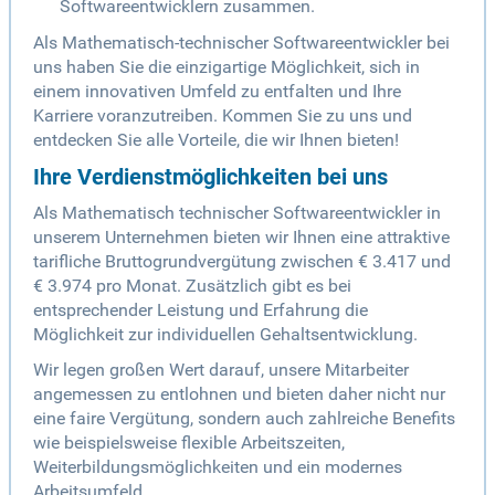
Softwareentwicklern zusammen.
Als Mathematisch-technischer Softwareentwickler bei
uns haben Sie die einzigartige Möglichkeit, sich in
einem innovativen Umfeld zu entfalten und Ihre
Karriere voranzutreiben. Kommen Sie zu uns und
entdecken Sie alle Vorteile, die wir Ihnen bieten!
Ihre Verdienstmöglichkeiten bei uns
Als Mathematisch technischer Softwareentwickler in
unserem Unternehmen bieten wir Ihnen eine attraktive
tarifliche Bruttogrundvergütung zwischen € 3.417 und
€ 3.974 pro Monat. Zusätzlich gibt es bei
entsprechender Leistung und Erfahrung die
Möglichkeit zur individuellen Gehaltsentwicklung.
Wir legen großen Wert darauf, unsere Mitarbeiter
angemessen zu entlohnen und bieten daher nicht nur
eine faire Vergütung, sondern auch zahlreiche Benefits
wie beispielsweise flexible Arbeitszeiten,
Weiterbildungsmöglichkeiten und ein modernes
Arbeitsumfeld.