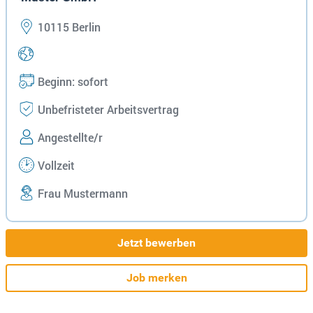
10115 Berlin
Beginn: sofort
Unbefristeter Arbeitsvertrag
Angestellte/r
Vollzeit
Frau Mustermann
Jetzt bewerben
Job merken