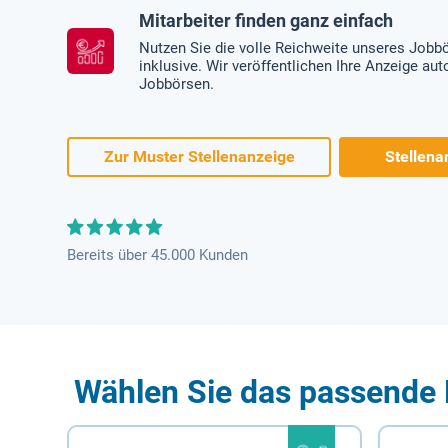
Mitarbeiter finden ganz einfach
Nutzen Sie die volle Reichweite unseres Jobb
inklusive. Wir veröffentlichen Ihre Anzeige au
Jobbörsen.
Zur Muster Stellenanzeige
Stellena
Bereits über 45.000 Kunden
Wählen Sie das passende 