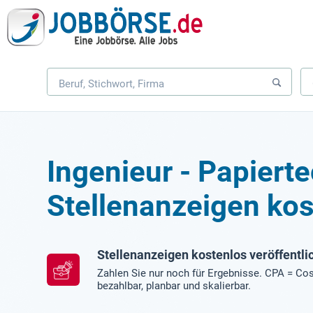
Ingenieur - Papiert
Stellenanzeigen kos
Stellenanzeigen kostenlos veröffentli
Zahlen Sie nur noch für Ergebnisse. CPA = Cos
bezahlbar, planbar und skalierbar.