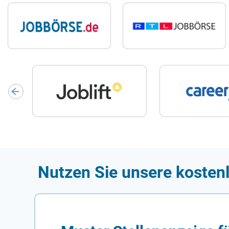
Nutzen Sie unsere kostenl