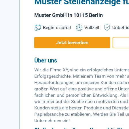
Muster Stellenanzeige fü
Muster GmbH in 10115 Berlin
Beginn: sofort
Vollzeit
Unbefris
Jetzt bewerben
Über uns
Wir, die Firma XY, sind ein erfolgreiches Unter
Erfolgsgeschichte. Mit einem Team von mehr al
Herausforderungen, um unseren Kunden stets di
großen Wert auf eine positive und offene Unter
fachlichen und persönlichen Entwicklung. Als I
wir immer auf der Suche nach motivierten und e
Kunden stets die besten Produkte und Dienstle
Papierbranche zu etablieren. Werden Sie Teil u
Unternehmen ein!