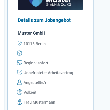
Details zum Jobangebot
Muster GmbH
10115 Berlin
Beginn: sofort
Unbefristeter Arbeitsvertrag
Angestellte/r
Vollzeit
Frau Mustermann