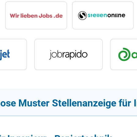
ose Muster Stellenanzeige für 