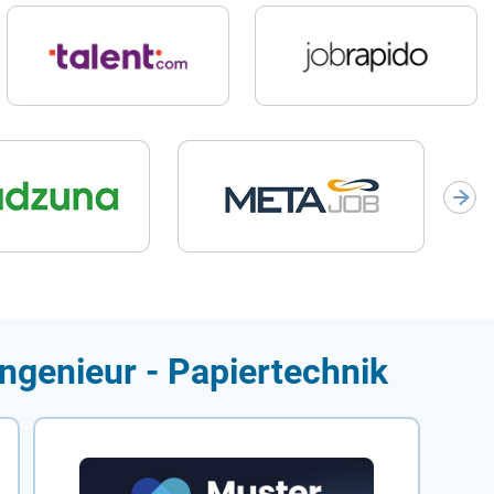
Ingenieur - Papiertechnik