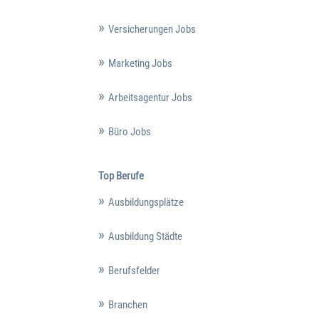
Versicherungen Jobs
Marketing Jobs
Arbeitsagentur Jobs
Büro Jobs
Top Berufe
Ausbildungsplätze
Ausbildung Städte
Berufsfelder
Branchen