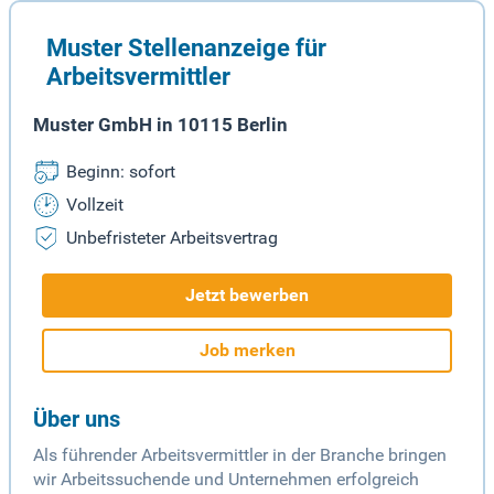
Muster Stellenanzeige für
Arbeitsvermittler
Muster GmbH in 10115 Berlin
Beginn: sofort
Vollzeit
Unbefristeter Arbeitsvertrag
Jetzt bewerben
Job merken
Über uns
Als führender Arbeitsvermittler in der Branche bringen
wir Arbeitssuchende und Unternehmen erfolgreich