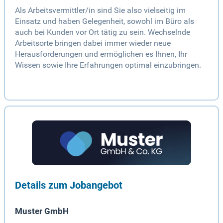
Als Arbeitsvermittler/in sind Sie also vielseitig im
Einsatz und haben Gelegenheit, sowohl im Büro als
auch bei Kunden vor Ort tätig zu sein. Wechselnde
Arbeitsorte bringen dabei immer wieder neue
Herausforderungen und ermöglichen es Ihnen, Ihr
Wissen sowie Ihre Erfahrungen optimal einzubringen.
Details zum Jobangebot
Muster GmbH