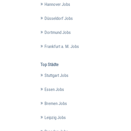
Hannover Jobs
Düsseldorf Jobs
Dortmund Jobs
Frankfurt a. M. Jobs
Top Städte
Stuttgart Jobs
Essen Jobs
Bremen Jobs
Leipzig Jobs