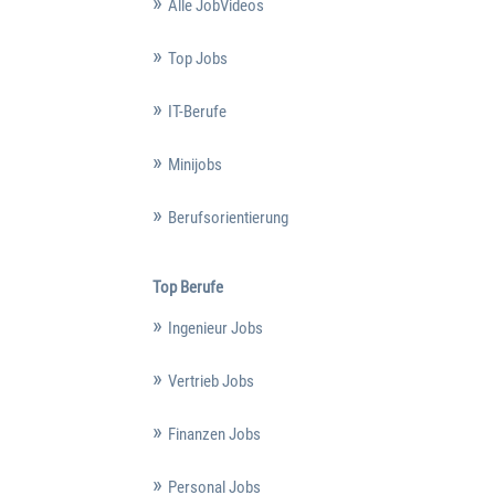
Alle JobVideos
Top Jobs
IT-Berufe
Minijobs
Berufsorientierung
Top Berufe
Ingenieur Jobs
Vertrieb Jobs
Finanzen Jobs
Personal Jobs