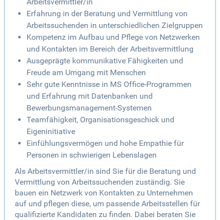
Arbeitsvermittler/in
Erfahrung in der Beratung und Vermittlung von
Arbeitssuchenden in unterschiedlichen Zielgruppen
Kompetenz im Aufbau und Pflege von Netzwerken
und Kontakten im Bereich der Arbeitsvermittlung
Ausgeprägte kommunikative Fähigkeiten und
Freude am Umgang mit Menschen
Sehr gute Kenntnisse in MS Office-Programmen
und Erfahrung mit Datenbanken und
Bewerbungsmanagement-Systemen
Teamfähigkeit, Organisationsgeschick und
Eigeninitiative
Einfühlungsvermögen und hohe Empathie für
Personen in schwierigen Lebenslagen
Als Arbeitsvermittler/in sind Sie für die Beratung und
Vermittlung von Arbeitssuchenden zuständig. Sie
bauen ein Netzwerk von Kontakten zu Unternehmen
auf und pflegen diese, um passende Arbeitsstellen für
qualifizierte Kandidaten zu finden. Dabei beraten Sie