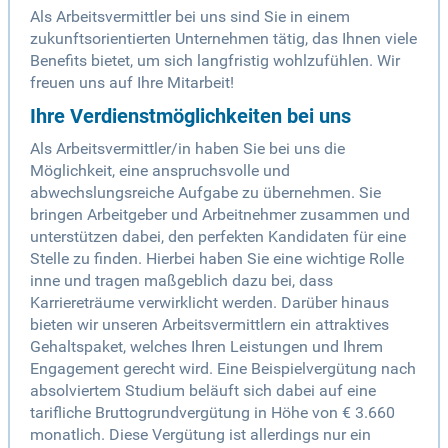
Als Arbeitsvermittler bei uns sind Sie in einem
zukunftsorientierten Unternehmen tätig, das Ihnen viele
Benefits bietet, um sich langfristig wohlzufühlen. Wir
freuen uns auf Ihre Mitarbeit!
Ihre Verdienstmöglichkeiten bei uns
Als Arbeitsvermittler/in haben Sie bei uns die
Möglichkeit, eine anspruchsvolle und
abwechslungsreiche Aufgabe zu übernehmen. Sie
bringen Arbeitgeber und Arbeitnehmer zusammen und
unterstützen dabei, den perfekten Kandidaten für eine
Stelle zu finden. Hierbei haben Sie eine wichtige Rolle
inne und tragen maßgeblich dazu bei, dass
Karriereträume verwirklicht werden. Darüber hinaus
bieten wir unseren Arbeitsvermittlern ein attraktives
Gehaltspaket, welches Ihren Leistungen und Ihrem
Engagement gerecht wird. Eine Beispielvergütung nach
absolviertem Studium beläuft sich dabei auf eine
tarifliche Bruttogrundvergütung in Höhe von € 3.660
monatlich. Diese Vergütung ist allerdings nur ein