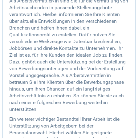
Als Arbeitsvermittler/in sind Sie für die Vermittlung von
Arbeitssuchenden in passende Stellenangebote
verantwortlich. Hierbei informieren Sie Ihre Klienten
über aktuelle Entwicklungen in den verschiedenen
Branchen und helfen ihnen dabei, ein
Qualifikationsprofil zu erstellen. Dafür nutzen Sie
verschiedene Werkzeuge wie Datenbankrecherchen,
Jobbörsen und direkte Kontakte zu Unternehmen. Ihr
Ziel ist es, für Ihre Kunden den idealen Job zu finden.
Dazu gehört auch die Unterstützung bei der Erstellung
von Bewerbungsunterlagen und der Vorbereitung auf
Vorstellungsgespräche. Als Arbeitsvermittler/in
betreuen Sie Ihre Klienten über die Bewerbungsphase
hinaus, um ihren Chancen auf ein langfristiges
Arbeitsverhältnis zu erhöhen. So können Sie sie auch
nach einer erfolgreichen Bewerbung weiterhin
unterstützen.
Ein weiterer wichtiger Bestandteil Ihrer Arbeit ist die
Unterstützung von Arbeitgebern bei der
Personalauswahl. Hierbei wählen Sie geeignete