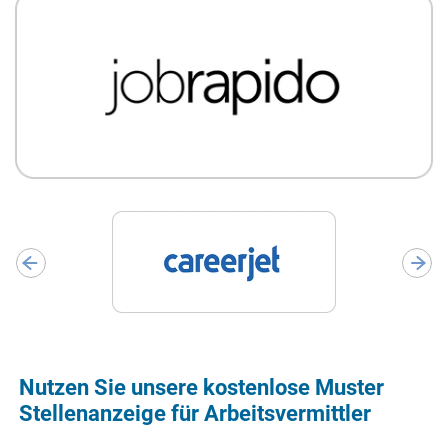
Nutzen Sie unsere kostenlose Muster
Stellenanzeige für Arbeitsvermittler