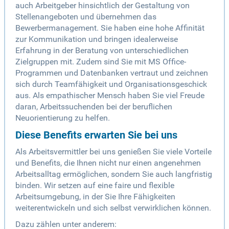
auch Arbeitgeber hinsichtlich der Gestaltung von
Stellenangeboten und übernehmen das
Bewerbermanagement. Sie haben eine hohe Affinität
zur Kommunikation und bringen idealerweise
Erfahrung in der Beratung von unterschiedlichen
Zielgruppen mit. Zudem sind Sie mit MS Office-
Programmen und Datenbanken vertraut und zeichnen
sich durch Teamfähigkeit und Organisationsgeschick
aus. Als empathischer Mensch haben Sie viel Freude
daran, Arbeitssuchenden bei der beruflichen
Neuorientierung zu helfen.
Diese Benefits erwarten Sie bei uns
Als Arbeitsvermittler bei uns genießen Sie viele Vorteile
und Benefits, die Ihnen nicht nur einen angenehmen
Arbeitsalltag ermöglichen, sondern Sie auch langfristig
binden. Wir setzen auf eine faire und flexible
Arbeitsumgebung, in der Sie Ihre Fähigkeiten
weiterentwickeln und sich selbst verwirklichen können.
Dazu zählen unter anderem: