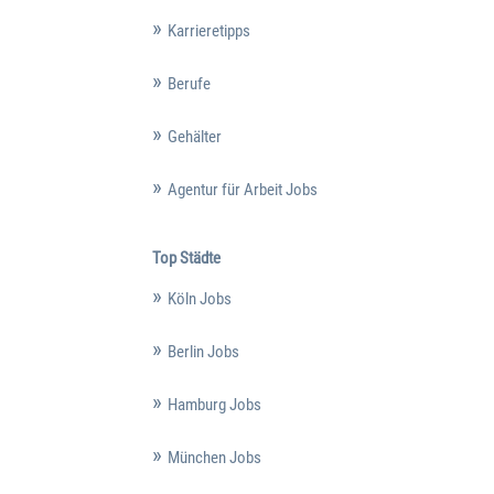
Karrieretipps
Berufe
Gehälter
Agentur für Arbeit Jobs
Top Städte
Köln Jobs
Berlin Jobs
Hamburg Jobs
München Jobs