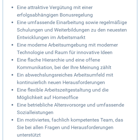
Eine attraktive Vergütung mit einer
erfolgsabhängigen Bonusregelung
Eine umfassende Einarbeitung sowie regelmäßige
Schulungen und Weiterbildungen zu den neuesten
Entwicklungen im Arbeitsmarkt
Eine moderne Arbeitsumgebung mit moderner
Technologie und Raum für innovative Ideen
Eine flache Hierarchie und eine offene
Kommunikation, bei der Ihre Meinung zählt
Ein abwechslungsreiches Arbeitsumfeld mit
kontinuierlich neuen Herausforderungen
Eine flexible Arbeitszeitgestaltung und die
Möglichkeit auf Homeoffice
Eine betriebliche Altersvorsorge und umfassende
Sozialleistungen
Ein motiviertes, fachlich kompetentes Team, das
Sie bei allen Fragen und Herausforderungen
unterstützt