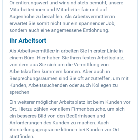
Orientierungswert und wir sind stets bemüht, unsere
Mitarbeiterinnen und Mitarbeiter fair und auf
Augenhöhe zu bezahlen. Als Arbeitsvermittler/in
erwartet Sie somit nicht nur ein spannender Job,
sondern auch eine angemessene Entlohnung.
Ihr Arbeitsort
Als Arbeitsvermittler/in arbeiten Sie in erster Linie in
einem Büro. Hier haben Sie Ihren festen Arbeitsplatz,
von dem aus Sie sich um die Vermittlung von
Arbeitskräften kümmern können. Aber auch in
Besprechungsräumen sind Sie oft anzutreffen, um mit
Kunden, Arbeitssuchenden oder auch Kollegen zu
sprechen.
Ein weiterer möglicher Arbeitsplatz ist beim Kunden vor
Ort. Hierzu zählen vor allem Firmenbesuche, um sich
ein besseres Bild von den Bedürfnissen und
Anforderungen des Kunden zu machen. Auch
Vorstellungsgespräche können bei Kunden vor Ort
stattfinden.