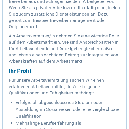
Bewerber aus und schlagen sie dem Arbeitgeber vor.
Wenn Sie als privater Arbeitsvermittler tätig sind, bieten
Sie zudem zusätzliche Dienstleistungen an. Dazu
gehört zum Beispiel Bewerbermanagement oder
Outplacement.
Als Arbeitsvermittler/in nehmen Sie eine wichtige Rolle
auf dem Arbeitsmarkt ein. Sie sind Ansprechpartner/in
für Arbeitssuchende und Arbeitgeber gleichermaßen
und leisten einen wichtigen Beitrag zur Integration von
Arbeitskräften auf dem Arbeitsmarkt.
Ihr Profil
Für unsere Arbeitsvermittlung suchen Wir einen
erfahrenen Arbeitsvermittler, der/die folgende
Qualifikationen und Fähigkeiten mitbringt:
Erfolgreich abgeschlossenes Studium oder
Ausbildung im Sozialwesen oder eine vergleichbare
Qualifikation
Mehrjährige Berufserfahrung als