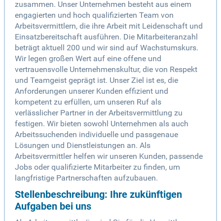
zusammen. Unser Unternehmen besteht aus einem
engagierten und hoch qualifizierten Team von
Arbeitsvermittlern, die ihre Arbeit mit Leidenschaft und
Einsatzbereitschaft ausführen. Die Mitarbeiteranzahl
beträgt aktuell 200 und wir sind auf Wachstumskurs.
Wir legen großen Wert auf eine offene und
vertrauensvolle Unternehmenskultur, die von Respekt
und Teamgeist geprägt ist. Unser Ziel ist es, die
Anforderungen unserer Kunden effizient und
kompetent zu erfüllen, um unseren Ruf als
verlässlicher Partner in der Arbeitsvermittlung zu
festigen. Wir bieten sowohl Unternehmen als auch
Arbeitssuchenden individuelle und passgenaue
Lösungen und Dienstleistungen an. Als
Arbeitsvermittler helfen wir unseren Kunden, passende
Jobs oder qualifizierte Mitarbeiter zu finden, um
langfristige Partnerschaften aufzubauen.
Stellenbeschreibung: Ihre zukünftigen
Aufgaben bei uns