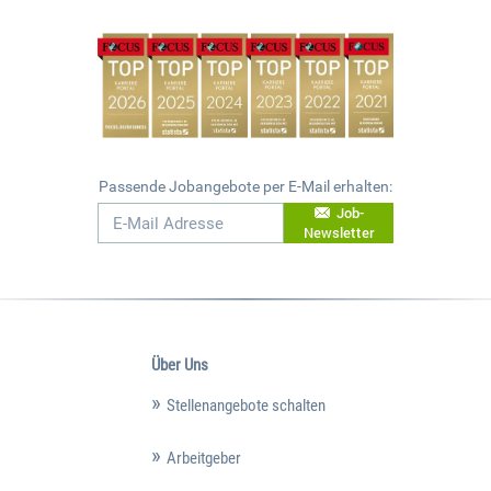
Passende Jobangebote per E-Mail erhalten:
Job-
Newsletter
Über Uns
Stellenangebote schalten
Arbeitgeber