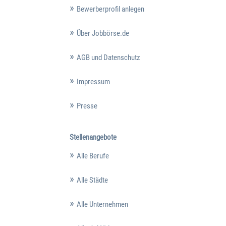
Bewerberprofil anlegen
Über Jobbörse.de
AGB und Datenschutz
Impressum
Presse
Stellenangebote
Alle Berufe
Alle Städte
Alle Unternehmen