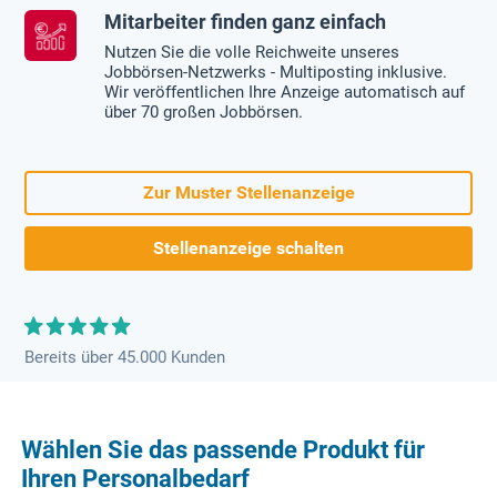
Mitarbeiter finden ganz einfach
Nutzen Sie die volle Reichweite unseres
Jobbörsen-Netzwerks - Multiposting inklusive.
Wir veröffentlichen Ihre Anzeige automatisch auf
über 70 großen Jobbörsen.
Zur Muster Stellenanzeige
Stellenanzeige schalten
Bereits über 45.000 Kunden
Wählen Sie das passende Produkt für
Ihren Personalbedarf