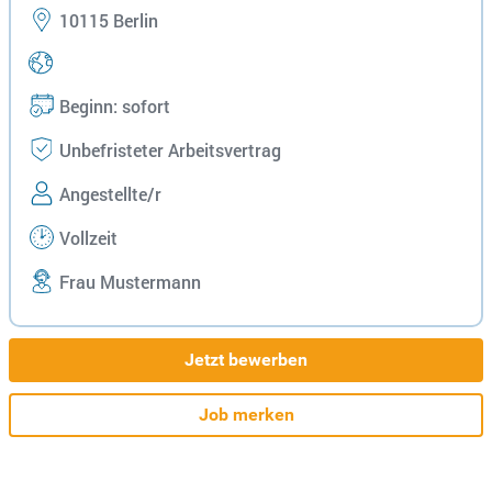
10115 Berlin
Beginn: sofort
Unbefristeter Arbeitsvertrag
Angestellte/r
Vollzeit
Frau Mustermann
Jetzt bewerben
Job merken